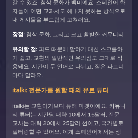
갈 수 있죠. 첨삭 문화가 백미예요. 스페인어 화
자들이 어떤 교과서도 해내지 못하는 방식으로
내 게시물을 부드럽게 고쳐줘요.
장점:
첨삭 문화, 그리고 크고 활발한 커뮤니티.
유의할 점:
피드 때문에 말하기 대신 스크롤하
기 쉽고, 교환의 일반적인 유의점도 그대로 적
용돼요. 시간이 두 언어로 나뉘고, 질은 파트너
마다 달라요.
italki: 전문가를 원할 때의 유료 튜터
italki는 교환이기보다 튜터 마켓이에요. 커뮤니
티 튜터는 시간당 대략 10에서 15달러, 전문
교사는 대략 20에서 25달러 선이고, 국가별로
필터링할 수 있어요. 이게 스페인어에서는 생