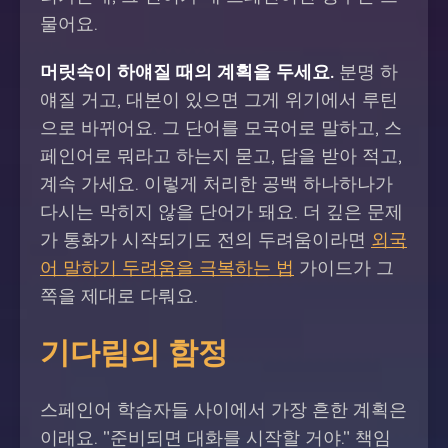
물어요.
머릿속이 하얘질 때의 계획을 두세요.
분명 하
얘질 거고, 대본이 있으면 그게 위기에서 루틴
으로 바뀌어요. 그 단어를 모국어로 말하고, 스
페인어로 뭐라고 하는지 묻고, 답을 받아 적고,
계속 가세요. 이렇게 처리한 공백 하나하나가
다시는 막히지 않을 단어가 돼요. 더 깊은 문제
가 통화가 시작되기도 전의 두려움이라면
외국
어 말하기 두려움을 극복하는 법
가이드가 그
쪽을 제대로 다뤄요.
기다림의 함정
스페인어 학습자들 사이에서 가장 흔한 계획은
이래요. "준비되면 대화를 시작할 거야." 책임