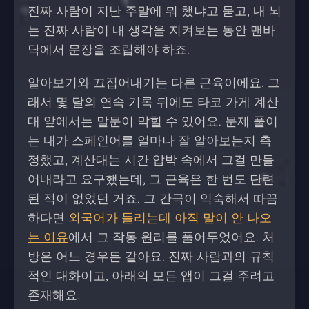
진짜 사람이 지난 주말에 뭐 했냐고 묻고, 내 뇌
는 진짜 사람이 내 생각을 지켜보는 동안 맨바
닥에서 문장을 조립해야 하죠.
알아보기와 끄집어내기는 다른 근육이에요. 그
래서 몇 달의 연속 기록 뒤에도 타코 가게 계산
대 앞에서는 말문이 막힐 수 있어요. 문제 풀이
는 내가 스페인어를 얼마나 잘 알아보는지 측
정했고, 계산대는 시간 압박 속에서 그걸 만들
어내라고 요구했는데, 그 근육은 한 번도 단련
된 적이 없었던 거죠. 그 간극이 익숙해서 따끔
하다면
외국어가 들리는데 아직 말이 안 나오
는 이유
에서 그 작동 원리를 풀어두었어요. 처
방은 어느 경우든 같아요. 진짜 사람과의 규칙
적인 대화이고, 아래의 모든 앱이 그걸 주려고
존재해요.