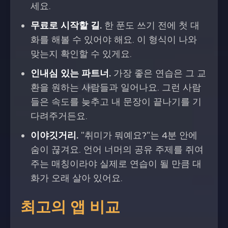
세요.
무료로 시작할 길.
한 푼도 쓰기 전에 첫 대
화를 해볼 수 있어야 해요. 이 형식이 나와
맞는지 확인할 수 있게요.
인내심 있는 파트너.
가장 좋은 연습은 그 교
환을 원하는 사람들과 일어나요. 그런 사람
들은 속도를 늦추고 내 문장이 끝나기를 기
다려주거든요.
이야깃거리.
"취미가 뭐예요?"는 4분 안에
숨이 끊겨요. 언어 너머의 공유 주제를 쥐여
주는 매칭이라야 실제로 연습이 될 만큼 대
화가 오래 살아 있어요.
최고의 앱 비교