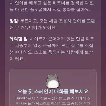
내 언어를 배우고 싶은 파트너를 검색한 다음,
둘 다 편한 플랫폼에서 직접 통화를 잡아요.
장점:
무료이고, 오랜 세월 조용히 언어를 교환
해 온 커뮤니티가 있어요.
유의할 점:
사이트가 군더더기 없는 만큼 파트
너 검증부터 일정 조율까지 모든 실무를 직접
챙겨야 해요. 스스로 움직이는 사람에게 보상
이 커요.
오늘 첫 스페인어 대화를 해보세요
Bubblic은 나와 같은 관심사를 고른 전 세계의 진
짜 사람들과 목소리로 이어주고, 그중 많은 수가