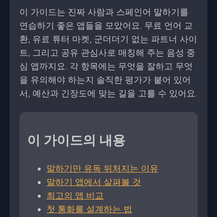
이 가이드는 진짜 사람과 스페인어 말하기를
연습하기 좋은 앱들을 모았어요. 무료 언어 교
환, 유료 튜터 마켓, 군더더기 없는 파트너 사이
트, 그리고 공유 관심사로 매칭해 주는 음성 중
심 앱까지요. 각 항목에는 무엇을 잘하고 무엇
을 유의해야 하는지 솔직한 평가가 붙어 있어
서, 예산과 긴장도에 맞는 길을 고를 수 있어요.
이 가이드의 내용
말하기만 유독 뒤처지는 이유
말하기 앱에서 살펴볼 것
최고의 앱 비교
첫 통화를 설계하는 법