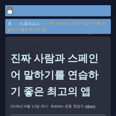
홈
더 둘러보기
진짜 사람과 스페인어 말하기를 연
습하기 좋은 최고의 앱
진짜 사람과 스페인
어 말하기를 연습하
기 좋은 최고의 앱
2026년 6월 12일 게시 ·
Bubblic 공동 창업자
Albert