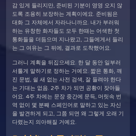
감 있게 들리지만, 준비된 기분이 영영 오지 않
도록 조용히 보장하는 계획이에요. 준비됨은
대화 그 자체에서 자라나니까요. 내가 부러워
하는 유창한 화자들도 모두 한때는 어색한 첫
통화들을 더듬으며 지나왔고, 그들에게서 들리
는 그 여유는 그 뒤에, 결과로 도착했어요.
그러니 계획을 뒤집으세요. 한 달 동안 일부러
서툴게 말하기로 정하는 거예요. 짧은 통화, 깨
진 문법, 쉴 새 없는 사전 검색, 잘 들려야 한다
는 기대는 없음. 2주 차가 되면 공황이 잦아들
어요. 4주 차에는 문장 중간에 문득, 머릿속 번
역 없이 몇 분째 스페인어로 말하고 있는 자신
을 발견하게 되고, 그쯤 되면 왜 그렇게 오래 기
다렸는지 의아해질 거예요.