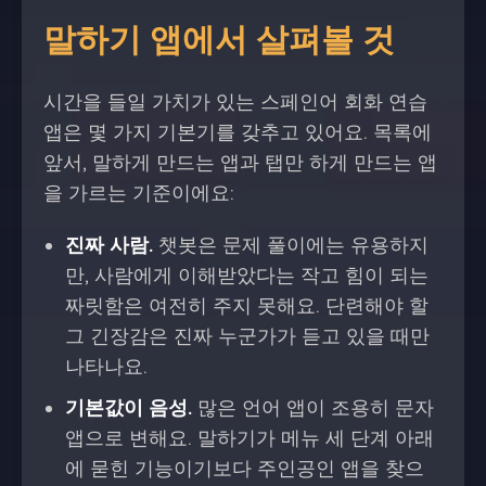
말하기 앱에서 살펴볼 것
시간을 들일 가치가 있는 스페인어 회화 연습
앱은 몇 가지 기본기를 갖추고 있어요. 목록에
앞서, 말하게 만드는 앱과 탭만 하게 만드는 앱
을 가르는 기준이에요:
진짜 사람.
챗봇은 문제 풀이에는 유용하지
만, 사람에게 이해받았다는 작고 힘이 되는
짜릿함은 여전히 주지 못해요. 단련해야 할
그 긴장감은 진짜 누군가가 듣고 있을 때만
나타나요.
기본값이 음성.
많은 언어 앱이 조용히 문자
앱으로 변해요. 말하기가 메뉴 세 단계 아래
에 묻힌 기능이기보다 주인공인 앱을 찾으