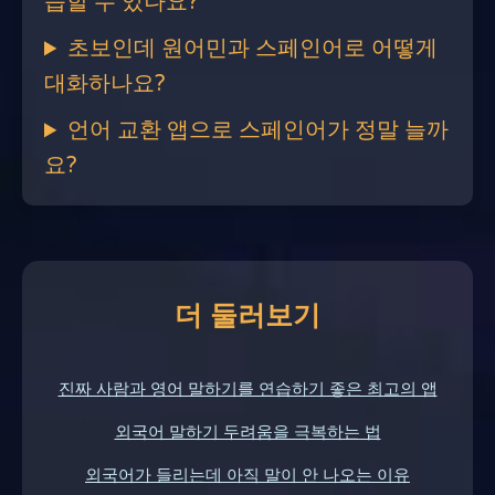
습할 수 있나요?
초보인데 원어민과 스페인어로 어떻게
대화하나요?
언어 교환 앱으로 스페인어가 정말 늘까
요?
더 둘러보기
진짜 사람과 영어 말하기를 연습하기 좋은 최고의 앱
외국어 말하기 두려움을 극복하는 법
외국어가 들리는데 아직 말이 안 나오는 이유