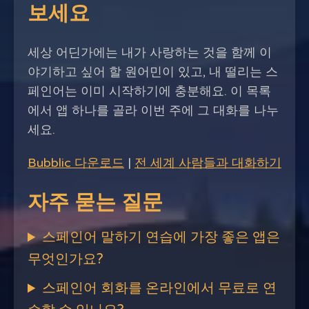
보세요
세상 어딘가에는 내가 사랑하는 것을 함께 이
야기하고 싶어 할 원어민이 있고, 내 떨리는 스
페인어는 이미 시작하기에 충분해요. 이 목록
에서 앱 하나를 골라 이번 주에 그 대화를 나누
세요.
Bubblic 다운로드
|
전 세계 사람들과 대화하기
자주 묻는 질문
스페인어 말하기 연습에 가장 좋은 앱은
무엇인가요?
스페인어 회화를 온라인에서 무료로 연