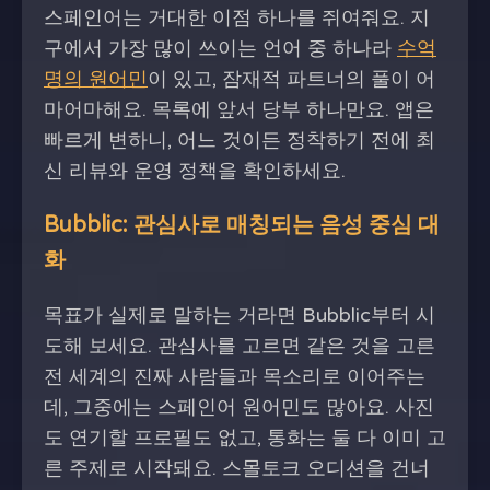
스페인어는 거대한 이점 하나를 쥐여줘요. 지
구에서 가장 많이 쓰이는 언어 중 하나라
수억
명의 원어민
이 있고, 잠재적 파트너의 풀이 어
마어마해요. 목록에 앞서 당부 하나만요. 앱은
빠르게 변하니, 어느 것이든 정착하기 전에 최
신 리뷰와 운영 정책을 확인하세요.
Bubblic: 관심사로 매칭되는 음성 중심 대
화
목표가 실제로 말하는 거라면 Bubblic부터 시
도해 보세요. 관심사를 고르면 같은 것을 고른
전 세계의 진짜 사람들과 목소리로 이어주는
데, 그중에는 스페인어 원어민도 많아요. 사진
도 연기할 프로필도 없고, 통화는 둘 다 이미 고
른 주제로 시작돼요. 스몰토크 오디션을 건너