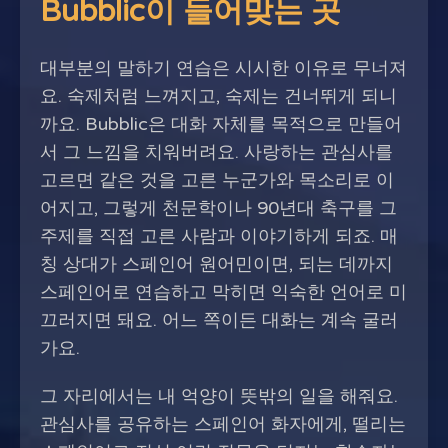
Bubblic이 들어맞는 곳
대부분의 말하기 연습은 시시한 이유로 무너져
요. 숙제처럼 느껴지고, 숙제는 건너뛰게 되니
까요. Bubblic은 대화 자체를 목적으로 만들어
서 그 느낌을 치워버려요. 사랑하는 관심사를
고르면 같은 것을 고른 누군가와 목소리로 이
어지고, 그렇게 천문학이나 90년대 축구를 그
주제를 직접 고른 사람과 이야기하게 되죠. 매
칭 상대가 스페인어 원어민이면, 되는 데까지
스페인어로 연습하고 막히면 익숙한 언어로 미
끄러지면 돼요. 어느 쪽이든 대화는 계속 굴러
가요.
그 자리에서는 내 억양이 뜻밖의 일을 해줘요.
관심사를 공유하는 스페인어 화자에게, 떨리는