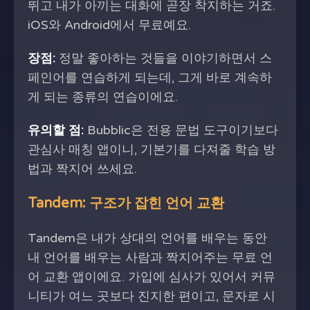
뛰고 내가 아끼는 대화에 곧장 착지하는 거죠.
iOS와 Android에서 무료예요.
장점:
정말 좋아하는 것들을 이야기하면서 스
페인어를 연습하게 되는데, 그게 바로 계속하
게 되는 종류의 연습이에요.
유의할 점:
Bubblic은 전용 문법 도구이기보다
관심사 매칭 앱이니, 기본기를 다져줄 학습 방
법과 짝지어 쓰세요.
Tandem: 구조가 잡힌 언어 교환
Tandem은 내가 상대의 언어를 배우는 동안
내 언어를 배우는 사람과 짝지어주는 무료 언
어 교환 앱이에요. 가입에 심사가 있어서 커뮤
니티가 여느 곳보다 진지한 편이고, 문자로 시