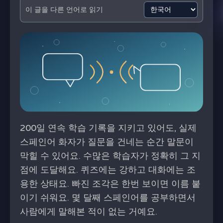
이 글을 다른 언어로 읽기
200일 연속 학습 기록을 지키고 있어도, 실제
스페인어 화자가 질문을 건네는 순간 말문이
막힐 수 있어요. 수많은 학습자가 정확히 그 지
점에 도달해요. 퀴즈에는 강하고 대화에는 조
용한 상태요. 빠진 조각은 한번 보이면 이름 붙
이기 쉬워요. 몇 달째 스페인어를 공부하면서
사람에게 말해본 적이 없는 거예요.