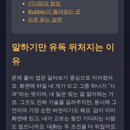
기다림의 함정
Bubblic이 들어맞는 곳
자주 묻는 질문
말하기만 유독 뒤처지는 이
유
문제 풀이 앱은 알아보기 중심으로 지어졌어
요. 화면에 타일 네 개가 뜨고 그중 하나가 "사
과"라는 뜻이며, 내 일은 맞는 걸 알아채는 거
죠. 그것도 진짜 기술을 길러주지만, 동시에 그
언어의 가장 순한 버전이기도 해요. 답이 이미
화면에 있고, 내가 고르는 동안 기다리는 사람
도 없으니까요. 대화는 두 조건을 다 뒤집어요.