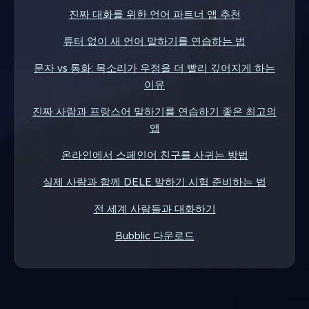
진짜 대화를 위한 언어 파트너 앱 추천
튜터 없이 새 언어 말하기를 연습하는 법
문자 vs 통화: 목소리가 우정을 더 빨리 깊어지게 하는
이유
진짜 사람과 프랑스어 말하기를 연습하기 좋은 최고의
앱
온라인에서 스페인어 친구를 사귀는 방법
실제 사람과 함께 DELE 말하기 시험 준비하는 법
전 세계 사람들과 대화하기
Bubblic 다운로드