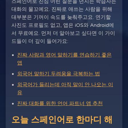
스페인어로 진심 어린 질문을 던지는 학습자는
대화의 물꼬예요. 진짜로 애쓰는 사람을 위해
대부분은 기꺼이 속도를 늦춰주고요. 연기할
사진도 프로필도 없고, 앱은 iOS와 Android에
서 무료예요. 먼저 더 알아보고 싶다면 이 가이
드들이 더 깊이 들어가요:
진짜 사람과 영어 말하기를 연습하기 좋은
앱
외국어 말하기 두려움을 극복하는 법
외국어가 들리는데 아직 말이 안 나오는 이
유
진짜 대화를 위한 언어 파트너 앱 추천
오늘 스페인어로 한마디 해