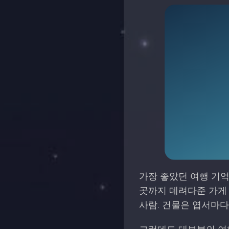
가장 좋았던 여행 기억
곳까지 데려다준 가게 
사람. 건물은 엽서마다