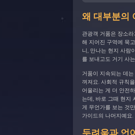
왜 대부분의
관광객 거품은 장소라
해 지어진 구역에 묵고
니, 만나는 현지 사람
를 보내고도 거기 사는
거품이 지속되는 데는 
껴져요. 사회적 규칙을
어울리는 게 더 안전하
는데, 바로 그때 현지
게 무언가를 보는 것만
가이드의 나머지예요.
두려움과 언