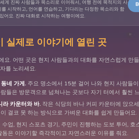
 전 세계 진짜 사람들과 목소리로 이어줘서, 여행 전에 목적지의 사
B
를 시작하고, 언어를 연습하고, 기다리는 다정한 목소리와 함
 있어요. 진짜 대화로 시작하는 여행이에요.
 실제로 이야기에 열린 곳
요. 어떤 곳은 현지 사람들과의 대화를 자연스럽게 만들고
자를 노리세요.
동네 가게.
주요 명소에서 15분 걸어 나와 현지 사람들이 
사람들은 방문객으로 넘쳐나는 곳보다 자기 터에서 훨씬 
니라 카운터와 바.
작은 식당의 바나 커피 카운터에 앉으세
블이 결코 못 하는 방식으로 가벼운 대화를 쉽게 만들어요.
 수업, 현지 스포츠 경기, 주민이 진행하는 도보 투어, 호스
 활동은 이야기할 즉각적이고 자연스러운 이유를 줘요.