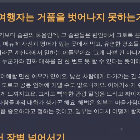
 여행자는 거품을 벗어나지 못하는
기보다 습관의 묶음인데, 그 습관들은 편안해서 그토록 끈
, 메뉴에 사진과 영어가 있는 곳에서 먹고, 유명한 명소
이라곤 계산대에서 일하는 이들뿐이죠. 그게 나쁜 건 아니지
 누군가와 진짜 대화를 단 한 번도 못 할 수 있다는 뜻이에
이해할 만한 이유가 있어요. 낯선 사람에게 다가가는 건 
 모르고 공통 언어에 기댈 수도 없으니까요. 이야기하기
게 느껴지고요. 그리고 빡빡한 관광 일정은 느리고 짜이지
 사람들과의 대화가 생기곤 해요. 해법은 일부는 마음가짐
큼 중요하다고 정하는 것이고, 일부는 어디서 어떻게 할지
어 장벽 넘어서기