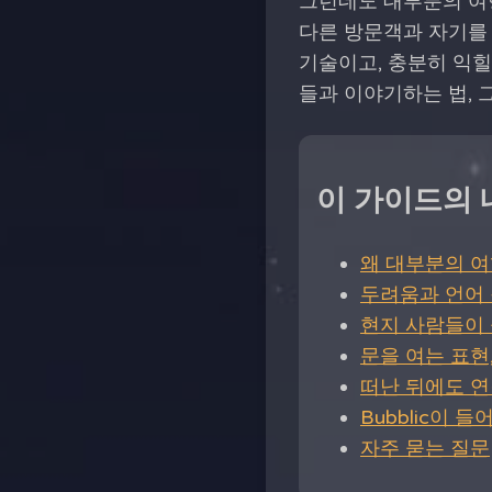
그런데도 대부분의 여행
다른 방문객과 자기를
기술이고, 충분히 익힐
들과 이야기하는 법, 
이 가이드의 
왜 대부분의 
두려움과 언어
현지 사람들이 
문을 여는 표현,
떠난 뒤에도 
Bubblic이 
자주 묻는 질문