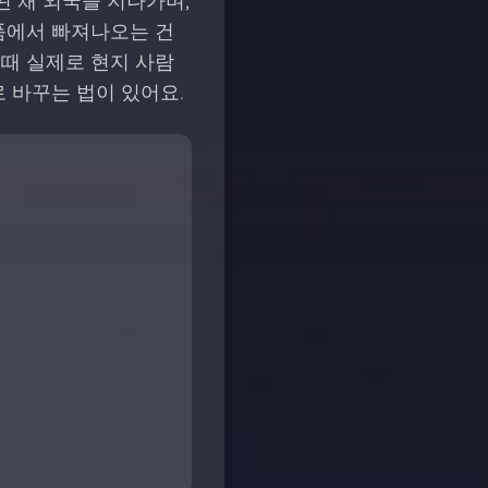
된 채 외국을 지나가며,
품에서 빠져나오는 건
 때 실제로 현지 사람
 바꾸는 법이 있어요.