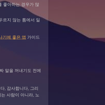
를 좋아하는 경우가 많
두르지 않는 틈에서 일
나기에 좋은 앱
가이드
진짜 말을 꺼내기도 전에
다, 감사합니다, 그리
기는 사람이 아니라, 노