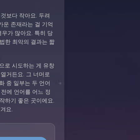
 것보다 작아요. 두려
가운 존재라는 걸 기억
우가 많아요. 특히 당
 법한 최악의 결과는 짧
심으로 시도하는 게 유창
 열거든요. 그 너머로
대화 중 일부는 두 언어
 전에 언어를 어느 정
작하기 좋은 곳이에요.
겨요.