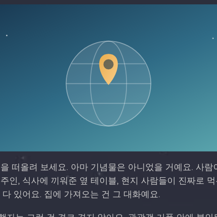
을 떠올려 보세요. 아마 기념물은 아니었을 거예요. 사람
주인, 식사에 끼워준 옆 테이블, 현지 사람들이 진짜로 먹
 다 있어요. 집에 가져오는 건 그 대화예요.