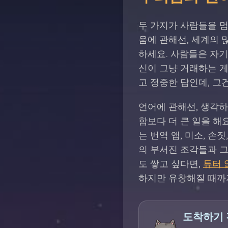
두 가지가 사람들을 멈
움에 관해선, 세계의 
하세요. 사람들은 자기
신이 그냥 거래하는 게
고 정중한 답인데, 그
언어에 관해선, 생각하
함보다 더 큰 일을 해
는 번역 앱, 미소, 손
의 부서진 조각들과 그
도 쌓고 싶다면,
튜터 
하지만 유창해질 때까
도착하기 