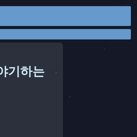
이야기하는