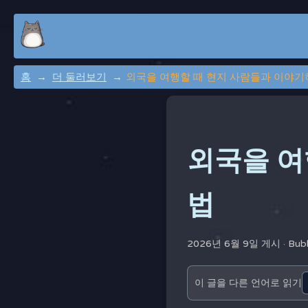
홈
더 둘러보기
외국을 여행할 때 현지 사람들과 이야기
외국을 여
법
2026년 6월 9일 게시 ·
Bub
이 글을 다른 언어로 읽기