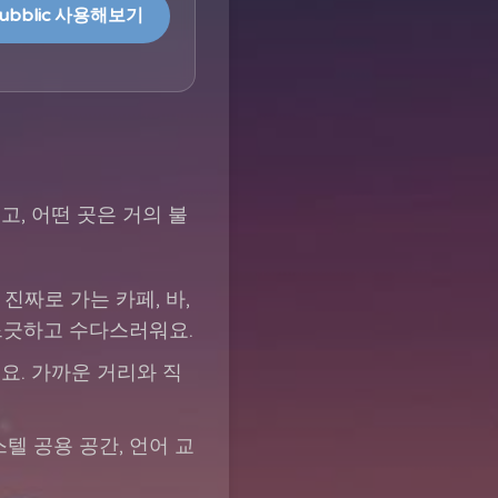
ubblic 사용해보기
, 어떤 곳은 거의 불
진짜로 가는 카페, 바,
느긋하고 수다스러워요.
요. 가까운 거리와 직
텔 공용 공간, 언어 교