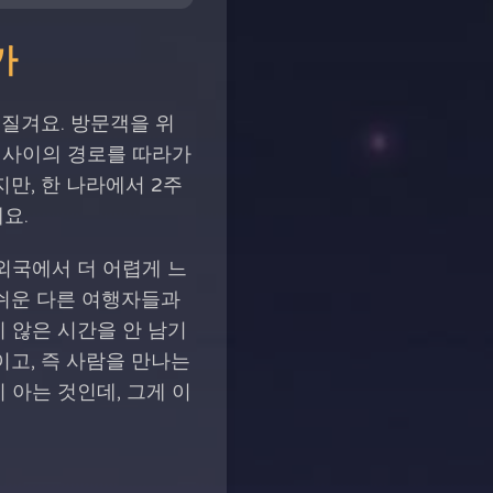
가
질겨요. 방문객을 위
들 사이의 경로를 따라가
만, 한 나라에서 2주
요.
외국에서 더 어렵게 느
 쉬운 다른 여행자들과
 않은 시간을 안 남기
이고, 즉 사람을 만나는
 아는 것인데, 그게 이