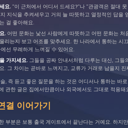
세요.
"이 근처에서 어디서 드세요?"나 "관광객은 절대 못
 현지 지식을 추켜세우고 거의 늘 따뜻하고 열정적인 답을 
는 걸 좋아해요.
요.
어떤 문화는 낯선 사람에게 따뜻하고 어떤 문화는 처
울리는지 보고 어조를 맞추세요. 한 나라에서 통하는 시
라에선 무례하게 느껴질 수 있어요.
을 가지세요.
그들을 공짜 안내서처럼 다루는 대신, 그들의
요. 그 차이는 곧바로 느껴지고, 교류가 거래로 남을지 진
술, 즉 듣고 좋은 질문을 하는 것은 어디서나 통하는 바로
에 관한 글은 집에서만큼이나 외국에서도 그대로 적용돼요
 연결 이어가기
 부분은 보통 출국 게이트에서 끝난다는 거예요. 하지만