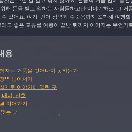
자는 그런 걸 결코 겪지 않아요. 관광객 거품 안에 봉인
 위해 돈을 받고 일하는 사람들하고만 이야기하죠. 그 거
 수 있어요. 여기, 언어 장벽과 수줍음까지 포함해 여행할
그리고 좋은 교류를 여행이 끝난 뒤까지 이어지는 무언가로
내용
여행자는 거품을 벗어나지 못하는가
 장벽 넘어서기
실제로 이야기에 열린 곳
 매너, 신호
연결 이어가기
들어맞는 곳