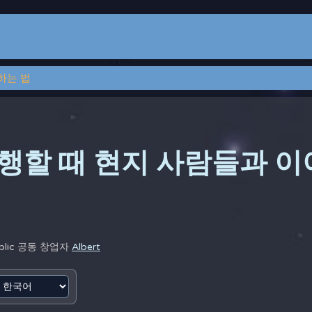
하는 법
행할 때 현지 사람들과 
blic 공동 창업자
Albert