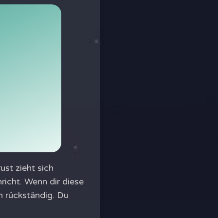
ust zieht sich
richt. Wenn dir diese
h rückständig. Du