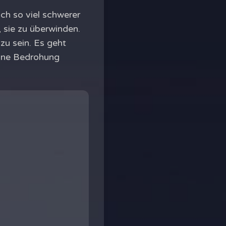
ich so viel schwerer
, sie zu überwinden.
zu sein. Es geht
eine Bedrohung