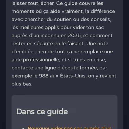
laisser tout lâcher. Ce guide couvre les
moments où ça aide vraiment, la différence
avec chercher du soutien ou des conseils,
les meilleures applis pour vider ton sac
auprès d'un inconnu en 2026, et comment
rester en sécurité en le faisant. Une note
d'emblée : rien de tout ça ne remplace une
aide professionnelle, et si tu es en crise,
contacte une ligne d'écoute formée, par
exemple le 988 aux États-Unis, on y revient
plus bas.
Dans ce guide
Pourquoi vider son sac auprès d'un