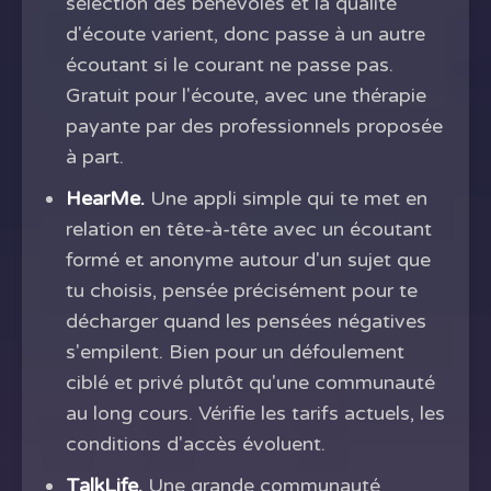
sélection des bénévoles et la qualité
d'écoute varient, donc passe à un autre
écoutant si le courant ne passe pas.
Gratuit pour l'écoute, avec une thérapie
payante par des professionnels proposée
à part.
HearMe.
Une appli simple qui te met en
relation en tête-à-tête avec un écoutant
formé et anonyme autour d'un sujet que
tu choisis, pensée précisément pour te
décharger quand les pensées négatives
s'empilent. Bien pour un défoulement
ciblé et privé plutôt qu'une communauté
au long cours. Vérifie les tarifs actuels, les
conditions d'accès évoluent.
TalkLife.
Une grande communauté