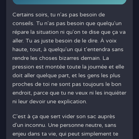
Certains soirs, tu n'as pas besoin de
conseils. Tu n'as pas besoin que quelqu'un
répare la situation ni qu'on te dise que ça va
aller. Tu as juste besoin de le dire. À voix
haute, tout, à quelqu'un qui t'entendra sans
rendre les choses bizarres demain. La
pression est montée toute la journée et elle
doit aller quelque part, et les gens les plus
proches de toi ne sont pas toujours le bon
endroit, parce que tu ne veux ni les inquiéter
ni leur devoir une explication.
C'est à ça que sert vider son sac auprès
d'un inconnu. Une personne neutre, sans
enjeu dans ta vie, qui peut simplement te