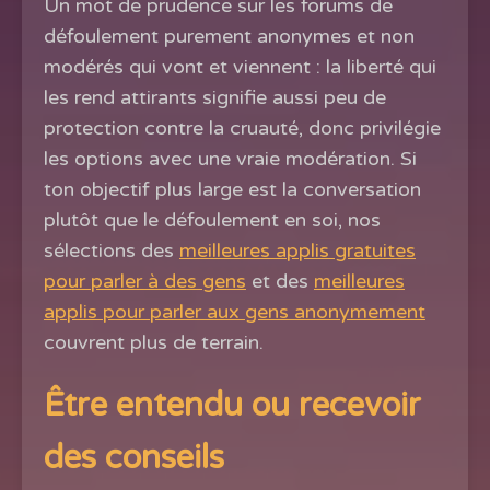
Un mot de prudence sur les forums de
défoulement purement anonymes et non
modérés qui vont et viennent : la liberté qui
les rend attirants signifie aussi peu de
protection contre la cruauté, donc privilégie
les options avec une vraie modération. Si
ton objectif plus large est la conversation
plutôt que le défoulement en soi, nos
sélections des
meilleures applis gratuites
pour parler à des gens
et des
meilleures
applis pour parler aux gens anonymement
couvrent plus de terrain.
Être entendu ou recevoir
des conseils