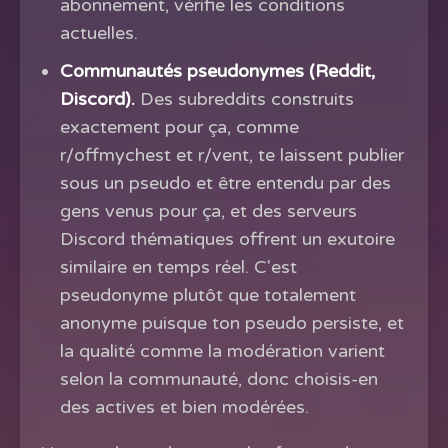
abonnement, vérifie les conditions
actuelles.
Communautés pseudonymes (Reddit,
Discord).
Des subreddits construits
exactement pour ça, comme
r/offmychest et r/vent, te laissent publier
sous un pseudo et être entendu par des
gens venus pour ça, et des serveurs
Discord thématiques offrent un exutoire
similaire en temps réel. C'est
pseudonyme plutôt que totalement
anonyme puisque ton pseudo persiste, et
la qualité comme la modération varient
selon la communauté, donc choisis-en
des actives et bien modérées.