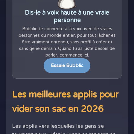
Dis-le à voix haute à une vraie
personne
Bubblic te connecte à la voix avec de vraies
personnes du monde entier, pour tout lâcher et
être vraiment entendu, sans profil à créer et
sans gêne demain. Quand tu as juste besoin de
parler, commence ici.
Essaie Bubblic
Les meilleures applis pour
vider son sac en 2026
Les applis vers lesquelles les gens se