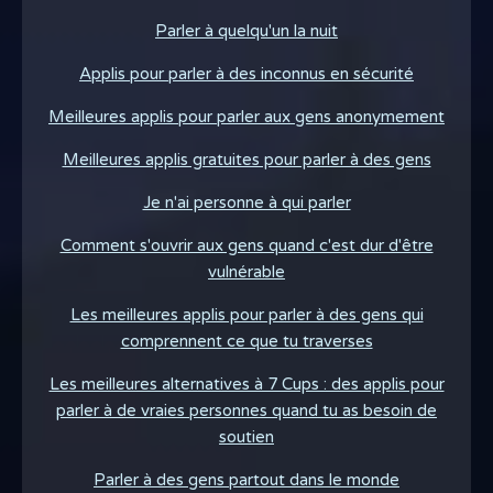
Parler à quelqu'un la nuit
Applis pour parler à des inconnus en sécurité
Meilleures applis pour parler aux gens anonymement
Meilleures applis gratuites pour parler à des gens
Je n'ai personne à qui parler
Comment s'ouvrir aux gens quand c'est dur d'être
vulnérable
Les meilleures applis pour parler à des gens qui
comprennent ce que tu traverses
Les meilleures alternatives à 7 Cups : des applis pour
parler à de vraies personnes quand tu as besoin de
soutien
Parler à des gens partout dans le monde