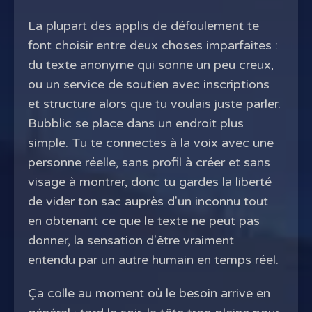
La plupart des applis de défoulement te
font choisir entre deux choses imparfaites :
du texte anonyme qui sonne un peu creux,
ou un service de soutien avec inscriptions
et structure alors que tu voulais juste parler.
Bubblic se place dans un endroit plus
simple. Tu te connectes à la voix avec une
personne réelle, sans profil à créer et sans
visage à montrer, donc tu gardes la liberté
de vider ton sac auprès d'un inconnu tout
en obtenant ce que le texte ne peut pas
donner, la sensation d'être vraiment
entendu par un autre humain en temps réel.
Ça colle au moment où le besoin arrive en