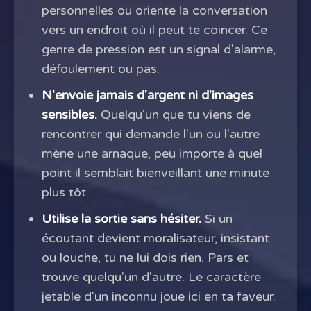
personnelles ou oriente la conversation
vers un endroit où il peut te coincer. Ce
genre de pression est un signal d'alarme,
défoulement ou pas.
N'envoie jamais d'argent ni d'images
sensibles.
Quelqu'un que tu viens de
rencontrer qui demande l'un ou l'autre
mène une arnaque, peu importe à quel
point il semblait bienveillant une minute
plus tôt.
Utilise la sortie sans hésiter.
Si un
écoutant devient moralisateur, insistant
ou louche, tu ne lui dois rien. Pars et
trouve quelqu'un d'autre. Le caractère
jetable d'un inconnu joue ici en ta faveur.