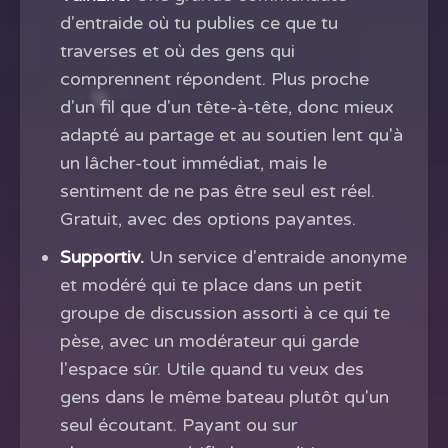
d'entraide où tu publies ce que tu
traverses et où des gens qui
comprennent répondent. Plus proche
d'un fil que d'un tête-à-tête, donc mieux
adapté au partage et au soutien lent qu'à
un lâcher-tout immédiat, mais le
sentiment de ne pas être seul est réel.
Gratuit, avec des options payantes.
Supportiv.
Un service d'entraide anonyme
et modéré qui te place dans un petit
groupe de discussion assorti à ce qui te
pèse, avec un modérateur qui garde
l'espace sûr. Utile quand tu veux des
gens dans le même bateau plutôt qu'un
seul écoutant. Payant ou sur