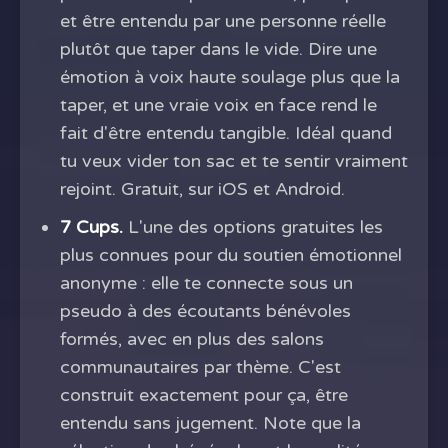
et être entendu par une personne réelle
plutôt que taper dans le vide. Dire une
émotion à voix haute soulage plus que la
taper, et une vraie voix en face rend le
fait d'être entendu tangible. Idéal quand
tu veux vider ton sac et te sentir vraiment
rejoint. Gratuit, sur iOS et Android.
7 Cups.
L'une des options gratuites les
plus connues pour du soutien émotionnel
anonyme : elle te connecte sous un
pseudo à des écoutants bénévoles
formés, avec en plus des salons
communautaires par thème. C'est
construit exactement pour ça, être
entendu sans jugement. Note que la