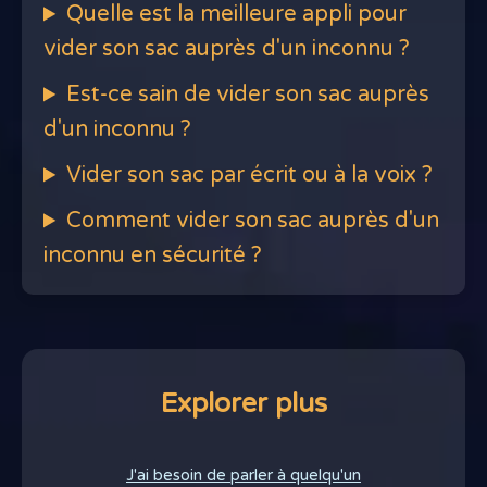
Quelle est la meilleure appli pour
vider son sac auprès d'un inconnu ?
Est-ce sain de vider son sac auprès
d'un inconnu ?
Vider son sac par écrit ou à la voix ?
Comment vider son sac auprès d'un
inconnu en sécurité ?
Explorer plus
J'ai besoin de parler à quelqu'un