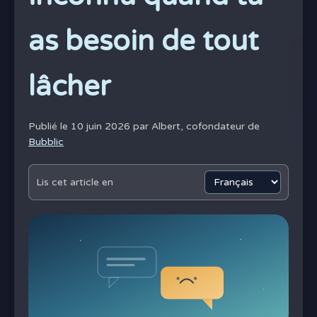
as besoin de tout
lâcher
Publié le 10 juin 2026 par
Albert, cofondateur de
Bubblic
Lis cet article en