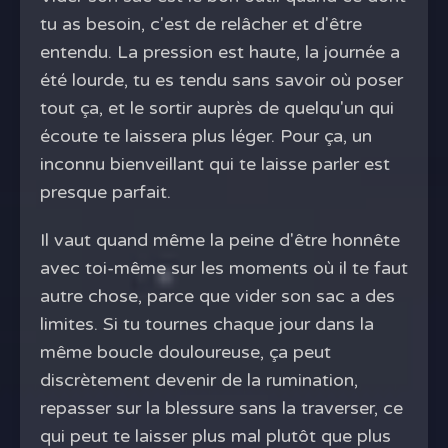
tu as besoin, c'est de relâcher et d'être
entendu. La pression est haute, la journée a
été lourde, tu es tendu sans savoir où poser
tout ça, et le sortir auprès de quelqu'un qui
écoute te laissera plus léger. Pour ça, un
inconnu bienveillant qui te laisse parler est
presque parfait.
Il vaut quand même la peine d'être honnête
avec toi-même sur les moments où il te faut
autre chose, parce que vider son sac a des
limites. Si tu tournes chaque jour dans la
même boucle douloureuse, ça peut
discrètement devenir de la rumination,
repasser sur la blessure sans la traverser, ce
qui peut te laisser plus mal plutôt que plus