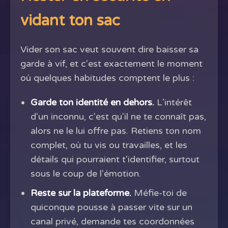
vidant ton sac
Vider son sac veut souvent dire baisser sa
garde à vif, et c'est exactement le moment
où quelques habitudes comptent le plus :
Garde ton identité en dehors.
L'intérêt
d'un inconnu, c'est qu'il ne te connaît pas,
alors ne le lui offre pas. Retiens ton nom
complet, où tu vis ou travailles, et les
détails qui pourraient t'identifier, surtout
sous le coup de l'émotion.
Reste sur la plateforme.
Méfie-toi de
quiconque pousse à passer vite sur un
canal privé, demande tes coordonnées