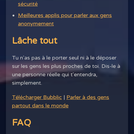
sécurité
Meilleures applis pour parler aux gens
anonymement
Lâche tout
Tu n'as pas à le porter seul ni à le déposer
sur les gens les plus proches de toi. Dis-le à
une personne réelle qui t'entendra,
simplement.
Télécharger Bubblic
|
Parler à des gens
partout dans le monde
FAQ