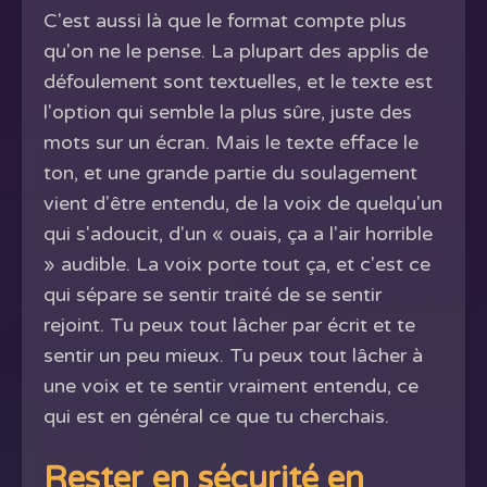
C'est aussi là que le format compte plus
qu'on ne le pense. La plupart des applis de
défoulement sont textuelles, et le texte est
l'option qui semble la plus sûre, juste des
mots sur un écran. Mais le texte efface le
ton, et une grande partie du soulagement
vient d'être entendu, de la voix de quelqu'un
qui s'adoucit, d'un « ouais, ça a l'air horrible
» audible. La voix porte tout ça, et c'est ce
qui sépare se sentir traité de se sentir
rejoint. Tu peux tout lâcher par écrit et te
sentir un peu mieux. Tu peux tout lâcher à
une voix et te sentir vraiment entendu, ce
qui est en général ce que tu cherchais.
Rester en sécurité en