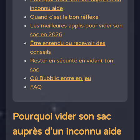
inconnu aide
Quand c'est le bon réflexe
Les meilleures applis pour vider son
sac en 2026
Être entendu ou recevoir des
conseils
Rester en sécurité en vidant ton
sac
Où Bubblic entre en jeu
FAQ
Pourquoi vider son sac
auprès d'un inconnu aide