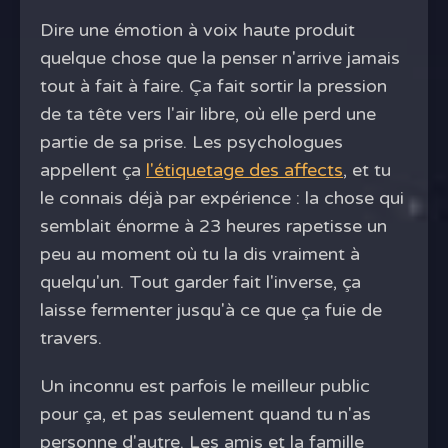
Dire une émotion à voix haute produit
quelque chose que la penser n'arrive jamais
tout à fait à faire. Ça fait sortir la pression
de ta tête vers l'air libre, où elle perd une
partie de sa prise. Les psychologues
appellent ça
l'étiquetage des affects
, et tu
le connais déjà par expérience : la chose qui
semblait énorme à 23 heures rapetisse un
peu au moment où tu la dis vraiment à
quelqu'un. Tout garder fait l'inverse, ça
laisse fermenter jusqu'à ce que ça fuie de
travers.
Un inconnu est parfois le meilleur public
pour ça, et pas seulement quand tu n'as
personne d'autre. Les amis et la famille