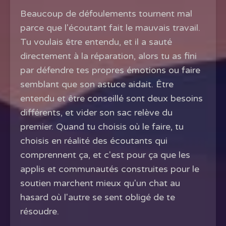
Beaucoup de défoulements tournent mal
parce que l'écoutant fait le mauvais travail.
Tu voulais être entendu, et il a sauté
directement à la réparation, alors tu as fini
par défendre tes propres émotions ou faire
semblant que son astuce aidait. Être
entendu et être conseillé sont deux besoins
différents, et vider son sac relève du
premier. Quand tu choisis où le faire, tu
choisis en réalité des écoutants qui
comprennent ça, et c'est pour ça que les
applis et communautés construites pour le
soutien marchent mieux qu'un chat au
hasard où l'autre se sent obligé de te
résoudre.