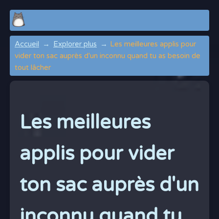
Accueil
Explorer plus
Les meilleures applis pour
vider ton sac auprès d'un inconnu quand tu as besoin de
tout lâcher
Les meilleures
applis pour vider
ton sac auprès d'un
inconnu quand tu