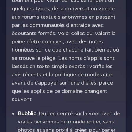
tournent pour vider leur sac se rangent en
quelques types, de la conversation vocale
aux forums textuels anonymes en passant
par les communautés d'entraide avec
écoutants formés. Voici celles qui valent la
peine d'être connues, avec des notes
honnêtes sur ce que chacune fait bien et où
se trouve le piège. Les noms d'applis sont
laissés en texte simple exprès : vérifie les
avis récents et la politique de modération
avant de t'appuyer sur l'une d'elles, parce
que les applis de ce domaine changent
souvent.
Bubblic.
Du lien centré sur la voix avec de
vraies personnes du monde entier, sans
photos et sans profil à créer, pour parler