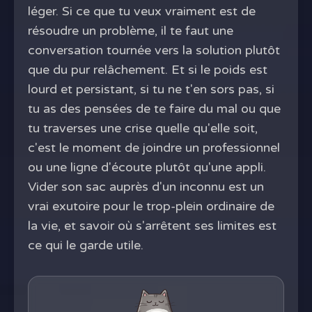
léger. Si ce que tu veux vraiment est de
résoudre un problème, il te faut une
conversation tournée vers la solution plutôt
que du pur relâchement. Et si le poids est
lourd et persistant, si tu ne t'en sors pas, si
tu as des pensées de te faire du mal ou que
tu traverses une crise quelle qu'elle soit,
c'est le moment de joindre un professionnel
ou une ligne d'écoute plutôt qu'une appli.
Vider son sac auprès d'un inconnu est un
vrai exutoire pour le trop-plein ordinaire de
la vie, et savoir où s'arrêtent ses limites est
ce qui le garde utile.