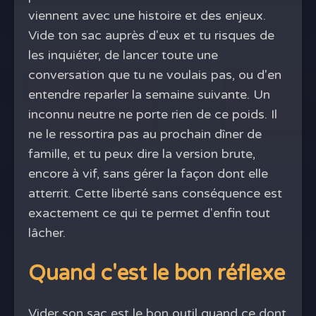
viennent avec une histoire et des enjeux.
Vide ton sac auprès d'eux et tu risques de
les inquiéter, de lancer toute une
conversation que tu ne voulais pas, ou d'en
entendre reparler la semaine suivante. Un
inconnu neutre ne porte rien de ce poids. Il
ne le ressortira pas au prochain dîner de
famille, et tu peux dire la version brute,
encore à vif, sans gérer la façon dont elle
atterrit. Cette liberté sans conséquence est
exactement ce qui te permet d'enfin tout
lâcher.
Quand c'est le bon réflexe
Vider son sac est le bon outil quand ce dont