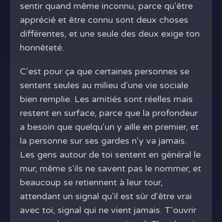
sentir quand même inconnu, parce qu'être
apprécié et être connu sont deux choses
différentes, et une seule des deux exige ton
honnêteté.
C'est pour ça que certaines personnes se
sentent seules au milieu d'une vie sociale
bien remplie. Les amitiés sont réelles mais
restent en surface, parce que la profondeur
a besoin que quelqu'un y aille en premier, et
la personne sur ses gardes n'y va jamais.
Les gens autour de toi sentent en général le
mur, même s'ils ne savent pas le nommer, et
beaucoup se retiennent à leur tour,
attendant un signal qu'il est sûr d'être vrai
avec toi, signal qui ne vient jamais. T'ouvrir