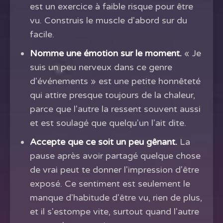
est un exercice à faible risque pour être
vu. Construis le muscle d'abord sur du
facile.
Nomme une émotion sur le moment.
« Je
suis un peu nerveux dans ce genre
d'événements » est une petite honnêteté
qui attire presque toujours de la chaleur,
parce que l'autre la ressent souvent aussi
et est soulagé que quelqu'un l'ait dite.
Accepte que ce soit un peu gênant.
La
pause après avoir partagé quelque chose
de vrai peut te donner l'impression d'être
exposé. Ce sentiment est seulement le
manque d'habitude d'être vu, rien de plus,
et il s'estompe vite, surtout quand l'autre