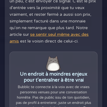
un peu, c'est envoyer ce signal. C'est le prix
d'entrée vers la proximité que tu veux
vraiment, et rester fermé a aussi son prix,
simplement facturé dans une monnaie
qu'on ne remarque que plus tard. Notre
article sur
se sentir seul même avec des
amis
est le voisin direct de celui-ci.
Un endroit à moindres enjeux
pour t'entraîner à être vrai
Bubblic te connecte à la voix avec de vraies
personnes venues pour une conversation
honnête. Pas de public issu de ton quotidien,
pas de profil à entretenir, juste un endroit plus