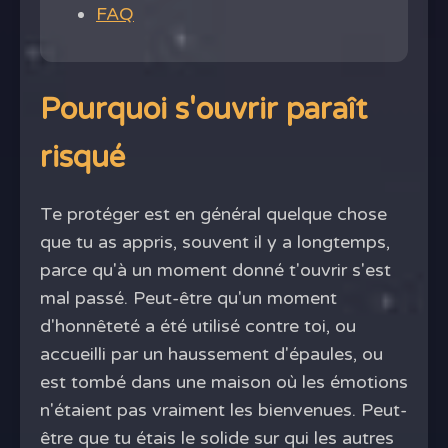
FAQ
Pourquoi s'ouvrir paraît
risqué
Te protéger est en général quelque chose
que tu as appris, souvent il y a longtemps,
parce qu'à un moment donné t'ouvrir s'est
mal passé. Peut-être qu'un moment
d'honnêteté a été utilisé contre toi, ou
accueilli par un haussement d'épaules, ou
est tombé dans une maison où les émotions
n'étaient pas vraiment les bienvenues. Peut-
être que tu étais le solide sur qui les autres