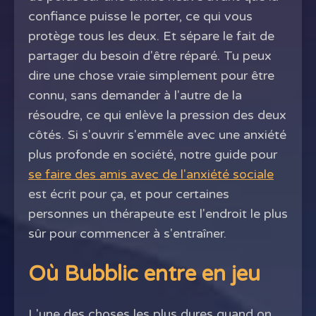
confiance puisse le porter, ce qui vous
protège tous les deux. Et sépare le fait de
partager du besoin d'être réparé. Tu peux
dire une chose vraie simplement pour être
connu, sans demander à l'autre de la
résoudre, ce qui enlève la pression des deux
côtés. Si s'ouvrir s'emmêle avec une anxiété
plus profonde en société, notre guide pour
se faire des amis avec de l'anxiété sociale
est écrit pour ça, et pour certaines
personnes un thérapeute est l'endroit le plus
sûr pour commencer à s'entraîner.
Où Bubblic entre en jeu
L'une des choses les plus dures quand on