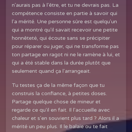
n'aurais pas à l'être, et tu ne devrais pas. La
compétence consiste en partie à savoir qui
l'a mérité. Une personne sûre est quelqu'un
qui a montré qu'il savait recevoir une petite
honnêteté, qui écoute sans se précipiter
pour réparer ou juger, qui ne transforme pas
ton partage en ragot ni ne le ramène à lui, et
qui a été stable dans la durée plutôt que
seulement quand ça l'arrangeait.
Tu testes ça de la même façon que tu
construis la confiance, à petites doses.
Partage quelque chose de mineur et
regarde ce qu'il en fait. Il l'accueille avec
chaleur et s'en souvient plus tard ? Alors il a
mérité un peu plus. Il le balaie ou te fait