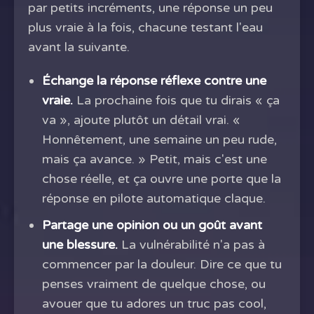
par petits incréments, une réponse un peu
plus vraie à la fois, chacune testant l'eau
avant la suivante.
Échange la réponse réflexe contre une
vraie.
La prochaine fois que tu dirais « ça
va », ajoute plutôt un détail vrai. «
Honnêtement, une semaine un peu rude,
mais ça avance. » Petit, mais c'est une
chose réelle, et ça ouvre une porte que la
réponse en pilote automatique claque.
Partage une opinion ou un goût avant
une blessure.
La vulnérabilité n'a pas à
commencer par la douleur. Dire ce que tu
penses vraiment de quelque chose, ou
avouer que tu adores un truc pas cool,