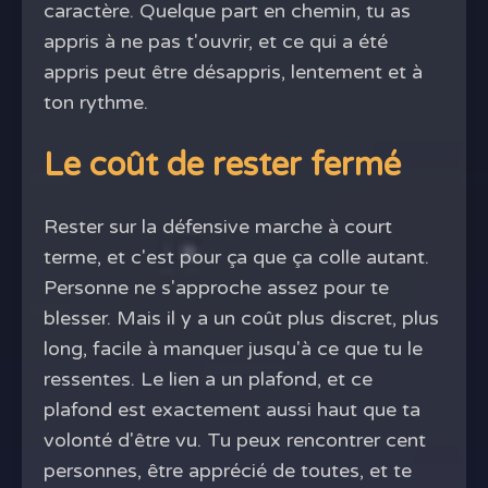
caractère. Quelque part en chemin, tu as
appris à ne pas t'ouvrir, et ce qui a été
appris peut être désappris, lentement et à
ton rythme.
Le coût de rester fermé
Rester sur la défensive marche à court
terme, et c'est pour ça que ça colle autant.
Personne ne s'approche assez pour te
blesser. Mais il y a un coût plus discret, plus
long, facile à manquer jusqu'à ce que tu le
ressentes. Le lien a un plafond, et ce
plafond est exactement aussi haut que ta
volonté d'être vu. Tu peux rencontrer cent
personnes, être apprécié de toutes, et te