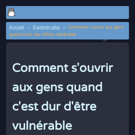
Accueil
Explorer plus
Comment s'ouvrir aux gens
quand c'est dur d'être vulnérable
Comment s'ouvrir
aux gens quand
c'est dur d'être
vulnérable