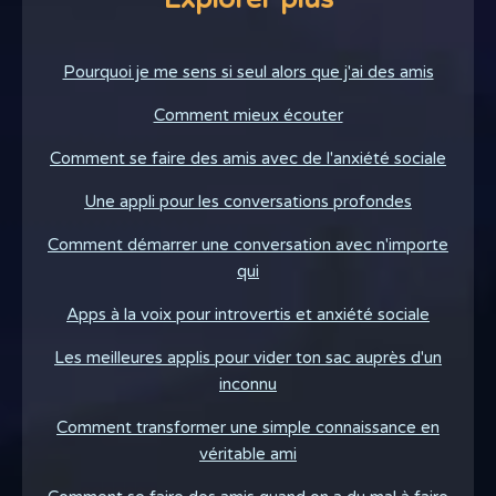
Pourquoi je me sens si seul alors que j'ai des amis
Comment mieux écouter
Comment se faire des amis avec de l'anxiété sociale
Une appli pour les conversations profondes
Comment démarrer une conversation avec n'importe
qui
Apps à la voix pour introvertis et anxiété sociale
Les meilleures applis pour vider ton sac auprès d'un
inconnu
Comment transformer une simple connaissance en
véritable ami