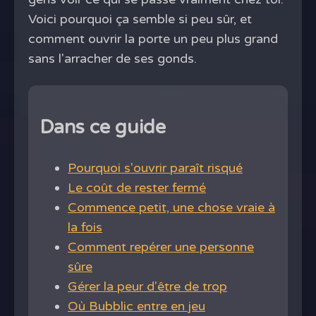
Voici pourquoi ça semble si peu sûr, et
comment ouvrir la porte un peu plus grand
sans l'arracher de ses gonds.
Dans ce guide
Pourquoi s'ouvrir paraît risqué
Le coût de rester fermé
Commence petit, une chose vraie à
la fois
Comment repérer une personne
sûre
Gérer la peur d'être de trop
Où Bubblic entre en jeu