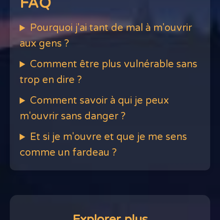
FAQ
Pourquoi j'ai tant de mal à m'ouvrir
aux gens ?
Comment être plus vulnérable sans
trop en dire ?
Comment savoir à qui je peux
m'ouvrir sans danger ?
Et si je m'ouvre et que je me sens
comme un fardeau ?
Explorer plus