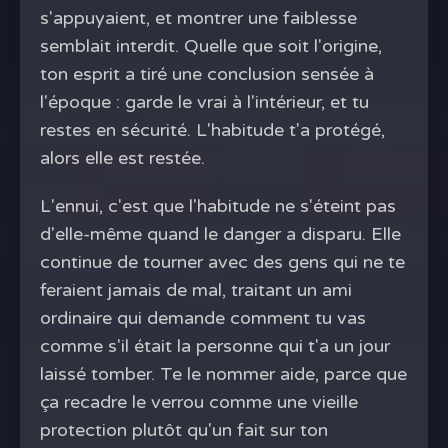
s'appuyaient, et montrer une faiblesse
semblait interdit. Quelle que soit l'origine,
ton esprit a tiré une conclusion sensée à
l'époque : garde le vrai à l'intérieur, et tu
restes en sécurité. L'habitude t'a protégé,
alors elle est restée.
L'ennui, c'est que l'habitude ne s'éteint pas
d'elle-même quand le danger a disparu. Elle
continue de tourner avec des gens qui ne te
feraient jamais de mal, traitant un ami
ordinaire qui demande comment tu vas
comme s'il était la personne qui t'a un jour
laissé tomber. Te le nommer aide, parce que
ça recadre le verrou comme une vieille
protection plutôt qu'un fait sur ton