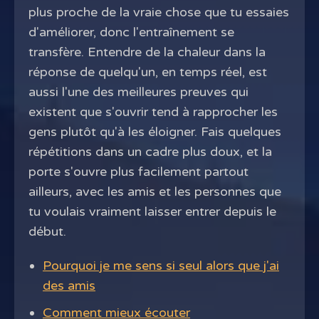
plus proche de la vraie chose que tu essaies
d'améliorer, donc l'entraînement se
transfère. Entendre de la chaleur dans la
réponse de quelqu'un, en temps réel, est
aussi l'une des meilleures preuves qui
existent que s'ouvrir tend à rapprocher les
gens plutôt qu'à les éloigner. Fais quelques
répétitions dans un cadre plus doux, et la
porte s'ouvre plus facilement partout
ailleurs, avec les amis et les personnes que
tu voulais vraiment laisser entrer depuis le
début.
Pourquoi je me sens si seul alors que j'ai
des amis
Comment mieux écouter