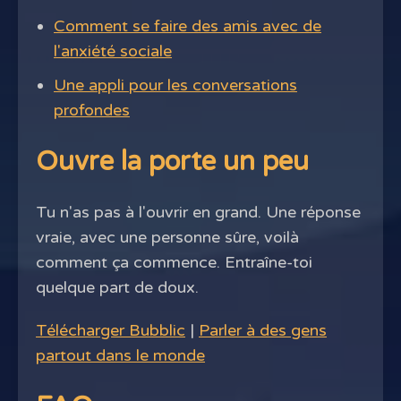
Comment se faire des amis avec de
l'anxiété sociale
Une appli pour les conversations
profondes
Ouvre la porte un peu
Tu n'as pas à l'ouvrir en grand. Une réponse
vraie, avec une personne sûre, voilà
comment ça commence. Entraîne-toi
quelque part de doux.
Télécharger Bubblic
|
Parler à des gens
partout dans le monde