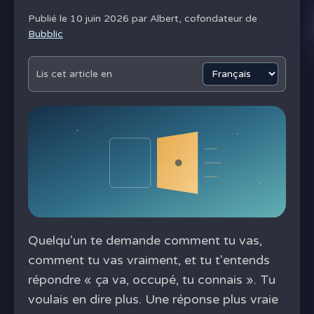
Publié le 10 juin 2026 par
Albert, cofondateur de
Bubblic
Lis cet article en
Quelqu'un te demande comment tu vas,
comment tu vas vraiment, et tu t'entends
répondre « ça va, occupé, tu connais ». Tu
voulais en dire plus. Une réponse plus vraie