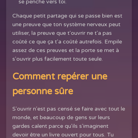
se penche vers toi.
Chaque petit partage qui se passe bien est
une preuve que ton système nerveux peut
utiliser, la preuve que t'ouvrir ne t'a pas
coûté ce que ça t'a coûté autrefois. Empile
assez de ces preuves et la porte se met à
s'ouvrir plus facilement toute seule.
Comment repérer une
personne sûre
S'ouvrir n'est pas censé se faire avec tout le
monde, et beaucoup de gens sur leurs
gardes calent parce qu'ils s'imaginent
devoir être un livre ouvert pour tous. Tu