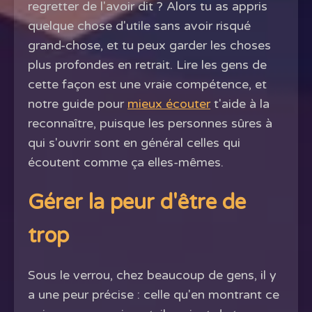
regretter de l'avoir dit ? Alors tu as appris
quelque chose d'utile sans avoir risqué
grand-chose, et tu peux garder les choses
plus profondes en retrait. Lire les gens de
cette façon est une vraie compétence, et
notre guide pour
mieux écouter
t'aide à la
reconnaître, puisque les personnes sûres à
qui s'ouvrir sont en général celles qui
écoutent comme ça elles-mêmes.
Gérer la peur d'être de
trop
Sous le verrou, chez beaucoup de gens, il y
a une peur précise : celle qu'en montrant ce