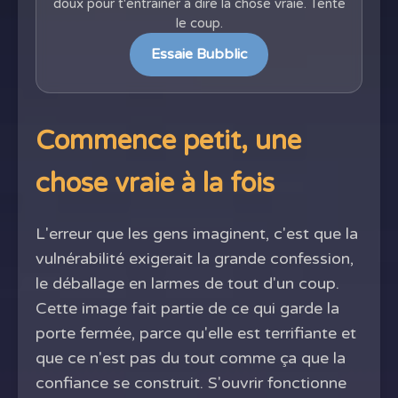
doux pour t'entraîner à dire la chose vraie. Tente
le coup.
Essaie Bubblic
Commence petit, une
chose vraie à la fois
L'erreur que les gens imaginent, c'est que la
vulnérabilité exigerait la grande confession,
le déballage en larmes de tout d'un coup.
Cette image fait partie de ce qui garde la
porte fermée, parce qu'elle est terrifiante et
que ce n'est pas du tout comme ça que la
confiance se construit. S'ouvrir fonctionne