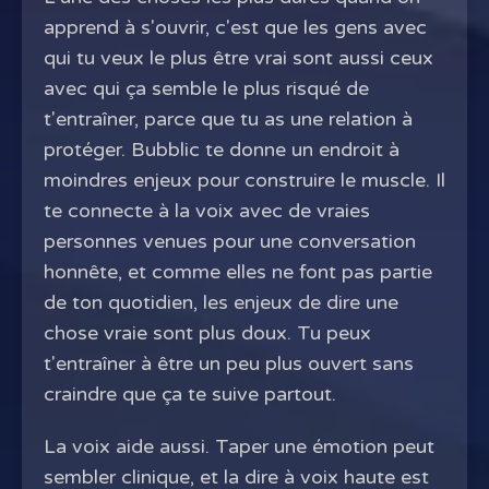
apprend à s'ouvrir, c'est que les gens avec
qui tu veux le plus être vrai sont aussi ceux
avec qui ça semble le plus risqué de
t'entraîner, parce que tu as une relation à
protéger. Bubblic te donne un endroit à
moindres enjeux pour construire le muscle. Il
te connecte à la voix avec de vraies
personnes venues pour une conversation
honnête, et comme elles ne font pas partie
de ton quotidien, les enjeux de dire une
chose vraie sont plus doux. Tu peux
t'entraîner à être un peu plus ouvert sans
craindre que ça te suive partout.
La voix aide aussi. Taper une émotion peut
sembler clinique, et la dire à voix haute est