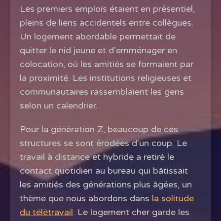
Les premiers emplois étaient en présentiel,
pleins de liens accidentels entre collègues.
Un logement abordable permettait de
quitter le nid jeune et d'emménager en
colocation, où les amitiés se formaient par
la proximité. Les institutions religieuses et
communautaires rassemblaient les gens
selon un calendrier.
Pour la génération Z, beaucoup de ces
structures se sont érodées d'un coup. Le
travail à distance et hybride a retiré le
contact quotidien au bureau qui bâtissait
les amitiés des générations plus âgées, un
thème que nous abordons dans
la solitude
du télétravail
. Le logement cher garde les