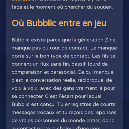
face et le moment où chercher du soutien.
Où Bubblic entre en jeu
Bubblic existe parce que la génération Z ne
manque pas du tout de contact. Le manque
porte sur le bon type de contact. Les fils te
donnent un flux sans fin, passif, lourd de
comparaison et parasocial. Ce qui manque,
c'est la conversation réelle, réciproque, de
voix à voix, avec des gens vraiment là pour
se connecter. C'est l'écart pour lequel
Bubblic est conçu. Tu enregistres de courts
messages vocaux et tu reçois des réponses
de vraies personnes du monde entier, donc
le contact porte la chaleur d'une voix