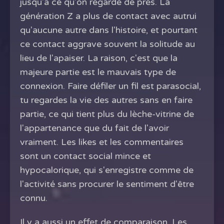
jusqu'à ce qu'on regarde de près. La
génération Z a plus de contact avec autrui
qu'aucune autre dans l'histoire, et pourtant
ce contact aggrave souvent la solitude au
lieu de l'apaiser. La raison, c'est que la
majeure partie est le mauvais type de
connexion. Faire défiler un fil est parasocial,
tu regardes la vie des autres sans en faire
partie, ce qui tient plus du lèche-vitrine de
l'appartenance que du fait de l'avoir
vraiment. Les likes et les commentaires
sont un contact social mince et
hypocalorique, qui s'enregistre comme de
l'activité sans procurer le sentiment d'être
connu.
Il y a aussi un effet de comparaison. Les