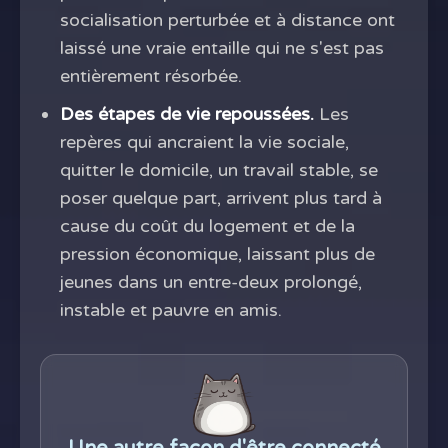
socialisation perturbée et à distance ont
laissé une vraie entaille qui ne s'est pas
entièrement résorbée.
Des étapes de vie repoussées.
Les
repères qui ancraient la vie sociale,
quitter le domicile, un travail stable, se
poser quelque part, arrivent plus tard à
cause du coût du logement et de la
pression économique, laissant plus de
jeunes dans un entre-deux prolongé,
instable et pauvre en amis.