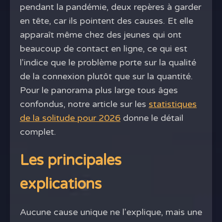
pendant la pandémie, deux repères à garder
en tête, car ils pointent des causes. Et elle
apparaît même chez des jeunes qui ont
beaucoup de contact en ligne, ce qui est
l'indice que le problème porte sur la qualité
de la connexion plutôt que sur la quantité.
Pour le panorama plus large tous âges
confondus, notre article sur les
statistiques
de la solitude pour 2026
donne le détail
complet.
Les principales
explications
Aucune cause unique ne l'explique, mais une