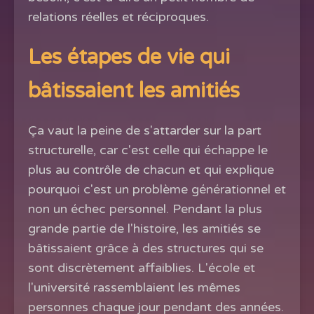
relations réelles et réciproques.
Les étapes de vie qui
bâtissaient les amitiés
Ça vaut la peine de s'attarder sur la part
structurelle, car c'est celle qui échappe le
plus au contrôle de chacun et qui explique
pourquoi c'est un problème générationnel et
non un échec personnel. Pendant la plus
grande partie de l'histoire, les amitiés se
bâtissaient grâce à des structures qui se
sont discrètement affaiblies. L'école et
l'université rassemblaient les mêmes
personnes chaque jour pendant des années.