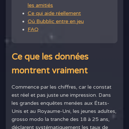
les amitiés
Ce qui aide réellement
Où Bubblic entre en jeu
FAQ
Ce que les données
montrent vraiment
Commence par les chiffres, car le constat
est réel et pas juste une impression. Dans
les grandes enquêtes menées aux États-
Unis et au Royaume-Uni, les jeunes adultes,
grosso modo la tranche des 18 à 25 ans,
déclarent systématiquement les taux de