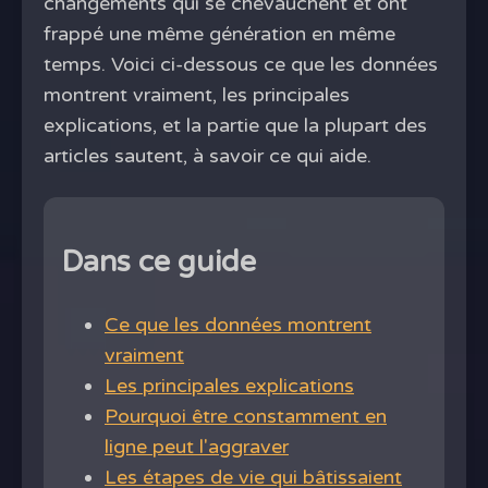
changements qui se chevauchent et ont
frappé une même génération en même
temps. Voici ci-dessous ce que les données
montrent vraiment, les principales
explications, et la partie que la plupart des
articles sautent, à savoir ce qui aide.
Dans ce guide
Ce que les données montrent
vraiment
Les principales explications
Pourquoi être constamment en
ligne peut l'aggraver
Les étapes de vie qui bâtissaient