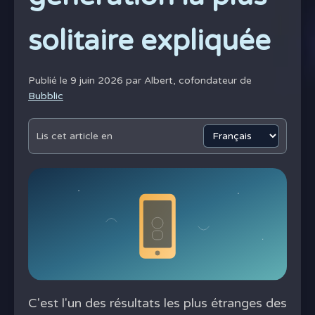
solitaire expliquée
Publié le 9 juin 2026 par
Albert, cofondateur de
Bubblic
Lis cet article en
C'est l'un des résultats les plus étranges des