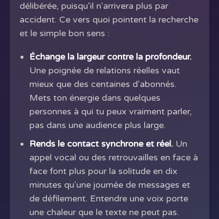
délibérée, puisqu'il n'arrivera plus par
accident. Ce vers quoi pointent la recherche
et le simple bon sens :
Échange la largeur contre la profondeur.
Une poignée de relations réelles vaut
mieux que des centaines d'abonnés.
Mets ton énergie dans quelques
personnes à qui tu peux vraiment parler,
pas dans une audience plus large.
Rends le contact synchrone et réel.
Un
appel vocal ou des retrouvailles en face à
face font plus pour la solitude en dix
minutes qu'une journée de messages et
de défilement. Entendre une voix porte
une chaleur que le texte ne peut pas.