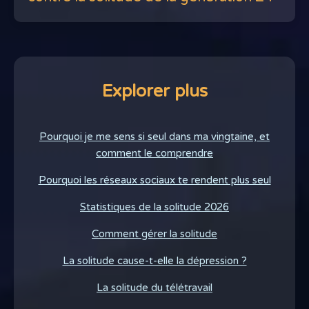
Explorer plus
Pourquoi je me sens si seul dans ma vingtaine, et
comment le comprendre
Pourquoi les réseaux sociaux te rendent plus seul
Statistiques de la solitude 2026
Comment gérer la solitude
La solitude cause-t-elle la dépression ?
La solitude du télétravail