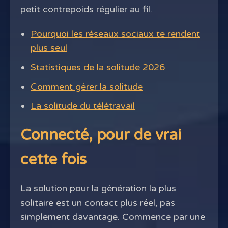
petit contrepoids régulier au fil.
Pourquoi les réseaux sociaux te rendent
plus seul
Statistiques de la solitude 2026
Comment gérer la solitude
La solitude du télétravail
Connecté, pour de vrai
cette fois
La solution pour la génération la plus
solitaire est un contact plus réel, pas
simplement davantage. Commence par une