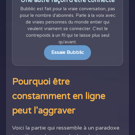
Une autre façon d'être connecté
Bubblic est fait pour la vraie conversation, pas
pour le nombre d'abonnés. Parle à la voix avec
de vraies personnes du monde entier qui
veulent vraiment se connecter. C'est le
contrepoids à un fil qui te laisse plus seul
qu'avant.
Essaie Bubblic
Pourquoi être
constamment en ligne
peut l'aggraver
Voici la partie qui ressemble à un paradoxe