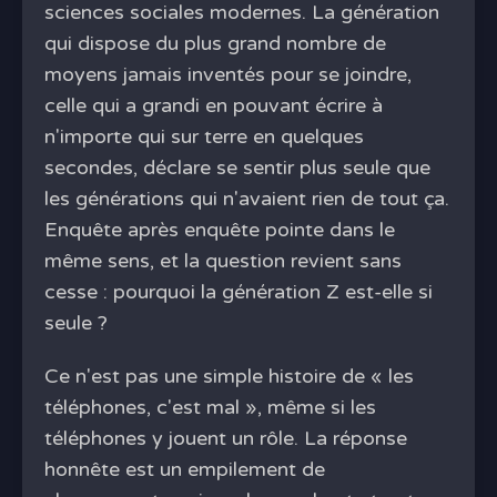
sciences sociales modernes. La génération
qui dispose du plus grand nombre de
moyens jamais inventés pour se joindre,
celle qui a grandi en pouvant écrire à
n'importe qui sur terre en quelques
secondes, déclare se sentir plus seule que
les générations qui n'avaient rien de tout ça.
Enquête après enquête pointe dans le
même sens, et la question revient sans
cesse : pourquoi la génération Z est-elle si
seule ?
Ce n'est pas une simple histoire de « les
téléphones, c'est mal », même si les
téléphones y jouent un rôle. La réponse
honnête est un empilement de