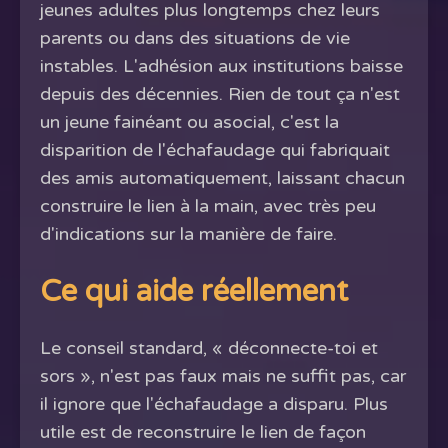
jeunes adultes plus longtemps chez leurs
parents ou dans des situations de vie
instables. L'adhésion aux institutions baisse
depuis des décennies. Rien de tout ça n'est
un jeune fainéant ou asocial, c'est la
disparition de l'échafaudage qui fabriquait
des amis automatiquement, laissant chacun
construire le lien à la main, avec très peu
d'indications sur la manière de faire.
Ce qui aide réellement
Le conseil standard, « déconnecte-toi et
sors », n'est pas faux mais ne suffit pas, car
il ignore que l'échafaudage a disparu. Plus
utile est de reconstruire le lien de façon