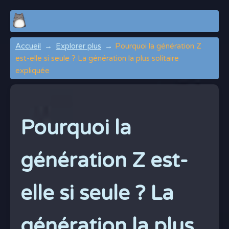
Accueil
Explorer plus
Pourquoi la génération Z
est-elle si seule ? La génération la plus solitaire
expliquée
Pourquoi la
génération Z est-
elle si seule ? La
génération la plus