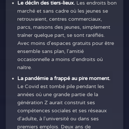
Le déclin des tiers-lieux.
Les endroits bon
marché et sans cadre où les jeunes se
retrouvaient, centres commerciaux,
parcs, maisons des jeunes, simplement
traîner quelque part, se sont raréfiés.
Avec moins d'espaces gratuits pour être
ensemble sans plan, l'amitié
occasionnelle a moins d'endroits où
naître.
La pandémie a frappé au pire moment.
Le Covid est tombé pile pendant les
années où une grande partie de la
génération Z aurait construit ses
compétences sociales et ses réseaux
d'adulte, à l'université ou dans ses
premiers emplois. Deux ans de