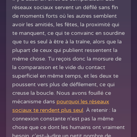
réseaux sociaux servent un défilé sans fin
de moments forts où les autres semblent
avoir les amitiés, les fêtes, la proximité qui
te manquent, ce qui te convainc en sourdine
que tu es seul à être à la traîne, alors que la
plupart de ceux qui publient ressentent la
même chose. Tu reçois donc la morsure de
la comparaison et le vide du contact
superficiel en même temps, et les deux te
poussent vers plus de défilement, ce qui
creuse la boucle. Nous avons fouillé ce
mécanisme dans
pourquoi les réseaux
sociaux te rendent plus seul
. À retenir : la
connexion constante n'est pas la même
chose que ce dont les humains ont vraiment
besoin, c'est-à-dire un petit nombre de