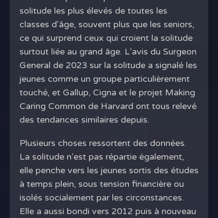
solitude les plus élevés de toutes les
classes d'âge, souvent plus que les seniors,
ce qui surprend ceux qui croient la solitude
surtout liée au grand âge. L'avis du Surgeon
General de 2023 sur la solitude a signalé les
jeunes comme un groupe particulièrement
touché, et Gallup, Cigna et le projet Making
Caring Common de Harvard ont tous relevé
des tendances similaires depuis.
Plusieurs choses ressortent des données.
La solitude n'est pas répartie également,
elle penche vers les jeunes sortis des études
à temps plein, sous tension financière ou
isolés socialement par les circonstances.
Elle a aussi bondi vers 2012 puis à nouveau