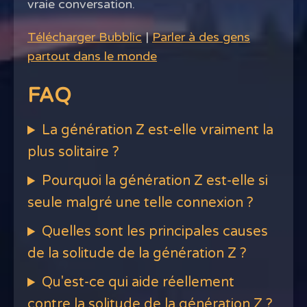
vraie conversation.
Télécharger Bubblic
|
Parler à des gens
partout dans le monde
FAQ
La génération Z est-elle vraiment la
plus solitaire ?
Pourquoi la génération Z est-elle si
seule malgré une telle connexion ?
Quelles sont les principales causes
de la solitude de la génération Z ?
Qu'est-ce qui aide réellement
contre la solitude de la génération Z ?