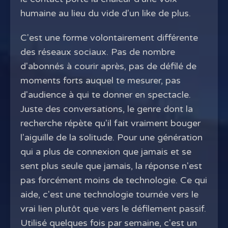
humaine au lieu du vide d'un like de plus.
C'est une forme volontairement différente
des réseaux sociaux. Pas de nombre
d'abonnés à courir après, pas de défilé de
moments forts auquel te mesurer, pas
d'audience à qui te donner en spectacle.
Juste des conversations, le genre dont la
recherche répète qu'il fait vraiment bouger
l'aiguille de la solitude. Pour une génération
qui a plus de connexion que jamais et se
sent plus seule que jamais, la réponse n'est
pas forcément moins de technologie. Ce qui
aide, c'est une technologie tournée vers le
vrai lien plutôt que vers le défilement passif.
Utilisé quelques fois par semaine, c'est un