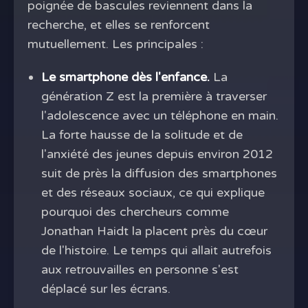
poignée de bascules reviennent dans la
recherche, et elles se renforcent
mutuellement. Les principales :
Le smartphone dès l'enfance.
La
génération Z est la première à traverser
l'adolescence avec un téléphone en main.
La forte hausse de la solitude et de
l'anxiété des jeunes depuis environ 2012
suit de près la diffusion des smartphones
et des réseaux sociaux, ce qui explique
pourquoi des chercheurs comme
Jonathan Haidt la placent près du cœur
de l'histoire. Le temps qui allait autrefois
aux retrouvailles en personne s'est
déplacé sur les écrans.