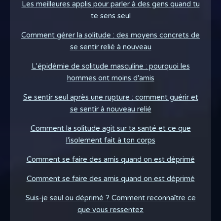
Les meilleures applis pour parler à des gens quand tu
te sens seul
Comment gérer la solitude : des moyens concrets de
se sentir relié à nouveau
L'épidémie de solitude masculine : pourquoi les
hommes ont moins d'amis
Se sentir seul après une rupture : comment guérir et
se sentir à nouveau relié
Comment la solitude agit sur ta santé et ce que
l'isolement fait à ton corps
Comment se faire des amis quand on est déprimé
Comment se faire des amis quand on est déprimé
Suis-je seul ou déprimé ? Comment reconnaître ce
que vous ressentez