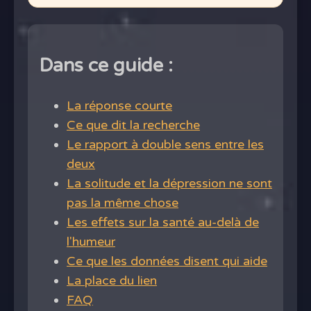
Dans ce guide :
La réponse courte
Ce que dit la recherche
Le rapport à double sens entre les
deux
La solitude et la dépression ne sont
pas la même chose
Les effets sur la santé au-delà de
l'humeur
Ce que les données disent qui aide
La place du lien
FAQ