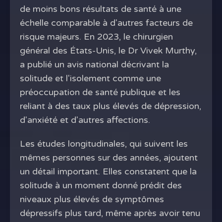
de moins bons résultats de santé à une
échelle comparable à d'autres facteurs de
risque majeurs. En 2023, le chirurgien
général des États-Unis, le Dr Vivek Murthy,
a publié un avis national décrivant la
solitude et l'isolement comme une
préoccupation de santé publique et les
reliant à des taux plus élevés de dépression,
d'anxiété et d'autres affections.
Les études longitudinales, qui suivent les
mêmes personnes sur des années, ajoutent
un détail important. Elles constatent que la
solitude à un moment donné prédit des
niveaux plus élevés de symptômes
dépressifs plus tard, même après avoir tenu