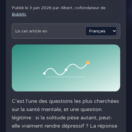
Publié le 3 juin 2026 par
Albert, cofondateur de
Bubblic
Lis cet article en
C'est l'une des questions les plus cherchées
sur la santé mentale, et une question
légitime : si la solitude pèse autant, peut-
elle vraiment rendre dépressif ? La réponse