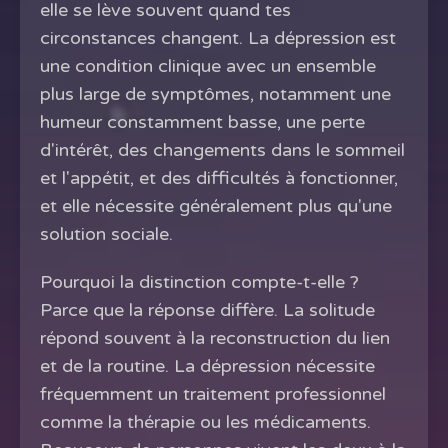
elle se lève souvent quand tes
circonstances changent. La dépression est
une condition clinique avec un ensemble
plus large de symptômes, notamment une
humeur constamment basse, une perte
d'intérêt, des changements dans le sommeil
et l'appétit, et des difficultés à fonctionner,
et elle nécessite généralement plus qu'une
solution sociale.
Pourquoi la distinction compte-t-elle ?
Parce que la réponse diffère. La solitude
répond souvent à la reconstruction du lien
et de la routine. La dépression nécessite
fréquemment un traitement professionnel
comme la thérapie ou les médicaments.