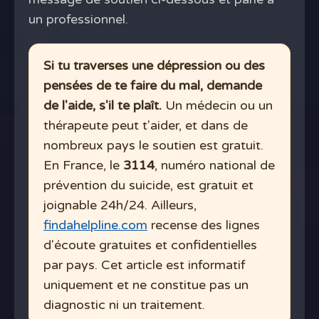
un professionnel.
Si tu traverses une dépression ou des
pensées de te faire du mal, demande
de l'aide, s'il te plaît.
Un médecin ou un
thérapeute peut t'aider, et dans de
nombreux pays le soutien est gratuit.
En France, le
3114
, numéro national de
prévention du suicide, est gratuit et
joignable 24h/24. Ailleurs,
findahelpline.com
recense des lignes
d'écoute gratuites et confidentielles
par pays. Cet article est informatif
uniquement et ne constitue pas un
diagnostic ni un traitement.