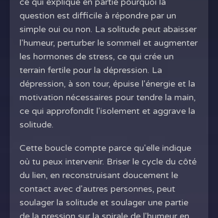
ce qui explique en partie pourquoi la
question est difficile à répondre par un
simple oui ou non. La solitude peut abaisser
l'humeur, perturber le sommeil et augmenter
les hormones de stress, ce qui crée un
terrain fertile pour la dépression. La
dépression, à son tour, épuise l'énergie et la
motivation nécessaires pour tendre la main,
ce qui approfondit l'isolement et aggrave la
solitude.
Cette boucle compte parce qu'elle indique
où tu peux intervenir. Briser le cycle du côté
du lien, en reconstruisant doucement le
contact avec d'autres personnes, peut
soulager la solitude et soulager une partie
de la pression sur la spirale de l'humeur en