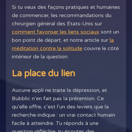
Si tu veux des façons pratiques et humaines
de commencer, les recommandations du
chirurgien général des États-Unis sur
comment favoriser les liens sociaux
sont un
bon point de départ, et notre article sur
la
méditation contre la solitude
couvre le côté
intérieur de la question.
La place du lien
Aucune appli ne traite la dépression, et
Bubblic n'en fait pas la prétention. Ce
qu'elle offre, c'est l'un des leviers que la
recherche indique : un vrai contact humain
facile à atteindre. Tu réponds à une
question réfléchie, tu écoutes des