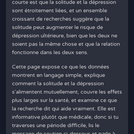
courte est que la solitude et la dépression
sont étroitement liées, et un ensemble
croissant de recherches suggère que la
solitude peut augmenter le risque de
dépression ultérieure, bien que les deux ne
soient pas la même chose et que la relation
fonctionne dans les deux sens.
Cette page expose ce que les données
montrent en langage simple, explique
comment la solitude et la dépression
s'alimentent mutuellement, couvre les effets
plus larges sur la santé, et examine ce que
la recherche dit qui aide vraiment. Elle est
informative plutôt que médicale, donc si tu
traverses une période difficile, lis le
message de soutien ci-dessous et parle à