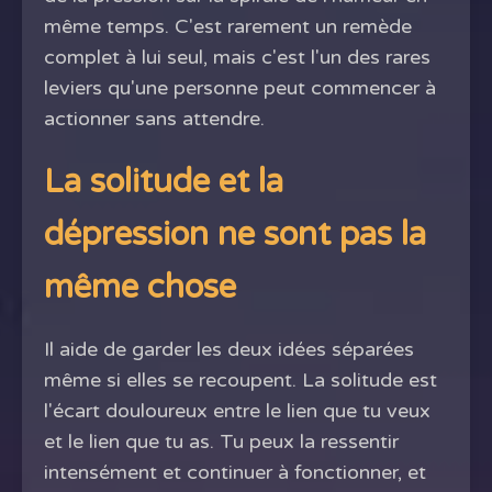
même temps. C'est rarement un remède
complet à lui seul, mais c'est l'un des rares
leviers qu'une personne peut commencer à
actionner sans attendre.
La solitude et la
dépression ne sont pas la
même chose
Il aide de garder les deux idées séparées
même si elles se recoupent. La solitude est
l'écart douloureux entre le lien que tu veux
et le lien que tu as. Tu peux la ressentir
intensément et continuer à fonctionner, et