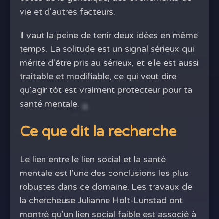
vie et d'autres facteurs.
Il vaut la peine de tenir deux idées en même
temps. La solitude est un signal sérieux qui
mérite d'être pris au sérieux, et elle est aussi
traitable et modifiable, ce qui veut dire
qu'agir tôt est vraiment protecteur pour ta
santé mentale.
Ce que dit la recherche
Le lien entre le lien social et la santé
mentale est l'une des conclusions les plus
robustes dans ce domaine. Les travaux de
la chercheuse Julianne Holt-Lunstad ont
montré qu'un lien social faible est associé à