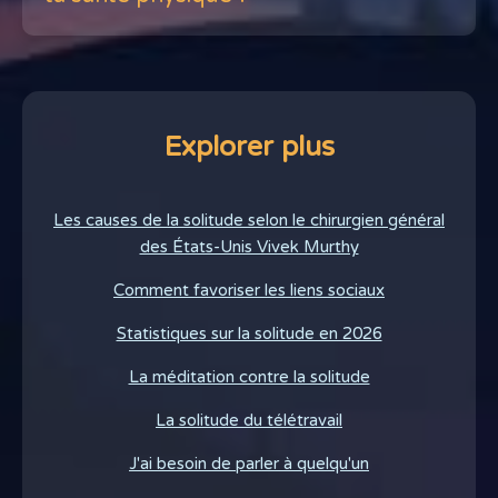
Explorer plus
Les causes de la solitude selon le chirurgien général
des États-Unis Vivek Murthy
Comment favoriser les liens sociaux
Statistiques sur la solitude en 2026
La méditation contre la solitude
La solitude du télétravail
J'ai besoin de parler à quelqu'un