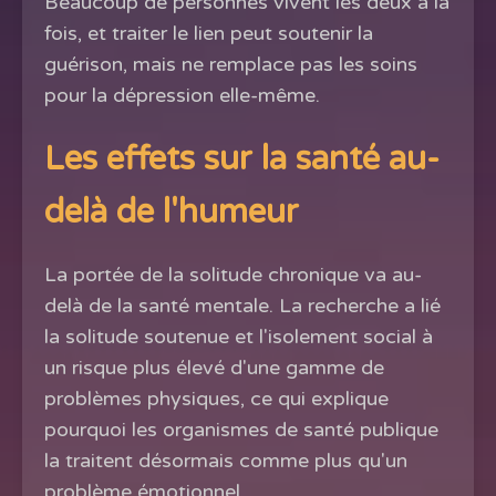
Beaucoup de personnes vivent les deux à la
fois, et traiter le lien peut soutenir la
guérison, mais ne remplace pas les soins
pour la dépression elle-même.
Les effets sur la santé au-
delà de l'humeur
La portée de la solitude chronique va au-
delà de la santé mentale. La recherche a lié
la solitude soutenue et l'isolement social à
un risque plus élevé d'une gamme de
problèmes physiques, ce qui explique
pourquoi les organismes de santé publique
la traitent désormais comme plus qu'un
problème émotionnel.