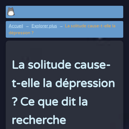
Accueil
Explorer plus
La solitude cause-t-elle la
dépression ?
La solitude cause-
t-elle la dépression
? Ce que dit la
recherche