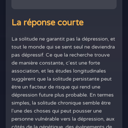
La réponse courte
La solitude ne garantit pas la dépression, et
tout le monde qui se sent seul ne deviendra
pas dépressif. Ce que la recherche trouve
de manière constante, c'est une forte
association, et les études longitudinales
suggèrent que la solitude persistante peut
être un facteur de risque qui rend une
dépression future plus probable. En termes
simples, la solitude chronique semble être
l'une des choses qui peut pousser une
personne vulnérable vers la dépression, aux
côtés de la génétique, des événements de