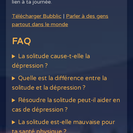
lien à ta journée.
Télécharger Bubblic
|
Parler à des gens
partout dans le monde
FAQ
La solitude cause-t-elle la
dépression ?
Quelle est la différence entre la
solitude et la dépression ?
Résoudre la solitude peut-il aider en
cas de dépression ?
La solitude est-elle mauvaise pour
ta santé physique ?