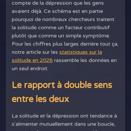
compte de la dépression que les gens
avaient déjà. Ce schéma est en partie
pourquoi de nombreux chercheurs traitent
la solitude comme un facteur contributif
plutôt que comme un simple symptôme.
Pour les chiffres plus larges derrière tout ça,
notre article sur les
statistiques sur la
solitude en 2026
rassemble les données en
un seul endroit.
Le rapport à double sens
entre les deux
La solitude et la dépression ont tendance à
s'alimenter mutuellement dans une boucle,