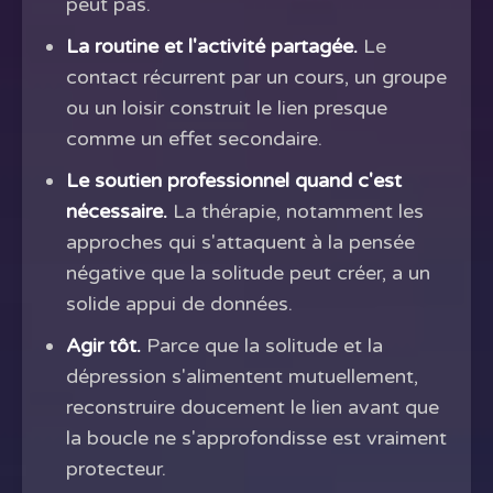
peut pas.
La routine et l'activité partagée.
Le
contact récurrent par un cours, un groupe
ou un loisir construit le lien presque
comme un effet secondaire.
Le soutien professionnel quand c'est
nécessaire.
La thérapie, notamment les
approches qui s'attaquent à la pensée
négative que la solitude peut créer, a un
solide appui de données.
Agir tôt.
Parce que la solitude et la
dépression s'alimentent mutuellement,
reconstruire doucement le lien avant que
la boucle ne s'approfondisse est vraiment
protecteur.