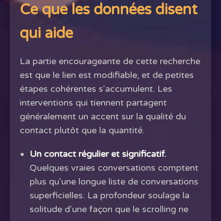
Ce que les données disent
qui aide
La partie encourageante de cette recherche
est que le lien est modifiable, et de petites
étapes cohérentes s'accumulent. Les
interventions qui tiennent partagent
généralement un accent sur la qualité du
contact plutôt que la quantité.
Un contact régulier et significatif.
Quelques vraies conversations comptent
plus qu'une longue liste de conversations
superficielles. La profondeur soulage la
solitude d'une façon que le scrolling ne