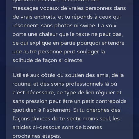
messages vocaux de vraies personnes dans
de vrais endroits, et tu réponds à ceux qui
résonnent, sans photos ni swipe. La voix
porte une chaleur que le texte ne peut pas,
ce qui explique en partie pourquoi entendre
une autre personne peut soulager la
solitude de façon si directe.
Utilisé aux côtés du soutien des amis, de la
routine, et des soins professionnels là où
c'est nécessaire, ce type de lien régulier et
sans pression peut être un petit contrepoids
quotidien à l'isolement. Si tu cherches des
façons douces de te sentir moins seul, les
articles ci-dessous sont de bonnes
prochaines étapes.