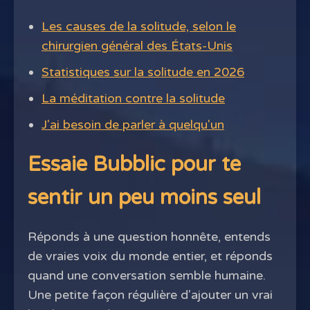
Les causes de la solitude, selon le
chirurgien général des États-Unis
Statistiques sur la solitude en 2026
La méditation contre la solitude
J'ai besoin de parler à quelqu'un
Essaie Bubblic pour te
sentir un peu moins seul
Réponds à une question honnête, entends
de vraies voix du monde entier, et réponds
quand une conversation semble humaine.
Une petite façon régulière d'ajouter un vrai