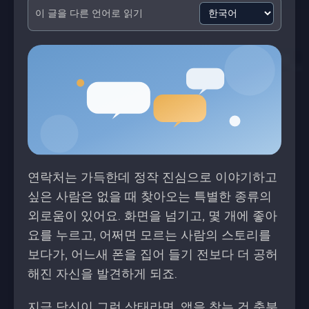
이 글을 다른 언어로 읽기
연락처는 가득한데 정작 진심으로 이야기하고
싶은 사람은 없을 때 찾아오는 특별한 종류의
외로움이 있어요. 화면을 넘기고, 몇 개에 좋아
요를 누르고, 어쩌면 모르는 사람의 스토리를
보다가, 어느새 폰을 집어 들기 전보다 더 공허
해진 자신을 발견하게 되죠.
지금 당신이 그런 상태라면, 앱을 찾는 건 충분