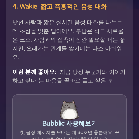
4. Wakie: 짧고 즉흥적인 음성 대화
낯선 사람과 짧은 실시간 음성 대화를 나누는
데 초점을 맞춘 앱이에요. 부담은 적고 새로움
은 크죠. 사람과의 접촉이 잠깐 필요할 때는 좋
지만, 오래가는 관계를 쌓기에는 다소 아쉬워
요.
이런 분께 좋아요:
"지금 당장 누군가와 이야기
하고 싶다"는 마음을 곧바로 풀고 싶은 분.
Bubblic 사용해보기
첫 음성 메시지를 보내는 데 30초면 충분해요. 꾸