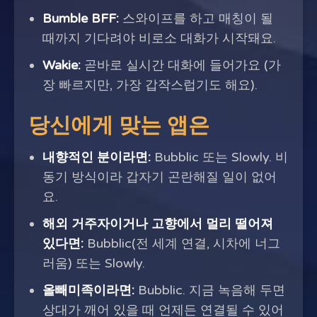
Bumble BFF:
스와이프를 하고 매칭이 될
때까지 기다려야 비로소 대화가 시작돼요.
Wakie:
곧바로 실시간 대화에 들어가요 (가
장 빠르지만, 가장 갑작스럽기도 해요).
당신에게 맞는 앱은
내향적인 분이라면:
Bubblic 또는 Slowly. 비
동기 방식이라 갑자기 곤란해질 일이 없어
요.
해외 거주자이거나 고향에서 멀리 떨어져
있다면:
Bubblic(전 세계 연결, 시차에 너그
러움) 또는 Slowly.
올빼미족이라면:
Bubblic. 지금 녹음해 두면
상대가 깨어 있을 때 언제든 연결될 수 있어