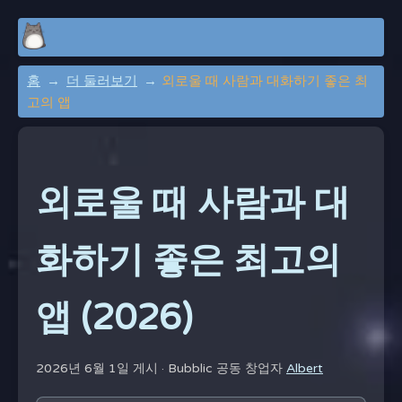
홈
더 둘러보기
외로울 때 사람과 대화하기 좋은 최
고의 앱
외로울 때 사람과 대
화하기 좋은 최고의
앱 (2026)
2026년 6월 1일 게시 ·
Bubblic 공동 창업자
Albert