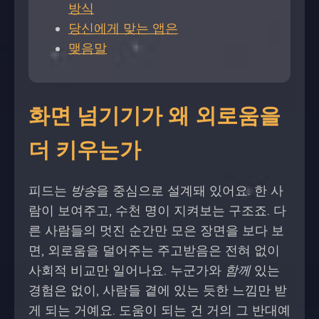
방식
당신에게 맞는 앱은
맺음말
화면 넘기기가 왜 외로움을
더 키우는가
피드는
방송
을 중심으로 설계돼 있어요. 한 사
람이 보여주고, 수천 명이 지켜보는 구조죠. 다
른 사람들의 멋진 순간만 모은 장면을 보다 보
면, 외로움을 덜어주는 주고받음은 전혀 없이
사회적 비교만 일어나요. 누군가와
함께
있는
경험은 없이, 사람들 곁에 있는 듯한 느낌만 받
게 되는 거예요. 도움이 되는 건 거의 그 반대예