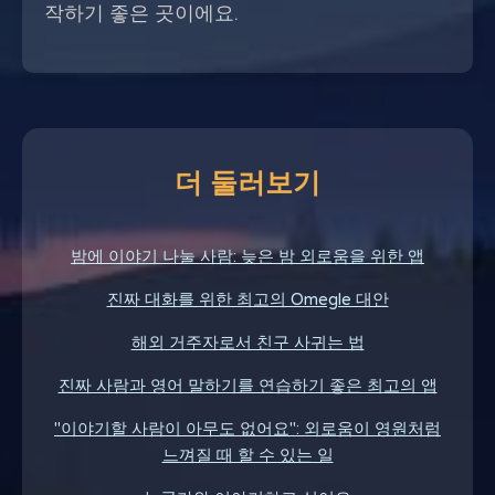
작하기 좋은 곳이에요.
더 둘러보기
밤에 이야기 나눌 사람: 늦은 밤 외로움을 위한 앱
진짜 대화를 위한 최고의 Omegle 대안
해외 거주자로서 친구 사귀는 법
진짜 사람과 영어 말하기를 연습하기 좋은 최고의 앱
"이야기할 사람이 아무도 없어요": 외로움이 영원처럼
느껴질 때 할 수 있는 일