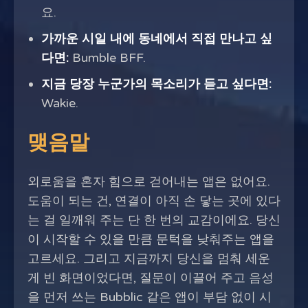
요.
가까운 시일 내에 동네에서 직접 만나고 싶
다면:
Bumble BFF.
지금 당장 누군가의 목소리가 듣고 싶다면:
Wakie.
맺음말
외로움을 혼자 힘으로 걷어내는 앱은 없어요.
도움이 되는 건, 연결이 아직 손 닿는 곳에 있다
는 걸 일깨워 주는 단 한 번의 교감이에요. 당신
이 시작할 수 있을 만큼 문턱을 낮춰주는 앱을
고르세요. 그리고 지금까지 당신을 멈춰 세운
게 빈 화면이었다면, 질문이 이끌어 주고 음성
을 먼저 쓰는 Bubblic 같은 앱이 부담 없이 시