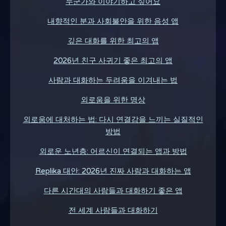
누군가와 이야기하고 싶어요
내향적인 분과 사회불안을 위한 음성 앱
깊은 대화를 위한 최고의 앱
2026년 친구 사귀기 좋은 최고의 앱
사람과 대화하는 두려움을 이겨내는 법
외로움을 위한 명상
외로움에 대처하는 법: 다시 연결감을 느끼는 실질적인
방법
외로운 노년층: 어르신이 연결되는 앱과 방법
Replika 대안: 2026년 진짜 사람과 대화하는 앱
다른 시간대의 사람들과 대화하기 좋은 앱
전 세계 사람들과 대화하기