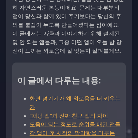
히 자연스러운 본능이에요. 문제는 대부분의
앱이 당신과 함께 있어 주기보다는 당신의 주
의를 붙잡아 두도록 만들어졌다는 점이에요.
이 글에서는
사람
과 이야기하기 위해 설계된
몇 안 되는 앱들과, 그중 어떤 앱이 오늘 밤 당
신이 느끼는 외로움에 잘 맞는지 살펴볼게요.
이 글에서 다루는 내용:
화면 넘기기가 왜 외로움을 더 키우는
가
"채팅 앱"과 진짜 친구 앱의 차이
도움이 되는 정도로 순위를 매긴 앱들
각 앱이 첫 시작의 막막함을 다루는