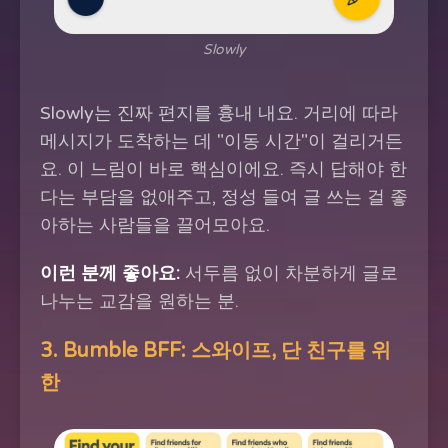
Slowly
Slowly는 진짜 편지를 흉내 내요. 거리에 따라
메시지가 도착하는 데 "이동 시간"이 걸리거든
요. 이 느림이 바로 핵심이에요. 즉시 답해야 한
다는 부담을 없애주고, 정성 들여 글 쓰는 걸 좋
아하는 사람들을 끌어모아요.
이런 분께 좋아요:
서두름 없이 차분하게 글로
나누는 교감을 원하는 분.
3. Bumble BFF: 스와이프, 단 친구를 위
한