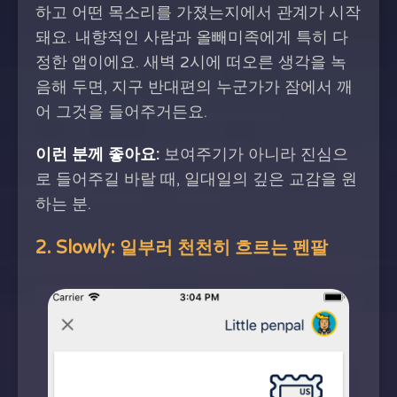
하고 어떤 목소리를 가졌는지에서 관계가 시작
돼요. 내향적인 사람과 올빼미족에게 특히 다
정한 앱이에요. 새벽 2시에 떠오른 생각을 녹
음해 두면, 지구 반대편의 누군가가 잠에서 깨
어 그것을 들어주거든요.
이런 분께 좋아요:
보여주기가 아니라 진심으
로 들어주길 바랄 때, 일대일의 깊은 교감을 원
하는 분.
2. Slowly: 일부러 천천히 흐르는 펜팔