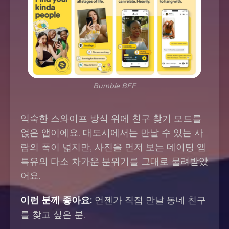
Bumble BFF
익숙한 스와이프 방식 위에 친구 찾기 모드를
얹은 앱이에요. 대도시에서는 만날 수 있는 사
람의 폭이 넓지만, 사진을 먼저 보는 데이팅 앱
특유의 다소 차가운 분위기를 그대로 물려받았
어요.
이런 분께 좋아요:
언젠가 직접 만날 동네 친구
를 찾고 싶은 분.