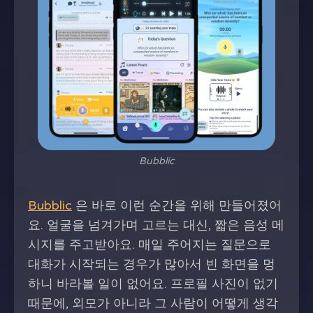
Bubblic
Bubblic
은 바로 이런 순간을 위해 만들어졌어
요. 얼굴을 넘겨가며 고르는 대신, 짧은 음성 메
시지를 주고받아요. 매일 주어지는 질문으로
대화가 시작되는 경우가 많아서 빈 화면을 멍
하니 바라볼 일이 없어요. 프로필 사진이 없기
때문에, 외모가 아니라 그 사람이 어떻게 생각