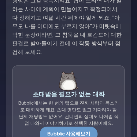
팅방은 그걸 증폭시켜요. 답이 느리면 내가 일
하는 사이에 계획이 만들어지고 확정되어서,
다 정해지고 여덟 시간 뒤에야 알게 되죠. "아
무도 나를 어디에도 부르지 않아"가 머릿속에
박힌 문장이라면, 그 침묵을 내 호감도에 대한
판결로 받아들이기 전에 이 작동 방식부터 점
검해 보세요.
초대받을 필요가 없는 대화
Bubblic에서는 한 번의 탭으로 진짜 사람과 목소리
로 대화하게 돼요. 초대 명단도 없고 기다려야 할
단체 채팅방도 없어요. 건너편의 상대도 나처럼 직
접 나와서 이야기하기로 선택한 사람이에요.
Bubblic 사용해보기