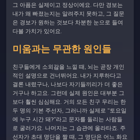
그 아픔은 실제이고 정상이에요. 다만 경보는
내가 왜 빠졌는지는 알려주지 못하고, 그 질문
은 경보가 원하는 것보다 차분한 눈으로 들여
다볼 가치가 있어요.
미움과는 무관한 원인들
친구들에게 소외감을 느낄 때, 뇌는 곧장 개인
적인 설명으로 건너뛰어요. 내가 지루하다고
결론 내렸구나, 나보다 자기들끼리가 더 좋은
거구나 하고요. 그런데 실제 원인은 대부분 그
보다 훨씬 심심해요. 거의 모든 친구 무리는 한
두 명의 기본 주선자, 그러니까 실제로 "토요일
에 누구 시간 돼?"라고 문자를 돌리는 사람들
로 굴러가요. 나머지는 그 습관에 올라타죠. 주
선자가 초대 명단을 짤 때, 그 명단은 어느 화요