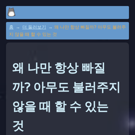
홈
더 둘러보기
왜 나만 항상 빠질까? 아무도 불러주
지 않을 때 할 수 있는 것
왜 나만 항상 빠질
까? 아무도 불러주지
않을 때 할 수 있는
것