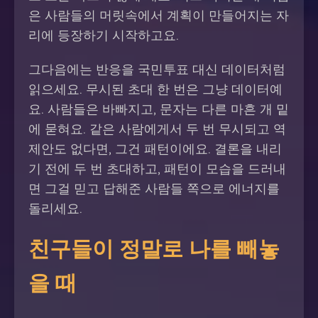
은 사람들의 머릿속에서 계획이 만들어지는 자
리에 등장하기 시작하고요.
그다음에는 반응을 국민투표 대신 데이터처럼
읽으세요. 무시된 초대 한 번은 그냥 데이터예
요. 사람들은 바빠지고, 문자는 다른 마흔 개 밑
에 묻혀요. 같은 사람에게서 두 번 무시되고 역
제안도 없다면, 그건 패턴이에요. 결론을 내리
기 전에 두 번 초대하고, 패턴이 모습을 드러내
면 그걸 믿고 답해준 사람들 쪽으로 에너지를
돌리세요.
친구들이 정말로 나를 빼놓
을 때