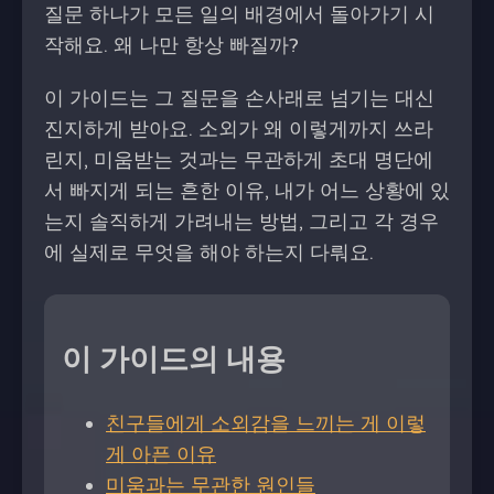
질문 하나가 모든 일의 배경에서 돌아가기 시
작해요. 왜 나만 항상 빠질까?
이 가이드는 그 질문을 손사래로 넘기는 대신
진지하게 받아요. 소외가 왜 이렇게까지 쓰라
린지, 미움받는 것과는 무관하게 초대 명단에
서 빠지게 되는 흔한 이유, 내가 어느 상황에 있
는지 솔직하게 가려내는 방법, 그리고 각 경우
에 실제로 무엇을 해야 하는지 다뤄요.
이 가이드의 내용
친구들에게 소외감을 느끼는 게 이렇
게 아픈 이유
미움과는 무관한 원인들