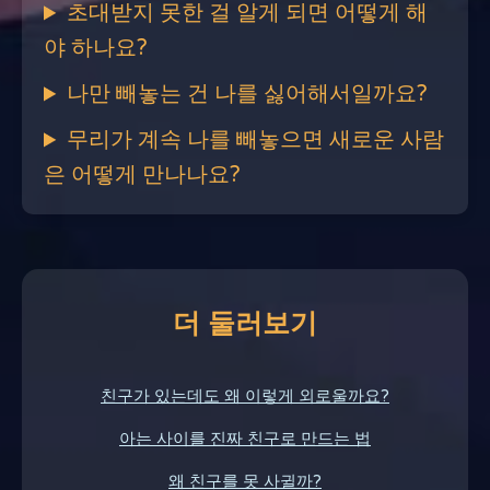
초대받지 못한 걸 알게 되면 어떻게 해
야 하나요?
나만 빼놓는 건 나를 싫어해서일까요?
무리가 계속 나를 빼놓으면 새로운 사람
은 어떻게 만나나요?
더 둘러보기
친구가 있는데도 왜 이렇게 외로울까요?
아는 사이를 진짜 친구로 만드는 법
왜 친구를 못 사귈까?