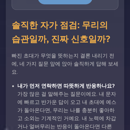
솔직한 자가 점검: 무리의
습관일까, 진짜 신호일까?
빠진 초대가 무엇을 뜻하는지 결론 내리기 전
에, 네 가지 질문 앞에 앉아 솔직하게 답해 보세
요.
내가 먼저 연락하면 따뜻하게 반응하나요?
가장 많은 걸 말해주는 질문이에요. 내 문자
에 빠르고 반가운 답이 오고 내 초대에 예스
가 돌아온다면, 무리는 나를 충분히 좋아하
고 소외는 기계적인 거예요. 내 노력에 차갑
거나 얼버무리는 반응이 돌아온다면 다른