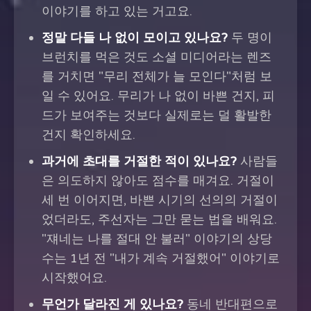
이야기를 하고 있는 거고요.
정말 다들 나 없이 모이고 있나요?
두 명이
브런치를 먹은 것도 소셜 미디어라는 렌즈
를 거치면 "무리 전체가 늘 모인다"처럼 보
일 수 있어요. 무리가 나 없이 바쁜 건지, 피
드가 보여주는 것보다 실제로는 덜 활발한
건지 확인하세요.
과거에 초대를 거절한 적이 있나요?
사람들
은 의도하지 않아도 점수를 매겨요. 거절이
세 번 이어지면, 바쁜 시기의 선의의 거절이
었더라도, 주선자는 그만 묻는 법을 배워요.
"쟤네는 나를 절대 안 불러" 이야기의 상당
수는 1년 전 "내가 계속 거절했어" 이야기로
시작했어요.
무언가 달라진 게 있나요?
동네 반대편으로