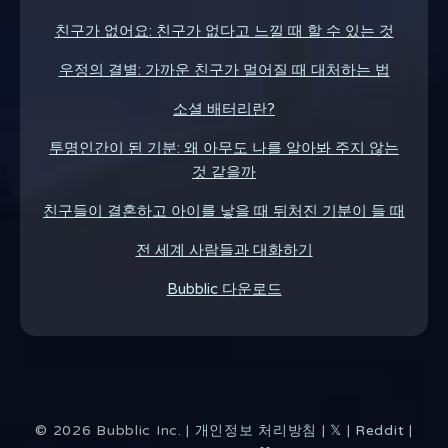
친구가 없어요: 친구가 없다고 느낄 때 할 수 있는 것
우정의 결별: 가까운 친구가 멀어질 때 대처하는 법
소셜 배터리란?
투명인간이 된 기분: 왜 아무도 나를 알아봐 주지 않는
것 같을까
친구들이 결혼하고 아이를 낳을 때 뒤처진 기분이 들 때
전 세계 사람들과 대화하기
Bubblic 다운로드
©
2026
Bubblic Inc. |
개인정보 처리방침
|
𝕏
|
Reddit
|