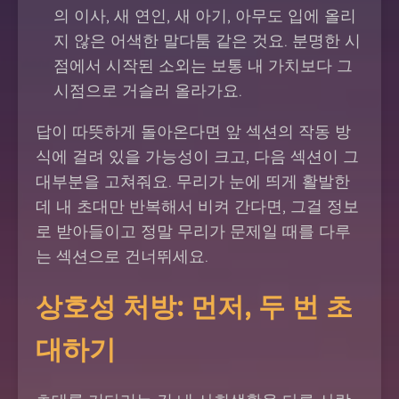
의 이사, 새 연인, 새 아기, 아무도 입에 올리
지 않은 어색한 말다툼 같은 것요. 분명한 시
점에서 시작된 소외는 보통 내 가치보다 그
시점으로 거슬러 올라가요.
답이 따뜻하게 돌아온다면 앞 섹션의 작동 방
식에 걸려 있을 가능성이 크고, 다음 섹션이 그
대부분을 고쳐줘요. 무리가 눈에 띄게 활발한
데 내 초대만 반복해서 비켜 간다면, 그걸 정보
로 받아들이고 정말 무리가 문제일 때를 다루
는 섹션으로 건너뛰세요.
상호성 처방: 먼저, 두 번 초
대하기