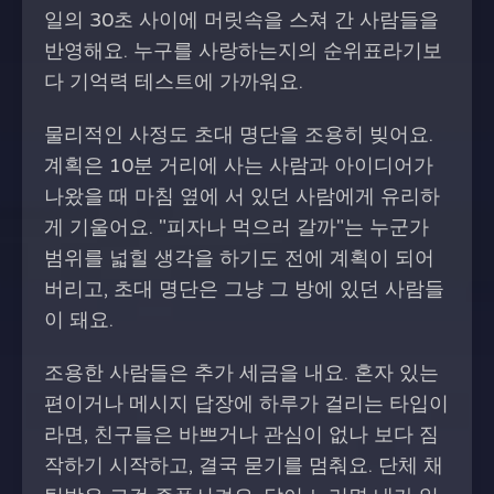
일의 30초 사이에 머릿속을 스쳐 간 사람들을
반영해요. 누구를 사랑하는지의 순위표라기보
다 기억력 테스트에 가까워요.
물리적인 사정도 초대 명단을 조용히 빚어요.
계획은 10분 거리에 사는 사람과 아이디어가
나왔을 때 마침 옆에 서 있던 사람에게 유리하
게 기울어요. "피자나 먹으러 갈까"는 누군가
범위를 넓힐 생각을 하기도 전에 계획이 되어
버리고, 초대 명단은 그냥 그 방에 있던 사람들
이 돼요.
조용한 사람들은 추가 세금을 내요. 혼자 있는
편이거나 메시지 답장에 하루가 걸리는 타입이
라면, 친구들은 바쁘거나 관심이 없나 보다 짐
작하기 시작하고, 결국 묻기를 멈춰요. 단체 채