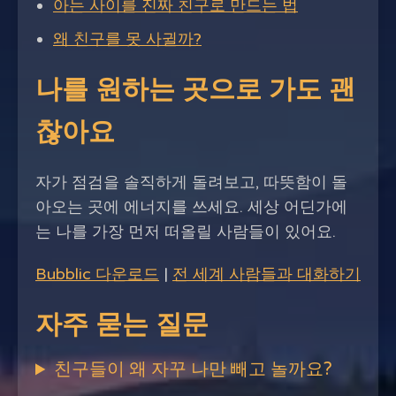
아는 사이를 진짜 친구로 만드는 법
왜 친구를 못 사귈까?
나를 원하는 곳으로 가도 괜
찮아요
자가 점검을 솔직하게 돌려보고, 따뜻함이 돌
아오는 곳에 에너지를 쓰세요. 세상 어딘가에
는 나를 가장 먼저 떠올릴 사람들이 있어요.
Bubblic 다운로드
|
전 세계 사람들과 대화하기
자주 묻는 질문
친구들이 왜 자꾸 나만 빼고 놀까요?