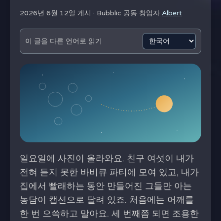
2026년 6월 12일 게시 ·
Bubblic 공동 창업자
Albert
이 글을 다른 언어로 읽기
일요일에 사진이 올라와요. 친구 여섯이 내가
전혀 듣지 못한 바비큐 파티에 모여 있고, 내가
집에서 빨래하는 동안 만들어진 그들만 아는
농담이 캡션으로 달려 있죠. 처음에는 어깨를
한 번 으쓱하고 말아요. 세 번째쯤 되면 조용한