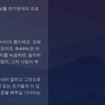
회생활 한가운데의 외로
 사이의 틈이에요. 오래
요. Bubblic은 바
시지를 녹음하면, 솔직하
없이, 그저 사람의 목
리 내어 말하고 그것으로
 있는 친구들과 더 깊
 질문을 해주길 기다리는