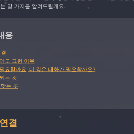
는 몇 가지를 알려드릴게요.
내용
연결
어도 그런 이유
필요할까요, 더 깊은 대화가 필요할까요?
되는 것
들어맞는 곳
 연결