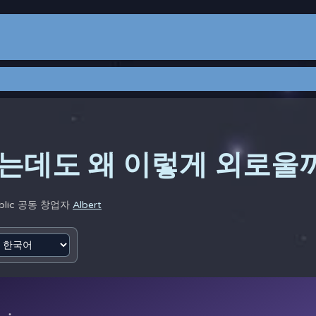
는데도 왜 이렇게 외로울
blic 공동 창업자
Albert