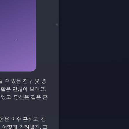
 수 있는 친구 몇 명
생활은 괜찮아 보여요.
있고, 당신은 같은 혼
움은 아주 흔하고, 진
 어떻게 가려낼지, 그