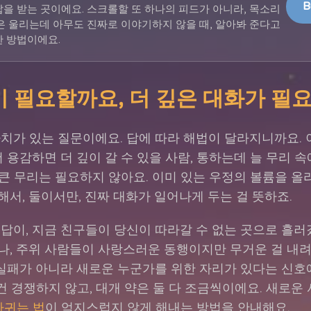
B
을 받는 곳이에요. 스크롤할 또 하나의 피드가 아니라, 목소리
은 울리는데 아무도 진짜로 이야기하지 않을 때, 알아봐 준다고
 방법이에요.
 필요할까요, 더 깊은 대화가 필
치가 있는 질문이에요. 답에 따라 해법이 달라지니까요. 
더 용감하면 더 깊이 갈 수 있을 사람, 통하는데 늘 무리 
 큰 무리는 필요하지 않아요. 이미 있는 우정의 볼륨을 올리
서, 둘이서만, 진짜 대화가 일어나게 두는 걸 뜻하죠.
답이, 지금 친구들이 당신이 따라갈 수 없는 곳으로 흘러
나, 주위 사람들이 사랑스러운 동행이지만 무거운 걸 내
 실패가 아니라 새로운 누군가를 위한 자리가 있다는 신호
 건 경쟁하지 않고, 대개 약은 둘 다 조금씩이에요. 새로운
사귀는 법
이 억지스럽지 않게 해내는 방법을 안내해요.