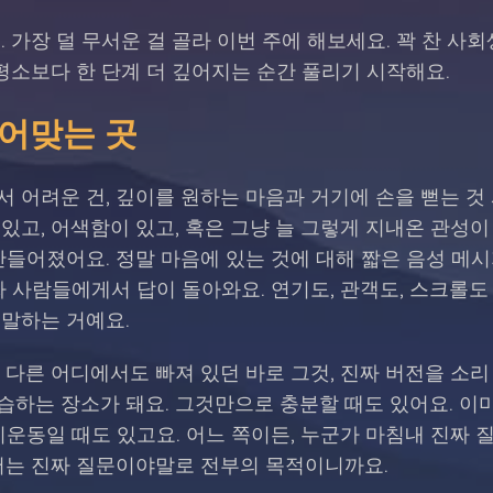
. 가장 덜 무서운 걸 골라 이번 주에 해보세요. 꽉 찬 사
 평소보다 한 단계 더 깊어지는 순간 풀리기 시작해요.
 들어맞는 곳
 어려운 건, 깊이를 원하는 마음과 거기에 손을 뻗는 것
고, 어색함이 있고, 혹은 그냥 늘 그렇게 지내온 관성이 있어
만들어졌어요. 정말 마음에 있는 것에 대해 짧은 음성 메
짜 사람들에게서 답이 돌아와요. 연기도, 관객도, 스크롤도 
 말하는 거예요.
 다른 어디에서도 빠져 있던 바로 그것, 진짜 버전을 소
하는 장소가 돼요. 그것만으로 충분할 때도 있어요. 이미
비운동일 때도 있고요. 어느 쪽이든, 누군가 마침내 진짜
기서는 진짜 질문이야말로 전부의 목적이니까요.