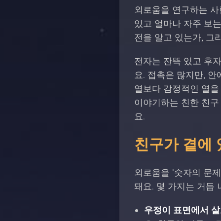
외로움을 연구하는 사람
있고 얼마나 자주 보는
전을 알고 있는가, 그
전자는 잔뜩 있고 후자
요. 접촉은 많지만, 
열보다 감정적인 열을 
이야기하는 친한 친구 
요.
친구가 곁에 
외로움을 '숫자의 문제
돼요. 몇 가지는 거듭
우정이 표면에서 살