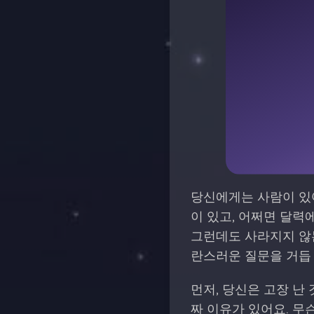
당신에게는 사람이 있어
이 있고, 어쩌면 달력
그런데도 사라지지 않는
란스러운 질문을 거듭 
먼저, 당신은 고장 난
짜 이유가 있어요. 무