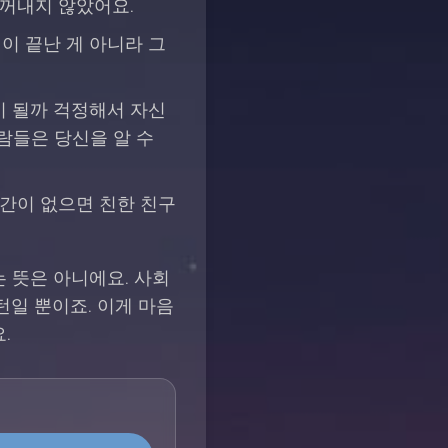
 꺼내지 않았어요.
우정이 끝난 게 아니라 그
이 될까 걱정해서 자신
람들은 당신을 알 수
시간이 없으면 친한 친구
 뜻은 아니에요. 사회
턴일 뿐이죠. 이게 마음
.