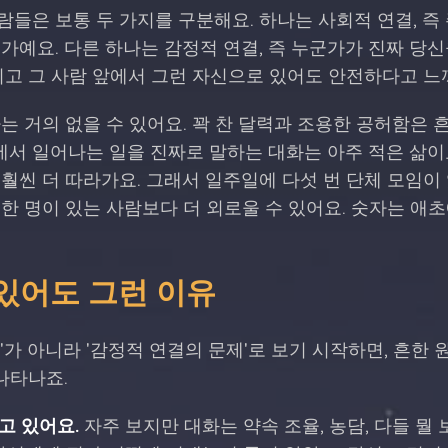
들은 보통 두 가지를 구분해요. 하나는 사회적 연결, 즉 
가예요. 다른 하나는 감정적 연결, 즉 누군가가 진짜 당신
리고 그 사람 앞에서 그런 자신으로 있어도 안전하다고 느
는 거의 없을 수 있어요. 꽉 찬 달력과 조용한 공허함은 
안에서 일어나는 일을 진짜로 말하는 대화는 아주 적은 삶
훨씬 더 따라가요. 그래서 일주일에 다섯 번 단체 모임이
한 명이 있는 사람보다 더 외로울 수 있어요. 숫자는 애
있어도 그런 이유
'가 아니라 '감정적 연결의 문제'로 보기 시작하면, 흔한
 나타나죠.
고 있어요.
자주 보지만 대화는 약속 조율, 농담, 다들 뭘