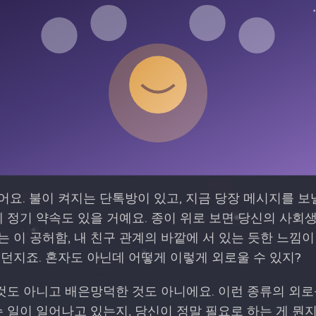
요. 불이 켜지는 단톡방이 있고, 지금 당장 메시지를 보낼
에 정기 약속도 있을 거예요. 종이 위로 보면 당신의 사회
 이 공허함, 내 친구 관계의 바깥에 서 있는 듯한 느낌이 
던지죠. 혼자도 아닌데 어떻게 이렇게 외로울 수 있지?
 것도 아니고 배은망덕한 것도 아니에요. 이런 종류의 외로
슨 일이 일어나고 있는지, 당신이 정말 필요로 하는 게 뭔지