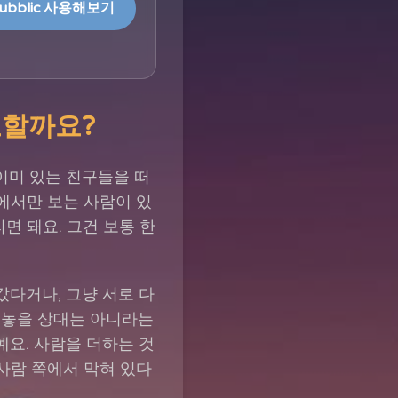
ubblic 사용해보기
요할까요?
이미 있는 친구들을 떠
속에서만 보는 사람이 있
면 돼요. 그건 보통 한
갔다거나, 그냥 서로 다
려놓을 상대는 아니라는
예요. 사람을 더하는 것
 사람 쪽에서 막혀 있다