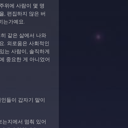
주위에 사람이 몇 명
을, 편집하지 않은 버
끼는가예요.
흔히 같은 삶에서 나와
이요. 외로움은 사회적인
 있는 사람이, 솔직하게
초에 중요한 게 아니었어
 원인들이 갑자기 말이
 보는지에서 멈춰 있어