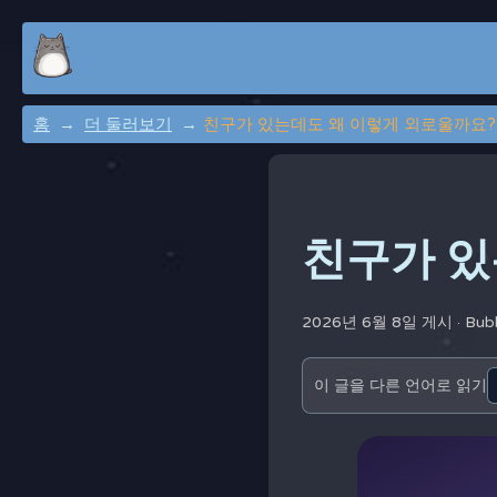
홈
더 둘러보기
친구가 있는데도 왜 이렇게 외로울까요?
친구가 있
2026년 6월 8일 게시 ·
Bub
이 글을 다른 언어로 읽기