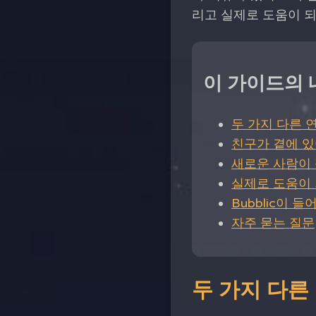
리고 실제로 도움이 되
이 가이드의 
두 가지 다른 
친구가 곁에 있
새로운 사람이 
실제로 도움이 
Bubblic이 
자주 묻는 질문
두 가지 다른