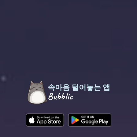
속마음 털어놓는 앱
Bubblic