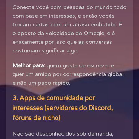
Conecta você com pessoas do mundo todo
com base em interesses, e então vocês
trocam cartas com um atraso embutido. É
o oposto da velocidade do Omegle, e é
exatamente por isso que as conversas
costumam significar algo.
Melhor para:
quem gosta de escrever e
quer um amigo por correspondência global,
e não um papo rápido.
3. Apps de comunidade por
interesses (servidores do Discord,
fóruns de nicho)
Não são desconhecidos sob demanda,