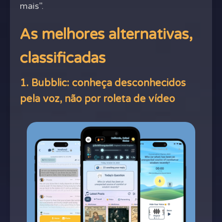
mais".
As melhores alternativas,
classificadas
1. Bubblic: conheça desconhecidos
pela voz, não por roleta de vídeo