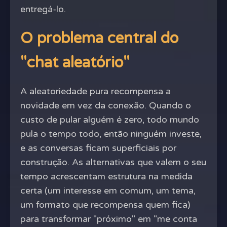
entregá-lo.
O problema central do
"chat aleatório"
A aleatoriedade pura recompensa a
novidade em vez da conexão. Quando o
custo de pular alguém é zero, todo mundo
pula o tempo todo, então ninguém investe,
e as conversas ficam superficiais por
construção. As alternativas que valem o seu
tempo acrescentam estrutura na medida
certa (um interesse em comum, um tema,
um formato que recompensa quem fica)
para transformar "próximo" em "me conta