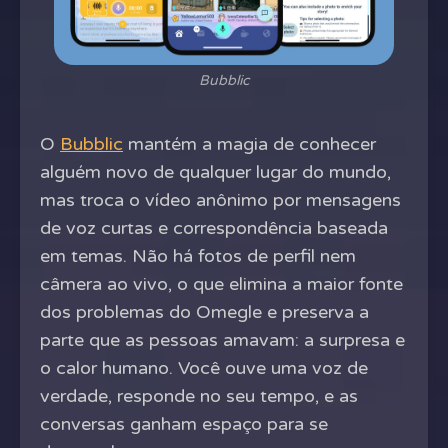
Bubblic
O
Bubblic
mantém a magia de conhecer
alguém novo de qualquer lugar do mundo,
mas troca o vídeo anônimo por mensagens
de voz curtas e correspondência baseada
em temas. Não há fotos de perfil nem
câmera ao vivo, o que elimina a maior fonte
dos problemas do Omegle e preserva a
parte que as pessoas amavam: a surpresa e
o calor humano. Você ouve uma voz de
verdade, responde no seu tempo, e as
conversas ganham espaço para se