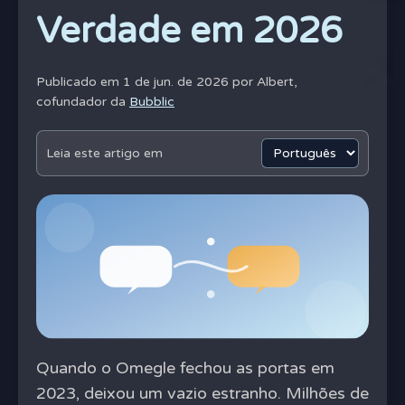
Verdade em 2026
Publicado em 1 de jun. de 2026 por
Albert,
cofundador da
Bubblic
Leia este artigo em
Quando o Omegle fechou as portas em
2023, deixou um vazio estranho. Milhões de