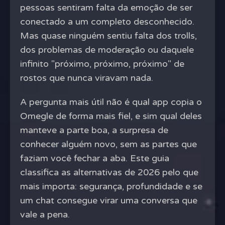
pessoas sentiram falta da emoção de ser
conectado a um completo desconhecido.
Mas quase ninguém sentiu falta dos trolls,
dos problemas de moderação ou daquele
infinito "próximo, próximo, próximo" de
rostos que nunca viravam nada.
A pergunta mais útil não é qual app copia o
Omegle de forma mais fiel, e sim qual deles
manteve a parte boa, a surpresa de
conhecer alguém novo, sem as partes que
faziam você fechar a aba. Este guia
classifica as alternativas de 2026 pelo que
mais importa: segurança, profundidade e se
um chat consegue virar uma conversa que
vale a pena.