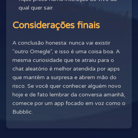
qual quer sair.
Considerações finais
A conclusão honesta: nunca vai existir
"outro Omegle", e isso é uma coisa boa. A
mesma curiosidade que te atraiu para o
chat aleatório é melhor atendida por apps
que mantêm a surpresa e abrem mão do
risco. Se você quer conhecer alguém novo
hoje e de fato lembrar da conversa amanhã,
comece por um app focado em voz como o
Bubblic.