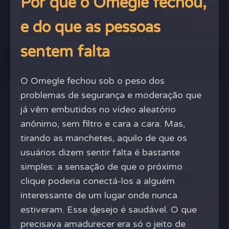
Por que o Omegle fechou,
e do que as pessoas
sentem falta
O Omegle fechou sob o peso dos
problemas de segurança e moderação que
já vêm embutidos no vídeo aleatório
anônimo, sem filtro e cara a cara. Mas,
tirando as manchetes, aquilo de que os
usuários dizem sentir falta é bastante
simples: a sensação de que o próximo
clique poderia conectá-los a alguém
interessante de um lugar onde nunca
estiveram. Esse desejo é saudável. O que
precisava amadurecer era só o jeito de