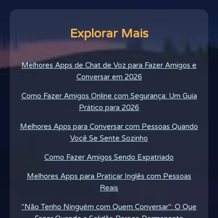
Explorar Mais
Melhores Apps de Chat de Voz para Fazer Amigos e
Conversar em 2026
Como Fazer Amigos Online com Segurança: Um Guia
Prático para 2026
Melhores Apps para Conversar com Pessoas Quando
Você Se Sente Sozinho
Como Fazer Amigos Sendo Expatriado
Melhores Apps para Praticar Inglês com Pessoas
Reais
"Não Tenho Ninguém com Quem Conversar": O Que