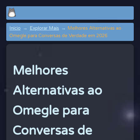
Início
Explorar Mais
Melhores Alternativas ao
Omegle para Conversas de Verdade em 2026
Melhores
Alternativas ao
Omegle para
Conversas de