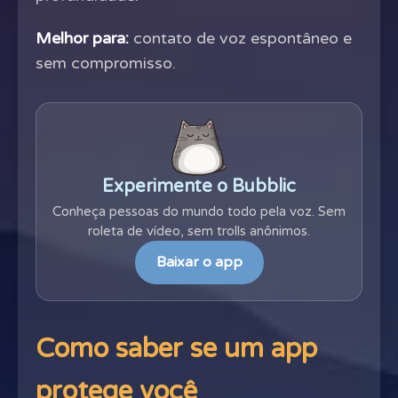
Melhor para:
contato de voz espontâneo e
sem compromisso.
Experimente o Bubblic
Conheça pessoas do mundo todo pela voz. Sem
roleta de vídeo, sem trolls anônimos.
Baixar o app
Como saber se um app
protege você