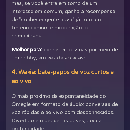
mas, se você entra em torno de um
interesse em comum, ganha a recompensa
de "conhecer gente nova" já com um
terreno comum e moderação de
comunidade.
Melhor para:
conhecer pessoas por meio de
um hobby, em vez de ao acaso.
4. Wakie: bate-papos de voz curtos e
ao vivo
O mais próximo da espontaneidade do
Omegle em formato de áudio: conversas de
voz rápidas e ao vivo com desconhecidos.
Divertido em pequenas doses; pouca
profundidade.