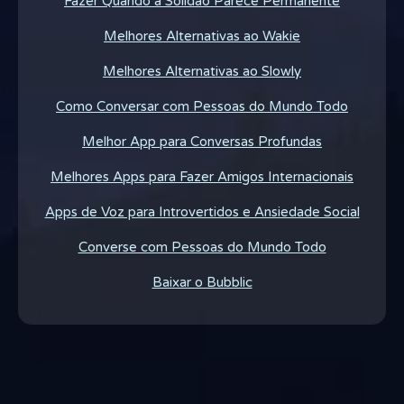
Fazer Quando a Solidão Parece Permanente
Melhores Alternativas ao Wakie
Melhores Alternativas ao Slowly
Como Conversar com Pessoas do Mundo Todo
Melhor App para Conversas Profundas
Melhores Apps para Fazer Amigos Internacionais
Apps de Voz para Introvertidos e Ansiedade Social
Converse com Pessoas do Mundo Todo
Baixar o Bubblic