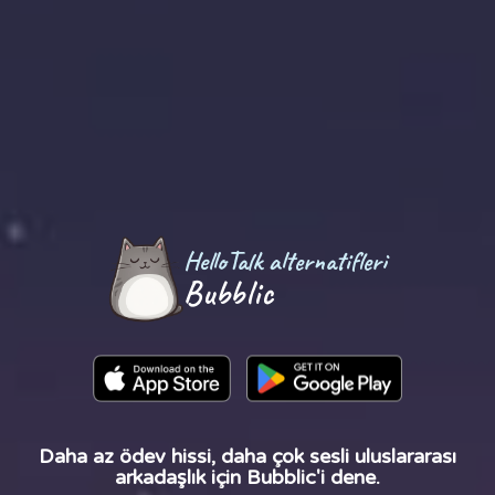
HelloTalk alternatifleri
Bubblic
Daha az ödev hissi, daha çok sesli uluslararası
arkadaşlık için Bubblic'i dene.