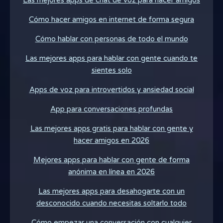
Cómo hacer amigos en internet de forma segura
Cómo hablar con personas de todo el mundo
Las mejores apps para hablar con gente cuando te
sientes solo
Apps de voz para introvertidos y ansiedad social
App para conversaciones profundas
Las mejores apps gratis para hablar con gente y
hacer amigos en 2026
Mejores apps para hablar con gente de forma
anónima en línea en 2026
Las mejores apps para desahogarte con un
desconocido cuando necesitas soltarlo todo
Cómo empezar una conversación con cualquier