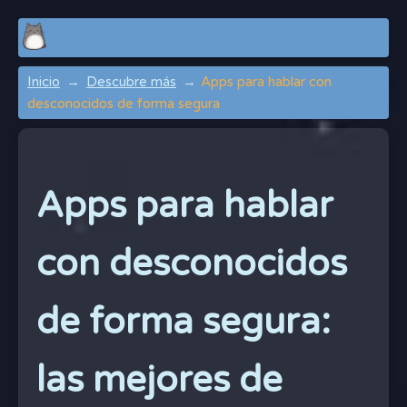
Inicio
Descubre más
Apps para hablar con
desconocidos de forma segura
Apps para hablar
con desconocidos
de forma segura:
las mejores de