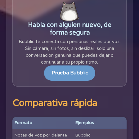
Habla con alguien nuevo, de
forma segura
Bubblic te conecta con personas reales por voz.
Sin cámara, sin fotos, sin deslizar, solo una
conversación genuina que puedes dejar o
continuar a tu propio ritmo.
Prueba Bubblic
Comparativa rápida
Formato
Ejemplos
Notas de voz por delante
Bubblic