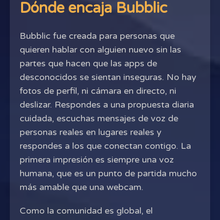
Dónde encaja Bubblic
Bubblic fue creada para personas que
quieren hablar con alguien nuevo sin las
partes que hacen que las apps de
desconocidos se sientan inseguras. No hay
fotos de perfil, ni cámara en directo, ni
deslizar. Respondes a una propuesta diaria
cuidada, escuchas mensajes de voz de
personas reales en lugares reales y
respondes a los que conectan contigo. La
primera impresión es siempre una voz
humana, que es un punto de partida mucho
más amable que una webcam.
Como la comunidad es global, el