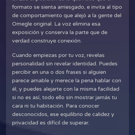
formato se sienta arriesgado, e invita al tipo
de comportamiento que alejó a la gente del
Omegle original. La voz elimina esa
exposición y conserva la parte que de
verdad construye conexión.
Cuando empiezas por tu voz, revelas
personalidad sin revelar identidad. Puedes
percibir en una o dos frases si alguien
parece amable y merece la pena hablar con
él, y puedes alejarte con la misma facilidad
si no es así, todo ello sin mostrar jamás tu
cara ni tu habitación. Para conocer
desconocidos, ese equilibrio de calidez y
privacidad es difícil de superar.