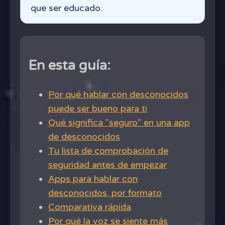
que ser educado.
En esta guía:
Por qué hablar con desconocidos
puede ser bueno para ti
Qué significa "seguro" en una app
de desconocidos
Tu lista de comprobación de
seguridad antes de empezar
Apps para hablar con
desconocidos, por formato
Comparativa rápida
Por qué la voz se siente más