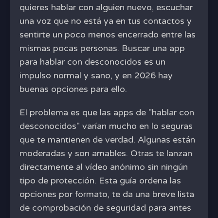
quieres hablar con alguien nuevo, escuchar
una voz que no está ya en tus contactos y
sentirte un poco menos encerrado entre las
mismas pocas personas. Buscar una app
para hablar con desconocidos es un
impulso normal y sano, y en 2026 hay
buenas opciones para ello.
El problema es que las apps de "hablar con
desconocidos" varían mucho en lo seguras
que te mantienen de verdad. Algunas están
moderadas y son amables. Otras te lanzan
directamente al vídeo anónimo sin ningún
tipo de protección. Esta guía ordena las
opciones por formato, te da una breve lista
de comprobación de seguridad para antes