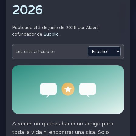
2026
Publicado el 3 de junio de 2026 por
Albert,
cofundador de
Bubblic
Lee este artículo en
A veces no quieres hacer un amigo para
toda la vida ni encontrar una cita. Solo