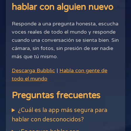
hablar con alguien nuevo
Responde a una pregunta honesta, escucha
voces reales de todo el mundo y responde
cuando una conversación se sienta bien. Sin
cámara, sin fotos, sin presión de ser nadie
más que tú mismo.
Descarga Bubblic
|
Habla con gente de
todo el mundo
Preguntas frecuentes
¿Cuál es la app más segura para
hablar con desconocidos?