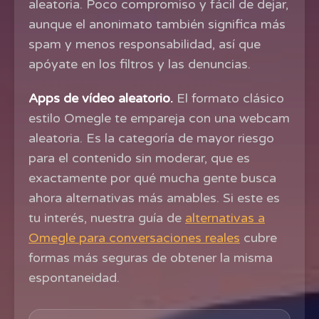
aleatoria. Poco compromiso y fácil de dejar,
aunque el anonimato también significa más
spam y menos responsabilidad, así que
apóyate en los filtros y las denuncias.
Apps de vídeo aleatorio.
El formato clásico
estilo Omegle te empareja con una webcam
aleatoria. Es la categoría de mayor riesgo
para el contenido sin moderar, que es
exactamente por qué mucha gente busca
ahora alternativas más amables. Si este es
tu interés, nuestra guía de
alternativas a
Omegle para conversaciones reales
cubre
formas más seguras de obtener la misma
espontaneidad.