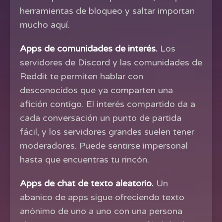
herramientas de bloqueo y saltar importan
mucho aquí.
Apps de comunidades de interés.
Los
servidores de Discord y las comunidades de
Reddit te permiten hablar con
desconocidos que ya comparten una
afición contigo. El interés compartido da a
cada conversación un punto de partida
fácil, y los servidores grandes suelen tener
moderadores. Puede sentirse impersonal
hasta que encuentras tu rincón.
Apps de chat de texto aleatorio.
Un
abanico de apps sigue ofreciendo texto
anónimo de uno a uno con una persona