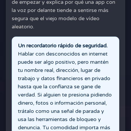
de empezar y explica por qué una app con
la voz por delante tiende a sentirse más
segura que el viejo modelo de vídeo
aleatorio.
Un recordatorio rápido de seguridad.
Hablar con desconocidos en internet
puede ser algo positivo, pero mantén
tu nombre real, dirección, lugar de
trabajo y datos financieros en privado
hasta que la confianza se gane de
verdad. Si alguien te presiona pidiendo
dinero, fotos o información personal,
trátalo como una señal de parada y
usa las herramientas de bloqueo y
denuncia. Tu comodidad importa más