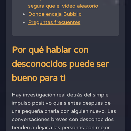
segura que el vídeo aleatorio
Dónde encaja Bubblic
Preguntas frecuentes
Por qué hablar con
desconocidos puede ser
bueno para ti
Hay investigación real detrás del simple
impulso positivo que sientes después de
una pequeña charla con alguien nuevo. Las
conversaciones breves con desconocidos
tienden a dejar a las personas con mejor