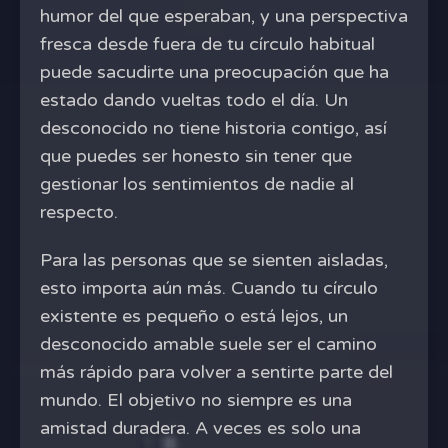
humor del que esperaban, y una perspectiva
fresca desde fuera de tu círculo habitual
puede sacudirte una preocupación que ha
estado dando vueltas todo el día. Un
desconocido no tiene historia contigo, así
que puedes ser honesto sin tener que
gestionar los sentimientos de nadie al
respecto.
Para las personas que se sienten aisladas,
esto importa aún más. Cuando tu círculo
existente es pequeño o está lejos, un
desconocido amable suele ser el camino
más rápido para volver a sentirte parte del
mundo. El objetivo no siempre es una
amistad duradera. A veces es solo una