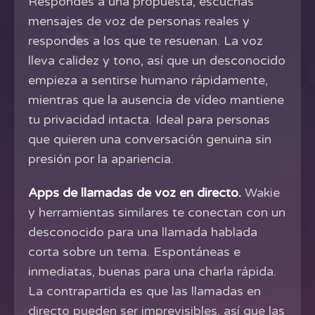
Respondes a una propuesta, escuchas
mensajes de voz de personas reales y
respondes a los que te resuenan. La voz
lleva calidez y tono, así que un desconocido
empieza a sentirse humano rápidamente,
mientras que la ausencia de vídeo mantiene
tu privacidad intacta. Ideal para personas
que quieren una conversación genuina sin
presión por la apariencia.
Apps de llamadas de voz en directo.
Wakie
y herramientas similares te conectan con un
desconocido para una llamada hablada
corta sobre un tema. Espontáneas e
inmediatas, buenas para una charla rápida.
La contrapartida es que las llamadas en
directo pueden ser imprevisibles, así que las