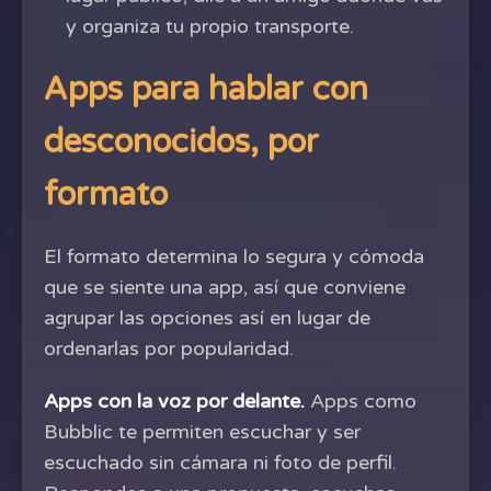
y organiza tu propio transporte.
Apps para hablar con
desconocidos, por
formato
El formato determina lo segura y cómoda
que se siente una app, así que conviene
agrupar las opciones así en lugar de
ordenarlas por popularidad.
Apps con la voz por delante.
Apps como
Bubblic te permiten escuchar y ser
escuchado sin cámara ni foto de perfil.