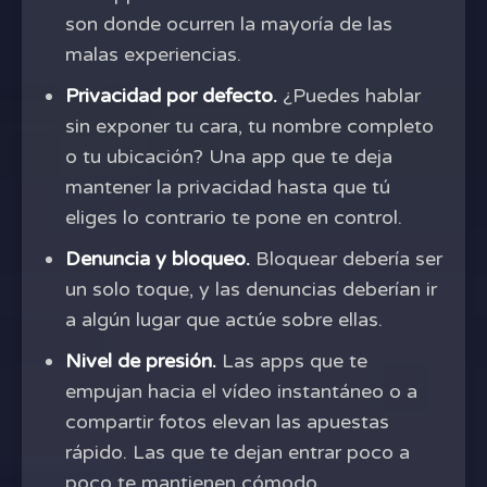
son donde ocurren la mayoría de las
malas experiencias.
Privacidad por defecto.
¿Puedes hablar
sin exponer tu cara, tu nombre completo
o tu ubicación? Una app que te deja
mantener la privacidad hasta que tú
eliges lo contrario te pone en control.
Denuncia y bloqueo.
Bloquear debería ser
un solo toque, y las denuncias deberían ir
a algún lugar que actúe sobre ellas.
Nivel de presión.
Las apps que te
empujan hacia el vídeo instantáneo o a
compartir fotos elevan las apuestas
rápido. Las que te dejan entrar poco a
poco te mantienen cómodo.