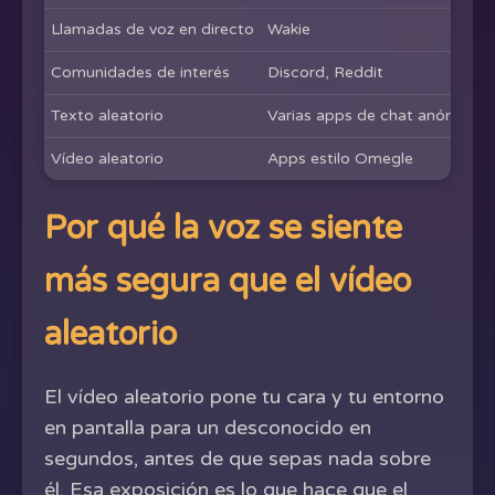
Llamadas de voz en directo
Wakie
Comunidades de interés
Discord, Reddit
Texto aleatorio
Varias apps de chat anónimo
Vídeo aleatorio
Apps estilo Omegle
Por qué la voz se siente
más segura que el vídeo
aleatorio
El vídeo aleatorio pone tu cara y tu entorno
en pantalla para un desconocido en
segundos, antes de que sepas nada sobre
él. Esa exposición es lo que hace que el