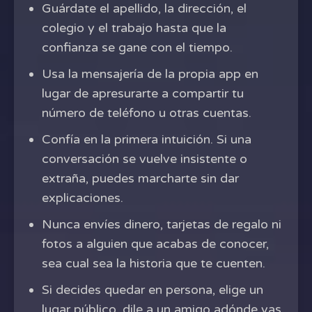
Guárdate el apellido, la dirección, el
colegio y el trabajo hasta que la
confianza se gane con el tiempo.
Usa la mensajería de la propia app en
lugar de apresurarte a compartir tu
número de teléfono u otras cuentas.
Confía en la primera intuición. Si una
conversación se vuelve insistente o
extraña, puedes marcharte sin dar
explicaciones.
Nunca envíes dinero, tarjetas de regalo ni
fotos a alguien que acabas de conocer,
sea cual sea la historia que te cuenten.
Si decides quedar en persona, elige un
lugar público, dile a un amigo adónde vas