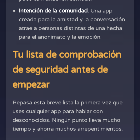
Intención de la comunidad.
Una app
creada para la amistad y la conversación
atrae a personas distintas de una hecha
para el anonimato y la emoción.
Tu lista de comprobación
de seguridad antes de
empezar
Repasa esta breve lista la primera vez que
uses cualquier app para hablar con
desconocidos. Ningún punto lleva mucho
tiempo y ahorra muchos arrepentimientos.