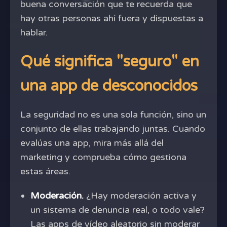
buena conversación que te recuerda que
hay otras personas ahí fuera y dispuestas a
hablar.
Qué significa "seguro" en
una app de desconocidos
La seguridad no es una sola función, sino un
conjunto de ellas trabajando juntas. Cuando
evalúas una app, mira más allá del
marketing y comprueba cómo gestiona
estas áreas.
Moderación.
¿Hay moderación activa y
un sistema de denuncia real, o todo vale?
Las apps de vídeo aleatorio sin moderar