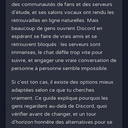
des communautés de fans et des serveurs
d'étude, et ses salons vocaux ont rendu les
retrouvailles en ligne naturelles. Mais
beaucoup de gens ouvrent Discord en
espérant se faire de vrais amis et se
retrouvent bloqués : les serveurs sont
immenses, le chat défile trop vite pour
suivre, et engager une vraie conversation de
personne à personne semble impossible.
Si c'est ton cas, il existe des options mieux
adaptées selon ce que tu cherches
vraiment. Ce guide explique pourquoi les
gens regardent au-delà de Discord, quoi
vérifier avant de changer, et un tour
d'horizon honnête des alternatives pour se