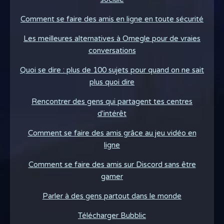
Comment se faire des amis en ligne en toute sécurité
Les meilleures alternatives à Omegle pour de vraies
conversations
Quoi se dire : plus de 100 sujets pour quand on ne sait
plus quoi dire
Rencontrer des gens qui partagent tes centres
d'intérêt
Comment se faire des amis grâce au jeu vidéo en
ligne
Comment se faire des amis sur Discord sans être
gamer
Parler à des gens partout dans le monde
Télécharger Bubblic