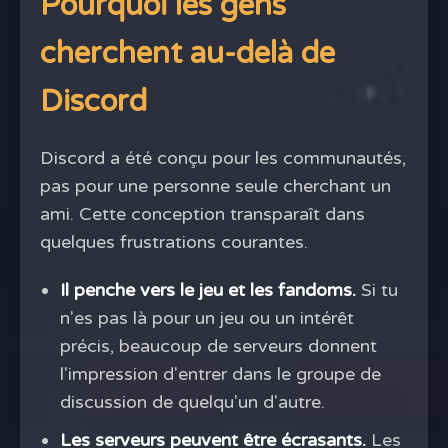
Pourquoi les gens
cherchent au-delà de
Discord
Discord a été conçu pour les communautés,
pas pour une personne seule cherchant un
ami. Cette conception transparaît dans
quelques frustrations courantes.
Il penche vers le jeu et les fandoms.
Si tu
n'es pas là pour un jeu ou un intérêt
précis, beaucoup de serveurs donnent
l'impression d'entrer dans le groupe de
discussion de quelqu'un d'autre.
Les serveurs peuvent être écrasants.
Les