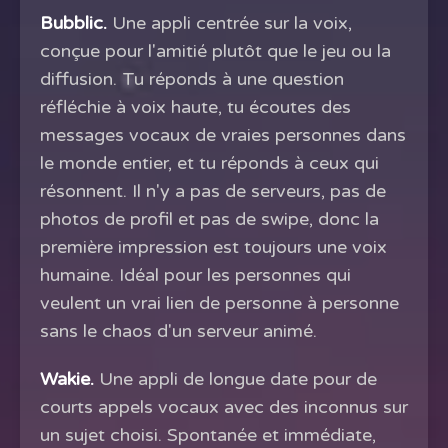
Bubblic.
Une appli centrée sur la voix,
conçue pour l'amitié plutôt que le jeu ou la
diffusion. Tu réponds à une question
réfléchie à voix haute, tu écoutes des
messages vocaux de vraies personnes dans
le monde entier, et tu réponds à ceux qui
résonnent. Il n'y a pas de serveurs, pas de
photos de profil et pas de swipe, donc la
première impression est toujours une voix
humaine. Idéal pour les personnes qui
veulent un vrai lien de personne à personne
sans le chaos d'un serveur animé.
Wakie.
Une appli de longue date pour de
courts appels vocaux avec des inconnus sur
un sujet choisi. Spontanée et immédiate,