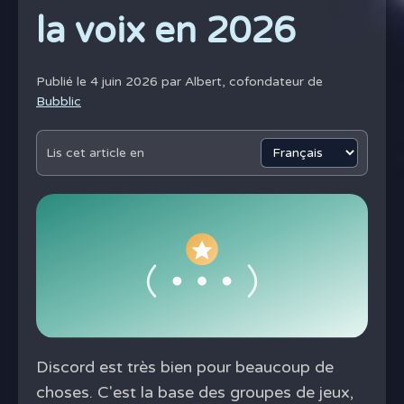
la voix en 2026
Publié le 4 juin 2026 par
Albert, cofondateur de
Bubblic
Lis cet article en
Discord est très bien pour beaucoup de
choses. C'est la base des groupes de jeux,