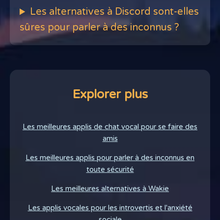
Les alternatives à Discord sont-elles
sûres pour parler à des inconnus ?
Explorer plus
Les meilleures applis de chat vocal pour se faire des
amis
Les meilleures applis pour parler à des inconnus en
toute sécurité
Les meilleures alternatives à Wakie
Les applis vocales pour les introvertis et l'anxiété
sociale