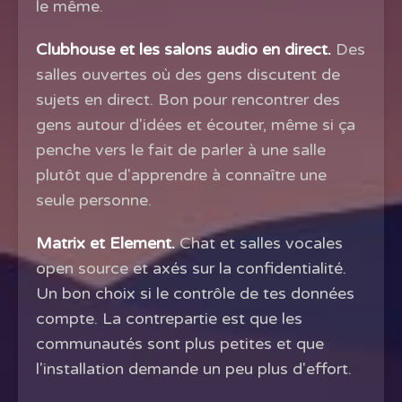
le même.
Clubhouse et les salons audio en direct.
Des
salles ouvertes où des gens discutent de
sujets en direct. Bon pour rencontrer des
gens autour d'idées et écouter, même si ça
penche vers le fait de parler à une salle
plutôt que d'apprendre à connaître une
seule personne.
Matrix et Element.
Chat et salles vocales
open source et axés sur la confidentialité.
Un bon choix si le contrôle de tes données
compte. La contrepartie est que les
communautés sont plus petites et que
l'installation demande un peu plus d'effort.