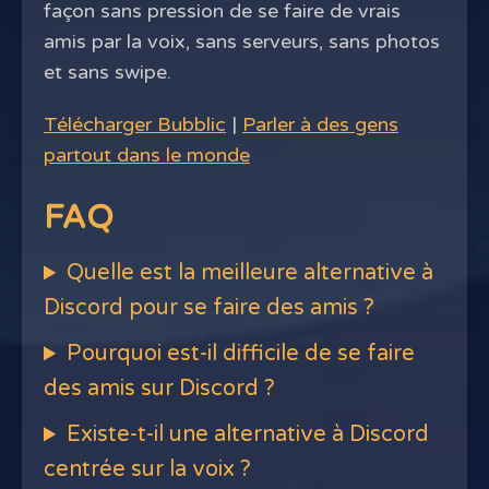
façon sans pression de se faire de vrais
amis par la voix, sans serveurs, sans photos
et sans swipe.
Télécharger Bubblic
|
Parler à des gens
partout dans le monde
FAQ
Quelle est la meilleure alternative à
Discord pour se faire des amis ?
Pourquoi est-il difficile de se faire
des amis sur Discord ?
Existe-t-il une alternative à Discord
centrée sur la voix ?