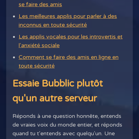
se faire des amis
Les meilleures applis pour parler à des
inconnus en toute sécurité
Les applis vocales pour les introvertis et
l'anxiété sociale
Comment se faire des amis en ligne en
toute sécurité
Essaie Bubblic plutôt
qu'un autre serveur
Réponds à une question honnête, entends
de vraies voix du monde entier, et réponds
quand tu t'entends avec quelqu'un. Une