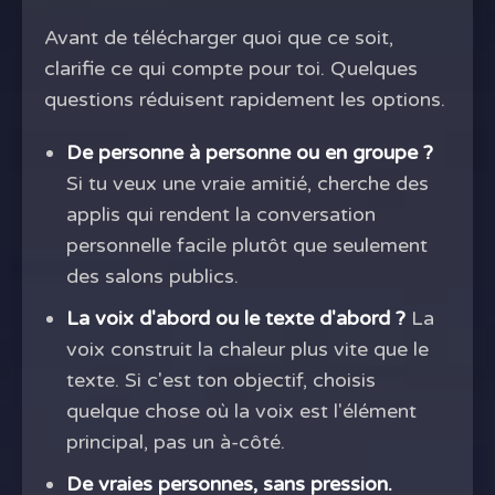
Avant de télécharger quoi que ce soit,
clarifie ce qui compte pour toi. Quelques
questions réduisent rapidement les options.
De personne à personne ou en groupe ?
Si tu veux une vraie amitié, cherche des
applis qui rendent la conversation
personnelle facile plutôt que seulement
des salons publics.
La voix d'abord ou le texte d'abord ?
La
voix construit la chaleur plus vite que le
texte. Si c'est ton objectif, choisis
quelque chose où la voix est l'élément
principal, pas un à-côté.
De vraies personnes, sans pression.