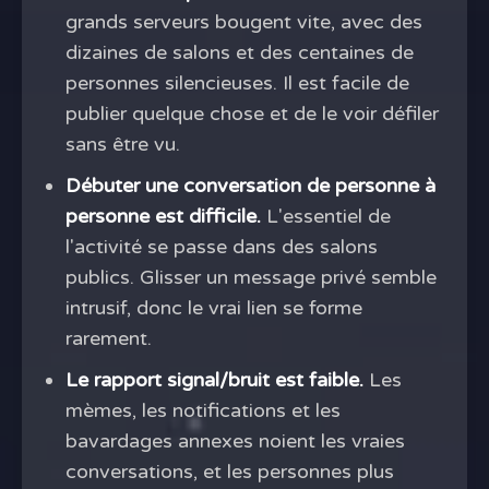
grands serveurs bougent vite, avec des
dizaines de salons et des centaines de
personnes silencieuses. Il est facile de
publier quelque chose et de le voir défiler
sans être vu.
Débuter une conversation de personne à
personne est difficile.
L'essentiel de
l'activité se passe dans des salons
publics. Glisser un message privé semble
intrusif, donc le vrai lien se forme
rarement.
Le rapport signal/bruit est faible.
Les
mèmes, les notifications et les
bavardages annexes noient les vraies
conversations, et les personnes plus