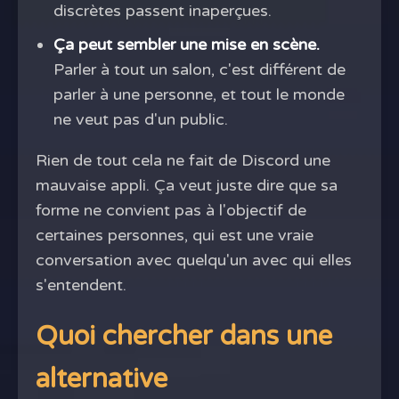
discrètes passent inaperçues.
Ça peut sembler une mise en scène.
Parler à tout un salon, c'est différent de
parler à une personne, et tout le monde
ne veut pas d'un public.
Rien de tout cela ne fait de Discord une
mauvaise appli. Ça veut juste dire que sa
forme ne convient pas à l'objectif de
certaines personnes, qui est une vraie
conversation avec quelqu'un avec qui elles
s'entendent.
Quoi chercher dans une
alternative