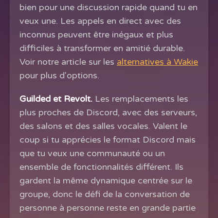
bien pour une discussion rapide quand tu en
veux une. Les appels en direct avec des
inconnus peuvent être inégaux et plus
difficiles à transformer en amitié durable.
Voir notre article sur les
alternatives à Wakie
pour plus d'options.
Guilded et Revolt.
Les remplacements les
plus proches de Discord, avec des serveurs,
des salons et des salles vocales. Valent le
coup si tu apprécies le format Discord mais
que tu veux une communauté ou un
ensemble de fonctionnalités différent. Ils
gardent la même dynamique centrée sur le
groupe, donc le défi de la conversation de
personne à personne reste en grande partie