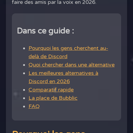
faire des amis par la voix en 2026.
Dans ce guide :
Pourquoi les gens cherchent au-
delà de Discord
Quoi chercher dans une alternative
Les meilleures alternatives à
Discord en 2026
Comparatif rapide
La place de Bubblic
FAQ