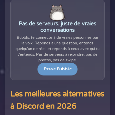
Pas de serveurs, juste de vraies
conversations
Bubblic te connecte à de vraies personnes par
la voix. Réponds à une question, entends
quelqu'un de réel, et réponds à ceux avec qui tu
t'entends. Pas de serveurs à rejoindre, pas de
photos, pas de swipe.
Essaie Bubblic
Les meilleures alternatives
à Discord en 2026