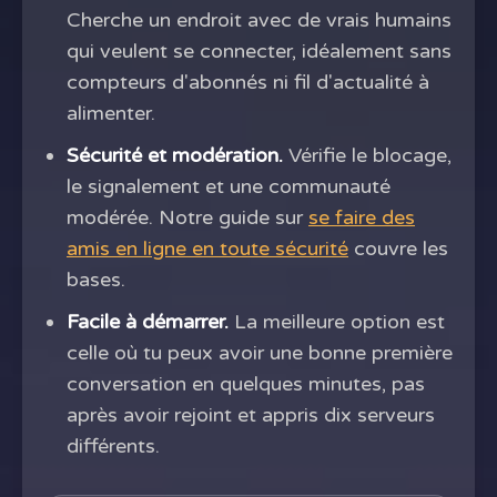
Cherche un endroit avec de vrais humains
qui veulent se connecter, idéalement sans
compteurs d'abonnés ni fil d'actualité à
alimenter.
Sécurité et modération.
Vérifie le blocage,
le signalement et une communauté
modérée. Notre guide sur
se faire des
amis en ligne en toute sécurité
couvre les
bases.
Facile à démarrer.
La meilleure option est
celle où tu peux avoir une bonne première
conversation en quelques minutes, pas
après avoir rejoint et appris dix serveurs
différents.