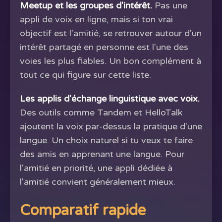
Meetup et les groupes d'intérêt.
Pas une
appli de voix en ligne, mais si ton vrai
objectif est l'amitié, se retrouver autour d'un
intérêt partagé en personne est l'une des
voies les plus fiables. Un bon complément à
tout ce qui figure sur cette liste.
Les applis d'échange linguistique avec voix.
Des outils comme Tandem et HelloTalk
ajoutent la voix par-dessus la pratique d'une
langue. Un choix naturel si tu veux te faire
des amis en apprenant une langue. Pour
l'amitié en priorité, une appli dédiée à
l'amitié convient généralement mieux.
Comparatif rapide