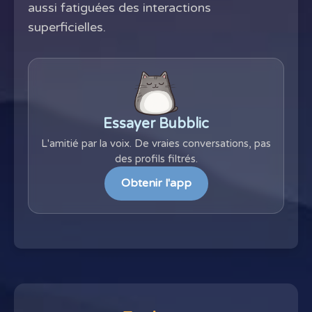
aussi fatiguées des interactions
superficielles.
Essayer Bubblic
L'amitié par la voix. De vraies conversations, pas
des profils filtrés.
Obtenir l'app