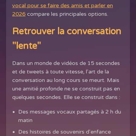
vocal pour se faire des amis et parler en
2026
compare les principales options.
Retrouver la conversation
"lente"
Dans un monde de vidéos de 15 secondes
et de tweets à toute vitesse, l'art de la
conversation au long cours se meurt. Mais
une amitié profonde ne se construit pas en
quelques secondes. Elle se construit dans :
Des messages vocaux partagés à 2 h du
matin
Des histoires de souvenirs d'enfance