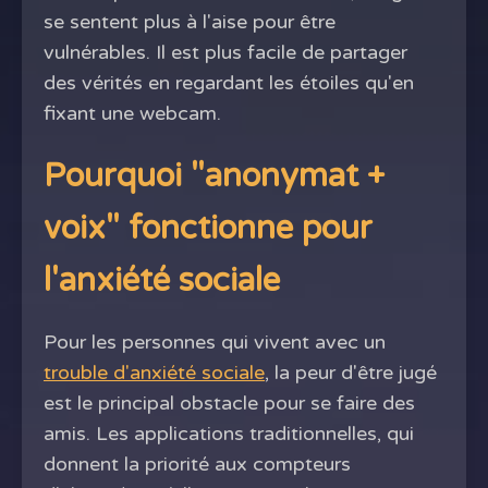
se sentent plus à l'aise pour être
vulnérables. Il est plus facile de partager
des vérités en regardant les étoiles qu'en
fixant une webcam.
Pourquoi "anonymat +
voix" fonctionne pour
l'anxiété sociale
Pour les personnes qui vivent avec un
trouble d'anxiété sociale
, la peur d'être jugé
est le principal obstacle pour se faire des
amis. Les applications traditionnelles, qui
donnent la priorité aux compteurs