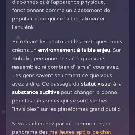
d'abonnés et à l'apparence physique,
fonctionnent comme un classement de
popularité, ce qui ne fait qu'alimenter
l'anxiété.
En retirant les photos et les métriques, nous
créons un
environnement à faible enjeu
. Sur
Bubblic, personne ne sait à quoi vous
ressemblez ni combien d'"amis" vous avez.
Les gens savent seulement ce que vous
avez à dire. Ce passage du
statut visuel
à la
substance auditive
peut changer la donne
pour les personnes qui se sont senties
"invisibles" sur les plateformes grand public.
Si vous cherchez par où commencer, ce
panorama des
meilleures applis de chat