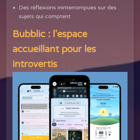
Des réflexions ininterrompues sur des
sujets qui comptent
Bubblic : l'espace
accueillant pour les
introvertis