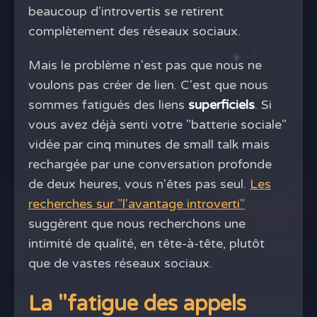
beaucoup d'introvertis se retirent
complètement des réseaux sociaux.
Mais le problème n'est pas que nous ne
voulons pas créer de lien. C'est que nous
sommes fatigués des liens
superficiels
. Si
vous avez déjà senti votre "batterie sociale"
vidée par cinq minutes de small talk mais
rechargée par une conversation profonde
de deux heures, vous n'êtes pas seul.
Les
recherches sur "l'avantage introverti"
suggèrent que nous recherchons une
intimité de qualité, en tête-à-tête, plutôt
que de vastes réseaux sociaux.
La "fatigue des appels