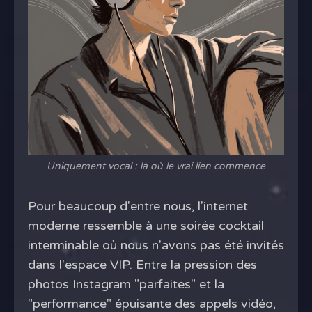
Uniquement vocal : là où le vrai lien commence
Pour beaucoup d'entre nous, l'internet
moderne ressemble à une soirée cocktail
interminable où nous n'avons pas été invités
dans l'espace VIP. Entre la pression des
photos Instagram "parfaites" et la
"performance" épuisante des appels vidéo,