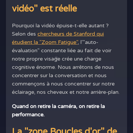
vidéo" est réelle
Pourquoi la vidéo épuise-t-elle autant ?
Selon des
chercheurs de Stanford qui
étudient la "Zoom Fatigue"
, l'"auto-
évaluation" constante liée au fait de voir
notre propre visage crée une charge
cognitive énorme. Nous arrêtons de nous
concentrer sur la conversation et nous
commençons à nous concentrer sur notre
éclairage, nos cheveux et notre arrière-plan.
Quand on retire la caméra, on retire la
performance.
La "zone Boucles d'or" de