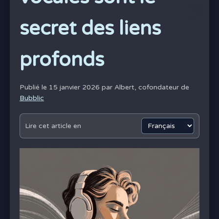
secret des liens
profonds
Publié le 15 janvier 2026 par
Albert, cofondateur de
Bubblic
Lire cet article en