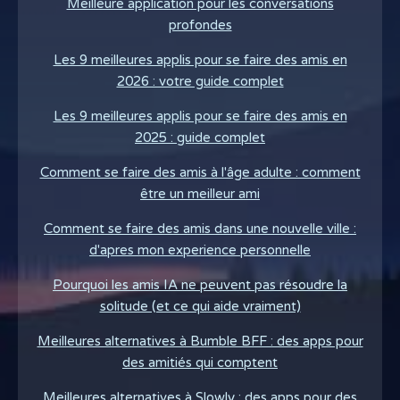
Meilleure application pour les conversations
profondes
Les 9 meilleures applis pour se faire des amis en
2026 : votre guide complet
Les 9 meilleures applis pour se faire des amis en
2025 : guide complet
Comment se faire des amis à l'âge adulte : comment
être un meilleur ami
Comment se faire des amis dans une nouvelle ville :
d'apres mon experience personnelle
Pourquoi les amis IA ne peuvent pas résoudre la
solitude (et ce qui aide vraiment)
Meilleures alternatives à Bumble BFF : des apps pour
des amitiés qui comptent
Meilleures alternatives à Slowly : des apps pour des