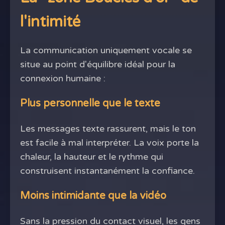
l'intimité
La communication uniquement vocale se
situe au point d'équilibre idéal pour la
connexion humaine :
Plus personnelle que le texte
Les messages texte rassurent, mais le ton
est facile à mal interpréter. La voix porte la
chaleur, la hauteur et le rythme qui
construisent instantanément la confiance.
Moins intimidante que la vidéo
Sans la pression du contact visuel, les gens