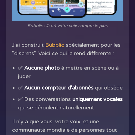
Bubblic : là où votre voix compte le plus
J'ai construit
Bubblic
spécialement pour les
"discrets". Voici ce qui la rend différente :
✅
Aucune photo
à mettre en scène ou à
juger
✅
Aucun compteur d'abonnés
qui obsède
✅ Des conversations
uniquement vocales
qui se déroulent naturellement
Il n'y a que vous, votre voix, et une
communauté mondiale de personnes tout