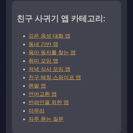
친구 사귀기 앱 카테고리:
깊은 음성 대화 앱
동네 기반 앱
육아 동지를 찾는 앱
취미 모임 앱
저녁 식사 모임 앱
친구 매칭 스와이프 앱
펜팔 앱
언어교환 앱
반려인을 위한 앱
마무리
자주 묻는 질문