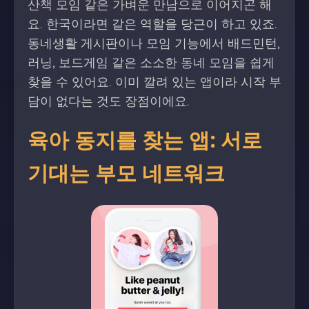
산책 모임 같은 가벼운 만남으로 이어지곤 해
요. 한국이라면 같은 역할을 당근이 하고 있죠.
동네생활 게시판이나 모임 기능에서 배드민턴,
러닝, 보드게임 같은 소소한 동네 모임을 쉽게
찾을 수 있어요. 이미 깔려 있는 앱이라 시작 부
담이 없다는 것도 장점이에요.
육아 동지를 찾는 앱: 서로
기대는 부모 네트워크