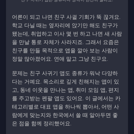
어른이 되고 나면 친구 사귈 기회가 뚝 끊겨요.
학교 다닐 때는 옆자리에 앉기만 해도 친구가
됐는데, 취업하고 이사 몇 번 하고 나면 새 사람
을 만날 통로 자체가 사라지죠. 그래서 요즘은
친구를 만들 목적으로 앱을 깔아 보는 사람이
정말 많아졌어요. 연애 말고 그냥 친구요.
문제는 친구 사귀기 앱도 종류가 워낙 다양하
다는 거예요. 목소리로 깊게 친해지는 앱이 있
고, 동네 이웃을 만나는 앱, 취미 모임 앱, 편지
를 주고받는 펜팔 앱도 있어요. 이 글에서는 카
테고리별로 대표 앱을 하나씩 뽑아서, 어떤 사
람에게 맞는지와 한국에서 쓸 때 알아두면 좋
은 점을 함께 정리했어요.