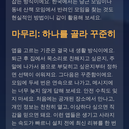
잡는 방식이에요. 한국에서는 당근 모임이나
동네 산책 모임에서 반려인 모임을 찾는 것도
현실적인 방법이니 같이 활용해 보세요.
마무리: 하나를 골라 꾸준히
앱을 고르는 기준은 결국 내 생활 방식이에요.
퇴근 후 집에서 목소리로 친해지고 싶은지, 주
말에 나가서 몸으로 부딪히고 싶은지부터 정하
면 선택이 쉬워져요. 그다음은 꾸준함이에요.
모임에 두세 번은 연속으로 나가고, 메시지에
는 너무 늦지 않게 답해 보세요. 안전 수칙도 잊
지 마세요. 처음에는 공개된 장소에서 만나고,
개인 정보는 천천히 열고, 이상하다 싶으면 직
감을 믿으면 돼요. 이런 앱들은 생기고 사라지
는 속도가 빠르니 설치 전에 최신 리뷰를 한 번