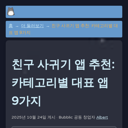
홈
더 둘러보기
친구 사귀기 앱 추천: 카테고리별 대
표 앱 9가지
친구 사귀기 앱 추천:
카테고리별 대표 앱
9가지
2025년 10월 24일 게시 ·
Bubblic 공동 창업자
Albert