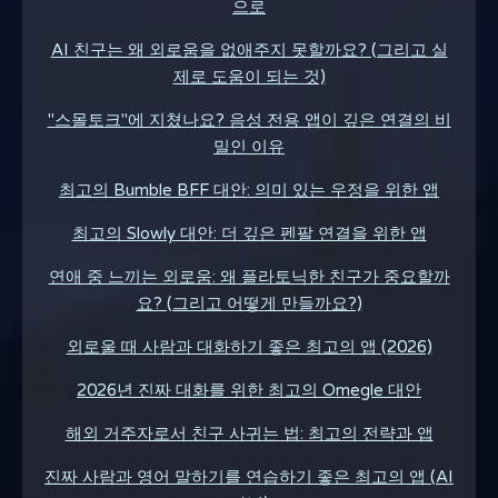
으로
AI 친구는 왜 외로움을 없애주지 못할까요? (그리고 실
제로 도움이 되는 것)
"스몰토크"에 지쳤나요? 음성 전용 앱이 깊은 연결의 비
밀인 이유
최고의 Bumble BFF 대안: 의미 있는 우정을 위한 앱
최고의 Slowly 대안: 더 깊은 펜팔 연결을 위한 앱
연애 중 느끼는 외로움: 왜 플라토닉한 친구가 중요할까
요? (그리고 어떻게 만들까요?)
외로울 때 사람과 대화하기 좋은 최고의 앱 (2026)
2026년 진짜 대화를 위한 최고의 Omegle 대안
해외 거주자로서 친구 사귀는 법: 최고의 전략과 앱
진짜 사람과 영어 말하기를 연습하기 좋은 최고의 앱 (AI