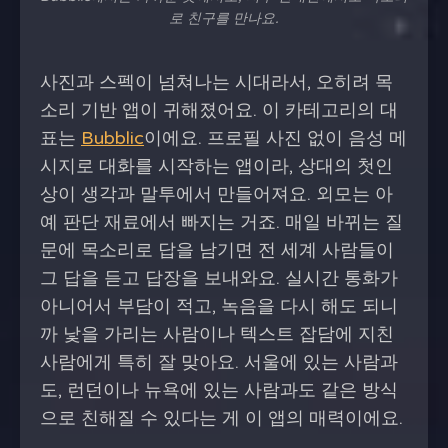
로 친구를 만나요.
사진과 스펙이 넘쳐나는 시대라서, 오히려 목
소리 기반 앱이 귀해졌어요. 이 카테고리의 대
표는
Bubblic
이에요. 프로필 사진 없이 음성 메
시지로 대화를 시작하는 앱이라, 상대의 첫인
상이 생각과 말투에서 만들어져요. 외모는 아
예 판단 재료에서 빠지는 거죠. 매일 바뀌는 질
문에 목소리로 답을 남기면 전 세계 사람들이
그 답을 듣고 답장을 보내와요. 실시간 통화가
아니어서 부담이 적고, 녹음을 다시 해도 되니
까 낯을 가리는 사람이나 텍스트 잡담에 지친
사람에게 특히 잘 맞아요. 서울에 있는 사람과
도, 런던이나 뉴욕에 있는 사람과도 같은 방식
으로 친해질 수 있다는 게 이 앱의 매력이에요.