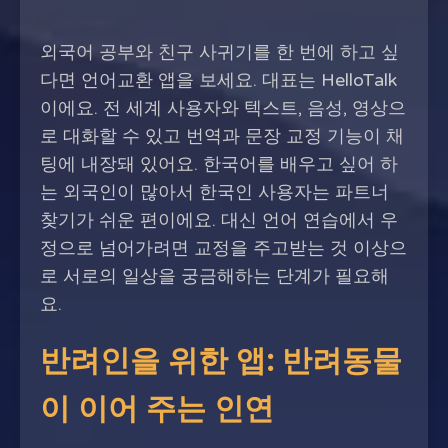
외국어 공부와 친구 사귀기를 한 번에 하고 싶
다면 언어교환 앱을 보세요. 대표는 HelloTalk
이에요. 전 세계 사용자와 텍스트, 음성, 영상으
로 대화할 수 있고 번역과 문장 교정 기능이 채
팅에 내장돼 있어요. 한국어를 배우고 싶어 하
는 외국인이 많아서 한국인 사용자는 파트너
찾기가 쉬운 편이에요. 대신 언어 연습에서 우
정으로 넘어가려면 교정을 주고받는 것 이상으
로 서로의 일상을 궁금해하는 단계가 필요해
요.
반려인을 위한 앱: 반려동물
이 이어 주는 인연