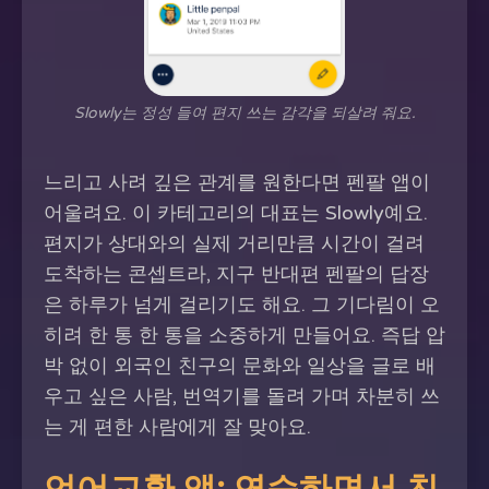
Slowly는 정성 들여 편지 쓰는 감각을 되살려 줘요.
느리고 사려 깊은 관계를 원한다면 펜팔 앱이
어울려요. 이 카테고리의 대표는 Slowly예요.
편지가 상대와의 실제 거리만큼 시간이 걸려
도착하는 콘셉트라, 지구 반대편 펜팔의 답장
은 하루가 넘게 걸리기도 해요. 그 기다림이 오
히려 한 통 한 통을 소중하게 만들어요. 즉답 압
박 없이 외국인 친구의 문화와 일상을 글로 배
우고 싶은 사람, 번역기를 돌려 가며 차분히 쓰
는 게 편한 사람에게 잘 맞아요.