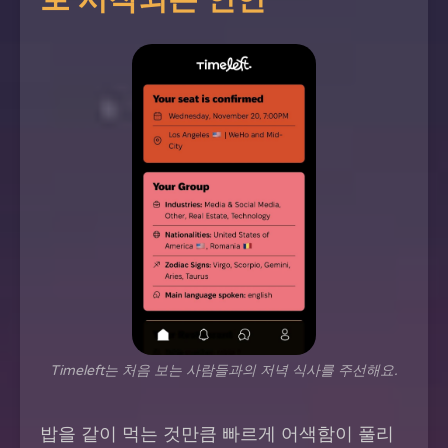
Timeleft는 처음 보는 사람들과의 저녁 식사를 주선해요.
밥을 같이 먹는 것만큼 빠르게 어색함이 풀리