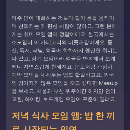
마주 앉아 대화하는 것보다 같이 몸을 움직이
며 친해지는 게 편한 사람이 많아요. 그런 분에
게는 취미 모임 앱이 정답이에요. 한국에서는
소모임이 이 카테고리의 터줏대감이에요. 등
산, 독서, 러닝, 외국어 회화까지 웬만한 취미는
다 있고, 정기 모임이라 얼굴을 반복해서 보게
되니 자연스럽게 친해져요. 문토처럼 관심사
기반 모임을 내세우는 앱도 활발하고요. 외국
인 참가자가 많은 모임을 찾고 싶다면 Meetup
을 보세요. 서울과 부산 위주이긴 하지만 언어
교환, 하이킹, 보드게임 모임이 꾸준히 열려요.
저녁 식사 모임 앱: 밥 한 끼
로 시작되는 인연