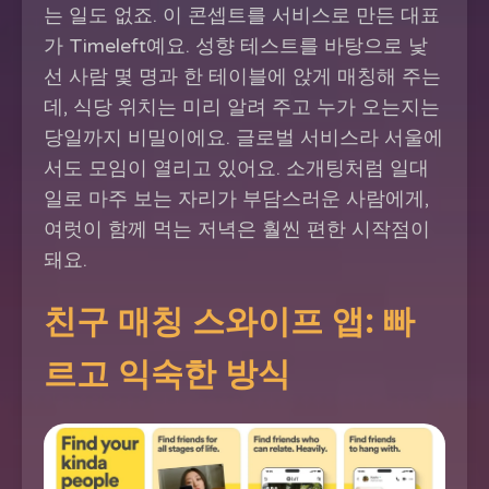
는 일도 없죠. 이 콘셉트를 서비스로 만든 대표
가 Timeleft예요. 성향 테스트를 바탕으로 낯
선 사람 몇 명과 한 테이블에 앉게 매칭해 주는
데, 식당 위치는 미리 알려 주고 누가 오는지는
당일까지 비밀이에요. 글로벌 서비스라 서울에
서도 모임이 열리고 있어요. 소개팅처럼 일대
일로 마주 보는 자리가 부담스러운 사람에게,
여럿이 함께 먹는 저녁은 훨씬 편한 시작점이
돼요.
친구 매칭 스와이프 앱: 빠
르고 익숙한 방식