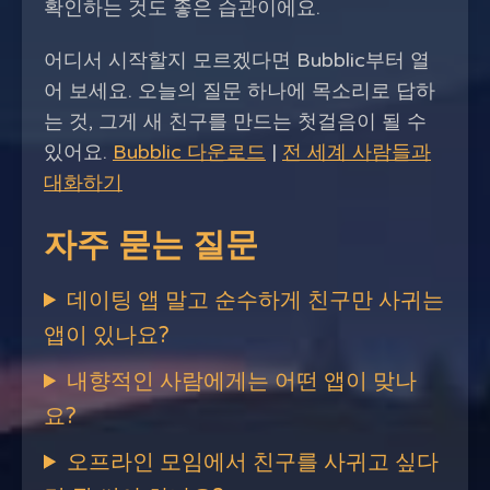
확인하는 것도 좋은 습관이에요.
어디서 시작할지 모르겠다면 Bubblic부터 열
어 보세요. 오늘의 질문 하나에 목소리로 답하
는 것, 그게 새 친구를 만드는 첫걸음이 될 수
있어요.
Bubblic 다운로드
|
전 세계 사람들과
대화하기
자주 묻는 질문
데이팅 앱 말고 순수하게 친구만 사귀는
앱이 있나요?
내향적인 사람에게는 어떤 앱이 맞나
요?
오프라인 모임에서 친구를 사귀고 싶다