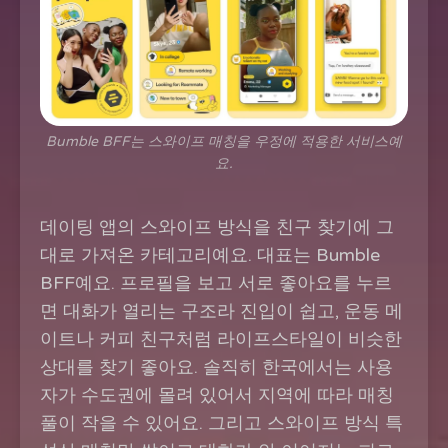
Bumble BFF는 스와이프 매칭을 우정에 적용한 서비스예
요.
데이팅 앱의 스와이프 방식을 친구 찾기에 그
대로 가져온 카테고리예요. 대표는 Bumble
BFF예요. 프로필을 보고 서로 좋아요를 누르
면 대화가 열리는 구조라 진입이 쉽고, 운동 메
이트나 커피 친구처럼 라이프스타일이 비슷한
상대를 찾기 좋아요. 솔직히 한국에서는 사용
자가 수도권에 몰려 있어서 지역에 따라 매칭
풀이 작을 수 있어요. 그리고 스와이프 방식 특