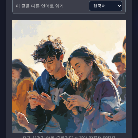
이 글을 다른 언어로 읽기
친구 사귀기 앱은 종류마다 성격이 완전히 달라요.