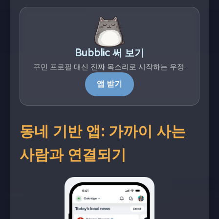
Bubblic 써 보기
꾸민 프로필 대신 진짜 목소리로 시작하는 우정.
앱 받기
동네 기반 앱: 가까이 사는
사람과 연결되기