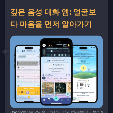
깊은 음성 대화 앱: 얼굴보
다 마음을 먼저 알아가기
Bubblic에서는 가까운 곳에서도, 지구 반대편에서도 목소리