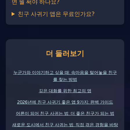
면 뭘 써야 하나요?
친구 사귀기 앱은 무료인가요?
더 둘러보기
누군가와 이야기하고 싶을 때: 속마음을 털어놓을 친구
를 찾는 방법
깊은 대화를 위한 최고의 앱
2026년에 친구 사귀기 좋은 앱 9가지: 완벽 가이드
어른이 되어 친구 사귀는 법: 더 좋은 친구가 되는 법
새로운 도시에서 친구 사귀는 법: 직접 겪은 경험을 바탕