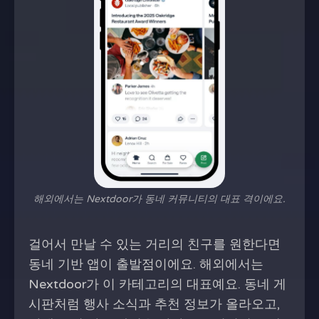
해외에서는 Nextdoor가 동네 커뮤니티의 대표 격이에요.
걸어서 만날 수 있는 거리의 친구를 원한다면
동네 기반 앱이 출발점이에요. 해외에서는
Nextdoor가 이 카테고리의 대표예요. 동네 게
시판처럼 행사 소식과 추천 정보가 올라오고,