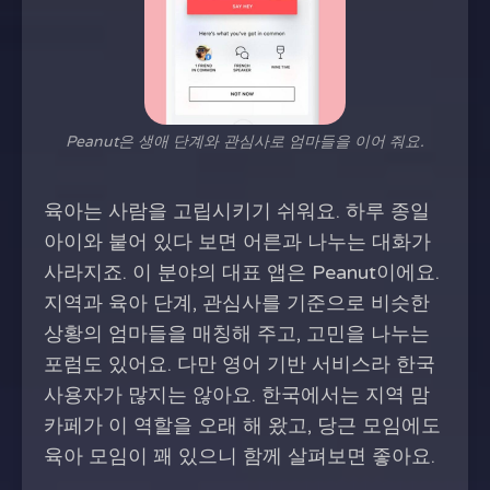
Peanut은 생애 단계와 관심사로 엄마들을 이어 줘요.
육아는 사람을 고립시키기 쉬워요. 하루 종일
아이와 붙어 있다 보면 어른과 나누는 대화가
사라지죠. 이 분야의 대표 앱은 Peanut이에요.
지역과 육아 단계, 관심사를 기준으로 비슷한
상황의 엄마들을 매칭해 주고, 고민을 나누는
포럼도 있어요. 다만 영어 기반 서비스라 한국
사용자가 많지는 않아요. 한국에서는 지역 맘
카페가 이 역할을 오래 해 왔고, 당근 모임에도
육아 모임이 꽤 있으니 함께 살펴보면 좋아요.