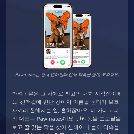
Pawmates는 근처 반려인과 산책 약속을 잡게 도와줘요.
반려동물은 그 자체로 최고의 대화 시작점이에
요. 산책길에 만난 강아지 이름을 묻다가 보호
자끼리 친해지는 일, 흔하잖아요. 이 카테고리
의 대표는 Pawmates예요. 반려동물 프로필을
보고 잘 맞는 짝을 찾아 산책이나 놀이 약속을