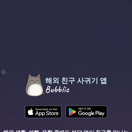
해외 친구 사귀기 앱
Bubblic