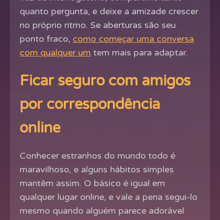
quanto pergunta, e deixe a amizade crescer
no próprio ritmo. Se aberturas são seu
ponto fraco,
como começar uma conversa
com qualquer um
tem mais para adaptar.
Ficar seguro com amigos
por correspondência
online
Conhecer estranhos do mundo todo é
maravilhoso, e alguns hábitos simples
mantêm assim. O básico é igual em
qualquer lugar online, e vale a pena segui-lo
mesmo quando alguém parece adorável