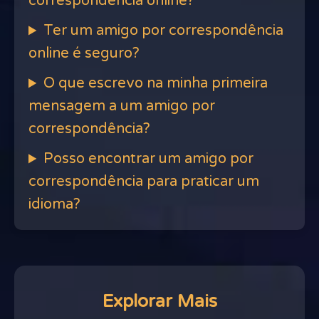
correspondência online?
Ter um amigo por correspondência
online é seguro?
O que escrevo na minha primeira
mensagem a um amigo por
correspondência?
Posso encontrar um amigo por
correspondência para praticar um
idioma?
Explorar Mais