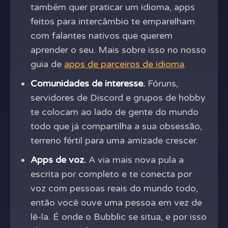
também quer praticar um idioma, apps
feitos para intercâmbio te emparelham
com falantes nativos que querem
aprender o seu. Mais sobre isso no nosso
guia de
apps de parceiros de idioma
.
Comunidades de interesse.
Fóruns,
servidores de Discord e grupos de hobby
te colocam ao lado de gente do mundo
todo que já compartilha a sua obsessão,
terreno fértil para uma amizade crescer.
Apps de voz.
A via mais nova pula a
escrita por completo e te conecta por
voz com pessoas reais do mundo todo,
então você ouve uma pessoa em vez de
lê-la. É onde o Bubblic se situa, e por isso