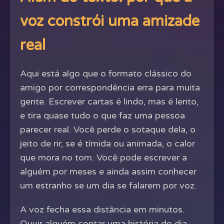
voz constrói uma amizade
real
Aqui está algo que o formato clássico do
amigo por correspondência erra para muita
gente. Escrever cartas é lindo, mas é lento,
e tira quase tudo o que faz uma pessoa
parecer real. Você perde o sotaque dela, o
jeito de rir, se é tímida ou animada, o calor
que mora no tom. Você pode escrever a
alguém por meses e ainda assim conhecer
um estranho se um dia se falarem por voz.
A voz fecha essa distância em minutos.
Ouvir alguém contar uma história do dia,