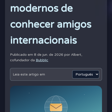
modernos de
conhecer amigos
internacionais
Publicado em 8 de jun. de 2026 por
Albert,
cofundador da
Bubblic
Leia este artigo em