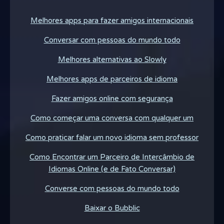
Melhores apps para fazer amigos internacionais
Conversar com pessoas do mundo todo
Melhores alternativas ao Slowly
Melhores apps de parceiros de idioma
Fazer amigos online com segurança
Como começar uma conversa com qualquer um
Como praticar falar um novo idioma sem professor
Como Encontrar um Parceiro de Intercâmbio de
Idiomas Online (e de Fato Conversar)
Converse com pessoas do mundo todo
Baixar o Bubblic