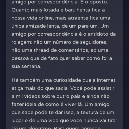
amigo por correspondência. É o oposto.
Quanto mais lotada e barulhenta fica a
nossa vida online, mais atraente fica uma
única amizade lenta, de um para um. Um
amigo por correspondência é o antídoto da
rolagem: não um número de seguidores,
não uma thread de comentários, só uma
pessoa que de fato quer saber como foi a
sua semana.
Há também uma curiosidade que a internet
atiça mais do que sacia. Você pode assistir
a mil vídeos sobre outro país e ainda não
fazer ideia de como é viver lá. Um amigo
que sabe pode te dar isso, a textura de um
lugar e de uma vida que você nunca vai tirar
de um algoritmo. Para quem aprende