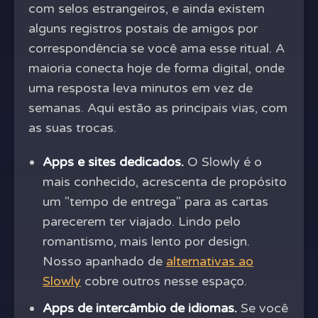
com selos estrangeiros, e ainda existem
alguns registros postais de amigos por
correspondência se você ama esse ritual. A
maioria conecta hoje de forma digital, onde
uma resposta leva minutos em vez de
semanas. Aqui estão as principais vias, com
as suas trocas.
Apps e sites dedicados.
O Slowly é o
mais conhecido, acrescenta de propósito
um "tempo de entrega" para as cartas
parecerem ter viajado. Lindo pelo
romantismo, mais lento por design.
Nosso apanhado de
alternativas ao
Slowly
cobre outros nesse espaço.
Apps de intercâmbio de idiomas.
Se você