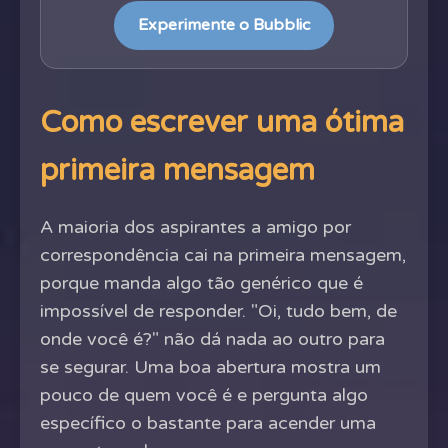
Experimente o Bubblic
Como escrever uma ótima
primeira mensagem
A maioria dos aspirantes a amigo por
correspondência cai na primeira mensagem,
porque manda algo tão genérico que é
impossível de responder. "Oi, tudo bem, de
onde você é?" não dá nada ao outro para
se segurar. Uma boa abertura mostra um
pouco de quem você é e pergunta algo
específico o bastante para acender uma