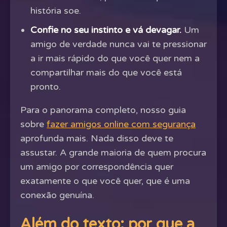
história soe.
Confie no seu instinto e vá devagar.
Um
amigo de verdade nunca vai te pressionar
a ir mais rápido do que você quer nem a
compartilhar mais do que você está
pronto.
Para o panorama completo, nosso guia
sobre
fazer amigos online com segurança
aprofunda mais. Nada disso deve te
assustar. A grande maioria de quem procura
um amigo por correspondência quer
exatamente o que você quer, que é uma
conexão genuína.
Além do texto: por que a