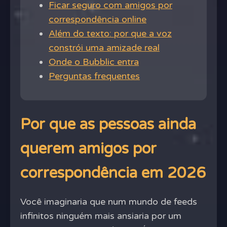
Ficar seguro com amigos por
correspondência online
Além do texto: por que a voz
constrói uma amizade real
Onde o Bubblic entra
Perguntas frequentes
Por que as pessoas ainda
querem amigos por
correspondência em 2026
Você imaginaria que num mundo de feeds
infinitos ninguém mais ansiaria por um