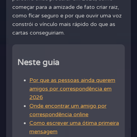
começar para a amizade de fato criar raiz,
como ficar seguro e por que ouvir uma voz
constrói o vínculo mais rápido do que as
cartas conseguiriam.
Neste guia
Por que as pessoas ainda querem
amigos por correspondência em
2026
Onde encontrar um amigo por
correspondência online
Como escrever uma ótima primeira
mensagem