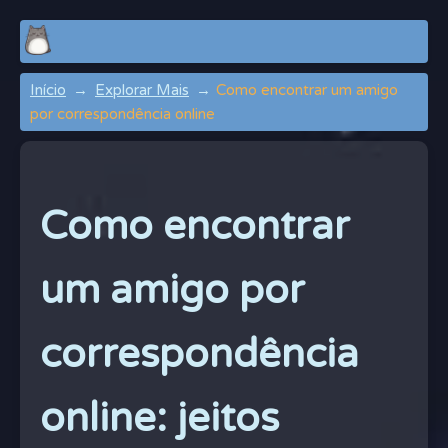
Início
Explorar Mais
Como encontrar um amigo
por correspondência online
Como encontrar
um amigo por
correspondência
online: jeitos