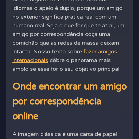
idiomas o apelo é duplo, porque um amigo
no exterior significa prática real com um
humano real. Seja o que for que te atrai, um
amigo por correspondência coça uma
comichão que as redes de massa deixam
intacta. Nosso texto sobre
fazer amigos
internacionais
cobre o panorama mais
amplo se esse for o seu objetivo principal.
Onde encontrar um amigo
por correspondência
online
A imagem clássica é uma carta de papel