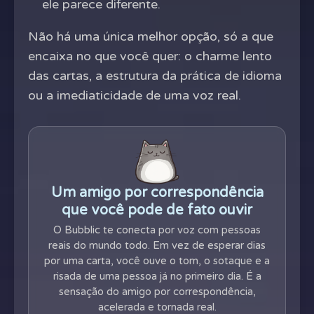
ele parece diferente.
Não há uma única melhor opção, só a que
encaixa no que você quer: o charme lento
das cartas, a estrutura da prática de idioma
ou a imediaticidade de uma voz real.
Um amigo por correspondência
que você pode de fato ouvir
O Bubblic te conecta por voz com pessoas
reais do mundo todo. Em vez de esperar dias
por uma carta, você ouve o tom, o sotaque e a
risada de uma pessoa já no primeiro dia. É a
sensação do amigo por correspondência,
acelerada e tornada real.