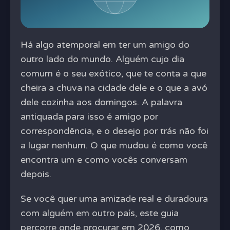
Há algo atemporal em ter um amigo do
outro lado do mundo. Alguém cujo dia
comum é o seu exótico, que te conta a que
cheira a chuva na cidade dele e o que a avó
dele cozinha aos domingos. A palavra
antiquada para isso é amigo por
correspondência, e o desejo por trás não foi
a lugar nenhum. O que mudou é como você
encontra um e como vocês conversam
depois.
Se você quer uma amizade real e duradoura
com alguém em outro país, este guia
percorre onde procurar em 2026, como