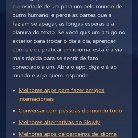
curiosidade de um para um pelo mundo de
outro humano, e perde as partes que a
faziam se apagar, as longas esperas e a
planura do texto. Se você quis um amigo no
exterior para trocar o dia a dia, aprender
com ele ou praticar um idioma, esta é a via
mais rápida para se sentir de fato
conectado a um. Abra o app, diga olá ao
mundo e veja quem responde.
Melhores apps para fazer amigos
internacionais
Conversar com pessoas do mundo todo
Melhores alternativas ao Slowly
Melhores apps de parceiros de idioma