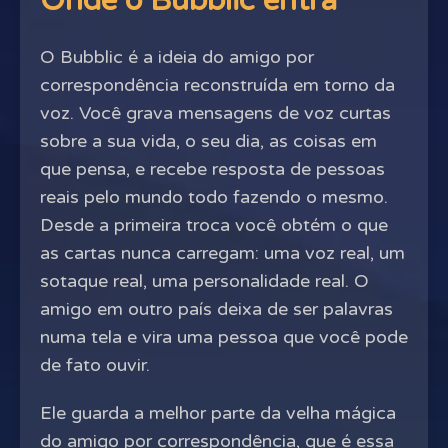
Onde o Bubblic entra
O Bubblic é a ideia do amigo por
correspondência reconstruída em torno da
voz. Você grava mensagens de voz curtas
sobre a sua vida, o seu dia, as coisas em
que pensa, e recebe resposta de pessoas
reais pelo mundo todo fazendo o mesmo.
Desde a primeira troca você obtém o que
as cartas nunca carregam: uma voz real, um
sotaque real, uma personalidade real. O
amigo em outro país deixa de ser palavras
numa tela e vira uma pessoa que você pode
de fato ouvir.
Ele guarda a melhor parte da velha mágica
do amigo por correspondência, que é essa