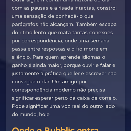
com as pausas e a risada intactas, constrói
uma sensação de conhecê-lo que
parágrafos não alcançam. Também escapa
do ritmo lento que mata tantas conexões
por correspondência, onde uma semana
passa entre respostas e o fio morre em
silêncio. Para quem aprende idiomas o
ganho é ainda maior, porque ouvir e falar é
justamente a prática que ler e escrever não
conseguem dar. Um amigo por
correspondência moderno não precisa
significar esperar perto da caixa de correio.
Pode significar uma voz real do outro lado
do mundo, hoje.