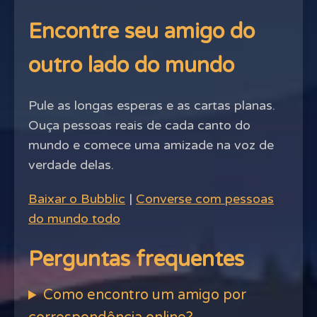
Encontre seu amigo do
outro lado do mundo
Pule as longas esperas e as cartas planas.
Ouça pessoas reais de cada canto do
mundo e comece uma amizade na voz de
verdade delas.
Baixar o Bubblic
|
Converse com pessoas
do mundo todo
Perguntas frequentes
Como encontro um amigo por