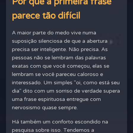
Por que a primeira frase
parece tão difícil
A maior parte do medo vive numa
suposição silenciosa de que a abertura
precisa ser inteligente. Não precisa. As
pessoas não se lembram das palavras
exatas com que você começou, elas se
lembram se você pareceu caloroso e
interessado. Um simples "oi, como está seu
dia" dito com um sorriso de verdade supera
uma frase espirituosa entregue com
nervosismo quase sempre.
Há também um conforto escondido na
pesquisa sobre isso. Tendemos a