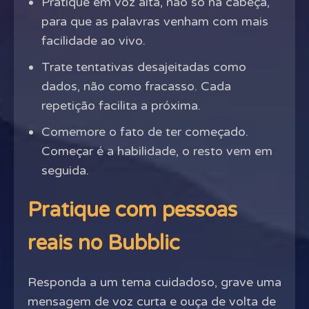
Pratique em voz alta, não só na cabeça,
para que as palavras venham com mais
facilidade ao vivo.
Trate tentativas desajeitadas como
dados, não como fracasso. Cada
repetição facilita a próxima.
Comemore o fato de ter começado.
Começar é a habilidade, o resto vem em
seguida.
Pratique com pessoas
reais no Bubblic
Responda a um tema cuidadoso, grave uma
mensagem de voz curta e ouça de volta de