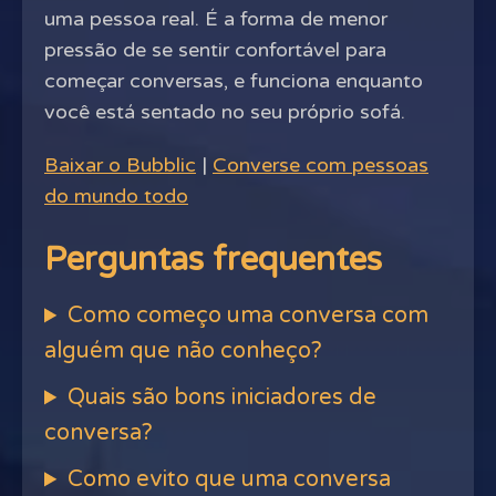
uma pessoa real. É a forma de menor
pressão de se sentir confortável para
começar conversas, e funciona enquanto
você está sentado no seu próprio sofá.
Baixar o Bubblic
|
Converse com pessoas
do mundo todo
Perguntas frequentes
Como começo uma conversa com
alguém que não conheço?
Quais são bons iniciadores de
conversa?
Como evito que uma conversa