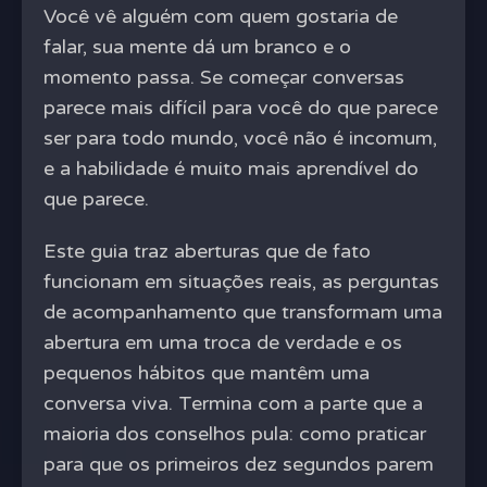
Você vê alguém com quem gostaria de
falar, sua mente dá um branco e o
momento passa. Se começar conversas
parece mais difícil para você do que parece
ser para todo mundo, você não é incomum,
e a habilidade é muito mais aprendível do
que parece.
Este guia traz aberturas que de fato
funcionam em situações reais, as perguntas
de acompanhamento que transformam uma
abertura em uma troca de verdade e os
pequenos hábitos que mantêm uma
conversa viva. Termina com a parte que a
maioria dos conselhos pula: como praticar
para que os primeiros dez segundos parem