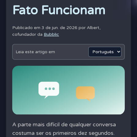
Fato Funcionam
Publicado em 3 de jun. de 2026 por
Albert,
cofundador da
Bubblic
Leia este artigo em
A parte mais difícil de qualquer conversa
costuma ser os primeiros dez segundos.