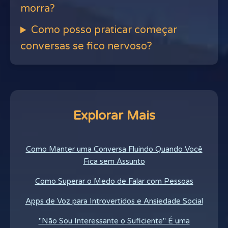
morra?
Como posso praticar começar
conversas se fico nervoso?
Explorar Mais
Como Manter uma Conversa Fluindo Quando Você
Fica sem Assunto
Como Superar o Medo de Falar com Pessoas
Apps de Voz para Introvertidos e Ansiedade Social
"Não Sou Interessante o Suficiente" É uma