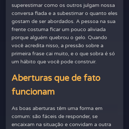
superestimar como os outros julgam nossa
conversa fiada e a subestimar o quanto eles
gostam de ser abordados. A pessoa na sua
frente costuma ficar um pouco aliviada
porque alguém quebrou o gelo. Quando
você acredita nisso, a pressão sobre a
primeira frase cai muito, e o que sobra é só
um hábito que você pode construir.
Aberturas que de fato
funcionam
As boas aberturas têm uma forma em
comum: são fáceis de responder, se
encaixam na situação e convidam a outra