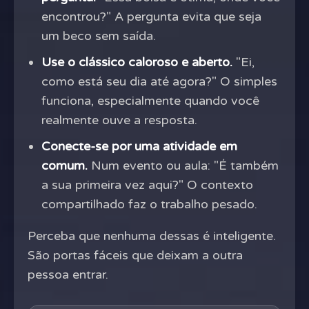
encontrou?" A pergunta evita que seja
um beco sem saída.
Use o clássico caloroso e aberto.
"Ei,
como está seu dia até agora?" O simples
funciona, especialmente quando você
realmente ouve a resposta.
Conecte-se por uma atividade em
comum.
Num evento ou aula: "É também
a sua primeira vez aqui?" O contexto
compartilhado faz o trabalho pesado.
Perceba que nenhuma dessas é inteligente.
São portas fáceis que deixam a outra
pessoa entrar.