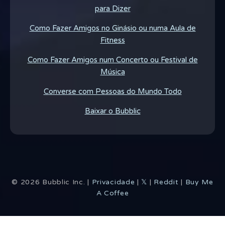
para Dizer
Como Fazer Amigos no Ginásio ou numa Aula de
Fitness
Como Fazer Amigos num Concerto ou Festival de
Música
Converse com Pessoas do Mundo Todo
Baixar o Bubblic
©
2026
Bubblic Inc. |
Privacidade
|
𝕏
|
Reddit
|
Buy Me
A Coffee