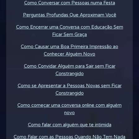
Como Conversar com Pessoas numa Festa
Perguntas Profundas Que Aproximam Você
Como Encerrar uma Conversa com Educação Sem
Ficar Sem Graça
Como Causar uma Boa Primeira Impressão ao
Conhecer Alguém Novo
Como Convidar Alguém para Sair sem Ficar
Constrangido
Como se Apresentar a Pessoas Novas sem Ficar
Constrangido
Como começar uma conversa online com alguém
novo
Como falar com alguém que te intimida
Como Falar com as Pessoas Quando Não Tem Nada