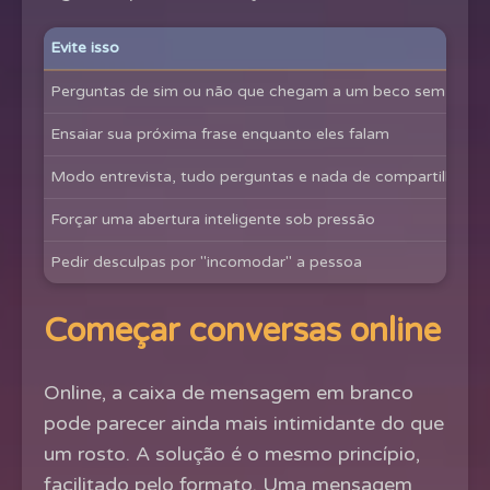
Evite isso
Perguntas de sim ou não que chegam a um beco sem saída
Ensaiar sua próxima frase enquanto eles falam
Modo entrevista, tudo perguntas e nada de compartilhar
Forçar uma abertura inteligente sob pressão
Pedir desculpas por "incomodar" a pessoa
Começar conversas online
Online, a caixa de mensagem em branco
pode parecer ainda mais intimidante do que
um rosto. A solução é o mesmo princípio,
facilitado pelo formato. Uma mensagem