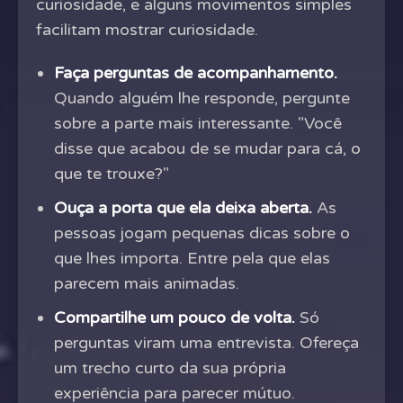
curiosidade, e alguns movimentos simples
facilitam mostrar curiosidade.
Faça perguntas de acompanhamento.
Quando alguém lhe responde, pergunte
sobre a parte mais interessante. "Você
disse que acabou de se mudar para cá, o
que te trouxe?"
Ouça a porta que ela deixa aberta.
As
pessoas jogam pequenas dicas sobre o
que lhes importa. Entre pela que elas
parecem mais animadas.
Compartilhe um pouco de volta.
Só
perguntas viram uma entrevista. Ofereça
um trecho curto da sua própria
experiência para parecer mútuo.