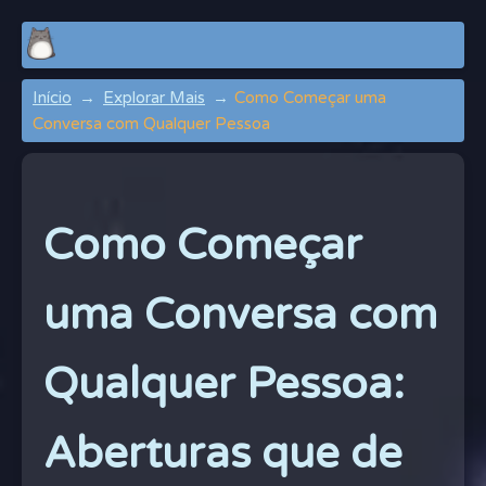
Início
Explorar Mais
Como Começar uma
Conversa com Qualquer Pessoa
Como Começar
uma Conversa com
Qualquer Pessoa:
Aberturas que de