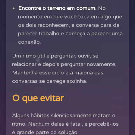
Encontre o terreno em comum.
No
momento em que você toca em algo que
os dois reconhecem, a conversa para de
parecer trabalho e começa a parecer uma
conexão.
Um ritmo útil é perguntar, ouvir, se
relacionar e depois perguntar novamente.
Mantenha esse ciclo e a maioria das
conversas se carrega sozinha.
O que evitar
Alguns hábitos silenciosamente matam o
ritmo. Nenhum deles é fatal, e percebê-los
é grande parte da solução.