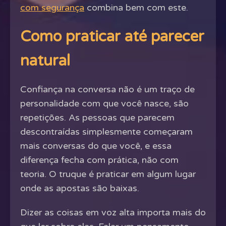
com segurança
combina bem com este.
Como praticar até parecer
natural
Confiança na conversa não é um traço de
personalidade com que você nasce, são
repetições. As pessoas que parecem
descontraídas simplesmente começaram
mais conversas do que você, e essa
diferença fecha com prática, não com
teoria. O truque é praticar em algum lugar
onde as apostas são baixas.
Dizer as coisas em voz alta importa mais do