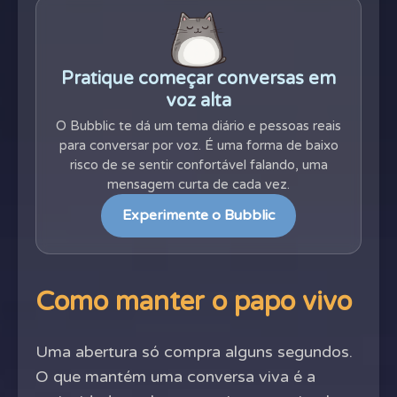
Pratique começar conversas em
voz alta
O Bubblic te dá um tema diário e pessoas reais
para conversar por voz. É uma forma de baixo
risco de se sentir confortável falando, uma
mensagem curta de cada vez.
Experimente o Bubblic
Como manter o papo vivo
Uma abertura só compra alguns segundos.
O que mantém uma conversa viva é a