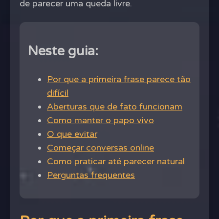
de parecer uma queda livre.
Neste guia:
Por que a primeira frase parece tão
difícil
Aberturas que de fato funcionam
Como manter o papo vivo
O que evitar
Começar conversas online
Como praticar até parecer natural
Perguntas frequentes