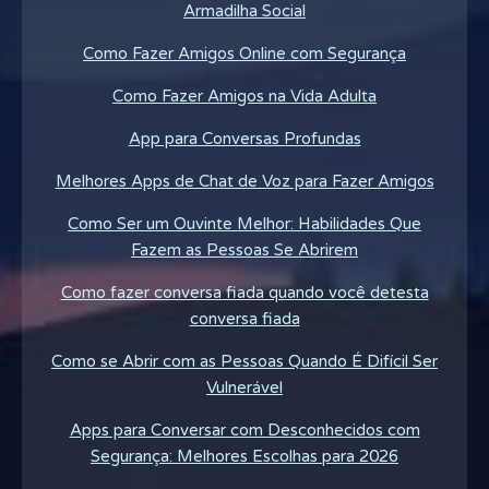
Armadilha Social
Como Fazer Amigos Online com Segurança
Como Fazer Amigos na Vida Adulta
App para Conversas Profundas
Melhores Apps de Chat de Voz para Fazer Amigos
Como Ser um Ouvinte Melhor: Habilidades Que
Fazem as Pessoas Se Abrirem
Como fazer conversa fiada quando você detesta
conversa fiada
Como se Abrir com as Pessoas Quando É Difícil Ser
Vulnerável
Apps para Conversar com Desconhecidos com
Segurança: Melhores Escolhas para 2026