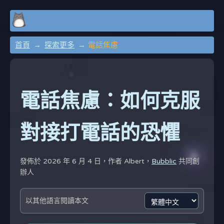
首頁
探索更多
電話焦慮
電話焦慮：如何克服
對接打電話的恐懼
發佈於 2026 年 6 月 4 日，作者
Albert，
Bubblic
共同創
辦人
以其他語言閱讀本文