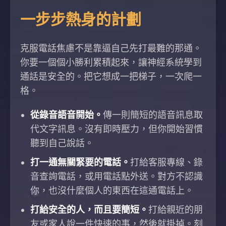
一步步熱身的計劃
克服電話焦慮不是靠逼自己先打最難的那通。
你要一個個小勝利累積起來，讓神經系統學到
通話是安全的。把它想成一把梯子，一次爬一
格。
從錄音語音開始。
傳一則簡短的語音訊息取
代文字訊息。沒有即時壓力，但你開始習慣
聽到自己說話。
打一通無關緊要的電話。
打給客服專線、錄
音查詢電話，或用電話點外送。對方不認識
你，也沒什麼個人的東西在這通電話上。
打給安全的人，而且要簡短。
打給親近的朋
友或家人說一件快速的事，然後就掛掉。刻