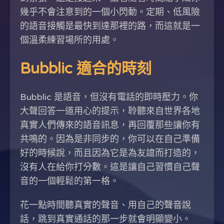
幾乎不會注意到的一個小閃動。定期、低風險
的語音接觸是最快到達那裡的路，而這就是一
個溫柔練習場所的用處。
Bubblic 適合的時刻
Bubblic 是語音，但沒有電話的即時壓力。你
大聲回答一道用心的提示，聆聽來自世界各地
真實人們傳來的語音訊息，再回覆那些讓你有
共鳴的。因為是非同步的，你可以在自己準備
好的時候說，而且因為它是為友誼而打造的，
沒有人在給你打分數。這是讓自己習慣自己聲
音的一個輕鬆的第一格。
花一點時間聽真實的聲音、用自己的聲音說
話，跳到真實通話的那一步就會明顯變小。