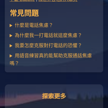
常見問題
什麼是電話焦慮？
為什麼我一打電話就這麼焦慮？
我要怎麼克服對打電話的恐懼？
用語音練習真的能幫助克服通話焦慮
嗎？
探索更多