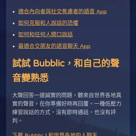
適合內向者與社交焦慮者的語音 App
如何克服和人說話的恐懼
如何和任何人開口說話
最適合交朋友的語音聊天 App
試試 Bubblic，和自己的聲
音變熟悉
大聲回答一道誠實的問題，聽來自世界各地真
實的聲音，在你準備好時再回覆。一種低壓力
練習說話的方式，沒有即時通話，也沒有評
判。
下載 Bubblic
|
和世界各地的人聊天