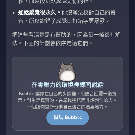
秒，而這段沉默感覺是你的錯。
通話感覺很永久。
你沒辦法校對自己的聲
音，所以說錯了感覺比打錯字更暴露。
把這些看清楚是有幫助的，因為每一條都有解
法。下面的計劃會依序走過它們。
在零壓力的環境裡練習說話
Bubblic 讓你在自己的步調裡，用語音回覆一道提
示，對象是真實的、在尋找連結而非評判你的人。
一個讓你重新習慣自己聲音的溫柔地方。
試試 Bubblic