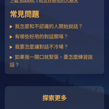
下載 Bubblic
|
和世界各地的人聊天
常見問題
我怎麼和不認識的人開始說話？
有哪些好用的對話開場？
我要怎麼讓對話不冷場？
如果我一開口就緊張，要怎麼練習說
話？
探索更多