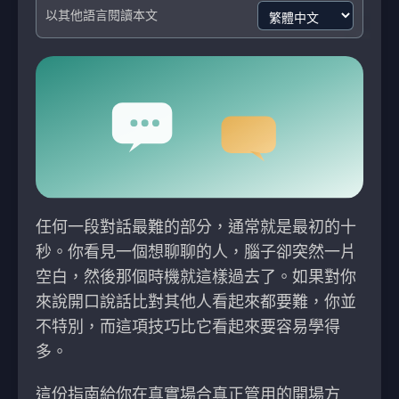
以其他語言閱讀本文
任何一段對話最難的部分，通常就是最初的十
秒。你看見一個想聊聊的人，腦子卻突然一片
空白，然後那個時機就這樣過去了。如果對你
來說開口說話比對其他人看起來都要難，你並
不特別，而這項技巧比它看起來要容易學得
多。
這份指南給你在真實場合真正管用的開場方