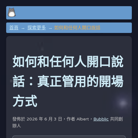
首頁
探索更多
如何和任何人開口說話
如何和任何人開口說
話：真正管用的開場
方式
發佈於 2026 年 6 月 3 日，作者
Albert，
Bubblic
共同創
辦人