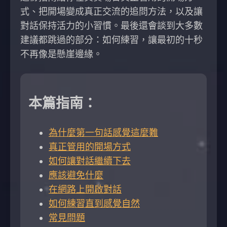
式、把開場變成真正交流的追問方法，以及讓
對話保持活力的小習慣。最後還會談到大多數
建議都跳過的部分：如何練習，讓最初的十秒
不再像是懸崖邊緣。
本篇指南：
為什麼第一句話感覺這麼難
真正管用的開場方式
如何讓對話繼續下去
應該避免什麼
在網路上開啟對話
如何練習直到感覺自然
常見問題