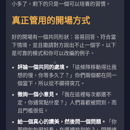
小多了，剩下的只是一個可以培養的習慣。
真正管用的開場方式
好的開場有一個共同形狀：容易回答、符合當
下情境，並且邀請對方說出不止一個字。以下
是可靠的模式和你可以改編的例子。
評論一個共同的處境。
「這條隊移動得比我
想的慢，你等多久了？」你們兩個都在同一
個當下，所以從不顯得突兀。
徵詢一個小意見。
「我在這裡每次都選不
定，你通常點什麼？」人們喜歡被問到，而
且門檻很低。
給一個真心的讚美，然後問一個問題。
「你