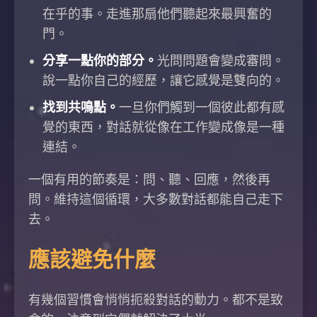
在乎的事。走進那扇他們聽起來最興奮的
門。
分享一點你的部分。
光問問題會變成審問。
說一點你自己的經歷，讓它感覺是雙向的。
找到共鳴點。
一旦你們觸到一個彼此都有感
覺的東西，對話就從像在工作變成像是一種
連結。
一個有用的節奏是：問、聽、回應，然後再
問。維持這個循環，大多數對話都能自己走下
去。
應該避免什麼
有幾個習慣會悄悄扼殺對話的動力。都不是致