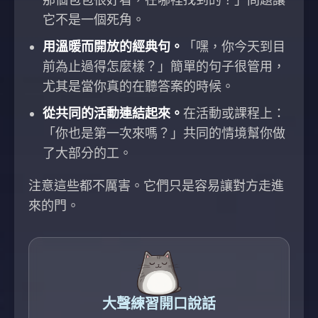
那個包包很好看，在哪裡找到的？」問題讓
它不是一個死角。
用溫暖而開放的經典句。
「嘿，你今天到目
前為止過得怎麼樣？」簡單的句子很管用，
尤其是當你真的在聽答案的時候。
從共同的活動連結起來。
在活動或課程上：
「你也是第一次來嗎？」共同的情境幫你做
了大部分的工。
注意這些都不厲害。它們只是容易讓對方走進
來的門。
大聲練習開口說話