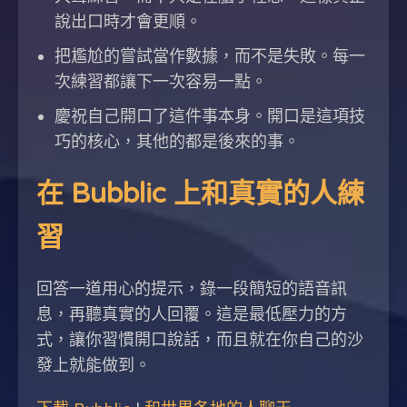
說出口時才會更順。
把尷尬的嘗試當作數據，而不是失敗。每一
次練習都讓下一次容易一點。
慶祝自己開口了這件事本身。開口是這項技
巧的核心，其他的都是後來的事。
在 Bubblic 上和真實的人練
習
回答一道用心的提示，錄一段簡短的語音訊
息，再聽真實的人回覆。這是最低壓力的方
式，讓你習慣開口說話，而且就在你自己的沙
發上就能做到。