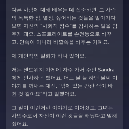
다른 사람에 대해 배우는 데 집중하면, 그 사람
의 독특한 점, 열정, 싫어하는 것들을 알아가다
보면 자신의 "사회적 점수"를 감시하는 일을 멈
추게 돼요. 스포트라이트를 손전등으로 바꾸
고, 안쪽이 아니라 바깥쪽을 비추는 거예요.
제 개인적인 일화가 하나 있어요.
저는 샌드위치 가게에 자주 가서 주인 Sandra
에게 인사하곤 했어요. 어느 날 늘 하던 날씨 이
야기를 꺼내는 대신, "밖에 있는 간판 색이 바
뀐 것 같아요"라고 말했어요.
그 말이 이런저런 이야기로 이어졌고, 그녀는
사업주로서 자신이 이런 것들을 배웠다고 말해
줬어요.