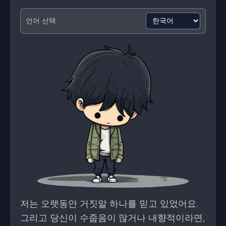
언어 선택
저는 오랫동안 거짓말 하나를 믿고 있었어요.
그리고 당신이 수줍음이 많거나 내향적이라면,