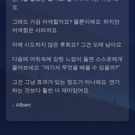
요.
그래도 가끔 어색할까요? 물론이에요. 하지만
어색함은 사라져요.
아예 시도하지 않은 후회요? 그건 오래 남아요.
다음에 머릿속에 갇힌 느낌이 들면 스스로에게
물어보세요. "여기서 무엇을 배울 수 있을까?"
그건 그냥 효과가 있는 정도가 아니에요. 연기
하는 것보다 훨씬 더 재미있어요.
- Albert