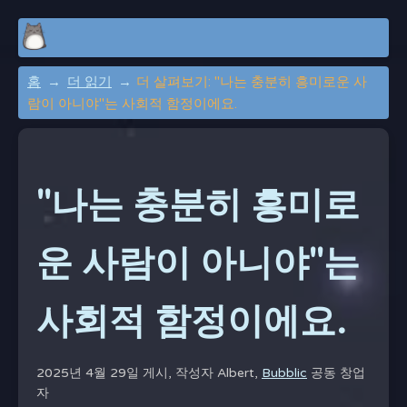
홈
더 읽기
더 살펴보기: "나는 충분히 흥미로운 사
람이 아니야"는 사회적 함정이에요.
"나는 충분히 흥미로
운 사람이 아니야"는
사회적 함정이에요.
2025년 4월 29일 게시, 작성자
Albert,
Bubblic
공동 창업
자