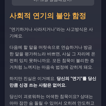
사회적 연기의 불안 함정
"연기하거나 사라지거나"라는 사고방식은 사
기예요.
다음에 할 말을 머릿속으로 연습하거나 방금
한 말을 평가하느라 바쁘면, 사실 그 자리에 온
전히 있지 못하니까요. 모든 침묵이 불리한 증
거처럼 느껴지는 마음속 법정에 갇히게 돼요.
하지만 진실은 이거예요.
당신의 "연기"를 당신
만큼 신경 쓰는 사람은 없어요.
당신이 괴로워하는 어색한 침묵이요? 상대는
아마 잠깐 숨 돌릴 수 있어서 오히려 안도하고