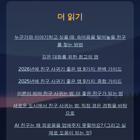
더 읽기
누군가와 이야기하고 싶을 때: 속마음을 털어놓을 친구
를 찾는 방법
깊은 대화를 위한 최고의 앱
2026년에 친구 사귀기 좋은 앱 9가지: 완벽 가이드
2025년에 친구 사귀기 좋은 앱 9가지: 종합 가이드
어른이 되어 친구 사귀는 법: 더 좋은 친구가 되는 법
새로운 도시에서 친구 사귀는 법: 직접 겪은 경험을 바탕
으로
AI 친구는 왜 외로움을 없애주지 못할까요? (그리고 실
제로 도움이 되는 것)