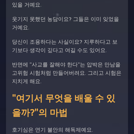
있을 거예요.
웃기지 못했던 농담이요? 그들은 이미 잊었을
거예요.
당신이 조용하다는 사실이요? 지루하다고 보
기보다 생각이 깊다고 여길 수도 있어요.
반면에 "사교를 잘해야 한다"는 압박은 만남을
고위험 시험처럼 만들어버려요. 그리고 시험은
지치게 해요.
"여기서 무엇을 배울 수 있
을까?"의 마법
호기심은 연기 불안의 해독제예요.