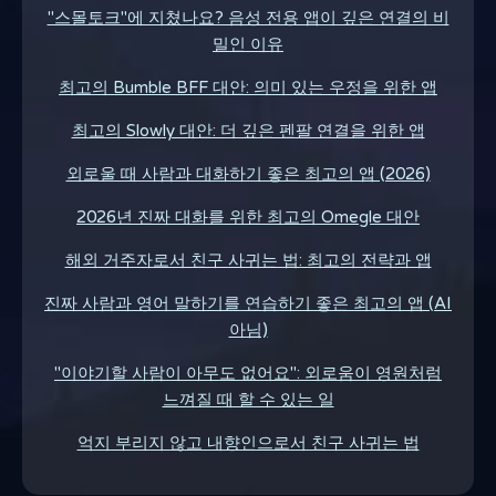
"스몰토크"에 지쳤나요? 음성 전용 앱이 깊은 연결의 비
밀인 이유
최고의 Bumble BFF 대안: 의미 있는 우정을 위한 앱
최고의 Slowly 대안: 더 깊은 펜팔 연결을 위한 앱
외로울 때 사람과 대화하기 좋은 최고의 앱 (2026)
2026년 진짜 대화를 위한 최고의 Omegle 대안
해외 거주자로서 친구 사귀는 법: 최고의 전략과 앱
진짜 사람과 영어 말하기를 연습하기 좋은 최고의 앱 (AI
아님)
"이야기할 사람이 아무도 없어요": 외로움이 영원처럼
느껴질 때 할 수 있는 일
억지 부리지 않고 내향인으로서 친구 사귀는 법