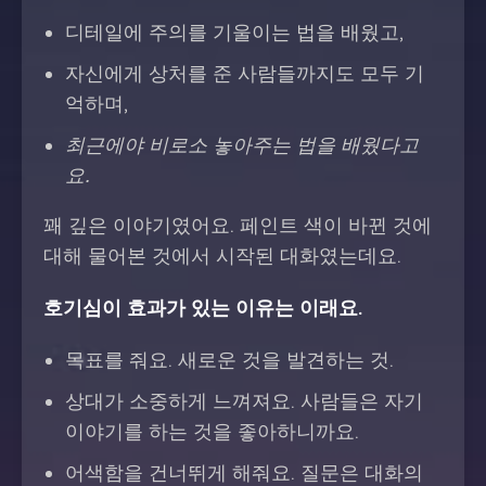
디테일에 주의를 기울이는 법을 배웠고,
자신에게 상처를 준 사람들까지도 모두 기
억하며,
최근에야 비로소 놓아주는 법을 배웠다고
요.
꽤 깊은 이야기였어요. 페인트 색이 바뀐 것에
대해 물어본 것에서 시작된 대화였는데요.
호기심이 효과가 있는 이유는 이래요.
목표를 줘요. 새로운 것을 발견하는 것.
상대가 소중하게 느껴져요. 사람들은 자기
이야기를 하는 것을 좋아하니까요.
어색함을 건너뛰게 해줘요. 질문은 대화의