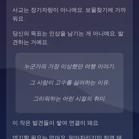
사교는 장기자랑이 아니에요. 보물찾기에 가까
워요.
당신의 목표는 인상을 남기는 게 아니에요. 발
견하는 거예요.
누군가의 가장 이상했던 여행 이야기.
그 사람이 고수를 싫어하는 이유.
그리워하는 어린 시절의 취미.
이 작은 발견들이 쌓여 연결이 돼요.
연기할 필요는 없어요. 알아차리기만 하면 돼