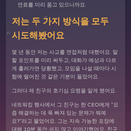
연료를 미리 품고 있으니까요.
저는 두 가지 방식을 모두
시도해봤어요
몇 년 동안 저는 사교를 면접처럼 대했어요. 말
할 포인트를 미리 써두고, 대화가 예상과 다르
게 흘러가면 당황했고, 모임을 나설 때마다 시
험에 떨어진 것 같은 기분이 들었어요.
그러다 제 친구의 호기심 요령을 알게 됐어요.
네트워킹 행사에서 그 친구는 한 CEO에게 "요
즘 해결하는 데 푹 빠져 있는 문제가 뭐예
요?"라고 물었어요. 그는 지속 가능한 포장에
대해 10분 동안 쉬지 않고 이야기했어요. 친구