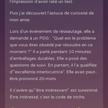
l'impression d'avoir raté un test.
Puis j'ai découvert l'astuce de curiosité de
mon amie.
Lors d'un événement de réseautage, elle a
demandé à un PDG : "Quel est le problème
que vous êtes obsédé par résoudre en ce
moment ?" Il a parlé pendant 10 minutes
d'emballages durables. Elle a posé des
questions de suivi. En partant, il l'a qualifiée
d'"excellente interlocutrice". Elle avait peut-
être prononcé 20 mots.
Il s'avère qu'"être intéressant" est surestimé.
Être
intéressé
, c'est le code de triche.