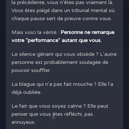
la précédente, vous n'êtes pas vraiment là.
Vous êtes piégé dans un tribunal mental où
chaque pause sert de preuve contre vous.
Mais voici la vérité :
Personne ne remarque
votre "performance" autant que vous.
Le silence gênant qui vous obsède ? L'autre
personne est probablement soulagée de
pouvoir souffler.
La blague qui n'a pas fait mouche ? Elle l'a
déjà oubliée.
Le fait que vous soyez calme ? Elle peut
penser que vous êtes réfléchi, pas
ennuyeux.