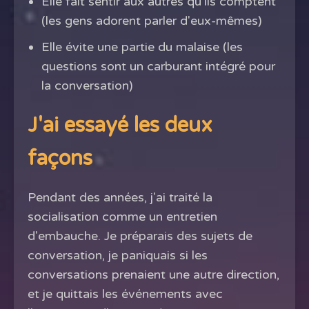
Elle fait sentir aux autres qu'ils comptent
(les gens adorent parler d'eux-mêmes)
Elle évite une partie du malaise (les
questions sont un carburant intégré pour
la conversation)
J'ai essayé les deux
façons
Pendant des années, j'ai traité la
socialisation comme un entretien
d'embauche. Je préparais des sujets de
conversation, je paniquais si les
conversations prenaient une autre direction,
et je quittais les événements avec