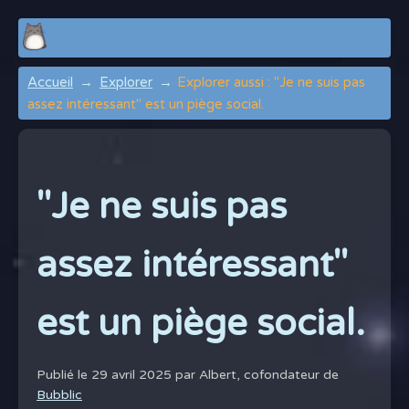
Accueil
Explorer
Explorer aussi : "Je ne suis pas
assez intéressant" est un piège social.
"Je ne suis pas
assez intéressant"
est un piège social.
Publié le 29 avril 2025 par
Albert, cofondateur de
Bubblic