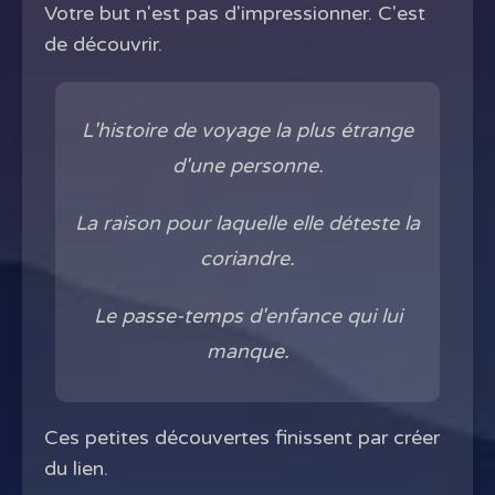
Votre but n'est pas d'impressionner. C'est
de découvrir.
L'histoire de voyage la plus étrange
d'une personne.
La raison pour laquelle elle déteste la
coriandre.
Le passe-temps d'enfance qui lui
manque.
Ces petites découvertes finissent par créer
du lien.