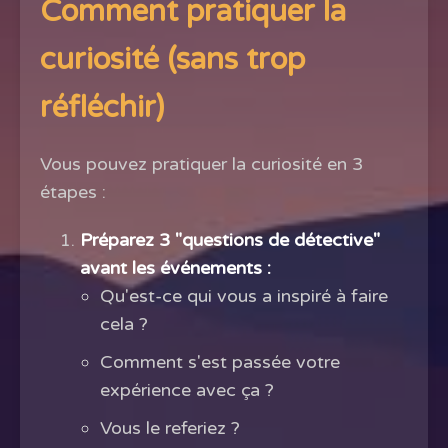
Comment pratiquer la
curiosité (sans trop
réfléchir)
Vous pouvez pratiquer la curiosité en 3
étapes :
Préparez 3 "questions de détective"
avant les événements :
Qu'est-ce qui vous a inspiré à faire
cela ?
Comment s'est passée votre
expérience avec ça ?
Vous le referiez ?