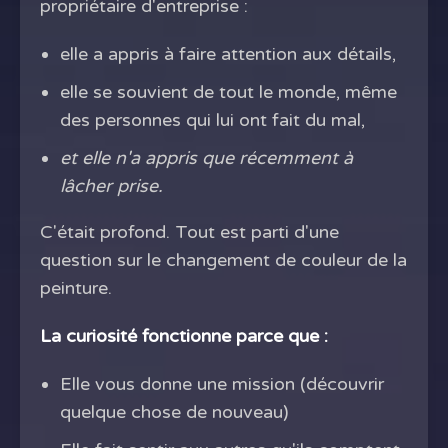
propriétaire d'entreprise :
elle a appris à faire attention aux détails,
elle se souvient de tout le monde, même
des personnes qui lui ont fait du mal,
et elle n'a appris que récemment à
lâcher prise.
C'était profond. Tout est parti d'une
question sur le changement de couleur de la
peinture.
La curiosité fonctionne parce que :
Elle vous donne une mission (découvrir
quelque chose de nouveau)