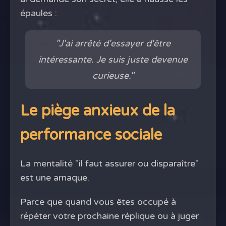
épaules :
"J'ai arrêté d'essayer d'être
intéressante. Je suis juste devenue
curieuse."
Le piège anxieux de la
performance sociale
La mentalité "il faut assurer ou disparaître"
est une arnaque.
Parce que quand vous êtes occupé à
répéter votre prochaine réplique ou à juger