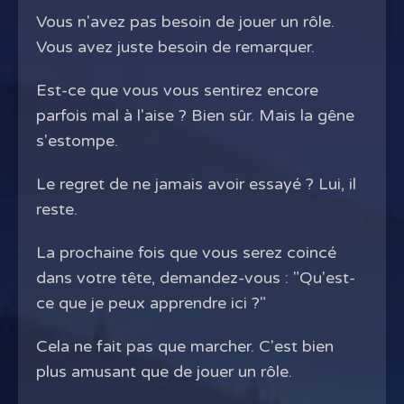
Vous n'avez pas besoin de jouer un rôle.
Vous avez juste besoin de remarquer.
Est-ce que vous vous sentirez encore
parfois mal à l'aise ? Bien sûr. Mais la gêne
s'estompe.
Le regret de ne jamais avoir essayé ? Lui, il
reste.
La prochaine fois que vous serez coincé
dans votre tête, demandez-vous : "Qu'est-
ce que je peux apprendre ici ?"
Cela ne fait pas que marcher. C'est bien
plus amusant que de jouer un rôle.