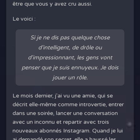
être que vous y avez cru aussi.
Le voici :
Si je ne dis pas quelque chose
d'intelligent, de drôle ou
d'impressionnant, les gens vont
penser que je suis ennuyeux. Je dois
jouer un rôle.
Le mois dernier, j'ai vu une amie, qui se
décrit elle-même comme introvertie, entrer
dans une soirée, lancer une conversation
avec un inconnu et repartir avec trois
nouveaux abonnés Instagram. Quand je lui
ai demandé son secret, elle a haussé les