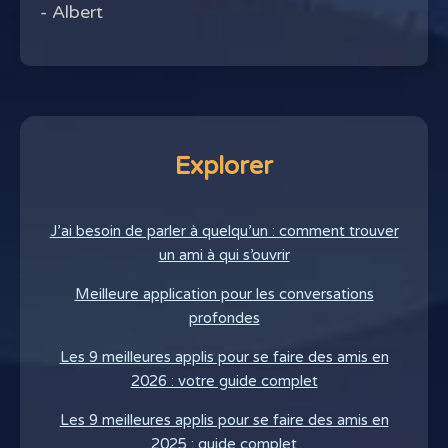
- Albert
Explorer
J’ai besoin de parler à quelqu’un : comment trouver
un ami à qui s’ouvrir
Meilleure application pour les conversations
profondes
Les 9 meilleures applis pour se faire des amis en
2026 : votre guide complet
Les 9 meilleures applis pour se faire des amis en
2025 : guide complet