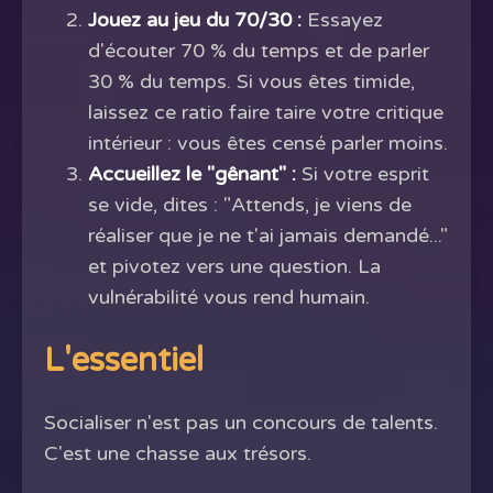
Jouez au jeu du 70/30 :
Essayez
d'écouter 70 % du temps et de parler
30 % du temps. Si vous êtes timide,
laissez ce ratio faire taire votre critique
intérieur : vous êtes censé parler moins.
Accueillez le "gênant" :
Si votre esprit
se vide, dites : "Attends, je viens de
réaliser que je ne t'ai jamais demandé..."
et pivotez vers une question. La
vulnérabilité vous rend humain.
L'essentiel
Socialiser n'est pas un concours de talents.
C'est une chasse aux trésors.