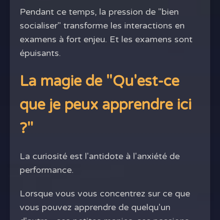
Pendant ce temps, la pression de "bien
socialiser" transforme les interactions en
examens à fort enjeu. Et les examens sont
épuisants.
La magie de "Qu'est-ce
que je peux apprendre ici
?"
La curiosité est l'antidote à l'anxiété de
performance.
Lorsque vous vous concentrez sur ce que
vous pouvez apprendre de quelqu'un