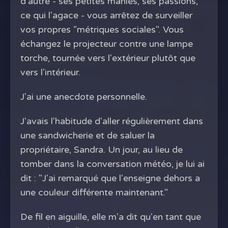
d'autre - ses petites manies, ses passions,
ce qui l'agace - vous arrêtez de surveiller
vos propres "métriques sociales". Vous
échangez le projecteur contre une lampe
torche, tournée vers l'extérieur plutôt que
vers l'intérieur.
J'ai une anecdote personnelle.
J'avais l'habitude d'aller régulièrement dans
une sandwicherie et de saluer la
propriétaire, Sandra. Un jour, au lieu de
tomber dans la conversation météo, je lui ai
dit : "J'ai remarqué que l'enseigne dehors a
une couleur différente maintenant."
De fil en aiguille, elle m'a dit qu'en tant que