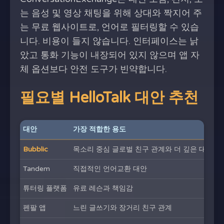
는 음성 및 영상 채팅을 위해 상대와 짝지어 주
는 무료 웹사이트로, 언어로 필터링할 수 있습
니다. 비용이 들지 않습니다. 인터페이스는 낡
았고 통화 기능이 내장되어 있지 않으며 앱 자
체 옵션보다 안전 도구가 빈약합니다.
필요별 HelloTalk 대안 추천
대안
가장 적합한 용도
Bubblic
목소리 중심 글로벌 친구 관계와 더 깊은 대화
Tandem
직접적인 언어교환 대안
튜터링 플랫폼
유료 레슨과 책임감
펜팔 앱
느린 글쓰기와 장거리 친구 관계