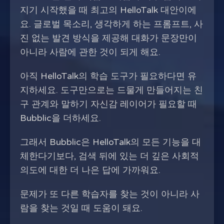
지기 시작했을 때 최고의 HelloTalk 대안이에
요. 글로벌 목소리, 생각하게 하는 프롬프트, 사
진 없는 발견 방식을 제공해 대화가 문장만이
아니라 사람에 관한 것이 되게 해요.
아직 HelloTalk의 학습 도구가 필요하다면 유
지하세요. 도구만으로는 드물게 만들어지는 친
구 관계와 말하기 자신감 레이어가 필요할 때
Bubblic을 더하세요.
그래서 Bubblic은 HelloTalk의 모든 기능을 대
체한다기보다, 검색 뒤에 있는 더 깊은 사회적
의도에 대한 더 나은 답에 가까워요.
문제가 또 다른 학습자를 찾는 것이 아니라 사
람을 찾는 것일 때 도움이 돼요.