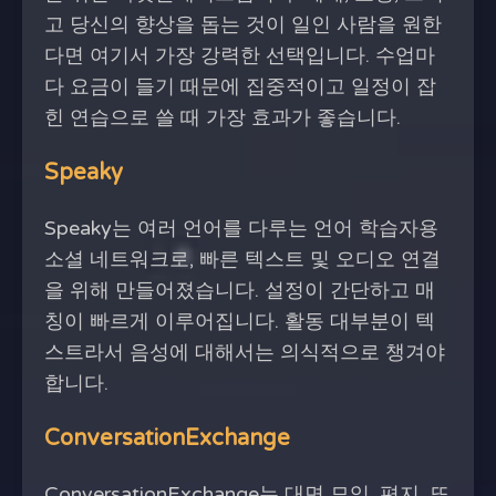
고 당신의 향상을 돕는 것이 일인 사람을 원한
다면 여기서 가장 강력한 선택입니다. 수업마
다 요금이 들기 때문에 집중적이고 일정이 잡
힌 연습으로 쓸 때 가장 효과가 좋습니다.
Speaky
Speaky는 여러 언어를 다루는 언어 학습자용
소셜 네트워크로, 빠른 텍스트 및 오디오 연결
을 위해 만들어졌습니다. 설정이 간단하고 매
칭이 빠르게 이루어집니다. 활동 대부분이 텍
스트라서 음성에 대해서는 의식적으로 챙겨야
합니다.
ConversationExchange
ConversationExchange는 대면 모임, 편지, 또