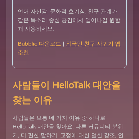
언어 자신감, 문화적 호기심, 친구 관계가
같은 목소리 중심 공간에서 일어나길 원할
때 사용하세요.
Bubblic 다운로드
|
외국인 친구 사귀기 앱
추천
사람들이 HelloTalk 대안을
찾는 이유
사람들은 보통 네 가지 이유 중 하나로
HelloTalk 대안을 찾아요. 다른 커뮤니티 분위
기, 더 편한 말하기, 교정에 대한 덜한 강조, 언