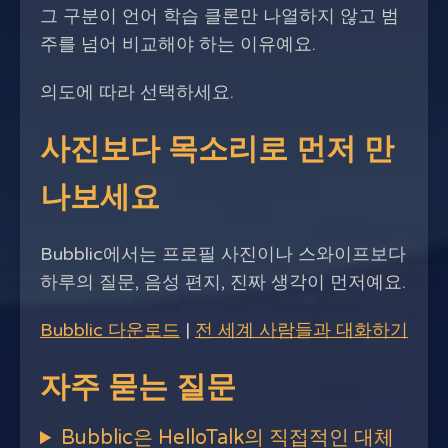
그 구분이 언어 학습 클론만 나열하지 않고 범
주를 넘어 비교해야 하는 이유예요.
의도에 따라 선택하세요.
사진보다 목소리로 먼저 만
나보세요
Bubblic에서는 프로필 사진이나 스와이프보다
하루의 질문, 음성 편지, 진짜 생각이 먼저예요.
Bubblic 다운로드
|
전 세계 사람들과 대화하기
자주 묻는 질문
Bubblic은 HelloTalk의 직접적인 대체