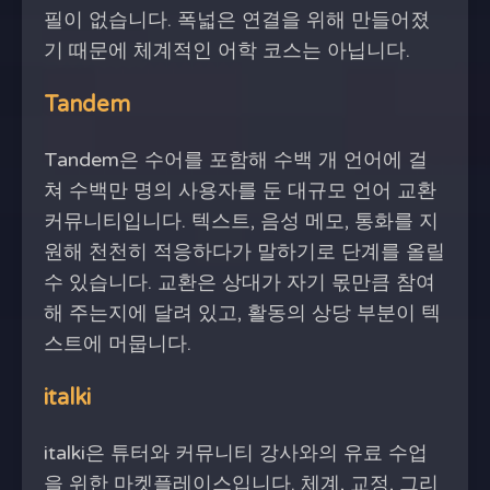
필이 없습니다. 폭넓은 연결을 위해 만들어졌
기 때문에 체계적인 어학 코스는 아닙니다.
Tandem
Tandem은 수어를 포함해 수백 개 언어에 걸
쳐 수백만 명의 사용자를 둔 대규모 언어 교환
커뮤니티입니다. 텍스트, 음성 메모, 통화를 지
원해 천천히 적응하다가 말하기로 단계를 올릴
수 있습니다. 교환은 상대가 자기 몫만큼 참여
해 주는지에 달려 있고, 활동의 상당 부분이 텍
스트에 머뭅니다.
italki
italki은 튜터와 커뮤니티 강사와의 유료 수업
을 위한 마켓플레이스입니다. 체계, 교정, 그리