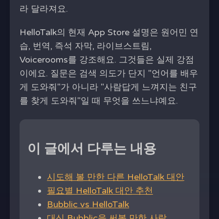
라 달라져요.
HelloTalk의 현재 App Store 설명은 원어민 연
습, 번역, 즉석 자막, 라이브스트림,
Voicerooms를 강조해요. 그것들은 실제 강점
이에요. 질문은 검색 의도가 단지 "언어를 배우
게 도와줘"가 아니라 "사람답게 느껴지는 친구
를 찾게 도와줘"일 때 무엇을 쓰느냐예요.
이 글에서 다루는 내용
시도해 볼 만한 다른 HelloTalk 대안
필요별 HelloTalk 대안 추천
Bubblic vs HelloTalk
대신 Bubblic을 써볼 만한 사람