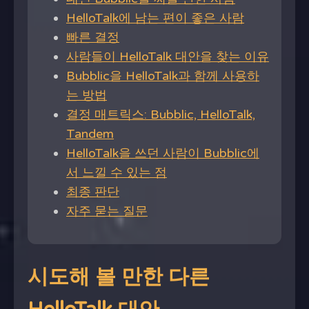
HelloTalk에 남는 편이 좋은 사람
빠른 결정
사람들이 HelloTalk 대안을 찾는 이유
Bubblic을 HelloTalk과 함께 사용하
는 방법
결정 매트릭스: Bubblic, HelloTalk,
Tandem
HelloTalk을 쓰던 사람이 Bubblic에
서 느낄 수 있는 점
최종 판단
자주 묻는 질문
시도해 볼 만한 다른