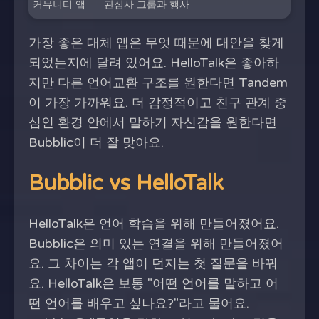
커뮤니티 앱
관심사 그룹과 행사
가장 좋은 대체 앱은 무엇 때문에 대안을 찾게
되었는지에 달려 있어요. HelloTalk은 좋아하
지만 다른 언어교환 구조를 원한다면 Tandem
이 가장 가까워요. 더 감정적이고 친구 관계 중
심인 환경 안에서 말하기 자신감을 원한다면
Bubblic이 더 잘 맞아요.
Bubblic vs HelloTalk
HelloTalk은 언어 학습을 위해 만들어졌어요.
Bubblic은 의미 있는 연결을 위해 만들어졌어
요. 그 차이는 각 앱이 던지는 첫 질문을 바꿔
요. HelloTalk은 보통 "어떤 언어를 말하고 어
떤 언어를 배우고 싶나요?"라고 물어요.