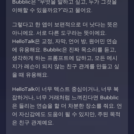
Bubblic은 "무엇을 말하고 싶고, 누가 그것을
이해할 수 있을까요?"라고 물어요.
그렇다고 한 앱이 보편적으로 더 낫다는 뜻은
아니에요. 서로 다른 도구라는 뜻이에요.
HelloTalk은 교정, 자막, 언어 방, 원어민 연습
에 유용해요. Bubblic은 진짜 목소리를 듣고,
생각하게 하는 프롬프트에 답하고, 모든 메시
지가 레슨이 되지 않는 친구 관계를 만들고 싶
을 때 유용해요.
HelloTalk이 너무 텍스트 중심이거나, 너무 복
잡하거나, 너무 거래처럼 느껴진다면 Bubblic
은 들리는 연습을 할 더 차분한 장소를 줘요. 언
어 자신감에도 도움이 될 수 있지만, 주된 목적
은 친구 관계예요.