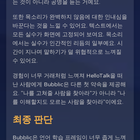
는 것이 아니라 공명을 듣는 거예요.
또한 목소리가 완벽하지 않음에 대한 인내심을
바꾼다는 것을 느낄 수 있어요. 텍스트에서는
모든 실수가 화면에 고정되어 보여요. 목소리
에서는 실수가 인간적인 리듬의 일부예요. 시
간이 지나며 말하기가 덜 위협적으로 느껴질
수 있어요.
경험이 너무 거래처럼 느껴져 HelloTalk을 떠
난 사람에게 Bubblic은 다른 첫 약속을 제공해
요. "나를 고쳐줄 사람을 찾아라"가 아니라 "나
를 이해할지도 모르는 사람을 찾아라"이에요.
최종 판단
Bubblic은 언어 학습 프레임이 너무 좁게 느껴