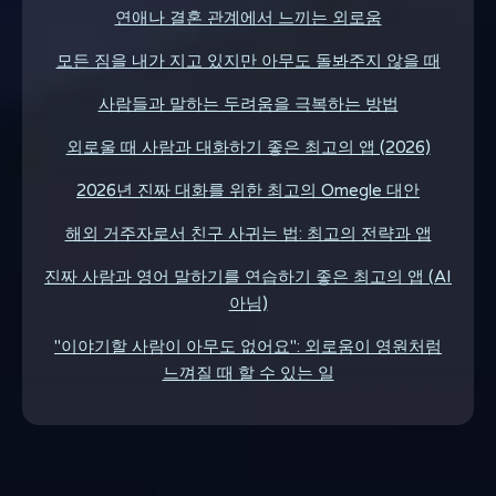
연애나 결혼 관계에서 느끼는 외로움
모든 짐을 내가 지고 있지만 아무도 돌봐주지 않을 때
사람들과 말하는 두려움을 극복하는 방법
외로울 때 사람과 대화하기 좋은 최고의 앱 (2026)
2026년 진짜 대화를 위한 최고의 Omegle 대안
해외 거주자로서 친구 사귀는 법: 최고의 전략과 앱
진짜 사람과 영어 말하기를 연습하기 좋은 최고의 앱 (AI
아님)
"이야기할 사람이 아무도 없어요": 외로움이 영원처럼
느껴질 때 할 수 있는 일