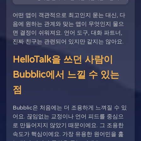
어떤 앱이 객관적으로 최고인지 묻는 대신, 다
음에 원하는 관계와 맞는 앱이 무엇인지 물으
면 결정이 쉬워져요. 언어 도구, 대화 파트너,
진짜 친구는 관련되어 있지만 같지는 않아요.
HelloTalk을 쓰던 사람이
Bubblic에서 느낄 수 있는
점
Bubblic은 처음에는 더 조용하게 느껴질 수 있
어요. 끊임없는 교정이나 언어 피드를 중심으
로 만들어지지 않았기 때문이에요. 그 조용한
속도가 핵심이에요. 가장 유용한 원어민을 훑