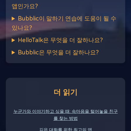
앱인가요?
Bubblic이 말하기 연습에 도움이 될 수
있나요?
HelloTalk은 무엇을 더 잘하나요?
Bubblic은 무엇을 더 잘하나요?
더 읽기
누군가와 이야기하고 싶을 때: 속마음을 털어놓을 친구
를 찾는 방법
깊은 대화를 위한 최고의 앱