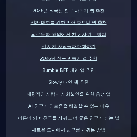
2026년 외국인 친구 사귀기 앱 추천
진짜 대화를 위한 언어 파트너 앱 추천
외로울 때 해외에서 친구 사귀는 방법
전 세계 사람들과 대화하기
2026년 친구 만들기 앱 추천
Bumble BFF 대안 앱 추천
Slowly 대안 앱 추천
내향적인 사람과 사회불안을 위한 음성 앱
AI 친구가 외로움을 해결할 수 없는 이유
어른이 되어 친구를 사귀고 더 좋은 친구가 되는 법
새로운 도시에서 친구를 사귀는 방법