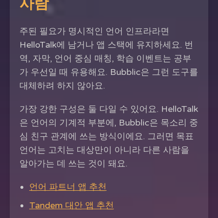
사람
주된 필요가 명시적인 언어 인프라라면
HelloTalk에 남거나 앱 스택에 유지하세요. 번
역, 자막, 언어 중심 매칭, 학습 이벤트는 공부
가 우선일 때 유용해요. Bubblic은 그런 도구를
대체하려 하지 않아요.
가장 강한 구성은 둘 다일 수 있어요. HelloTalk
은 언어의 기계적 부분에, Bubblic은 목소리 중
심 친구 관계에 쓰는 방식이에요. 그러면 목표
언어는 고치는 대상만이 아니라 다른 사람을
알아가는 데 쓰는 것이 돼요.
언어 파트너 앱 추천
Tandem 대안 앱 추천