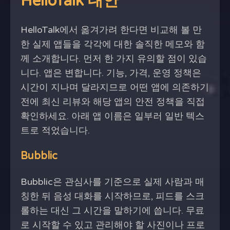
HelloTalk 대안
HelloTalk에서 옮겨가려 한다면 비교해 볼 만
한 실제 앱들을 각각에 대한 솔직한 메모와 함
께 소개합니다. 먼저 한 가지 유의할 점이 있습
니다. 앱은 변합니다. 기능, 가격, 운영 정책은
시간이 지나며 달라지므로 어떤 앱에 의존하기
전에 최신 리뷰와 해당 앱의 안전 정책을 직접
확인하세요. 아래 앱 이름은 일부러 일반 텍스
트로 적었습니다.
Bubblic
Bubblic은 관심사를 기준으로 실제 사람과 매
칭한 뒤 음성 대화를 시작하므로, 피드를 스크
롤하는 대신 그 시간을 말하기에 씁니다. 무료
로 시작할 수 있고 관리해야 할 사진이나 프로