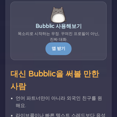
Bubblic 사용해보기
목소리로 시작하는 우정. 꾸며진 프로필이 아닌,
진짜 대화.
앱 받기
대신 Bubblic을 써볼 만한
사람
언어 파트너만이 아니라 외국인 친구를 원
해요.
라이브콜이나 빠른 텍스트 스레드보다 음성