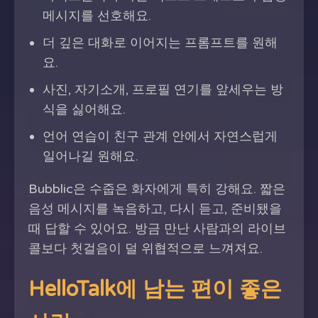
메시지를 선호해요.
더 깊은 대화로 이어지는 프롬프트를 원해
요.
사진, 자기소개, 프로필 연기를 앞세우는 방
식을 싫어해요.
언어 연습이 친구 관계 안에서 자연스럽게
일어나길 원해요.
Bubblic은 수줍은 화자에게 특히 강해요. 짧은
음성 메시지를 녹음하고, 다시 듣고, 준비됐을
때 답할 수 있어요. 방금 만난 사람과의 라이브
콜보다 첫걸음이 덜 위협적으로 느껴져요.
HelloTalk에 남는 편이 좋은