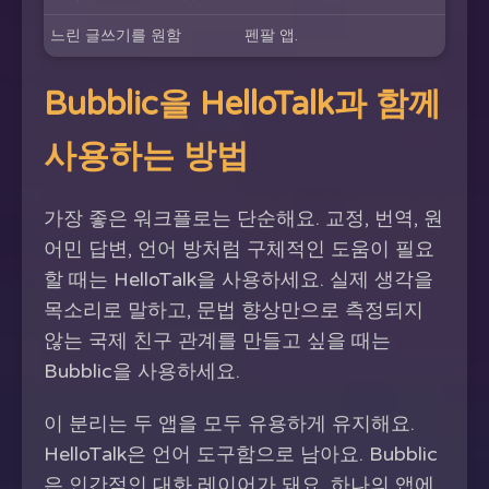
느린 글쓰기를 원함
펜팔 앱.
Bubblic을 HelloTalk과 함께
사용하는 방법
가장 좋은 워크플로는 단순해요. 교정, 번역, 원
어민 답변, 언어 방처럼 구체적인 도움이 필요
할 때는 HelloTalk을 사용하세요. 실제 생각을
목소리로 말하고, 문법 향상만으로 측정되지
않는 국제 친구 관계를 만들고 싶을 때는
Bubblic을 사용하세요.
이 분리는 두 앱을 모두 유용하게 유지해요.
HelloTalk은 언어 도구함으로 남아요. Bubblic
은 인간적인 대화 레이어가 돼요. 하나의 앱에