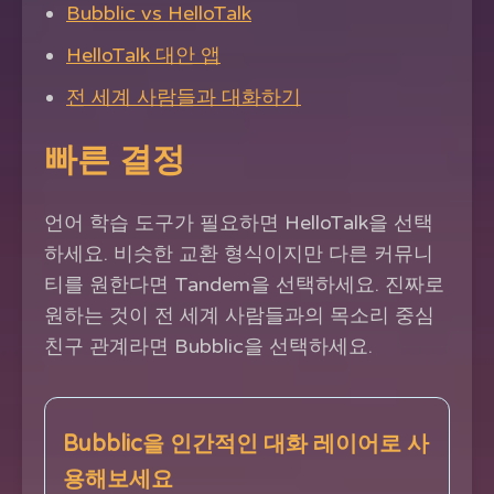
Bubblic vs HelloTalk
HelloTalk 대안 앱
전 세계 사람들과 대화하기
빠른 결정
언어 학습 도구가 필요하면 HelloTalk을 선택
하세요. 비슷한 교환 형식이지만 다른 커뮤니
티를 원한다면 Tandem을 선택하세요. 진짜로
원하는 것이 전 세계 사람들과의 목소리 중심
친구 관계라면 Bubblic을 선택하세요.
Bubblic을 인간적인 대화 레이어로 사
용해보세요