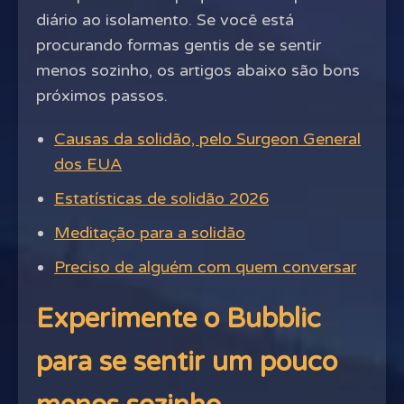
diário ao isolamento. Se você está
procurando formas gentis de se sentir
menos sozinho, os artigos abaixo são bons
próximos passos.
Causas da solidão, pelo Surgeon General
dos EUA
Estatísticas de solidão 2026
Meditação para a solidão
Preciso de alguém com quem conversar
Experimente o Bubblic
para se sentir um pouco