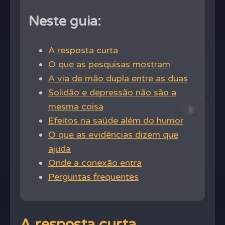
Neste guia:
A resposta curta
O que as pesquisas mostram
A via de mão dupla entre as duas
Solidão e depressão não são a
mesma coisa
Efeitos na saúde além do humor
O que as evidências dizem que
ajuda
Onde a conexão entra
Perguntas frequentes
A resposta curta