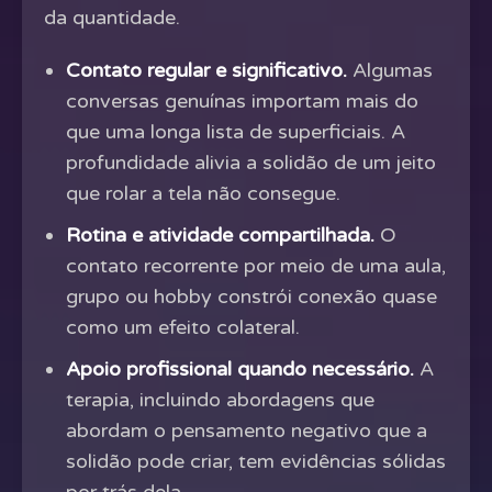
da quantidade.
Contato regular e significativo.
Algumas
conversas genuínas importam mais do
que uma longa lista de superficiais. A
profundidade alivia a solidão de um jeito
que rolar a tela não consegue.
Rotina e atividade compartilhada.
O
contato recorrente por meio de uma aula,
grupo ou hobby constrói conexão quase
como um efeito colateral.
Apoio profissional quando necessário.
A
terapia, incluindo abordagens que
abordam o pensamento negativo que a
solidão pode criar, tem evidências sólidas