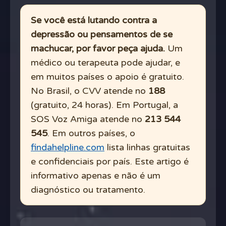
Se você está lutando contra a
depressão ou pensamentos de se
machucar, por favor peça ajuda.
Um
médico ou terapeuta pode ajudar, e
em muitos países o apoio é gratuito.
No Brasil, o CVV atende no
188
(gratuito, 24 horas). Em Portugal, a
SOS Voz Amiga atende no
213 544
545
. Em outros países, o
findahelpline.com
lista linhas gratuitas
e confidenciais por país. Este artigo é
informativo apenas e não é um
diagnóstico ou tratamento.