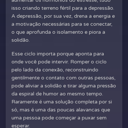
aumentar os hormônios do estresse, tudo
isso criando terreno fértil para a depressão.
A depressão, por sua vez, drena a energia e
a motivação necessárias para se conectar,
o que aprofunda o isolamento e piora a
solidão.
Esse ciclo importa porque aponta para
onde você pode intervir. Romper o ciclo
pelo lado da conexão, reconstruindo
gentilmente o contato com outras pessoas,
pode aliviar a solidão e tirar alguma pressão
da espiral de humor ao mesmo tempo.
Raramente é uma solução completa por si
só, mas é uma das poucas alavancas que
uma pessoa pode começar a puxar sem
esperar.