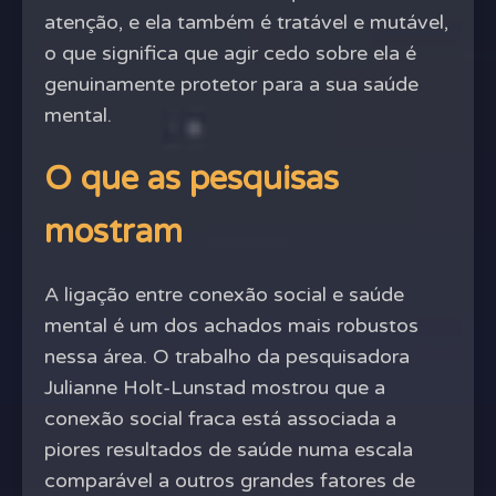
atenção, e ela também é tratável e mutável,
o que significa que agir cedo sobre ela é
genuinamente protetor para a sua saúde
mental.
O que as pesquisas
mostram
A ligação entre conexão social e saúde
mental é um dos achados mais robustos
nessa área. O trabalho da pesquisadora
Julianne Holt-Lunstad mostrou que a
conexão social fraca está associada a
piores resultados de saúde numa escala
comparável a outros grandes fatores de