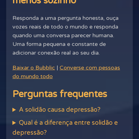
menos sozinho
Responda a uma pergunta honesta, ouça
vozes reais de todo o mundo e responda
quando uma conversa parecer humana.
Uma forma pequena e constante de
adicionar conexão real ao seu dia.
Baixar o Bubblic
|
Converse com pessoas
do mundo todo
Perguntas frequentes
A solidão causa depressão?
Qual é a diferença entre solidão e
depressão?