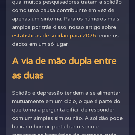
qual muitos pesquisadores tratam a solidão
como uma causa contribuinte em vez de
apenas um sintoma. Para os números mais
amplos por trás disso, nosso artigo sobre
estatísticas de solidão para 2026
reúne os
dados em um só lugar.
A via de mão dupla entre
as duas
Solidão e depressão tendem a se alimentar
mutuamente em um ciclo, o que é parte do
que torna a pergunta difícil de responder
com um simples sim ou não. A solidão pode
baixar o humor, perturbar o sono e