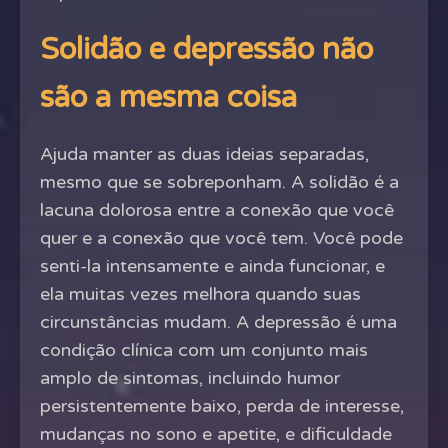
Solidão e depressão não
são a mesma coisa
Ajuda manter as duas ideias separadas,
mesmo que se sobreponham. A solidão é a
lacuna dolorosa entre a conexão que você
quer e a conexão que você tem. Você pode
senti-la intensamente e ainda funcionar, e
ela muitas vezes melhora quando suas
circunstâncias mudam. A depressão é uma
condição clínica com um conjunto mais
amplo de sintomas, incluindo humor
persistentemente baixo, perda de interesse,
mudanças no sono e apetite, e dificuldade