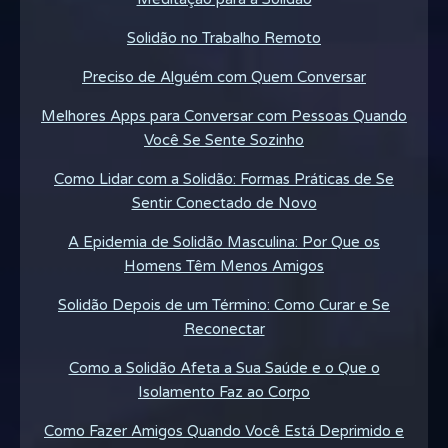
Solidão no Trabalho Remoto
Preciso de Alguém com Quem Conversar
Melhores Apps para Conversar com Pessoas Quando
Você Se Sente Sozinho
Como Lidar com a Solidão: Formas Práticas de Se
Sentir Conectado de Novo
A Epidemia de Solidão Masculina: Por Que os
Homens Têm Menos Amigos
Solidão Depois de um Término: Como Curar e Se
Reconectar
Como a Solidão Afeta a Sua Saúde e o Que o
Isolamento Faz ao Corpo
Como Fazer Amigos Quando Você Está Deprimido e