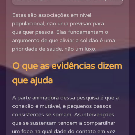
Estas são associações em nível
populacional, não uma previsão para
qualquer pessoa. Elas fundamentam o
argumento de que aliviar a solidão é uma
prioridade de saúde, não um luxo.
O que as evidências dizem
que ajuda
A parte animadora dessa pesquisa é que a
conexão é mutável, e pequenos passos
consistentes se somam. As intervenções
que se sustentam tendem a compartilhar
um foco na qualidade do contato em vez