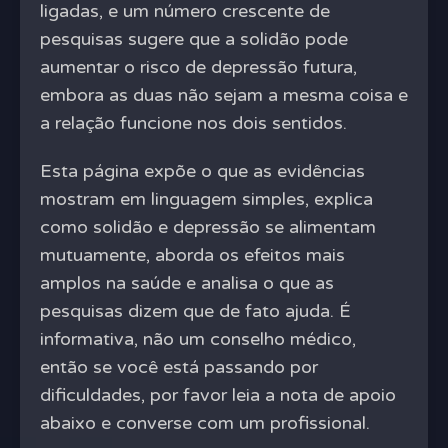
ligadas, e um número crescente de
pesquisas sugere que a solidão pode
aumentar o risco de depressão futura,
embora as duas não sejam a mesma coisa e
a relação funcione nos dois sentidos.
Esta página expõe o que as evidências
mostram em linguagem simples, explica
como solidão e depressão se alimentam
mutuamente, aborda os efeitos mais
amplos na saúde e analisa o que as
pesquisas dizem que de fato ajuda. É
informativa, não um conselho médico,
então se você está passando por
dificuldades, por favor leia a nota de apoio
abaixo e converse com um profissional.