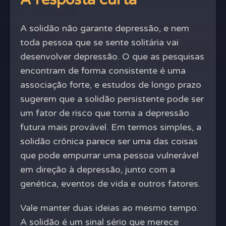
A solidão não garante depressão, e nem
toda pessoa que se sente solitária vai
desenvolver depressão. O que as pesquisas
encontram de forma consistente é uma
associação forte, e estudos de longo prazo
sugerem que a solidão persistente pode ser
um fator de risco que torna a depressão
futura mais provável. Em termos simples, a
solidão crônica parece ser uma das coisas
que pode empurrar uma pessoa vulnerável
em direção à depressão, junto com a
genética, eventos de vida e outros fatores.
Vale manter duas ideias ao mesmo tempo.
A solidão é um sinal sério que merece