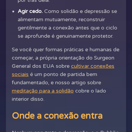
por trás dela.
Agir cedo.
Como solidão e depressão se
alimentam mutuamente, reconstruir
gentilmente a conexão antes que o ciclo
se aprofunde é genuinamente protetor.
Se você quer formas práticas e humanas de
começar, a própria orientação do Surgeon
General dos EUA sobre
cultivar conexões
sociais
é um ponto de partida bem
fundamentado, e nosso artigo sobre
meditação para a solidão
cobre o lado
interior disso.
Onde a conexão entra