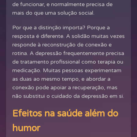
de funcionar, e normalmente precisa de
mais do que uma solução social.
Por que a distinção importa? Porque a
resposta é diferente. A solidão muitas vezes
responde à reconstrução de conexão e
rotina. A depressão frequentemente precisa
de tratamento profissional como terapia ou
medicação. Muitas pessoas experimentam
as duas ao mesmo tempo, e abordar a
conexão pode apoiar a recuperação, mas
não substitui o cuidado da depressão em si.
Efeitos na saúde além do
humor