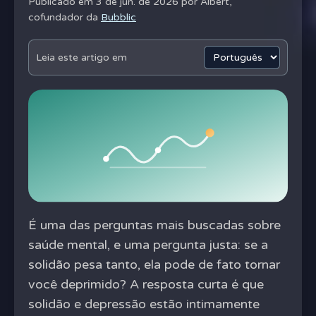
Publicado em 3 de jun. de 2026 por
Albert,
cofundador da
Bubblic
Leia este artigo em
É uma das perguntas mais buscadas sobre
saúde mental, e uma pergunta justa: se a
solidão pesa tanto, ela pode de fato tornar
você deprimido? A resposta curta é que
solidão e depressão estão intimamente