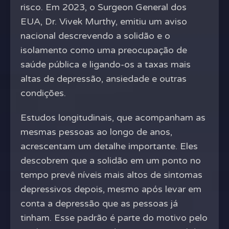
risco. Em 2023, o Surgeon General dos
EUA, Dr. Vivek Murthy, emitiu um aviso
nacional descrevendo a solidão e o
isolamento como uma preocupação de
saúde pública e ligando-os a taxas mais
altas de depressão, ansiedade e outras
condições.
Estudos longitudinais, que acompanham as
mesmas pessoas ao longo de anos,
acrescentam um detalhe importante. Eles
descobrem que a solidão em um ponto no
tempo prevê níveis mais altos de sintomas
depressivos depois, mesmo após levar em
conta a depressão que as pessoas já
tinham. Esse padrão é parte do motivo pelo