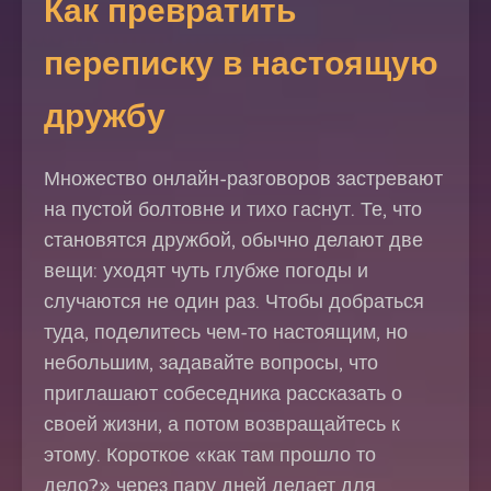
Как превратить
переписку в настоящую
дружбу
Множество онлайн-разговоров застревают
на пустой болтовне и тихо гаснут. Те, что
становятся дружбой, обычно делают две
вещи: уходят чуть глубже погоды и
случаются не один раз. Чтобы добраться
туда, поделитесь чем-то настоящим, но
небольшим, задавайте вопросы, что
приглашают собеседника рассказать о
своей жизни, а потом возвращайтесь к
этому. Короткое «как там прошло то
дело?» через пару дней делает для