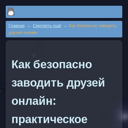
Главная
Смотреть ещё
Как безопасно заводить
друзей онлайн
Как безопасно
заводить друзей
онлайн:
практическое