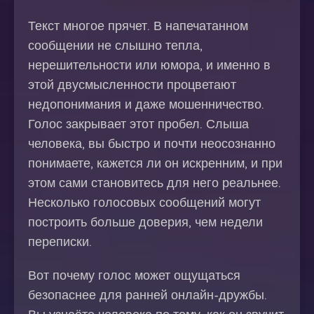
Текст многое прячет. В напечатанном
сообщении не слышно тепла,
нерешительности или юмора, и именно в
этой двусмысленности процветают
недопонимания и даже мошенничество.
Голос закрывает этот пробел. Слыша
человека, вы быстро и почти неосознанно
понимаете, кажется ли он искренним, и при
этом сами становитесь для него реальнее.
Несколько голосовых сообщений могут
построить больше доверия, чем недели
переписки.
Вот почему голос может ощущаться
безопаснее для ранней онлайн-дружбы.