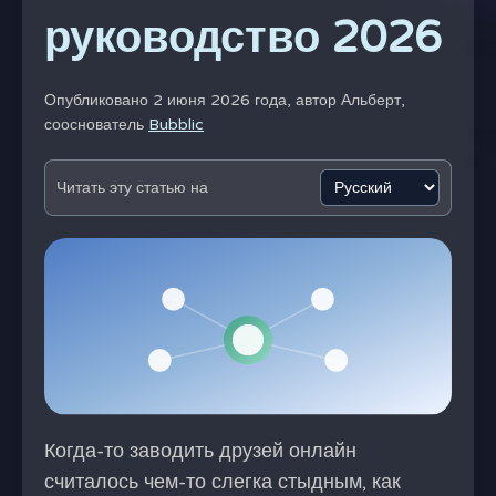
руководство 2026
Опубликовано 2 июня 2026 года, автор
Альберт,
сооснователь
Bubblic
Читать эту статью на
Когда-то заводить друзей онлайн
считалось чем-то слегка стыдным, как