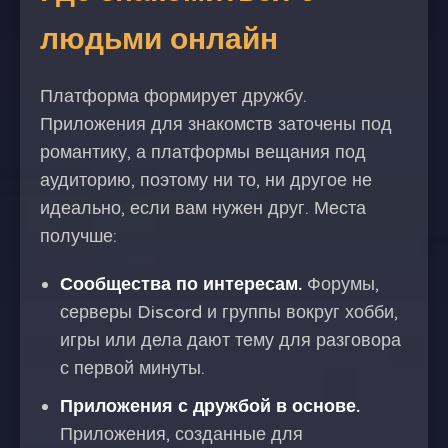
людьми онлайн
Платформа формирует дружбу.
Приложения для знакомств заточены под
романтику, а платформы вещания под
аудиторию, поэтому ни то, ни другое не
идеально, если вам нужен друг. Места
получше:
Сообщества по интересам.
Форумы,
серверы Discord и группы вокруг хобби,
игры или дела дают тему для разговора
с первой минуты.
Приложения с дружбой в основе.
Приложения, созданные для