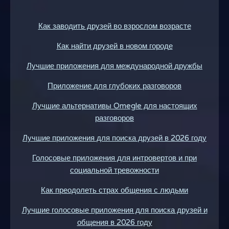
Как заводить друзей во взрослом возрасте
Как найти друзей в новом городе
Лучшие приложения для международной дружбы
Приложение для глубоких разговоров
Лучшие альтернативы Omegle для настоящих
разговоров
Лучшие приложения для поиска друзей в 2026 году
Голосовые приложения для интровертов и при
социальной тревожности
Как преодолеть страх общения с людьми
Лучшие голосовые приложения для поиска друзей и
общения в 2026 году