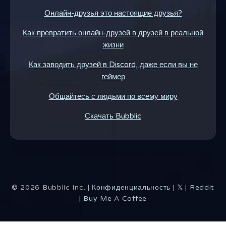
Онлайн-друзья это настоящие друзья?
Как превратить онлайн-друзей в друзей в реальной
жизни
Как заводить друзей в Discord, даже если вы не
геймер
Общайтесь с людьми по всему миру
Скачать Bubblic
©
2026
Bubblic Inc. |
Конфиденциальность
|
𝕏
|
Reddit
|
Buy Me A Coffee