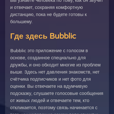
Вы узнаёте человека по тому, как он звучит
и отвечает, сохраняя комфортную
дистанцию, пока не будете готовы к
большему.
Где здесь Bubblic
Bubblic это приложение с голосом в
основе, созданное специально для
дружбы, и оно обходит многие из проблем
выше. Здесь нет давления знакомств, нет
счётчика подписчиков и нет фото для
оценки. Вы отвечаете на вдумчивую
подсказку, слушаете голосовые сообщения
от живых людей и отвечаете тем, кто
откликается, поэтому связь начинается с