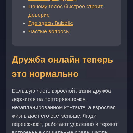
Почему голос быстрее строит
доверие
Где здесь Bubblic
Частые вопросы
Дружба онлайн теперь
это нормально
Большую часть взрослой жизни дружба
держится на повторяющемся,
незапланированном контакте, а взрослая
жизнь даёт его всё меньше. Люди
переезжают, работают удалённо и теряют
встроенные социальные среды школы.