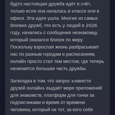
будто настоящая дружба идёт в счёт,
только если она началась в классе или в
офисе. Эта идея ушла. Многие из самых
близких дружб, что есть у людей в 2026
году, начались с сообщения незнакомцу,
который оказался близок по миру.
Поскольку взрослая жизнь разбрасывает
нас по разным городам и расписаниям,
онлайн просто стал тем местом, где теперь
начинается большая часть дружбы.
Загвоздка в том, что запрос «завести
друзей онлайн» выдаёт море приложений
для знакомств, платформ для гонки за
подписчиками и время от времени
человека, который не тот, за кого себя