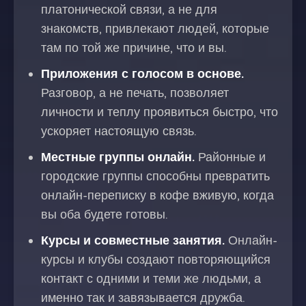
платонической связи, а не для
знакомств, привлекают людей, которые
там по той же причине, что и вы.
Приложения с голосом в основе.
Разговор, а не печать, позволяет
личности и теплу проявиться быстро, что
ускоряет настоящую связь.
Местные группы онлайн.
Районные и
городские группы способны превратить
онлайн-переписку в кофе вживую, когда
вы оба будете готовы.
Курсы и совместные занятия.
Онлайн-
курсы и клубы создают повторяющийся
контакт с одними и теми же людьми, а
именно так и завязывается дружба.