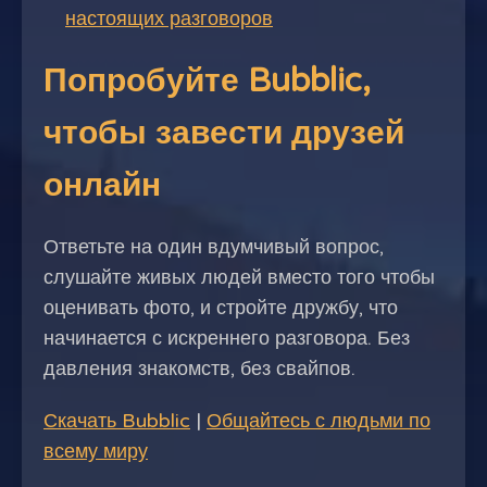
настоящих разговоров
Попробуйте Bubblic,
чтобы завести друзей
онлайн
Ответьте на один вдумчивый вопрос,
слушайте живых людей вместо того чтобы
оценивать фото, и стройте дружбу, что
начинается с искреннего разговора. Без
давления знакомств, без свайпов.
Скачать Bubblic
|
Общайтесь с людьми по
всему миру