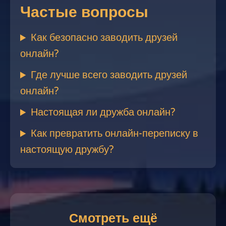
Частые вопросы
Как безопасно заводить друзей
онлайн?
Где лучше всего заводить друзей
онлайн?
Настоящая ли дружба онлайн?
Как превратить онлайн-переписку в
настоящую дружбу?
Смотреть ещё