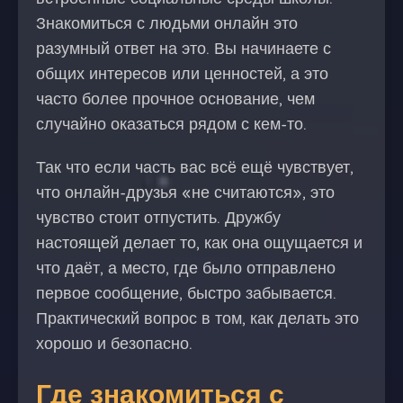
Знакомиться с людьми онлайн это
разумный ответ на это. Вы начинаете с
общих интересов или ценностей, а это
часто более прочное основание, чем
случайно оказаться рядом с кем-то.
Так что если часть вас всё ещё чувствует,
что онлайн-друзья «не считаются», это
чувство стоит отпустить. Дружбу
настоящей делает то, как она ощущается и
что даёт, а место, где было отправлено
первое сообщение, быстро забывается.
Практический вопрос в том, как делать это
хорошо и безопасно.
Где знакомиться с