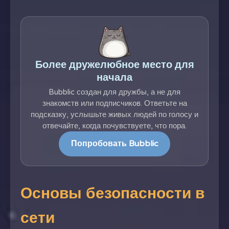
Более дружелюбное место для
начала
Bubblic создан для дружбы, а не для
знакомств или подписчиков. Ответьте на
подсказку, услышьте живых людей по голосу и
отвечайте, когда почувствуете, что пора.
Попробовать Bubblic
Основы безопасности в
сети