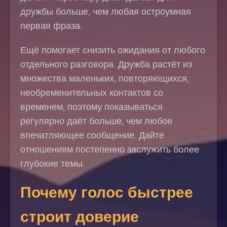
дружбы больше, чем любая остроумная
первая фраза.
Ещё помогает снизить ожидания от любого
отдельного разговора. Дружба растёт из
множества маленьких, повторяющихся,
необременительных контактов со
временем, поэтому показываться
регулярно даёт больше, чем любое
впечатляющее сообщение. Дайте
отношениям постепенно заслужить более
глубокие темы.
Почему голос быстрее
строит доверие