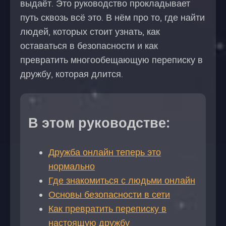
выдаёт. Это руководство прокладывает
путь сквозь всё это. В нём про то, где найти
людей, которых стоит узнать, как
оставаться в безопасности и как
превратить многообещающую переписку в
дружбу, которая длится.
В этом руководстве:
Дружба онлайн теперь это
нормально
Где знакомиться с людьми онлайн
Основы безопасности в сети
Как превратить переписку в
настоящую дружбу