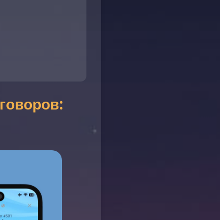
говоров: