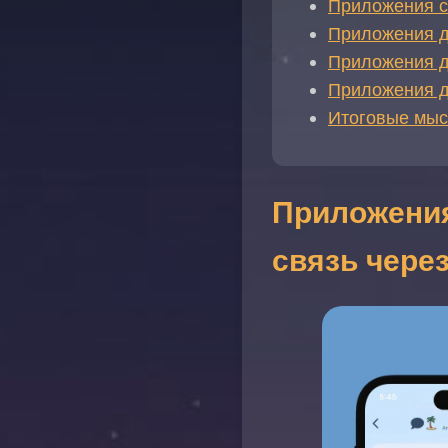
Приложения с
Приложения д
Приложения д
Приложения д
Итоговые мы
Приложения
связь чере