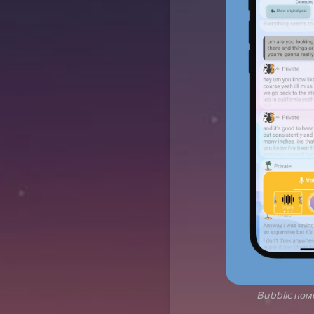
Bubblic пом