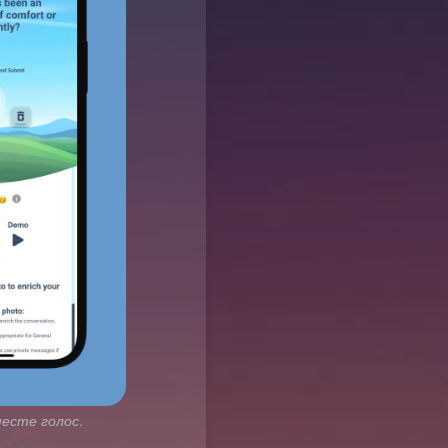
месте голос.