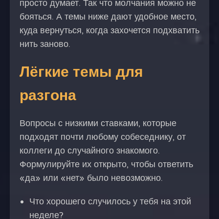
просто думает. Так что молчания можно не
бояться. А темы ниже дают удобное место,
куда вернуться, когда захочется подхватить
нить заново.
Лёгкие темы для
разгона
Вопросы с низкими ставками, которые
подходят почти любому собеседнику, от
коллеги до случайного знакомого.
Формулируйте их открыто, чтобы ответить
«да» или «нет» было невозможно.
Что хорошего случилось у тебя на этой
неделе?