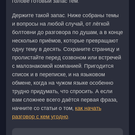
голове готовый запас тем.
Держите такой запас. Ниже собраны темы
и вопросы на любой случай, от лёгкой
болтовни до разговора по душам, а в конце
несколько приёмов, которые превращают
одну тему в десять. Сохраните страницу и
пролистайте перед созвоном или встречей
с малознакомой компанией. Пригодится
список и в переписке, и на языковом
обмене, когда на чужом языке особенно
трудно придумать, что спросить. А если
вам сложнее всего даётся первая фраза,
начните со статьи о том,
как начать
разговор с кем угодно
.