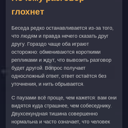
глохнет
Беседа редко останавливается из-за того,
что людям и правда нечего сказать друг
другу. Гораздо чаще оба играют
осторожно: обмениваются короткими
репликами и ждут, что вывозить разговор
будет другой. Вопрос получает
односложный ответ, ответ остаётся без
уточнения, и нить обрывается.
С паузами всё проще, чем кажется: вам они
видятся куда страшнее, чем собеседнику.
Двухсекундная тишина совершенно
нормальна и часто означает, что человек