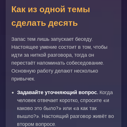
Как из одной темы
сделать десять
Запас тем лишь запускает беседу.
Настоящее умение состоит в том, чтобы
идти за ниткой разговора, тогда он
перестаёт напоминать собеседование.
Основную работу делают несколько
привычек.
Задавайте уточняющий вопрос.
Когда
человек отвечает коротко, спросите «и
каково это было?» или «а как так
вышло?». Настоящий разговор живёт во
втором вопросе.