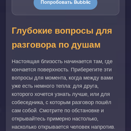
Попробовать Bubblic
Глубокие вопросы для
разговора по душам
Настоящая близость начинается там, где
кончается поверхность. Приберегите эти
вопросы для момента, когда между вами
уже есть немного тепла: для друга,
которого хочется узнать лучше, или для
собеседника, с которым разговор пошёл
сам собой. Смотрите по обстановке и
открывайтесь примерно настолько,
насколько открывается человек напротив.