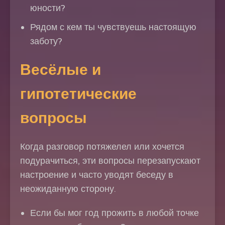
юности?
Рядом с кем ты чувствуешь настоящую
заботу?
Весёлые и
гипотетические
вопросы
Когда разговор потяжелел или хочется
подурачиться, эти вопросы перезапускают
настроение и часто уводят беседу в
неожиданную сторону.
Если бы мог год прожить в любой точке