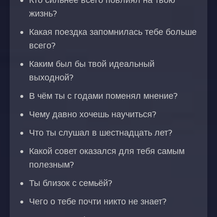
Кто сильнее всего повлиял на твою
жизнь?
Какая поездка запомнилась тебе больше
всего?
Каким был бы твой идеальный
выходной?
В чём ты с годами поменял мнение?
Чему давно хочешь научиться?
Что ты слушал в шестнадцать лет?
Какой совет оказался для тебя самым
полезным?
Ты близок с семьёй?
Чего о тебе почти никто не знает?