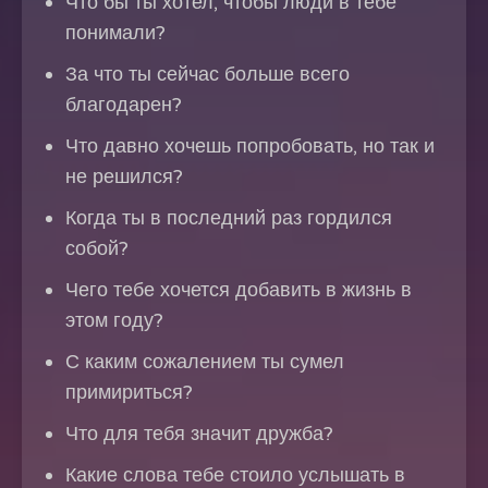
Что бы ты хотел, чтобы люди в тебе
понимали?
За что ты сейчас больше всего
благодарен?
Что давно хочешь попробовать, но так и
не решился?
Когда ты в последний раз гордился
собой?
Чего тебе хочется добавить в жизнь в
этом году?
С каким сожалением ты сумел
примириться?
Что для тебя значит дружба?
Какие слова тебе стоило услышать в