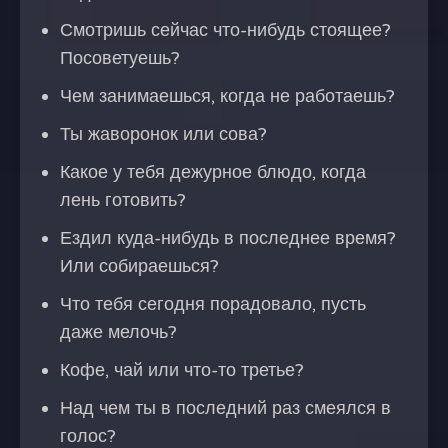
Смотришь сейчас что-нибудь стоящее?
Посоветуешь?
Чем занимаешься, когда не работаешь?
Ты жаворонок или сова?
Какое у тебя дежурное блюдо, когда
лень готовить?
Ездил куда-нибудь в последнее время?
Или собираешься?
Что тебя сегодня порадовало, пусть
даже мелочь?
Кофе, чай или что-то третье?
Над чем ты в последний раз смеялся в
голос?