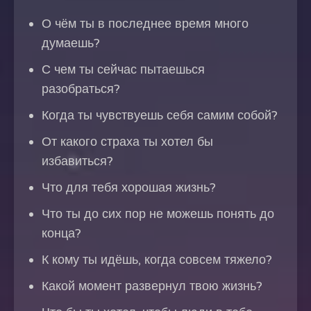
О чём ты в последнее время много
думаешь?
С чем ты сейчас пытаешься
разобраться?
Когда ты чувствуешь себя самим собой?
От какого страха ты хотел бы
избавиться?
Что для тебя хорошая жизнь?
Что ты до сих пор не можешь понять до
конца?
К кому ты идёшь, когда совсем тяжело?
Какой момент развернул твою жизнь?