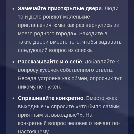
Замечайте приоткрытые двери.
Люди
то и дело роняют маленькие
приглашения: «мы как раз вернулись из
моего родного города». Заходите в
такие двери вместо того, чтобы задавать
следующий вопрос из списка.
Рассказывайте и о себе.
Добавляйте к
вопросу кусочек собственного ответа.
Беседа устроена как обмен, опросник тут
никому не нужен.
Спрашивайте конкретно.
Вместо «как
выходные?» спросите «что было самым
приятным за выходные?». На
конкретный вопрос человек отвечает по-
настоящему.