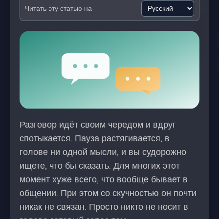
Читать эту статью на
Разговор идёт своим чередом и вдруг
спотыкается. Пауза растягивается, в
голове ни одной мысли, и вы судорожно
ищете, что бы сказать. Для многих этот
момент хуже всего, что вообще бывает в
общении. При этом со скучностью он почти
никак не связан. Просто никто не носит в