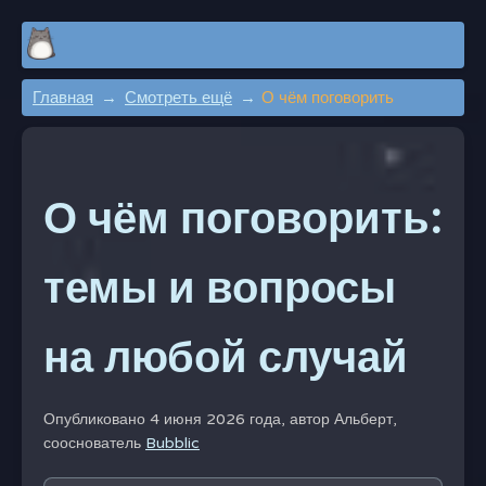
Главная
Смотреть ещё
О чём поговорить
О чём поговорить:
темы и вопросы
на любой случай
Опубликовано 4 июня 2026 года, автор
Альберт,
сооснователь
Bubblic