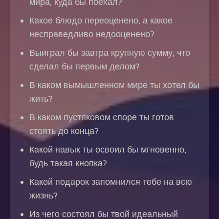
мира, куда бы поехал?
Какое блюдо переоценено, а какое
несправедливо недооценено?
Выиграл бы завтра крупную сумму, что
сделал бы первым делом?
В каком вымышленном мире ты хотел бы
жить?
В каком пустяковом споре ты готов
стоять до конца?
Какой навык ты освоил бы мгновенно,
будь такая кнопка?
Какой подарок запомнился тебе на всю
жизнь?
Из чего состоял бы твой идеальный