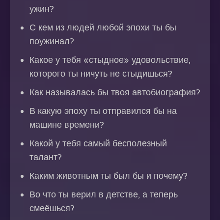
ужин?
С кем из людей любой эпохи ты бы
поужинал?
Какое у тебя «стыдное» удовольствие,
которого ты ничуть не стыдишься?
Как называлась бы твоя автобиография?
В какую эпоху ты отправился бы на
машине времени?
Какой у тебя самый бесполезный
талант?
Каким животным ты был бы и почему?
Во что ты верил в детстве, а теперь
смеёшься?