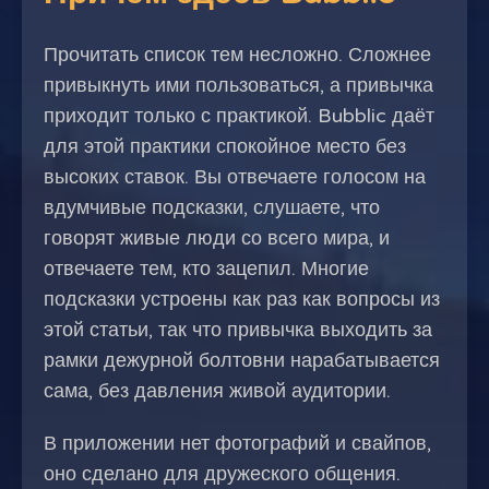
Прочитать список тем несложно. Сложнее
привыкнуть ими пользоваться, а привычка
приходит только с практикой. Bubblic даёт
для этой практики спокойное место без
высоких ставок. Вы отвечаете голосом на
вдумчивые подсказки, слушаете, что
говорят живые люди со всего мира, и
отвечаете тем, кто зацепил. Многие
подсказки устроены как раз как вопросы из
этой статьи, так что привычка выходить за
рамки дежурной болтовни нарабатывается
сама, без давления живой аудитории.
В приложении нет фотографий и свайпов,
оно сделано для дружеского общения.