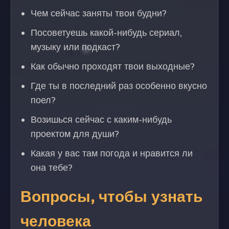
Чем сейчас заняты твои будни?
Посоветуешь какой-нибудь сериал,
музыку или подкаст?
Как обычно проходят твои выходные?
Где ты в последний раз особенно вкусно
поел?
Возишься сейчас с каким-нибудь
проектом для души?
Какая у вас там погода и нравится ли
она тебе?
Вопросы, чтобы узнать
человека