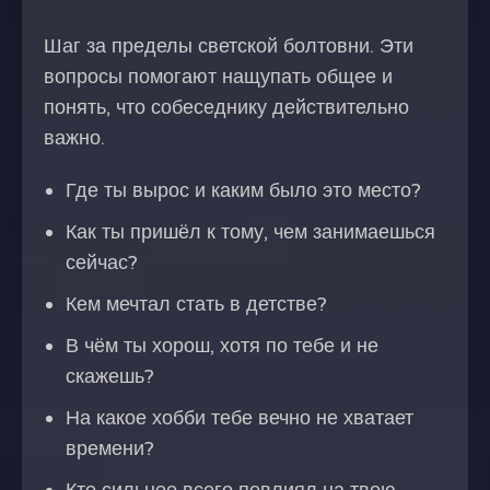
Шаг за пределы светской болтовни. Эти
вопросы помогают нащупать общее и
понять, что собеседнику действительно
важно.
Где ты вырос и каким было это место?
Как ты пришёл к тому, чем занимаешься
сейчас?
Кем мечтал стать в детстве?
В чём ты хорош, хотя по тебе и не
скажешь?
На какое хобби тебе вечно не хватает
времени?