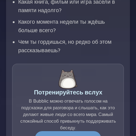
Какая книга, фильм или игра засели в
памяти надолго?
Какого момента недели ты ждёшь
больше всего?
Чем ты гордишься, но редко об этом
рассказываешь?
Потренируйтесь вслух
В Bubblic можно отвечать голосом на
подсказки для разговора и слышать, как это
делают живые люди со всего мира. Самый
спокойный способ привыкнуть поддерживать
беседу.