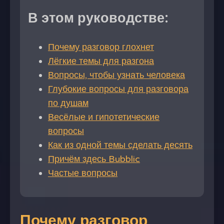
В этом руководстве:
Почему разговор глохнет
Лёгкие темы для разгона
Вопросы, чтобы узнать человека
Глубокие вопросы для разговора
по душам
Весёлые и гипотетические
вопросы
Как из одной темы сделать десять
Причём здесь Bubblic
Частые вопросы
Почему разговор