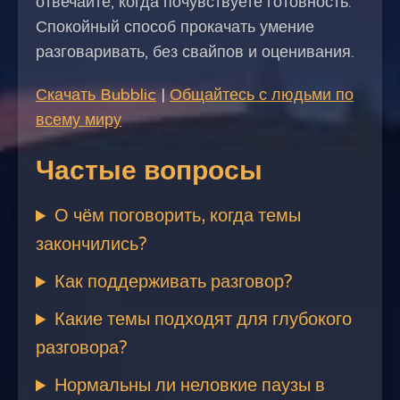
отвечайте, когда почувствуете готовность.
Спокойный способ прокачать умение
разговаривать, без свайпов и оценивания.
Скачать Bubblic
|
Общайтесь с людьми по
всему миру
Частые вопросы
О чём поговорить, когда темы
закончились?
Как поддерживать разговор?
Какие темы подходят для глубокого
разговора?
Нормальны ли неловкие паузы в