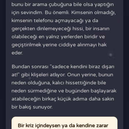
bunu bir arama çubuğuna bile olsa yaptığın
için sevindim. Bu önemli. Kimsenin olmadığı,
kimsenin telefonu açmayacağı ya da
gerçekten dinlemeyeceği hissi, bir insanın
olabileceği en yalnız yerlerden biridir ve
geçiştirilmek yerine ciddiye alınmayı hak
eder.
Bundan sonrası "sadece kendini biraz dışarı
at!" gibi klişeleri atlıyor. Onun yerine, bunun
neden olduğuna, kalıcı hissettiğinde bile
neden sürmediğine ve bugünden başlayarak
atabileceğin birkaç küçük adıma daha sakin
bir bakış sunuyor.
Bir kriz içindeysen ya da kendine zarar