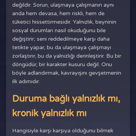
değildir. Sorun, ulaşmaya çalışmanın aynı
anda hem devasa, hem riskli, hem de
tüketici hissettirmesidir. Yalnızlık, beyninin
sosyal durumları nasıl okuduğunu bile
değiştirir; seni reddedilmeye karşı daha
tetikte yapar, bu da ulaşmaya çalışmayı
zorlaştırır, bu da yalnızlığı derinleştirir. Bu bir
döngüdür, bir karakter kusuru değil. Onu
böyle adlandırmak, kavrayışını gevşetmenin
ilk adımıdır.
Duruma bağlı yalnızlık mı,
kronik yalnızlık mı
Hangisiyle karşı karşıya olduğunu bilmek