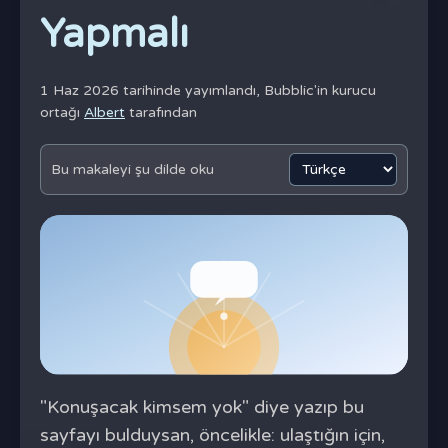
Yapmalı
1 Haz 2026 tarihinde yayımlandı,
Bubblic'in kurucu
ortağı
Albert
tarafından
Bu makaleyi şu dilde oku
"Konuşacak kimsem yok" diye yazıp bu
sayfayı bulduysan, öncelikle: ulaştığın için,