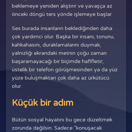
beklemeye yeniden alıştırır ve yavaşça az
önceki döngü ters yönde işlemeye başlar.
Ses burada insanların beklediğinden daha
çok yardımcı olur. Başka bir insanı, tonunu,
kahkahasını, duraklamalarını duymak,
yalnızlığı ekrandaki metnin çoğu zaman
başaramayacağı bir biçimde hafifletir;
üstelik bir telefon görüşmesinden ya da yüz
yüze buluşmaktan çok daha az ürkütücü
olur.
Küçük bir adım
Bütün sosyal hayatını bu gece düzeltmek
zorunda değilsin. Sadece "konuşacak