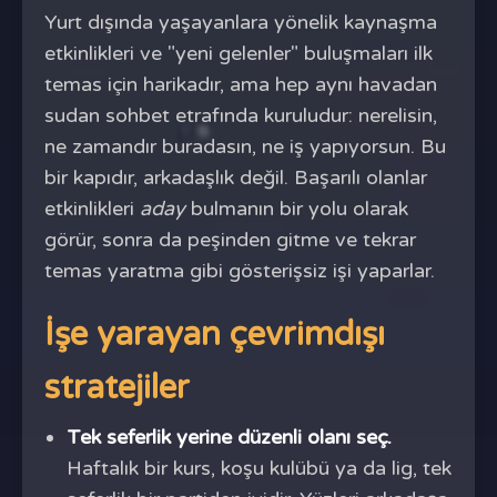
Yurt dışında yaşayanlara yönelik kaynaşma
etkinlikleri ve "yeni gelenler" buluşmaları ilk
temas için harikadır, ama hep aynı havadan
sudan sohbet etrafında kuruludur: nerelisin,
ne zamandır buradasın, ne iş yapıyorsun. Bu
bir kapıdır, arkadaşlık değil. Başarılı olanlar
etkinlikleri
aday
bulmanın bir yolu olarak
görür, sonra da peşinden gitme ve tekrar
temas yaratma gibi gösterişsiz işi yaparlar.
İşe yarayan çevrimdışı
stratejiler
Tek seferlik yerine düzenli olanı seç.
Haftalık bir kurs, koşu kulübü ya da lig, tek