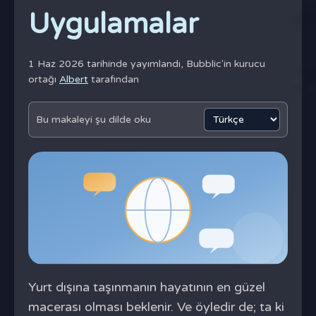
Uygulamalar
1 Haz 2026 tarihinde yayımlandı,
Bubblic'in kurucu
ortağı
Albert
tarafından
Bu makaleyi şu dilde oku
Yurt dışına taşınmanın hayatının en güzel
macerası olması beklenir. Ve öyledir de; ta ki