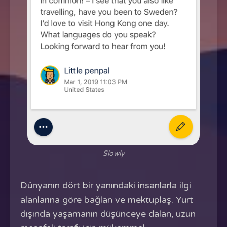
Slowly
Dünyanın dört bir yanındaki insanlarla ilgi
alanlarına göre bağlan ve mektuplaş. Yurt
dışında yaşamanın düşünceye dalan, uzun