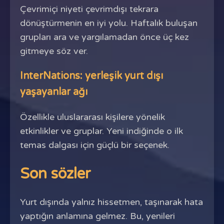
Çevrimiçi niyeti çevrimdışı tekrara
dönüştürmenin en iyi yolu. Haftalık buluşan
grupları ara ve yargılamadan önce üç kez
gitmeye söz ver.
InterNations: yerleşik yurt dışı
yaşayanlar ağı
Özellikle uluslararası kişilere yönelik
etkinlikler ve gruplar. Yeni indiğinde o ilk
temas dalgası için güçlü bir seçenek.
Son sözler
Yurt dışında yalnız hissetmen, taşınarak hata
yaptığın anlamına gelmez. Bu, yenileri