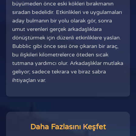
büyümeden önce eski kökleri bırakmanın
sıradan bedelidir. Etkinlikleri ve uygulamaları
aday bulmanın bir yolu olarak gör, sonra
umut verenleri gerçek arkadaşlıklara
dönüştürmek için düzenli etkinliklere yaslan.
Bubblic gibi önce sesi öne çıkaran bir araç,
bu ilişkileri kilometrelerce öteden sıcak
tutmana yardımcı olur. Arkadaşlıklar mutlaka
geliyor; sadece tekrara ve biraz sabra
ihtiyaçları var.
Daha Fazlasını Keşfet