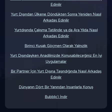
Edinilir
Yurt Dışından Ülkene Döndükten Sonra Yeniden Nasıl
Arkadaş Edinilir
Yurtdışında Çalışma Tatilinde ya da Ara Yılda Nasıl
Arkadaş Edinilir
Birinci Kuşak Göçmen Olarak Yalnızlık
Yurt Dışındayken Anadilinizde Konuşabileceğiniz En İyi
Uygulamalar
Bir Partner İçin Yurt Dışına Taşındığında Nasıl Arkadaş
Edinilir
Dünyanın Dört Bir Yanından İnsanlarla Konuş
Bubblic'i İndir