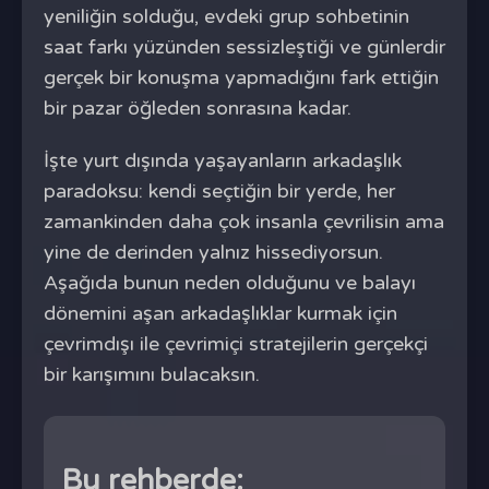
yeniliğin solduğu, evdeki grup sohbetinin
saat farkı yüzünden sessizleştiği ve günlerdir
gerçek bir konuşma yapmadığını fark ettiğin
bir pazar öğleden sonrasına kadar.
İşte yurt dışında yaşayanların arkadaşlık
paradoksu: kendi seçtiğin bir yerde, her
zamankinden daha çok insanla çevrilisin ama
yine de derinden yalnız hissediyorsun.
Aşağıda bunun neden olduğunu ve balayı
dönemini aşan arkadaşlıklar kurmak için
çevrimdışı ile çevrimiçi stratejilerin gerçekçi
bir karışımını bulacaksın.
Bu rehberde: