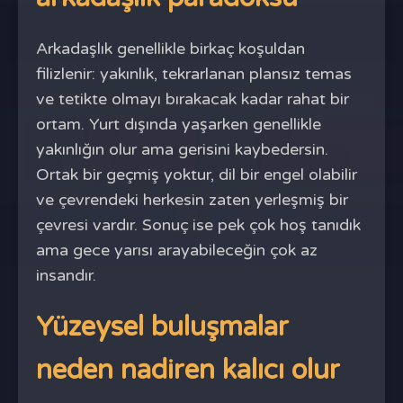
Arkadaşlık genellikle birkaç koşuldan
filizlenir: yakınlık, tekrarlanan plansız temas
ve tetikte olmayı bırakacak kadar rahat bir
ortam. Yurt dışında yaşarken genellikle
yakınlığın olur ama gerisini kaybedersin.
Ortak bir geçmiş yoktur, dil bir engel olabilir
ve çevrendeki herkesin zaten yerleşmiş bir
çevresi vardır. Sonuç ise pek çok hoş tanıdık
ama gece yarısı arayabileceğin çok az
insandır.
Yüzeysel buluşmalar
neden nadiren kalıcı olur