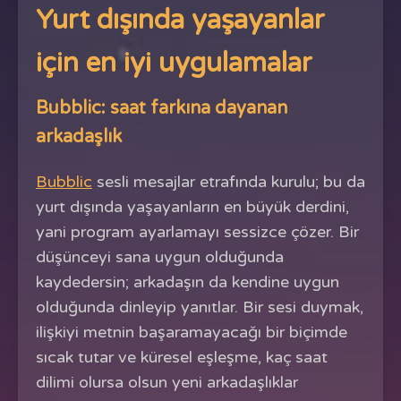
Yurt dışında yaşayanlar
için en iyi uygulamalar
Bubblic: saat farkına dayanan
arkadaşlık
Bubblic
sesli mesajlar etrafında kurulu; bu da
yurt dışında yaşayanların en büyük derdini,
yani program ayarlamayı sessizce çözer. Bir
düşünceyi sana uygun olduğunda
kaydedersin; arkadaşın da kendine uygun
olduğunda dinleyip yanıtlar. Bir sesi duymak,
ilişkiyi metnin başaramayacağı bir biçimde
sıcak tutar ve küresel eşleşme, kaç saat
dilimi olursa olsun yeni arkadaşlıklar