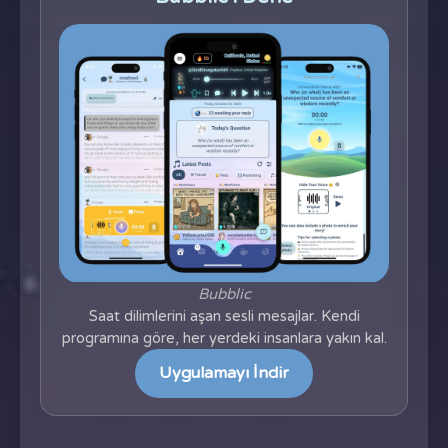
Bubblic
Saat dilimlerini aşan sesli mesajlar. Kendi
programına göre, her yerdeki insanlara yakın kal.
Uygulamayı İndir