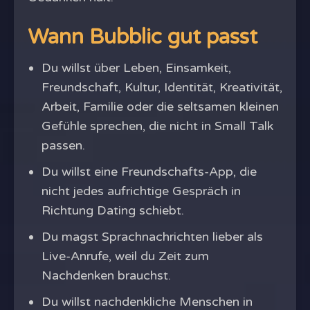
Wann Bubblic gut passt
Du willst über Leben, Einsamkeit,
Freundschaft, Kultur, Identität, Kreativität,
Arbeit, Familie oder die seltsamen kleinen
Gefühle sprechen, die nicht in Small Talk
passen.
Du willst eine Freundschafts-App, die
nicht jedes aufrichtige Gespräch in
Richtung Dating schiebt.
Du magst Sprachnachrichten lieber als
Live-Anrufe, weil du Zeit zum
Nachdenken brauchst.
Du willst nachdenkliche Menschen in