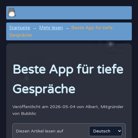
Startseite
Mehr lesen
Beste App für tiefe
Gespräche
Beste App für tiefe
Gespräche
Veröffentlicht am 2026-05-04 von
Albert, Mitgründer
von Bubblic
Diesen Artikel lesen auf