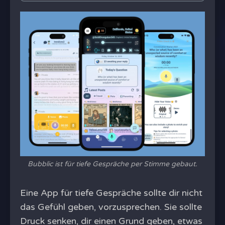
Bubblic ist für tiefe Gespräche per Stimme gebaut.
Eine App für tiefe Gespräche sollte dir nicht
das Gefühl geben, vorzusprechen. Sie sollte
Druck senken, dir einen Grund geben, etwas