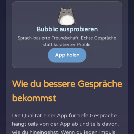
Bubblic ausprobieren
Sprach-basierte Freundschaft. Echte Gespräche
statt kuratierter Profile.
App holen
Wie du bessere Gespräche
bekommst
Die Qualität einer App für tiefe Gespräche
hängt teils von der App ab und teils davon,
wie du hineingehst. Wenn du jeden Impuls