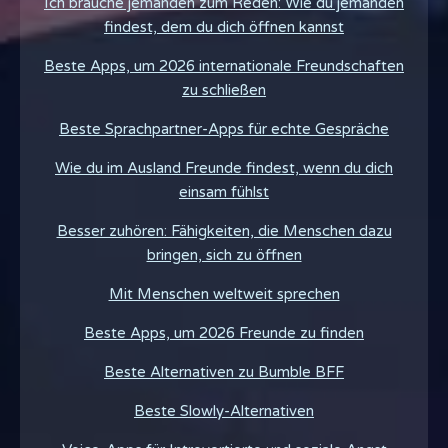
Ich brauche jemanden zum Reden: Wie du jemanden
findest, dem du dich öffnen kannst
Beste Apps, um 2026 internationale Freundschaften
zu schließen
Beste Sprachpartner-Apps für echte Gespräche
Wie du im Ausland Freunde findest, wenn du dich
einsam fühlst
Besser zuhören: Fähigkeiten, die Menschen dazu
bringen, sich zu öffnen
Mit Menschen weltweit sprechen
Beste Apps, um 2026 Freunde zu finden
Beste Alternativen zu Bumble BFF
Beste Slowly-Alternativen