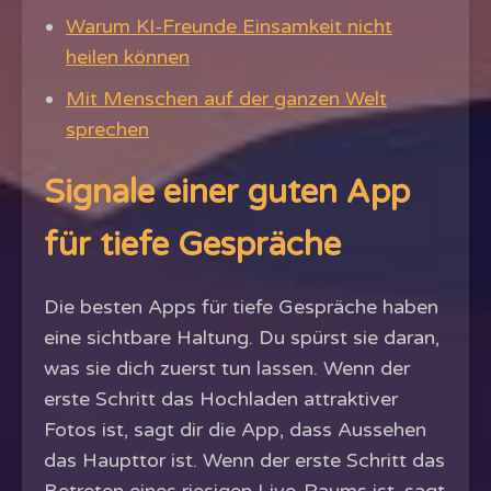
Warum KI-Freunde Einsamkeit nicht
heilen können
Mit Menschen auf der ganzen Welt
sprechen
Signale einer guten App
für tiefe Gespräche
Die besten Apps für tiefe Gespräche haben
eine sichtbare Haltung. Du spürst sie daran,
was sie dich zuerst tun lassen. Wenn der
erste Schritt das Hochladen attraktiver
Fotos ist, sagt dir die App, dass Aussehen
das Haupttor ist. Wenn der erste Schritt das
Betreten eines riesigen Live-Raums ist, sagt