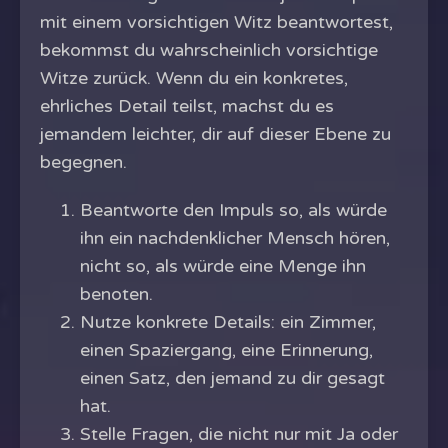
mit einem vorsichtigen Witz beantwortest,
bekommst du wahrscheinlich vorsichtige
Witze zurück. Wenn du ein konkretes,
ehrliches Detail teilst, machst du es
jemandem leichter, dir auf dieser Ebene zu
begegnen.
Beantworte den Impuls so, als würde
ihn ein nachdenklicher Mensch hören,
nicht so, als würde eine Menge ihn
benoten.
Nutze konkrete Details: ein Zimmer,
einen Spaziergang, eine Erinnerung,
einen Satz, den jemand zu dir gesagt
hat.
Stelle Fragen, die nicht nur mit Ja oder