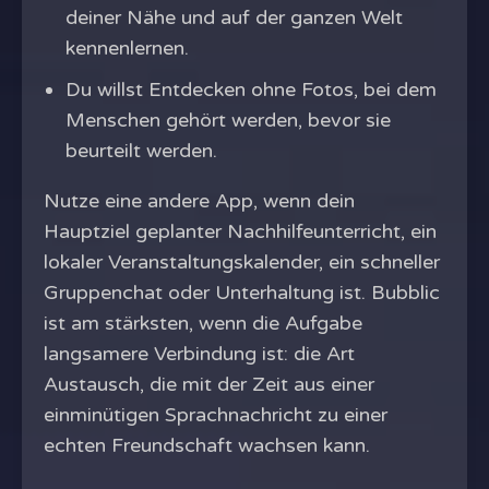
deiner Nähe und auf der ganzen Welt
kennenlernen.
Du willst Entdecken ohne Fotos, bei dem
Menschen gehört werden, bevor sie
beurteilt werden.
Nutze eine andere App, wenn dein
Hauptziel geplanter Nachhilfeunterricht, ein
lokaler Veranstaltungskalender, ein schneller
Gruppenchat oder Unterhaltung ist. Bubblic
ist am stärksten, wenn die Aufgabe
langsamere Verbindung ist: die Art
Austausch, die mit der Zeit aus einer
einminütigen Sprachnachricht zu einer
echten Freundschaft wachsen kann.