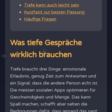
Tiefe kann auch leicht sein
Kurzfazit zur besten Passung
Häufige Fragen
Was tiefe Gespräche
wirklich brauchen
Tiefe braucht drei Dinge: emotionale
Erlaubnis, genug Zeit zum Antworten und
ein Signal, dass die andere Person echt ist.
Die meisten sozialen Apps optimieren für
Geschwindigkeit und Menge. Das kann
Spaß machen, schafft aber selten die
Bedingungen dafür, dass jemand das sagt,