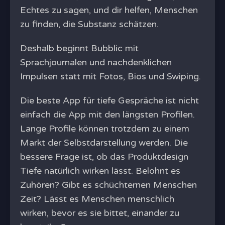
Echtes zu sagen, und dir helfen, Menschen
zu finden, die Substanz schätzen.
Deshalb beginnt Bubblic mit
Sprachjournalen und nachdenklichen
Impulsen statt mit Fotos, Bios und Swiping.
Die beste App für tiefe Gespräche ist nicht
einfach die App mit den längsten Profilen.
Lange Profile können trotzdem zu einem
Markt der Selbstdarstellung werden. Die
bessere Frage ist, ob das Produktdesign
Tiefe natürlich wirken lässt. Belohnt es
Zuhören? Gibt es schüchternen Menschen
Zeit? Lässt es Menschen menschlich
wirken, bevor es sie bittet, einander zu