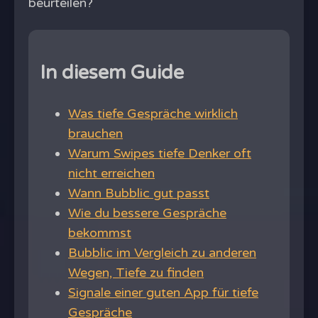
beurteilen?
In diesem Guide
Was tiefe Gespräche wirklich
brauchen
Warum Swipes tiefe Denker oft
nicht erreichen
Wann Bubblic gut passt
Wie du bessere Gespräche
bekommst
Bubblic im Vergleich zu anderen
Wegen, Tiefe zu finden
Signale einer guten App für tiefe
Gespräche