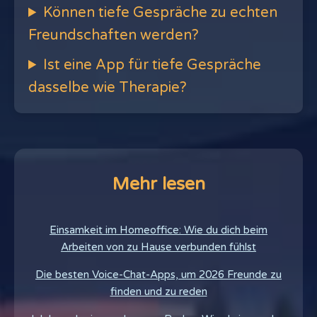
Können tiefe Gespräche zu echten
Freundschaften werden?
Ist eine App für tiefe Gespräche
dasselbe wie Therapie?
Mehr lesen
Einsamkeit im Homeoffice: Wie du dich beim
Arbeiten von zu Hause verbunden fühlst
Die besten Voice-Chat-Apps, um 2026 Freunde zu
finden und zu reden