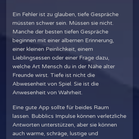
Ein Fehler ist zu glauben, tiefe Gespräche
müssten schwer sein. Müssen sie nicht.
Manche der besten tiefen Gespräche
beginnen mit einer albernen Erinnerung,
einer kleinen Peinlichkeit, einem
Lieblingsessen oder einer Frage dazu,
welche Art Mensch du in der Nähe alter
Freunde wirst. Tiefe ist nicht die
Abwesenheit von Spiel. Sie ist die
Anwesenheit von Wahrheit.
Eine gute App sollte für beides Raum
lassen. Bubblics Impulse können verletzliche
Antworten unterstützen, aber sie können
auch warme, schräge, lustige und