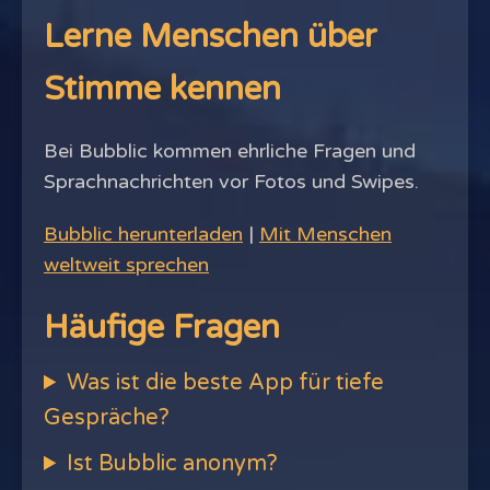
Lerne Menschen über
Stimme kennen
Bei Bubblic kommen ehrliche Fragen und
Sprachnachrichten vor Fotos und Swipes.
Bubblic herunterladen
|
Mit Menschen
weltweit sprechen
Häufige Fragen
Was ist die beste App für tiefe
Gespräche?
Ist Bubblic anonym?