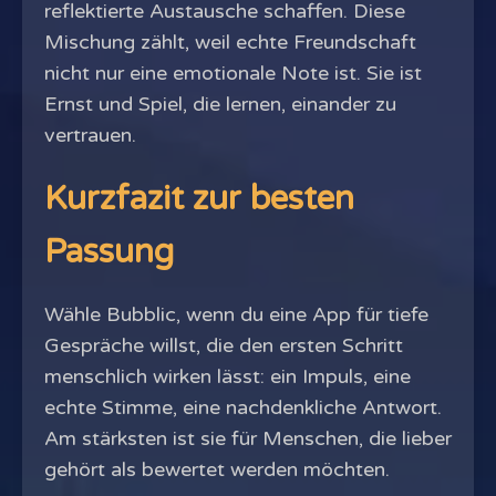
reflektierte Austausche schaffen. Diese
Mischung zählt, weil echte Freundschaft
nicht nur eine emotionale Note ist. Sie ist
Ernst und Spiel, die lernen, einander zu
vertrauen.
Kurzfazit zur besten
Passung
Wähle Bubblic, wenn du eine App für tiefe
Gespräche willst, die den ersten Schritt
menschlich wirken lässt: ein Impuls, eine
echte Stimme, eine nachdenkliche Antwort.
Am stärksten ist sie für Menschen, die lieber
gehört als bewertet werden möchten.