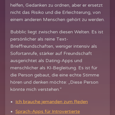
helfen, Gedanken zu ordnen, aber er ersetzt
nicht das Risiko und die Erleichterung, von
einem anderen Menschen gehört zu werden.
Bubblic liegt zwischen diesen Welten. Es ist
persönlicher als reine Text-
Brieffreundschaften, weniger intensiv als
Sofortanrufe, stärker auf Freundschaft
ausgerichtet als Dating-Apps und
menschlicher als KI-Begleitung. Es ist für
die Person gebaut, die eine echte Stimme
hören und denken möchte: „Diese Person
könnte mich verstehen.“
Ich brauche jemanden zum Reden
Sprach-Apps für Introvertierte