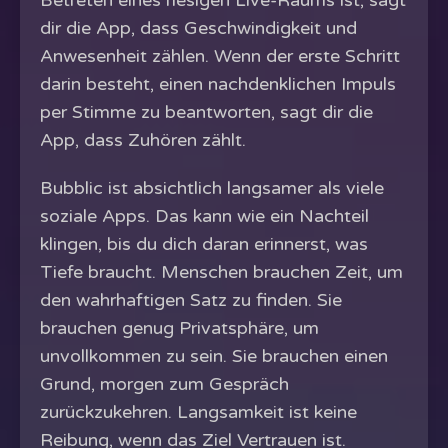
dir die App, dass Geschwindigkeit und
Anwesenheit zählen. Wenn der erste Schritt
darin besteht, einen nachdenklichen Impuls
per Stimme zu beantworten, sagt dir die
App, dass Zuhören zählt.
Bubblic ist absichtlich langsamer als viele
soziale Apps. Das kann wie ein Nachteil
klingen, bis du dich daran erinnerst, was
Tiefe braucht. Menschen brauchen Zeit, um
den wahrhaftigen Satz zu finden. Sie
brauchen genug Privatsphäre, um
unvollkommen zu sein. Sie brauchen einen
Grund, morgen zum Gespräch
zurückzukehren. Langsamkeit ist keine
Reibung, wenn das Ziel Vertrauen ist.