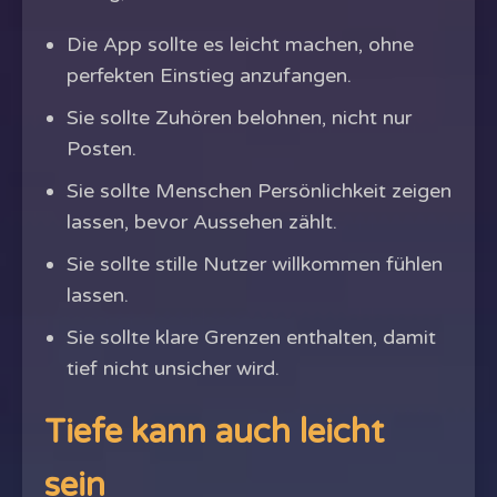
Die App sollte es leicht machen, ohne
perfekten Einstieg anzufangen.
Sie sollte Zuhören belohnen, nicht nur
Posten.
Sie sollte Menschen Persönlichkeit zeigen
lassen, bevor Aussehen zählt.
Sie sollte stille Nutzer willkommen fühlen
lassen.
Sie sollte klare Grenzen enthalten, damit
tief nicht unsicher wird.
Tiefe kann auch leicht
sein