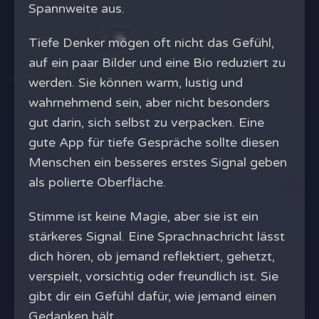
Spannweite aus.
Tiefe Denker mögen oft nicht das Gefühl,
auf ein paar Bilder und eine Bio reduziert zu
werden. Sie können warm, lustig und
wahrnehmend sein, aber nicht besonders
gut darin, sich selbst zu verpacken. Eine
gute App für tiefe Gespräche sollte diesen
Menschen ein besseres erstes Signal geben
als polierte Oberfläche.
Stimme ist keine Magie, aber sie ist ein
stärkeres Signal. Eine Sprachnachricht lässt
dich hören, ob jemand reflektiert, gehetzt,
verspielt, vorsichtig oder freundlich ist. Sie
gibt dir ein Gefühl dafür, wie jemand einen
Gedanken hält.