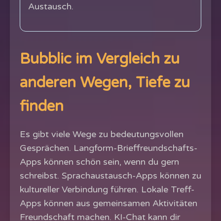
Austausch.
Bubblic im Vergleich zu
anderen Wegen, Tiefe zu
finden
Es gibt viele Wege zu bedeutungsvollen
Gesprächen. Langform-Brieffreundschafts-
Apps können schön sein, wenn du gern
schreibst. Sprachaustausch-Apps können zu
kultureller Verbindung führen. Lokale Treff-
Apps können aus gemeinsamen Aktivitäten
Freundschaft machen. KI-Chat kann dir