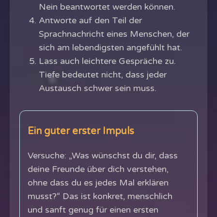
Nein beantwortet werden können.
Antworte auf den Teil der
Sprachnachricht eines Menschen, der
sich am lebendigsten angefühlt hat.
Lass auch leichtere Gespräche zu.
Tiefe bedeutet nicht, dass jeder
Austausch schwer sein muss.
Ein guter erster Impuls
Versuche: „Was wünschst du dir, dass
deine Freunde über dich verstehen,
ohne dass du es jedes Mal erklären
musst?“ Das ist konkret, menschlich
und sanft genug für einen ersten