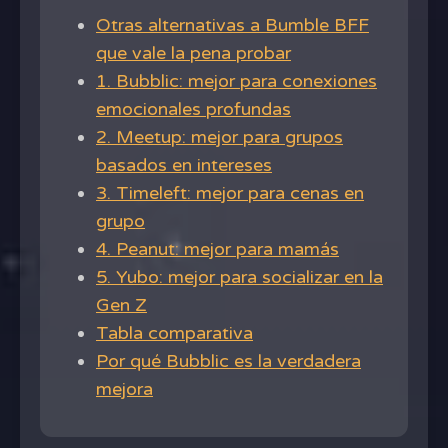
Otras alternativas a Bumble BFF
que vale la pena probar
1. Bubblic: mejor para conexiones
emocionales profundas
2. Meetup: mejor para grupos
basados en intereses
3. Timeleft: mejor para cenas en
grupo
4. Peanut: mejor para mamás
5. Yubo: mejor para socializar en la
Gen Z
Tabla comparativa
Por qué Bubblic es la verdadera
mejora