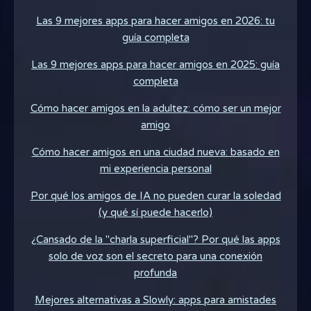
Las 9 mejores apps para hacer amigos en 2026: tu
guía completa
Las 9 mejores apps para hacer amigos en 2025: guía
completa
Cómo hacer amigos en la adultez: cómo ser un mejor
amigo
Cómo hacer amigos en una ciudad nueva: basado en
mi experiencia personal
Por qué los amigos de IA no pueden curar la soledad
(y qué sí puede hacerlo)
¿Cansado de la "charla superficial"? Por qué las apps
solo de voz son el secreto para una conexión
profunda
Mejores alternativas a Slowly: apps para amistades