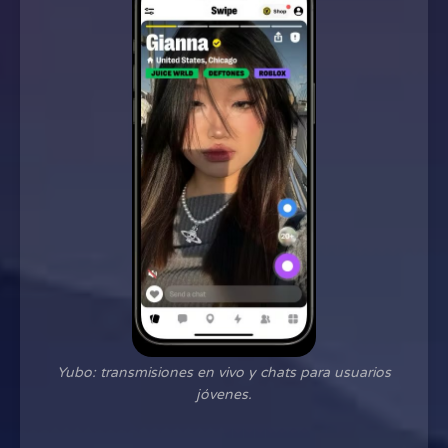
Yubo: transmisiones en vivo y chats para usuarios
jóvenes.