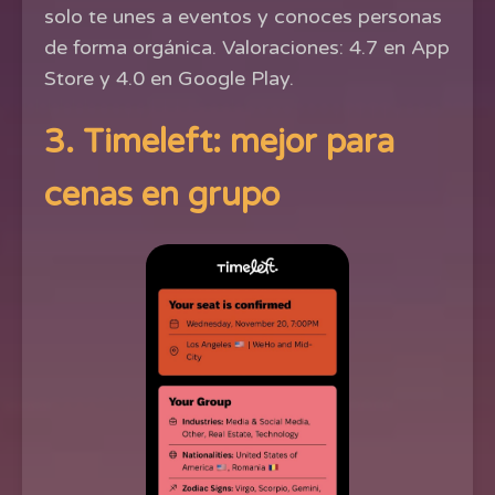
solo te unes a eventos y conoces personas
de forma orgánica. Valoraciones: 4.7 en App
Store y 4.0 en Google Play.
3. Timeleft: mejor para
cenas en grupo