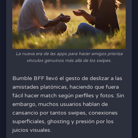
La nueva era de las apps para hacer amigos prioriza
vínculos genuinos más allá de los swipes.
Bumble BFF llevó el gesto de deslizar a las
amistades platónicas, haciendo que fuera
fácil hacer match según perfiles y fotos. Sin
embargo, muchos usuarios hablan de
cansancio por tantos swipes, conexiones
superficiales, ghosting y presión por los
juicios visuales.