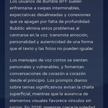
Los usuarios de Bumble BFF suelen
enfrentarse a swipes interminables,
expectativas desalineadas y conexiones
que se apagan por falta de profundidad.
Bubblic elimina estos problemas al
centrarse en la voz: transmite emoción,
personalidad y autenticidad de una forma
que el texto y las fotos no pueden igualar.
Los mensajes de voz cortos se sienten
personales y vulnerables, y fomentan
conversaciones de corazón a corazón
desde el principio. Los prompts diarios
sobre temas significativos evitan la charla
superficial, mientras que la ausencia de
elementos visuales favorece vínculos sin
juicios. En
2026
, mientras crece la soledad,