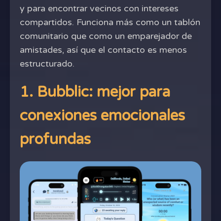
y para encontrar vecinos con intereses
compartidos. Funciona más como un tablón
comunitario que como un emparejador de
amistades, así que el contacto es menos
estructurado.
1. Bubblic: mejor para
conexiones emocionales
profundas