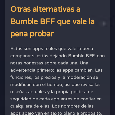
Otras alternativas a
Bumble BFF que vale la
pena probar
Estas son apps reales que vale la pena
comparar si estás dejando Bumble BFF, con
notas honestas sobre cada una. Una
advertencia primero: las apps cambian. Las
funciones, los precios y la moderación se
modifican con el tiempo, así que revisa las
reseñas actuales y la propia política de
seguridad de cada app antes de confiar en
cualquiera de ellas. Los nombres de las
apps abajo van en texto plano a propósito.