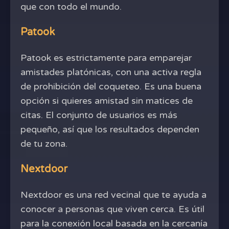
que con todo el mundo.
Patook
Patook es estrictamente para emparejar
amistades platónicas, con una activa regla
de prohibición del coqueteo. Es una buena
opción si quieres amistad sin matices de
citas. El conjunto de usuarios es más
pequeño, así que los resultados dependen
de tu zona.
Nextdoor
Nextdoor es una red vecinal que te ayuda a
conocer a personas que viven cerca. Es útil
para la conexión local basada en la cercanía