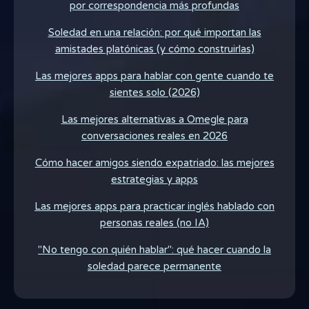
por correspondencia más profundas
Soledad en una relación: por qué importan las
amistades platónicas (y cómo construirlas)
Las mejores apps para hablar con gente cuando te
sientes solo (2026)
Las mejores alternativas a Omegle para
conversaciones reales en 2026
Cómo hacer amigos siendo expatriado: las mejores
estrategias y apps
Las mejores apps para practicar inglés hablado con
personas reales (no IA)
"No tengo con quién hablar": qué hacer cuando la
soledad parece permanente