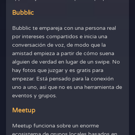
Bubblic
Bubblic te empareja con una persona real
por intereses compartidos e inicia una
conversación de voz, de modo que la
amistad empieza a partir de cómo suena
alguien de verdad en lugar de un swipe. No
hay fotos que juzgar y es gratis para
empezar. Está pensado para la conexión
uno a uno, así que no es una herramienta de
eventos y grupos.
Meetup
Meetup funciona sobre un enorme
ecosistema de grupos locales basados en