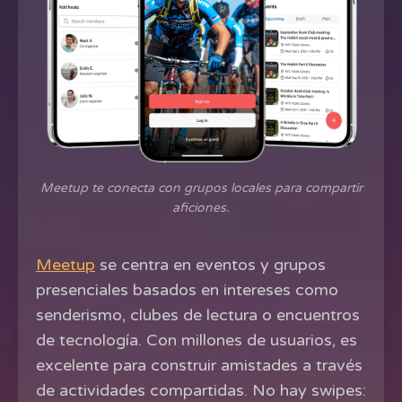
Meetup te conecta con grupos locales para compartir
aficiones.
Meetup
se centra en eventos y grupos
presenciales basados en intereses como
senderismo, clubes de lectura o encuentros
de tecnología. Con millones de usuarios, es
excelente para construir amistades a través
de actividades compartidas. No hay swipes: