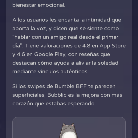
bienestar emocional.
A los usuarios les encanta la intimidad que
aporta la voz, y dicen que se siente como
"hablar con un amigo real desde el primer
día". Tiene valoraciones de 4.8 en App Store
y 4.6 en Google Play, con reseñas que
destacan cómo ayuda a aliviar la soledad
mediante vínculos auténticos.
Si los swipes de Bumble BFF te parecen
superficiales, Bubblic es la mejora con más
corazón que estabas esperando.