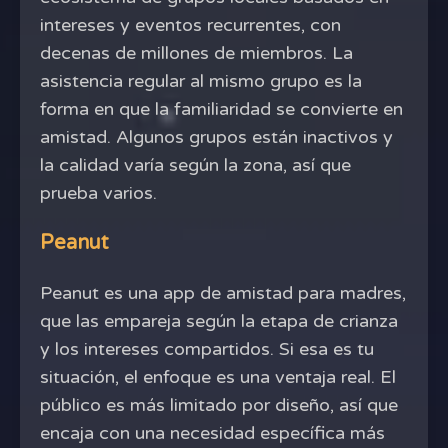
intereses y eventos recurrentes, con
decenas de millones de miembros. La
asistencia regular al mismo grupo es la
forma en que la familiaridad se convierte en
amistad. Algunos grupos están inactivos y
la calidad varía según la zona, así que
prueba varios.
Peanut
Peanut es una app de amistad para madres,
que las empareja según la etapa de crianza
y los intereses compartidos. Si esa es tu
situación, el enfoque es una ventaja real. El
público es más limitado por diseño, así que
encaja con una necesidad específica más