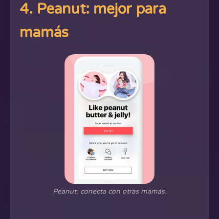
4. Peanut: mejor para
mamás
Peanut: conecta con otras mamás.