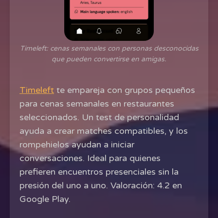
Timeleft: cenas semanales con personas desconocidas
que pueden convertirse en amigas.
Timeleft
te empareja con grupos pequeños
para cenas semanales en restaurantes
seleccionados. Un test de personalidad
ayuda a crear matches compatibles, y los
rompehielos ayudan a iniciar
conversaciones. Ideal para quienes
prefieren encuentros presenciales sin la
presión del uno a uno. Valoración: 4.2 en
Google Play.