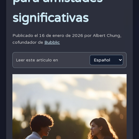
significativas
Publicado el 16 de enero de 2026 por
Albert Chung,
cofundador de
Bubblic
Leer este artículo en