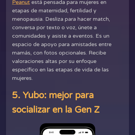
Peanut
está pensada para mujeres en
etapas de maternidad, fertilidad y
menopausia. Desliza para hacer match,
conversa por texto o voz, únete a
comunidades y asiste a eventos. Es un
espacio de apoyo para amistades entre
mamás, con fotos opcionales. Recibe
valoraciones altas por su enfoque
específico en las etapas de vida de las
mujeres.
5. Yubo: mejor para
socializar en la Gen Z