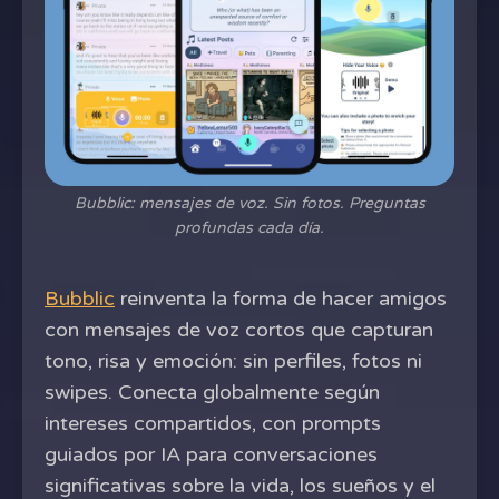
Bubblic: mensajes de voz. Sin fotos. Preguntas
profundas cada día.
Bubblic
reinventa la forma de hacer amigos
con mensajes de voz cortos que capturan
tono, risa y emoción: sin perfiles, fotos ni
swipes. Conecta globalmente según
intereses compartidos, con prompts
guiados por IA para conversaciones
significativas sobre la vida, los sueños y el