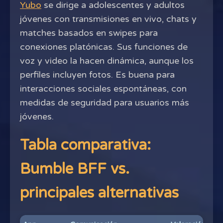
Yubo
se dirige a adolescentes y adultos
jóvenes con transmisiones en vivo, chats y
matches basados en swipes para
conexiones platónicas. Sus funciones de
voz y video la hacen dinámica, aunque los
perfiles incluyen fotos. Es buena para
interacciones sociales espontáneas, con
medidas de seguridad para usuarios más
jóvenes.
Tabla comparativa:
Bumble BFF vs.
principales alternativas