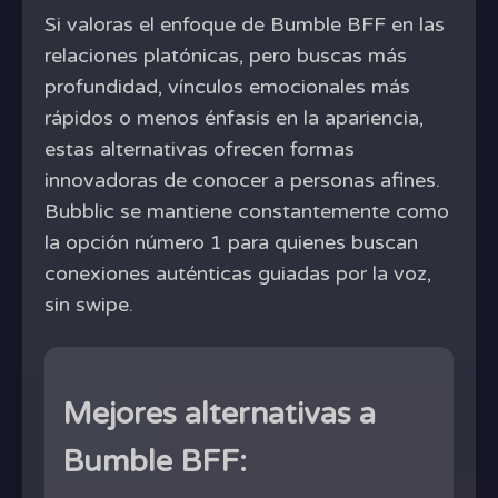
Si valoras el enfoque de Bumble BFF en las
relaciones platónicas, pero buscas más
profundidad, vínculos emocionales más
rápidos o menos énfasis en la apariencia,
estas alternativas ofrecen formas
innovadoras de conocer a personas afines.
Bubblic se mantiene constantemente como
la opción número 1 para quienes buscan
conexiones auténticas guiadas por la voz,
sin swipe.
Mejores alternativas a
Bumble BFF: