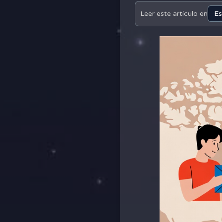
Leer este artículo en