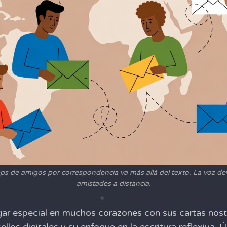
ps de amigos por correspondencia va más allá del texto. La voz de
amistades a distancia.
gar especial en muchos corazones con sus cartas nos