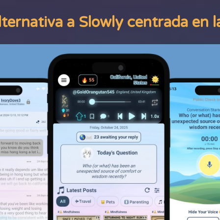
lternativa a Slowly centrada en l