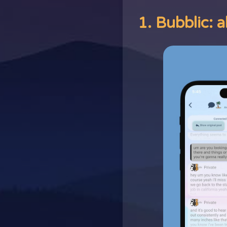
1. Bubblic: a