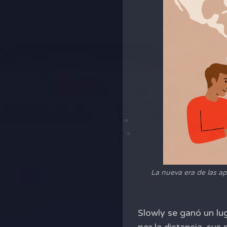
La nueva era de las ap
Slowly se ganó un lu