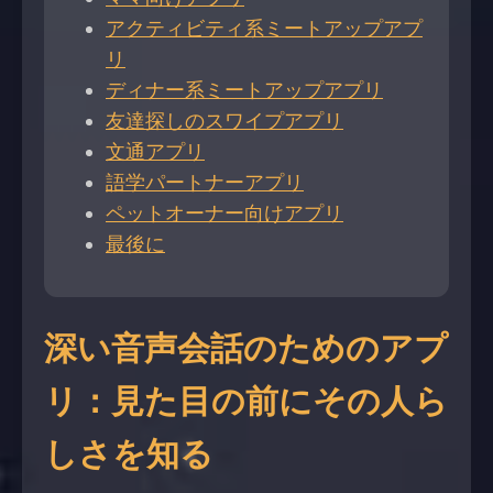
アクティビティ系ミートアップアプ
リ
ディナー系ミートアップアプリ
友達探しのスワイプアプリ
文通アプリ
語学パートナーアプリ
ペットオーナー向けアプリ
最後に
深い音声会話のためのアプ
リ：見た目の前にその人ら
しさを知る