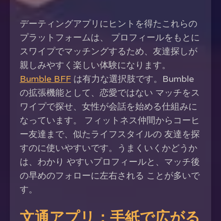
デーティングアプリにヒントを得たこれらの
プラットフォームは、 プロフィールをもとに
スワイプでマッチングするため、友達探しが
親しみやすく楽しい体験になります。
Bumble BFF
は有力な選択肢です。Bumble
の拡張機能として、恋愛ではない マッチをス
ワイプで探せ、女性が会話を始める仕組みに
なっています。 フィットネス仲間からコーヒ
ー友達まで、似たライフスタイルの 友達を探
すのに使いやすいです。うまくいくかどうか
は、わかり やすいプロフィールと、マッチ後
の早めのフォローに左右される ことが多いで
す。
文通アプリ：手紙で広がる