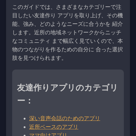
このガイドでは、さまざまなカテゴリーで注
目したい友達作り アプリを取り上げ、その機
能、強み、どのようなニーズに合うかを 紹介
します。近所の地域ネットワークからニッチ
なコミュニティ まで幅広く見ていくので、本
物のつながりを作るための自分に 合った選択
肢を見つけられます。
友達作りアプリのカテゴリ
ー：
深い音声会話のためのアプリ
近所ベースのアプリ
ママ向けアプリ