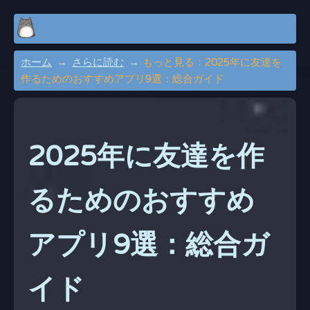
ホーム
さらに読む
もっと見る：2025年に友達を
作るためのおすすめアプリ9選：総合ガイド
2025年に友達を作
るためのおすすめ
アプリ9選：総合ガ
イド