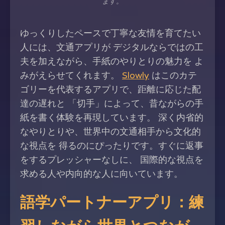
ます。
ゆっくりしたペースで丁寧な友情を育てたい
人には、文通アプリが デジタルならではの工
夫を加えながら、手紙のやりとりの魅力を よ
みがえらせてくれます。
Slowly
はこのカテ
ゴリーを代表するアプリで、距離に応じた配
達の遅れと 「切手」によって、昔ながらの手
紙を書く体験を再現しています。 深く内省的
なやりとりや、世界中の文通相手から文化的
な視点を 得るのにぴったりです。すぐに返事
をするプレッシャーなしに、 国際的な視点を
求める人や内向的な人に向いています。
語学パートナーアプリ：練