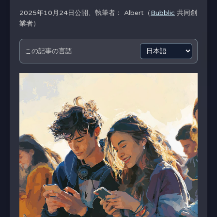
2025年10月24日公開、執筆者：
Albert（
Bubblic
共同創
業者）
この記事の言語