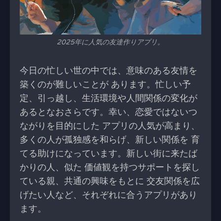
2025年に人気の友達作りアプリ。
今日の忙しい世の中では、意味のある友情を
築くのが難しいことが あります。忙しい予
定、引っ越し、生活環境や人間関係の変化が
あるとなおさらです。幸い、恋愛ではないつ
ながりを目的にした アプリの人気が高まり、
多くの人が孤独感を和らげ、新しい関係を 育
てる助けになっています。新しい街に来たば
かりの人、似た 価値観を持つサポートを探し
ている親、共通の興味をもとに 交友関係を広
げたい人など、それぞれに合うアプリがあり
ます。