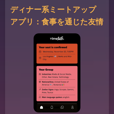
ディナー系ミートアップ
アプリ：食事を通じた友情