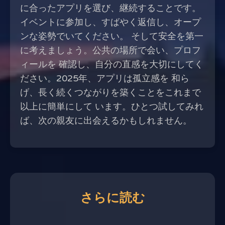
に合ったアプリを選び、継続することです。
イベントに参加し、すばやく返信し、オープ
ンな姿勢でいてください。 そして安全を第一
に考えましょう。公共の場所で会い、プロフ
ィールを 確認し、自分の直感を大切にしてく
ださい。2025年、アプリは孤立感を 和ら
げ、長く続くつながりを築くことをこれまで
以上に簡単にして います。ひとつ試してみれ
ば、次の親友に出会えるかもしれません。
さらに読む