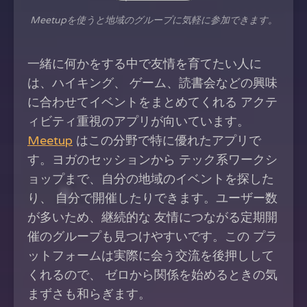
Meetupを使うと地域のグループに気軽に参加できます。
一緒に何かをする中で友情を育てたい人に
は、ハイキング、 ゲーム、読書会などの興味
に合わせてイベントをまとめてくれる アクテ
ィビティ重視のアプリが向いています。
Meetup
はこの分野で特に優れたアプリで
す。ヨガのセッションから テック系ワークシ
ョップまで、自分の地域のイベントを探した
り、 自分で開催したりできます。ユーザー数
が多いため、継続的な 友情につながる定期開
催のグループも見つけやすいです。この プラ
ットフォームは実際に会う交流を後押しして
くれるので、 ゼロから関係を始めるときの気
まずさも和らぎます。