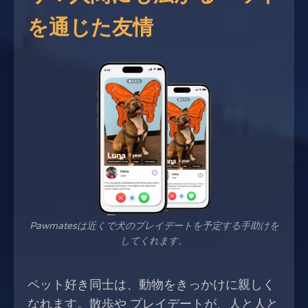
を通じた友情
Pawmatesは近くで犬のプレイデートを予定する手助けを
してくれます。
ペット好き同士は、動物をきっかけに親しく
なれます。散歩や プレイデートが、人と人と