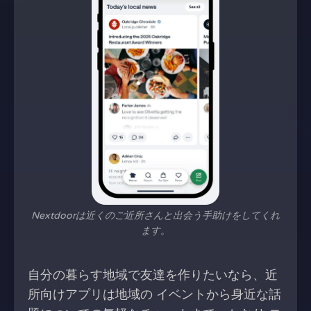
Nextdoorは近くのご近所さんと出会う手助けをしてくれ
ます。
自分の暮らす地域で友達を作りたいなら、近
所向けアプリは地域の イベントから身近な話