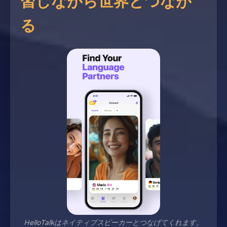
習しながら世界とつなが
る
HelloTalkはネイティブスピーカーとつなげてくれます。