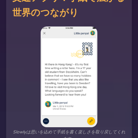
世界のつながり
Slowlyは思いを込めて手紙を書く楽しさを取り戻してくれ