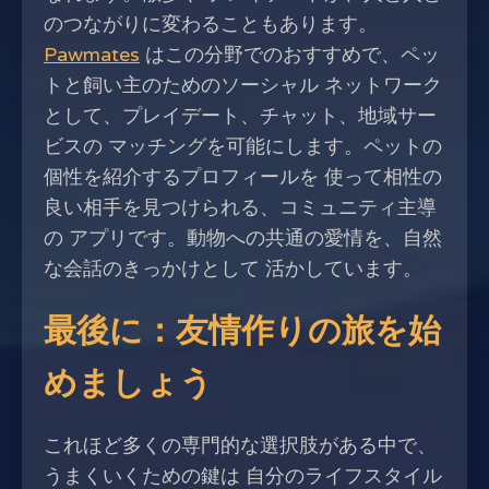
のつながりに変わることもあります。
Pawmates
はこの分野でのおすすめで、ペッ
トと飼い主のためのソーシャル ネットワーク
として、プレイデート、チャット、地域サー
ビスの マッチングを可能にします。ペットの
個性を紹介するプロフィールを 使って相性の
良い相手を見つけられる、コミュニティ主導
の アプリです。動物への共通の愛情を、自然
な会話のきっかけとして 活かしています。
最後に：友情作りの旅を始
めましょう
これほど多くの専門的な選択肢がある中で、
うまくいくための鍵は 自分のライフスタイル