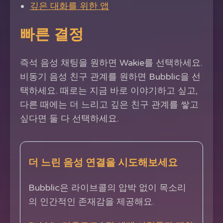
깊은 대화를 위한 앱
빠른 결정
즉석 음성 채팅을 원하면 Wakie를 선택하세요.
비동기 음성 친구 관계를 원하면 Bubblic을 선
택하세요. 때로는 지금 바로 이야기하고 싶고,
다른 때에는 더 느리고 깊은 친구 관계를 쌓고
싶다면 둘 다 선택하세요.
더 느린 음성 연결을 시도해보세요
Bubblic은 라이브콜의 압박 없이 목소리
의 인간적인 존재감을 제공해요.