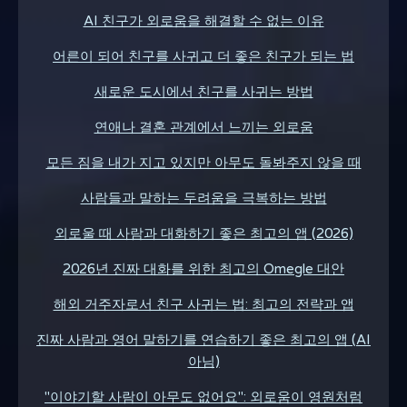
AI 친구가 외로움을 해결할 수 없는 이유
어른이 되어 친구를 사귀고 더 좋은 친구가 되는 법
새로운 도시에서 친구를 사귀는 방법
연애나 결혼 관계에서 느끼는 외로움
모든 짐을 내가 지고 있지만 아무도 돌봐주지 않을 때
사람들과 말하는 두려움을 극복하는 방법
외로울 때 사람과 대화하기 좋은 최고의 앱 (2026)
2026년 진짜 대화를 위한 최고의 Omegle 대안
해외 거주자로서 친구 사귀는 법: 최고의 전략과 앱
진짜 사람과 영어 말하기를 연습하기 좋은 최고의 앱 (AI
아님)
"이야기할 사람이 아무도 없어요": 외로움이 영원처럼