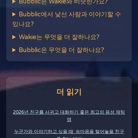
Bubblic은 Wakie와 비슷한가요?
Bubblic에서 낯선 사람과 이야기할 수
있나요?
Wakie는 무엇을 더 잘하나요?
Bubblic은 무엇을 더 잘하나요?
더 읽기
2026년 친구를 사귀고 대화하기 좋은 최고의 음성 채팅
앱
누군가와 이야기하고 싶을 때: 속마음을 털어놓을 친구