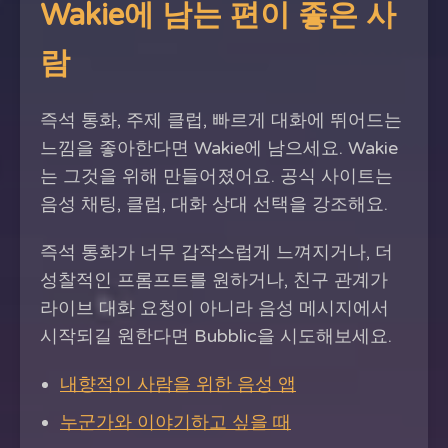
Wakie에 남는 편이 좋은 사
람
즉석 통화, 주제 클럽, 빠르게 대화에 뛰어드는
느낌을 좋아한다면 Wakie에 남으세요. Wakie
는 그것을 위해 만들어졌어요. 공식 사이트는
음성 채팅, 클럽, 대화 상대 선택을 강조해요.
즉석 통화가 너무 갑작스럽게 느껴지거나, 더
성찰적인 프롬프트를 원하거나, 친구 관계가
라이브 대화 요청이 아니라 음성 메시지에서
시작되길 원한다면 Bubblic을 시도해보세요.
내향적인 사람을 위한 음성 앱
누군가와 이야기하고 싶을 때