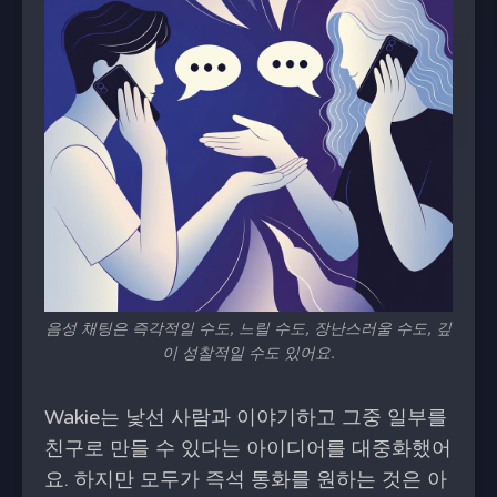
음성 채팅은 즉각적일 수도, 느릴 수도, 장난스러울 수도, 깊
이 성찰적일 수도 있어요.
Wakie는 낯선 사람과 이야기하고 그중 일부를
친구로 만들 수 있다는 아이디어를 대중화했어
요. 하지만 모두가 즉석 통화를 원하는 것은 아