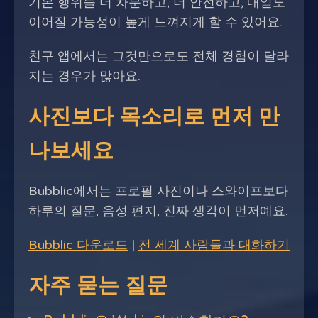
기본 행위를 더 차분하고, 더 안전하고, 내일도
이어질 가능성이 높게 느껴지게 할 수 있어요.
친구 앱에서는 그것만으로도 전체 경험이 달라
지는 경우가 많아요.
사진보다 목소리로 먼저 만
나보세요
Bubblic에서는 프로필 사진이나 스와이프보다
하루의 질문, 음성 편지, 진짜 생각이 먼저예요.
Bubblic 다운로드
|
전 세계 사람들과 대화하기
자주 묻는 질문