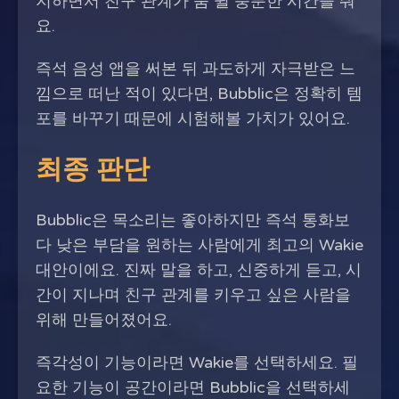
지하면서 친구 관계가 숨 쉴 충분한 시간을 줘
요.
즉석 음성 앱을 써본 뒤 과도하게 자극받은 느
낌으로 떠난 적이 있다면, Bubblic은 정확히 템
포를 바꾸기 때문에 시험해볼 가치가 있어요.
최종 판단
Bubblic은 목소리는 좋아하지만 즉석 통화보
다 낮은 부담을 원하는 사람에게 최고의 Wakie
대안이에요. 진짜 말을 하고, 신중하게 듣고, 시
간이 지나며 친구 관계를 키우고 싶은 사람을
위해 만들어졌어요.
즉각성이 기능이라면 Wakie를 선택하세요. 필
요한 기능이 공간이라면 Bubblic을 선택하세