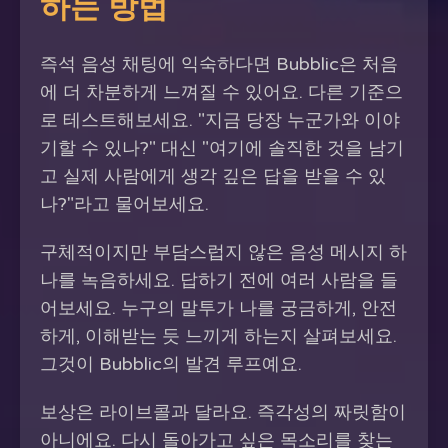
하는 방법
즉석 음성 채팅에 익숙하다면 Bubblic은 처음
에 더 차분하게 느껴질 수 있어요. 다른 기준으
로 테스트해보세요. "지금 당장 누군가와 이야
기할 수 있나?" 대신 "여기에 솔직한 것을 남기
고 실제 사람에게 생각 깊은 답을 받을 수 있
나?"라고 물어보세요.
구체적이지만 부담스럽지 않은 음성 메시지 하
나를 녹음하세요. 답하기 전에 여러 사람을 들
어보세요. 누구의 말투가 나를 궁금하게, 안전
하게, 이해받는 듯 느끼게 하는지 살펴보세요.
그것이 Bubblic의 발견 루프예요.
보상은 라이브콜과 달라요. 즉각성의 짜릿함이
아니에요. 다시 돌아가고 싶은 목소리를 찾는