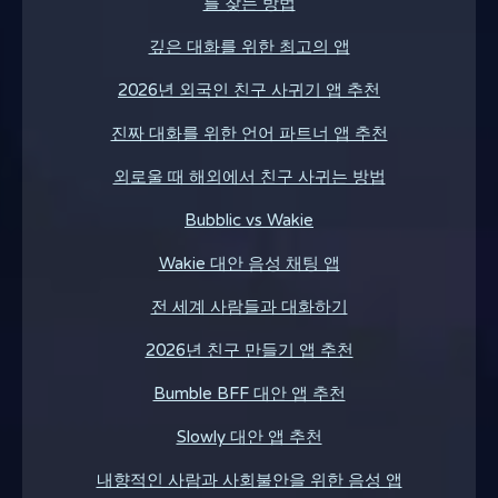
를 찾는 방법
깊은 대화를 위한 최고의 앱
2026년 외국인 친구 사귀기 앱 추천
진짜 대화를 위한 언어 파트너 앱 추천
외로울 때 해외에서 친구 사귀는 방법
Bubblic vs Wakie
Wakie 대안 음성 채팅 앱
전 세계 사람들과 대화하기
2026년 친구 만들기 앱 추천
Bumble BFF 대안 앱 추천
Slowly 대안 앱 추천
내향적인 사람과 사회불안을 위한 음성 앱