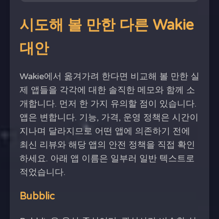
시도해 볼 만한 다른 Wakie
대안
Wakie에서 옮겨가려 한다면 비교해 볼 만한 실
제 앱들을 각각에 대한 솔직한 메모와 함께 소
개합니다. 먼저 한 가지 유의할 점이 있습니다.
앱은 변합니다. 기능, 가격, 운영 정책은 시간이
지나며 달라지므로 어떤 앱에 의존하기 전에
최신 리뷰와 해당 앱의 안전 정책을 직접 확인
하세요. 아래 앱 이름은 일부러 일반 텍스트로
적었습니다.
Bubblic