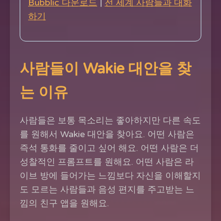
Bubblic 다운로드
|
전 세계 사람들과 대화
하기
사람들이 Wakie 대안을 찾
는 이유
사람들은 보통 목소리는 좋아하지만 다른 속도
를 원해서 Wakie 대안을 찾아요. 어떤 사람은
즉석 통화를 줄이고 싶어 해요. 어떤 사람은 더
성찰적인 프롬프트를 원해요. 어떤 사람은 라
이브 방에 들어가는 느낌보다 자신을 이해할지
도 모르는 사람들과 음성 편지를 주고받는 느
낌의 친구 앱을 원해요.