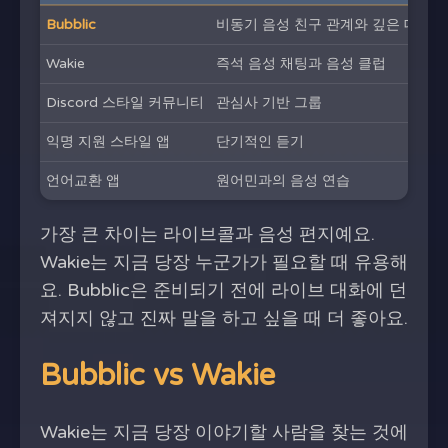
Bubblic
비동기 음성 친구 관계와 깊은 대화
Wakie
즉석 음성 채팅과 음성 클럽
Discord 스타일 커뮤니티
관심사 기반 그룹
익명 지원 스타일 앱
단기적인 듣기
언어교환 앱
원어민과의 음성 연습
가장 큰 차이는 라이브콜과 음성 편지예요.
Wakie는 지금 당장 누군가가 필요할 때 유용해
요. Bubblic은 준비되기 전에 라이브 대화에 던
져지지 않고 진짜 말을 하고 싶을 때 더 좋아요.
Bubblic vs Wakie
Wakie는 지금 당장 이야기할 사람을 찾는 것에