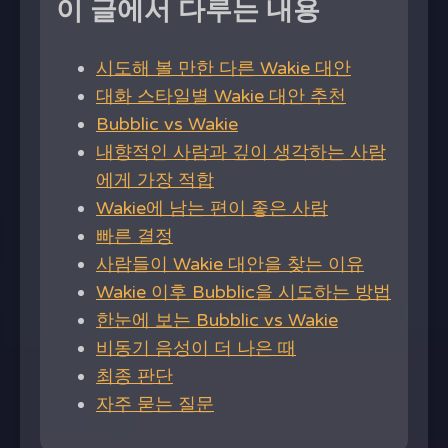
이 글에서 다루는 내용
시도해 볼 만한 다른 Wakie 대안
대화 스타일별 Wakie 대안 추천
Bubblic vs Wakie
내향적인 사람과 깊이 생각하는 사람
에게 가장 적합
Wakie에 남는 편이 좋은 사람
빠른 결정
사람들이 Wakie 대안을 찾는 이유
Wakie 이후 Bubblic을 시도하는 방법
한눈에 보는 Bubblic vs Wakie
비동기 음성이 더 나은 때
최종 판단
자주 묻는 질문