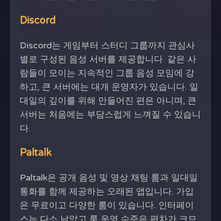
Discord
Discord는 게임부터 스터디 그룹까지 관심사
별로 구성된 음성 서버를 제공합니다. 같은 사
람들이 모이는 지속적인 그룹 음성 모임에 강
하고, 큰 서버에는 대개 운영자가 있습니다. 일
대일의 깊이를 위해 만들어진 편은 아니며, 큰
서버는 처음에는 부담스럽게 느껴질 수 있습니
다.
Paltalk
Paltalk은 공개 음성 및 영상 채팅 룸과 일대일
통화를 함께 제공하는 오래된 앱입니다. 가입
은 무료이고 다양한 룸이 있습니다. 인터페이
스는 다소 낡았고 룸 운영 수준은 편차가 크므