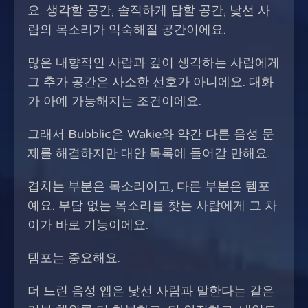
요. 생각할 공간, 솔직하게 답할 공간, 낯선 사
람의 목소리가 익숙해질 공간이에요.
많은 내향적인 사람과 깊이 생각하는 사람에게
그 추가 공간은 사소한 선호가 아니에요. 대화
가 아예 가능해지는 조건이에요.
그래서 Bubblic은 Wakie와 약간 다른 음성 문
제를 해결하지만 대안 목록에 들어갈 만해요.
겹치는 부분은 목소리이고, 다른 부분은 템포
예요. 부담 없는 목소리를 찾는 사람에게 그 차
이가 바로 기능이에요.
템포는 중요해요.
더 느린 음성 앱은 낯선 사람과 말한다는 같은