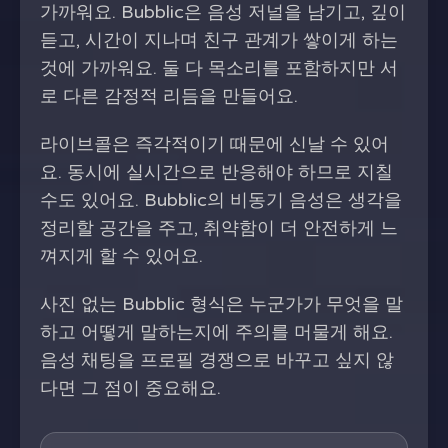
가까워요. Bubblic은 음성 저널을 남기고, 깊이
듣고, 시간이 지나며 친구 관계가 쌓이게 하는
것에 가까워요. 둘 다 목소리를 포함하지만 서
로 다른 감정적 리듬을 만들어요.
라이브콜은 즉각적이기 때문에 신날 수 있어
요. 동시에 실시간으로 반응해야 하므로 지칠
수도 있어요. Bubblic의 비동기 음성은 생각을
정리할 공간을 주고, 취약함이 더 안전하게 느
껴지게 할 수 있어요.
사진 없는 Bubblic 형식은 누군가가 무엇을 말
하고 어떻게 말하는지에 주의를 머물게 해요.
음성 채팅을 프로필 경쟁으로 바꾸고 싶지 않
다면 그 점이 중요해요.