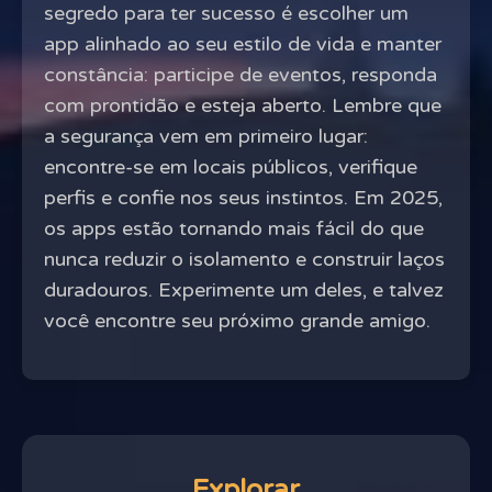
segredo para ter sucesso é escolher um
app alinhado ao seu estilo de vida e manter
constância: participe de eventos, responda
com prontidão e esteja aberto. Lembre que
a segurança vem em primeiro lugar:
encontre-se em locais públicos, verifique
perfis e confie nos seus instintos. Em 2025,
os apps estão tornando mais fácil do que
nunca reduzir o isolamento e construir laços
duradouros. Experimente um deles, e talvez
você encontre seu próximo grande amigo.
Explorar