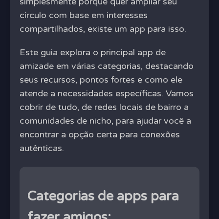
simplesmente porque quer ampliar seu
círculo com base em interesses
compartilhados, existe um app para isso.
Este guia explora o principal app de
amizade em várias categorias, destacando
seus recursos, pontos fortes e como ele
atende a necessidades específicas. Vamos
cobrir de tudo, de redes locais de bairro a
comunidades de nicho, para ajudar você a
encontrar a opção certa para conexões
autênticas.
Categorias de apps para
fazer amigos: