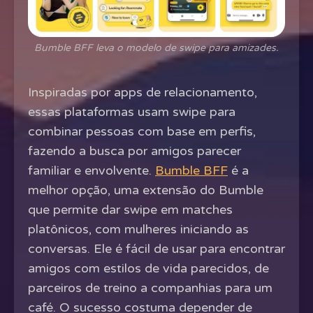
Bumble BFF leva o modelo de swipe para amizades.
Inspiradas por apps de relacionamento,
essas plataformas usam swipe para
combinar pessoas com base em perfis,
fazendo a busca por amigos parecer
familiar e envolvente.
Bumble BFF
é a
melhor opção, uma extensão do Bumble
que permite dar swipe em matches
platônicos, com mulheres iniciando as
conversas. Ele é fácil de usar para encontrar
amigos com estilos de vida parecidos, de
parceiros de treino a companhias para um
café. O sucesso costuma depender de