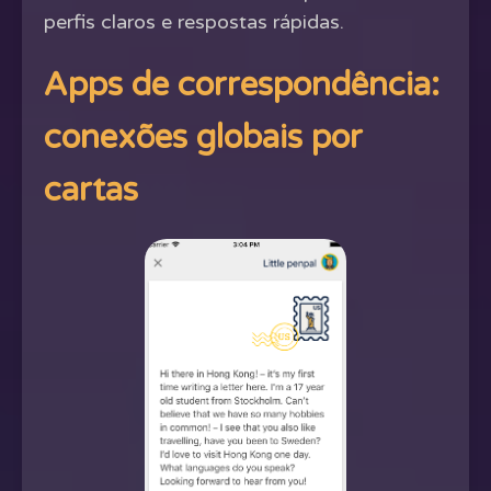
perfis claros e respostas rápidas.
Apps de correspondência:
conexões globais por
cartas