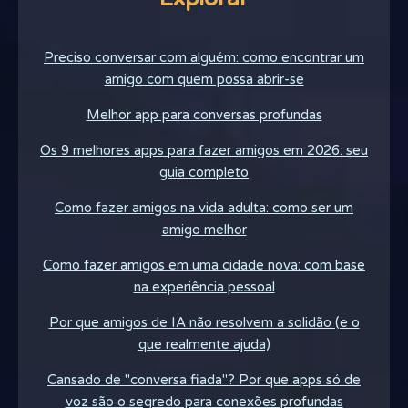
Preciso conversar com alguém: como encontrar um
amigo com quem possa abrir-se
Melhor app para conversas profundas
Os 9 melhores apps para fazer amigos em 2026: seu
guia completo
Como fazer amigos na vida adulta: como ser um
amigo melhor
Como fazer amigos em uma cidade nova: com base
na experiência pessoal
Por que amigos de IA não resolvem a solidão (e o
que realmente ajuda)
Cansado de "conversa fiada"? Por que apps só de
voz são o segredo para conexões profundas