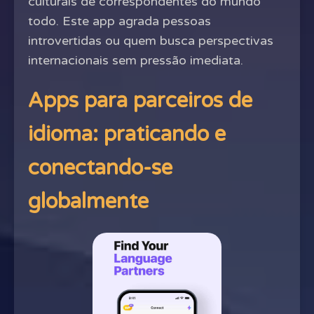
culturais de correspondentes do mundo
todo. Este app agrada pessoas
introvertidas ou quem busca perspectivas
internacionais sem pressão imediata.
Apps para parceiros de
idioma: praticando e
conectando-se
globalmente