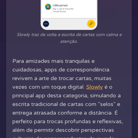
Slowly traz de volta a escrita de cartas com calma e
atenção.
Para amizades mais tranquilas e
cuidadosas, apps de correspondência
revivem a arte de trocar cartas, muitas
vezes com um toque digital.
Slowly
é o
principal app desta categoria, simulando a
escrita tradicional de cartas com "selos" e
entrega atrasada conforme a distância. É
perfeito para trocas profundas e reflexivas,
além de permitir descobrir perspectivas