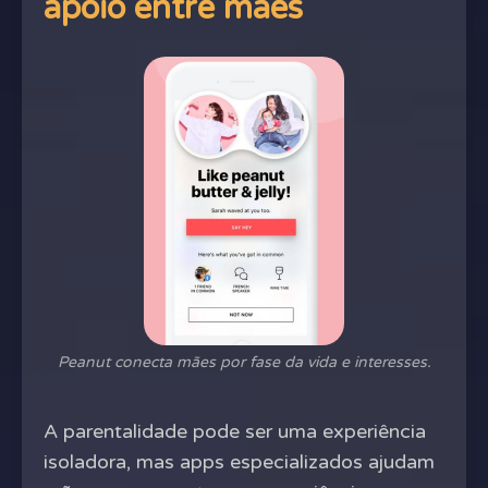
apoio entre mães
Peanut conecta mães por fase da vida e interesses.
A parentalidade pode ser uma experiência
isoladora, mas apps especializados ajudam