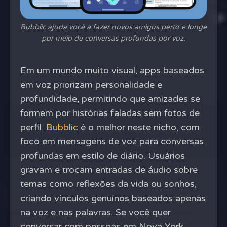
Bubblic ajuda você a fazer novos amigos perto e longe
por meio de conversas profundas por voz.
Em um mundo muito visual, apps baseados
em voz priorizam personalidade e
profundidade, permitindo que amizades se
formem por histórias faladas sem fotos de
perfil.
Bubblic
é o melhor neste nicho, com
foco em mensagens de voz para conversas
profundas em estilo de diário. Usuários
gravam e trocam entradas de áudio sobre
temas como reflexões da vida ou sonhos,
criando vínculos genuínos baseados apenas
na voz e nas palavras. Se você quer
conversar com pessoas em Nova York,