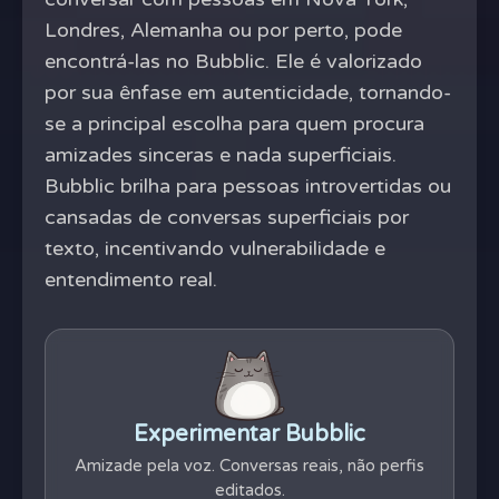
Londres, Alemanha ou por perto, pode
encontrá-las no Bubblic. Ele é valorizado
por sua ênfase em autenticidade, tornando-
se a principal escolha para quem procura
amizades sinceras e nada superficiais.
Bubblic brilha para pessoas introvertidas ou
cansadas de conversas superficiais por
texto, incentivando vulnerabilidade e
entendimento real.
Experimentar Bubblic
Amizade pela voz. Conversas reais, não perfis
editados.