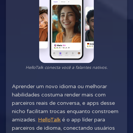
HelloTalk conecta você a falantes nativos.
Aprender um novo idioma ou melhorar
habilidades costuma render mais com
parceiros reais de conversa, e apps desse
nicho facilitam trocas enquanto constroem
amizades.
HelloTalk
é o app líder para
parceiros de idioma, conectando usuários