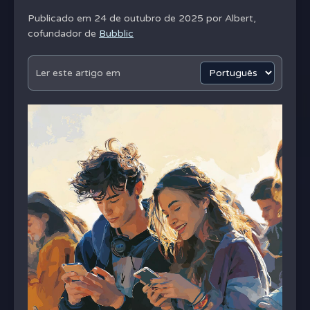
Publicado em 24 de outubro de 2025 por
Albert,
cofundador de
Bubblic
Ler este artigo em