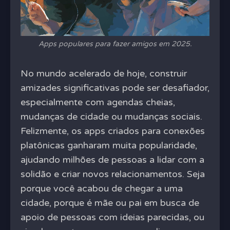
Apps populares para fazer amigos em 2025.
No mundo acelerado de hoje, construir
amizades significativas pode ser desafiador,
especialmente com agendas cheias,
mudanças de cidade ou mudanças sociais.
Felizmente, os apps criados para conexões
platônicas ganharam muita popularidade,
ajudando milhões de pessoas a lidar com a
solidão e criar novos relacionamentos. Seja
porque você acabou de chegar a uma
cidade, porque é mãe ou pai em busca de
apoio de pessoas com ideias parecidas, ou