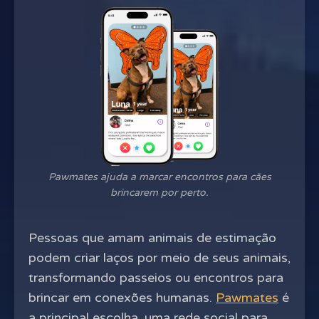
Pawmates ajuda a marcar encontros para cães
brincarem por perto.
Pessoas que amam animais de estimação
podem criar laços por meio de seus animais,
transformando passeios ou encontros para
brincar em conexões humanas.
Pawmates
é
a principal escolha, uma rede social para