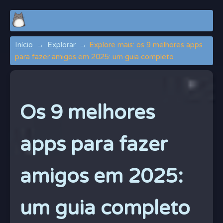
Início
Explorar
Explore mais: os 9 melhores apps
para fazer amigos em 2025: um guia completo
Os 9 melhores
apps para fazer
amigos em 2025:
um guia completo