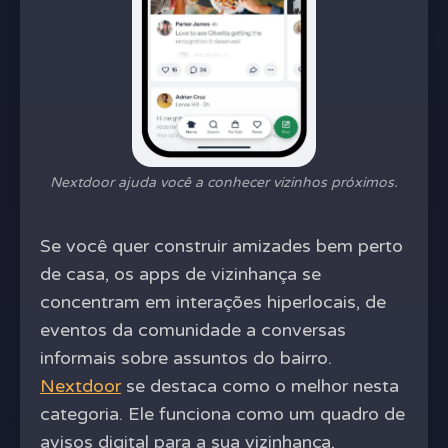
Nextdoor ajuda você a conhecer vizinhos próximos.
Se você quer construir amizades bem perto
de casa, os apps de vizinhança se
concentram em interações hiperlocais, de
eventos da comunidade a conversas
informais sobre assuntos do bairro.
Nextdoor
se destaca como o melhor nesta
categoria. Ele funciona como um quadro de
avisos digital para a sua vizinhança,