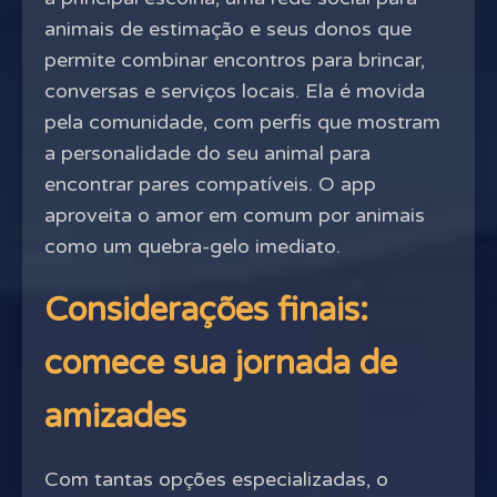
animais de estimação e seus donos que
permite combinar encontros para brincar,
conversas e serviços locais. Ela é movida
pela comunidade, com perfis que mostram
a personalidade do seu animal para
encontrar pares compatíveis. O app
aproveita o amor em comum por animais
como um quebra-gelo imediato.
Considerações finais:
comece sua jornada de
amizades
Com tantas opções especializadas, o