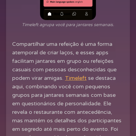
Timeleft agrupa você para jantares semanais.
Compartilhar uma refeição é uma forma
atemporal de criar laços, e esses apps
facilitam jantares em grupo ou refeições
casuais com pessoas desconhecidas que
podem virar amigas.
Timeleft
se destaca
aqui, combinando você com pequenos
grupos para jantares semanais com base
em questionários de personalidade. Ele
revela o restaurante com antecedência,
mas mantém os detalhes dos participantes
em segredo até mais perto do evento. Foi