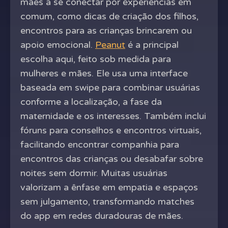
mães a se conectar por experiências em
comum, como dicas de criação dos filhos,
encontros para as crianças brincarem ou
apoio emocional.
Peanut
é a principal
escolha aqui, feito sob medida para
mulheres e mães. Ele usa uma interface
baseada em swipe para combinar usuárias
conforme a localização, a fase da
maternidade e os interesses. Também inclui
fóruns para conselhos e encontros virtuais,
facilitando encontrar companhia para
encontros das crianças ou desabafar sobre
noites sem dormir. Muitas usuárias
valorizam a ênfase em empatia e espaços
sem julgamento, transformando matches
do app em redes duradouras de mães.