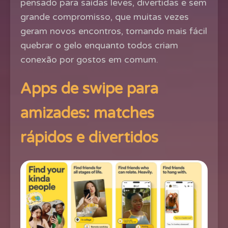
pensado para saídas leves, divertidas e sem
grande compromisso, que muitas vezes
geram novos encontros, tornando mais fácil
quebrar o gelo enquanto todos criam
conexão por gostos em comum.
Apps de swipe para
amizades: matches
rápidos e divertidos