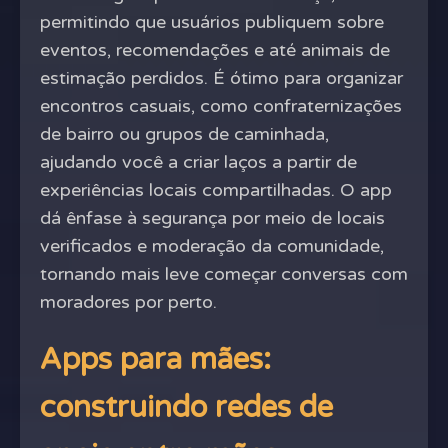
permitindo que usuários publiquem sobre
eventos, recomendações e até animais de
estimação perdidos. É ótimo para organizar
encontros casuais, como confraternizações
de bairro ou grupos de caminhada,
ajudando você a criar laços a partir de
experiências locais compartilhadas. O app
dá ênfase à segurança por meio de locais
verificados e moderação da comunidade,
tornando mais leve começar conversas com
moradores por perto.
Apps para mães:
construindo redes de