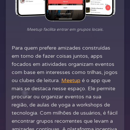
Meetup facilita entrar em grupos locais.
Para quem prefere amizades construídas
em torno de fazer coisas juntos, apps
focados em atividades organizam eventos
com base em interesses como trilhas, jogos
ou clubes de leitura.
Meetup
é o app que
mais se destaca nesse espaço. Ele permite
procurar ou organizar eventos na sua
região, de aulas de yoga a workshops de
tecnologia. Com milhões de usuários, é fácil
encontrar grupos recorrentes que levam a
amizades contínuas. A plataforma incentiva