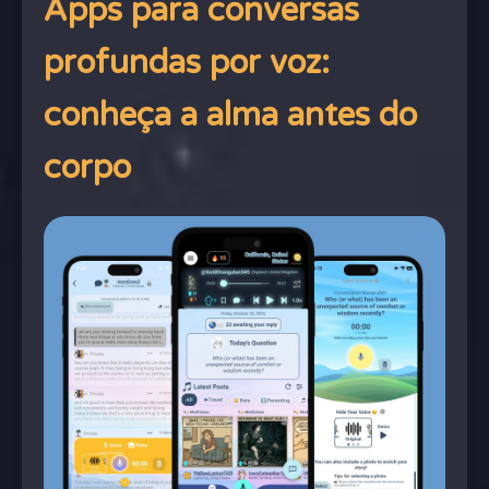
Apps para conversas
profundas por voz:
conheça a alma antes do
corpo