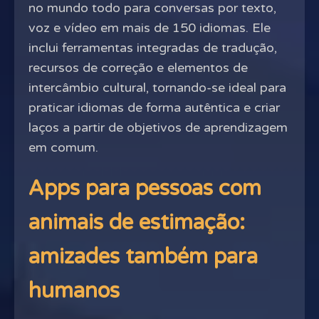
no mundo todo para conversas por texto,
voz e vídeo em mais de 150 idiomas. Ele
inclui ferramentas integradas de tradução,
recursos de correção e elementos de
intercâmbio cultural, tornando-se ideal para
praticar idiomas de forma autêntica e criar
laços a partir de objetivos de aprendizagem
em comum.
Apps para pessoas com
animais de estimação:
amizades também para
humanos