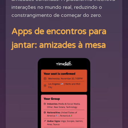
interações no mundo real, reduzindo o
constrangimento de começar do zero.
Apps de encontros para
jantar: amizades à mesa