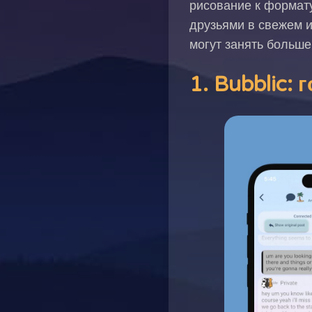
рисование к формат
друзьями в свежем 
могут занять больше
1. Bubblic: