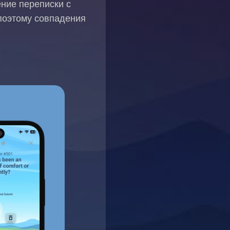
ние переписки с
поэтому совпадения