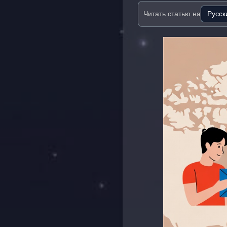
Читать статью на