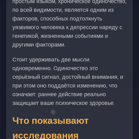
простым языком, хроническое одиночество,
по всей видимости, является одним из
факторов, способных подтолкнуть
уязвимого человека к депрессии наряду с
генетикой, жизненными событиями и
другими факторами.
Стоит удерживать две мысли
одновременно. Одиночество это
серьёзный сигнал, достойный внимания, и
при этом оно поддаётся изменению, что
означает: раннее действие реально
защищает ваше психическое здоровье.
Что показывают
исследования