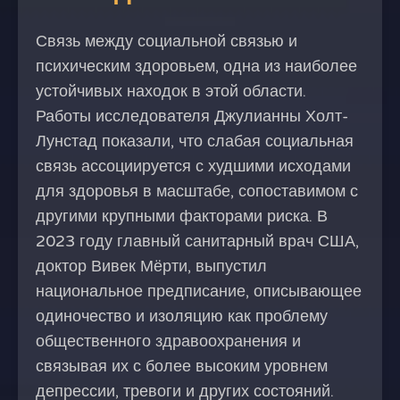
Связь между социальной связью и
психическим здоровьем, одна из наиболее
устойчивых находок в этой области.
Работы исследователя Джулианны Холт-
Лунстад показали, что слабая социальная
связь ассоциируется с худшими исходами
для здоровья в масштабе, сопоставимом с
другими крупными факторами риска. В
2023 году главный санитарный врач США,
доктор Вивек Мёрти, выпустил
национальное предписание, описывающее
одиночество и изоляцию как проблему
общественного здравоохранения и
связывая их с более высоким уровнем
депрессии, тревоги и других состояний.