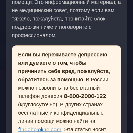
помощи. Это информационный материал, а
не медицинский совет, поэтому если вам
тяжело, пожалуйста, прочитайте блок
поддержки ниже и поговорите с
профессионалом.
Если вы переживаете депрессию
или думаете о том, чтобы
причинить себе вред, пожалуйста,
обратитесь за помощью.
В России
можно позвонить на бесплатный
телефон доверия
8-800-2000-122
(круглосуточно). В других странах
бесплатные и конфиденциальные
линии помощи можно найти на
findahelpline.com
. Эта статья носит