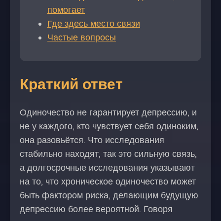
помогает
Где здесь место связи
Частые вопросы
Краткий ответ
Одиночество не гарантирует депрессию, и
не у каждого, кто чувствует себя одиноким,
она разовьётся. Что исследования
стабильно находят, так это сильную связь,
а долгосрочные исследования указывают
на то, что хроническое одиночество может
быть фактором риска, делающим будущую
депрессию более вероятной. Говоря