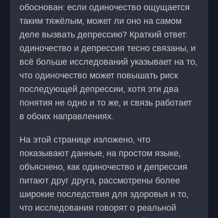
обоснован: если одиночество ощущается
таким тяжёлым, может ли оно на самом
деле вызвать депрессию? Краткий ответ:
одиночество и депрессия тесно связаны, и
всё больше исследований указывает на то,
что одиночество может повышать риск
последующей депрессии, хотя эти два
понятия не одно и то же, и связь работает
в обоих направлениях.
На этой странице изложено, что
показывают данные, на простом языке,
объяснено, как одиночество и депрессия
питают друг друга, рассмотрены более
широкие последствия для здоровья и то,
что исследования говорят о реальной