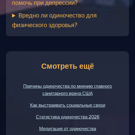
помочь при депрессии?
Вредно ли одиночество для
физического здоровья?
Смотреть ещё
Причины одиночества по мнению главного
санитарного врача США
Как выстраивать социальные связи
Статистика одиночества 2026
Медитация от одиночества