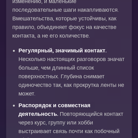
изменению, и маленькие
последовательные шаги накапливаются.
Вмешательства, которые устойчивы, как
правило, объединяет фокус на качестве
контакта, а не его количестве.
Регулярный, значимый контакт.
Несколько настоящих разговоров значат
больше, чем длинный список
поверхностных. Глубина снимает
одиночество так, как прокрутка ленты не
может.
Распорядок и совместная
деятельность.
Повторяющийся контакт
через курс, группу или хобби
выстраивает связь почти как побочный