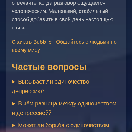
отвечайте, когда разговор ощущается
человеческим. Маленький, стабильный
способ добавить в свой день настоящую
связь.
Скачать Bubblic
|
Общайтесь с людьми по
всему миру
Частые вопросы
Вызывает ли одиночество
депрессию?
В чём разница между одиночеством
и депрессией?
Может ли борьба с одиночеством