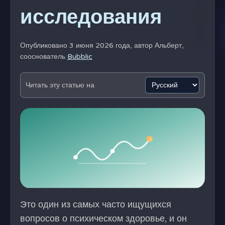
исследования
Опубликовано 3 июня 2026 года, автор
Альберт,
сооснователь
Bubblic
Читать эту статью на
Это один из самых часто ищущихся
вопросов о психическом здоровье, и он