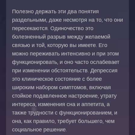
Полезно держать эти два понятия
раздельными, даже несмотря на то, что они
пересекаются. Одиночество это
болезненный разрыв между желаемой
связью и той, которую вы имеете. Его
можно переживать интенсивно и при этом
функционировать, и оно часто ослабевает
при изменении обстоятельств. Депрессия
это клиническое состояние с более
широким набором симптомов, включая
стойкое подавленное настроение, утрату
интереса, изменения сна и аппетита, а
также трудности с функционированием, и
она, как правило, требует большего, чем
социальное решение.