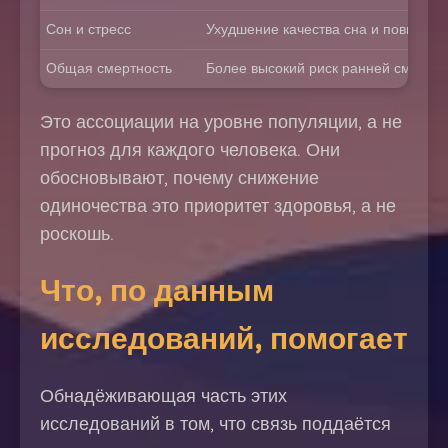
Сон и стресс
Ухудшение качества сна и повышен
Общая смертность
Более высокий риск ранней смерти
Это ассоциации на уровне популяции, а не
прогноз для каждого человека. Они
обосновывают, почему снижение
одиночества это приоритет здоровья, а не
роскошь.
Что, по данным
исследований, помогает
Обнадёживающая часть этих
исследований в том, что связь поддаётся