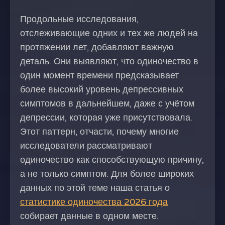
Продольные исследования,
отслеживающие одних и тех же людей на
протяжении лет, добавляют важную
деталь. Они выявляют, что одиночество в
один момент времени предсказывает
более высокий уровень депрессивных
симптомов в дальнейшем, даже с учётом
депрессии, которая уже присутствовала.
Этот паттерн, отчасти, почему многие
исследователи рассматривают
одиночество как способствующую причину,
а не только симптом. Для более широких
данных по этой теме наша статья о
статистике одиночества 2026 года
собирает данные в одном месте.