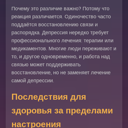
Почему это различие важно? Потому что
реакция различается. Одиночество часто
поддаётся восстановлению связи и
распорядка. Депрессия нередко требует
профессионального лечения: терапии или
медикаментов. Многие люди переживают и
то, и другое одновременно, и работа над
связью может поддерживать
восстановление, но не заменяет лечение
самой депрессии.
Последствия для
здоровья за пределами
настроения