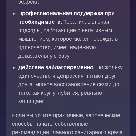
эффект.
Профессиональная поддержка при
необходимости.
Терапия, включая
подходы, работающие с негативным
мышлением, которое может порождать
одиночество, имеет надёжную
доказательную базу.
Действие заблаговременно.
Поскольку
одиночество и депрессия питают друг
друга, мягкое восстановление связи до
того, как круг углубится, реально
защищает.
Если вы хотите практичные, человеческие
способы начать, собственные
рекомендации главного санитарного врача