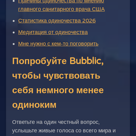
Причины одиночества по мнению
главного санитарного врача США
Статистика одиночества 2026
Медитация от одиночества
Мне нужно с кем-то поговорить
Попробуйте Bubblic,
чтобы чувствовать
себя немного менее
одиноким
Ответьте на один честный вопрос,
услышьте живые голоса со всего мира и