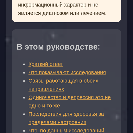
информационный характер и не
является диагнозом или лечением.
В этом руководстве:
Краткий ответ
Что показывают исследования
Связь, работающая в обоих
направлениях
Одиночество и депрессия это не
одно и то же
Последствия для здоровья за
пределами настроения
Что, по данным исследований,