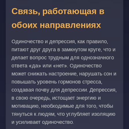
Связь, работающая в
обоих направлениях
Одиночество и депрессия, как правило,
питают друг друга в замкнутом круге, что и
делает вопрос трудным для однозначного
ответа «да» или «нет». Одиночество
может снижать настроение, нарушать сон и
повышать уровень гормонов стресса,
создавая почву для депрессии. Депрессия,
в свою очередь, истощает энергию и
мотивацию, необходимые для того, чтобы
тянуться к людям, что углубляет изоляцию
и усиливает одиночество.