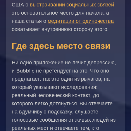
США о
выстраивании социальных связей
это основательное место для начала, а
наша статья о
медитации от одиночества
охватывает внутреннюю сторону этого.
Где здесь место связи
Ни одно приложение не лечит депрессию,
и Bubblic не претендует на это. Что оно
предлагает, так это один из рычагов, на
который указывают исследования:
реальный человеческий контакт, до
которого легко дотянуться. Вы отвечаете
на вдумчивую подсказку, слушаете
голосовые сообщения от живых людей из
реальных мест и отвечаете тем, кто