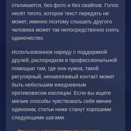
откликается, без фото и без свайпов. Голос
несёт тепло, которое текст передать не
может, именно поэтому слышать другого
человека может так непосредственно снять
одиночество.
Использованное наряду с поддержкой
друзей, распорядком и профессиональной
помощью там, где она нужна, такой
регулярный, ненавязчивый контакт может
быть небольшим ежедневным
противовесом изоляции. Если вы ищете
мягкие способы чувствовать себя менее
одиноким, статьи ниже станут хорошими
следующими шагами.