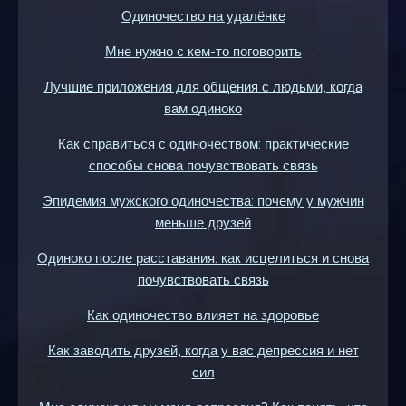
Одиночество на удалёнке
Мне нужно с кем-то поговорить
Лучшие приложения для общения с людьми, когда
вам одиноко
Как справиться с одиночеством: практические
способы снова почувствовать связь
Эпидемия мужского одиночества: почему у мужчин
меньше друзей
Одиноко после расставания: как исцелиться и снова
почувствовать связь
Как одиночество влияет на здоровье
Как заводить друзей, когда у вас депрессия и нет
сил