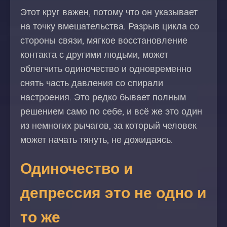
Этот круг важен, потому что он указывает
на точку вмешательства. Разрыв цикла со
стороны связи, мягкое восстановление
контакта с другими людьми, может
облегчить одиночество и одновременно
снять часть давления со спирали
настроения. Это редко бывает полным
решением само по себе, и всё же это один
из немногих рычагов, за который человек
может начать тянуть, не дожидаясь.
Одиночество и
депрессия это не одно и
то же