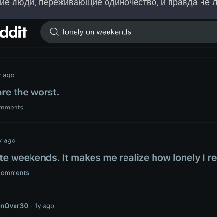
огие люди, переживающие одиночество, и правда не 