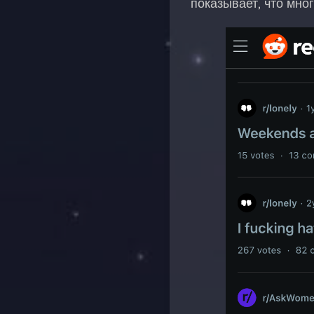
показывает, что мн