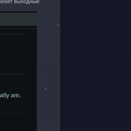
любят выходные: