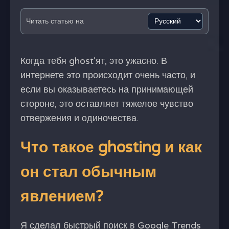
Читать статью на
Когда тебя ghost'ят, это ужасно. В
интернете это происходит очень часто, и
если вы оказываетесь на принимающей
стороне, это оставляет тяжелое чувство
отвержения и одиночества.
Что такое ghosting и как
он стал обычным
явлением?
Я сделал быстрый поиск в Google Trends