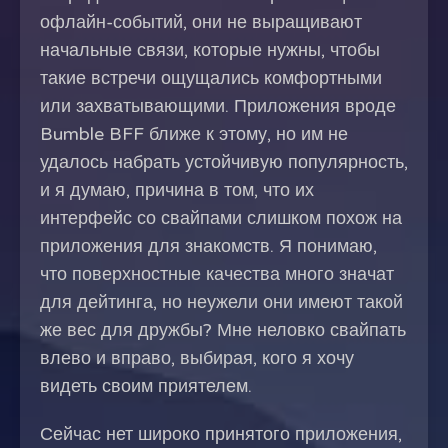
офлайн-событий, они не выращивают
начальные связи, которые нужны, чтобы
такие встречи ощущались комфортными
или захватывающими. Приложения вроде
Bumble BFF ближе к этому, но им не
удалось набрать устойчивую популярность,
и я думаю, причина в том, что их
интерфейс со свайпами слишком похож на
приложения для знакомств. Я понимаю,
что поверхностные качества много значат
для дейтинга, но неужели они имеют такой
же вес для дружбы? Мне неловко свайпать
влево и вправо, выбирая, кого я хочу
видеть своим приятелем.
Сейчас нет широко принятого приложения,