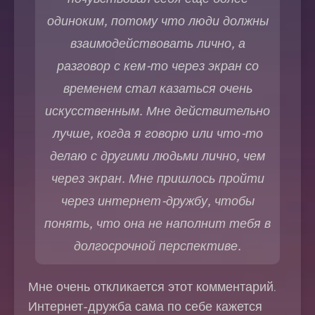
одиноким, потому что люди должны
взаимодействовать лично, а
разговор с кем-то через экран со
временем стал казаться очень
искусственным. Мне действительно
лучше, когда я говорю или что-то
делаю с другими людьми лично, чем
через экран. Мне пришлось пройти
через интернет-дружбу, чтобы
понять, что она не наполнит тебя в
долгосрочной перспективе.
Мне очень откликается этот комментарий.
Интернет-дружба сама по себе кажется