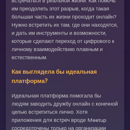
встречаться в реальной жизни. Как помочь
им преодолеть этот разрыв, когда такая
большая часть их жизни проходит онлайн?
Нужно встретить их там, где они находятся,
и дать им инструменты и возможности,
которые сделают переход от цифрового к
личному взаимодействию плавным и
естественным.
Как выглядела бы идеальная
платформа?
Идеальная платформа помогала бы
людям заводить дружбу онлайн с конечной
целью встретиться лично. Хотя
приложения для встреч вроде Meetup
сосредоточены только на организации