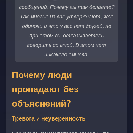
сообщений. Почему вы так делаете?
Так многие из вас утверждают, что
одиноки и что у вас нет друзей, но
при этом вы отказываетесь
говорить со мной. В этом нет
никакого смысла.
Почему люди
пропадают без
объяснений?
Тревога и неуверенность