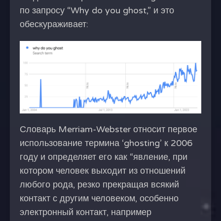
по запросу “Why do you ghost,” и это
обескураживает:
Словарь Merriam-Webster относит первое
использование термина ‘ghosting’ к 2006
году и определяет его как “явление, при
котором человек выходит из отношений
любого рода, резко прекращая всякий
контакт с другим человеком, особенно
электронный контакт, например