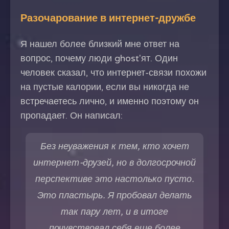
Разочарование в интернет-дружбе
Я нашел более близкий мне ответ на
вопрос, почему люди ghost'ят. Один
человек сказал, что интернет-связи похожи
на пустые калории, если вы никогда не
встречаетесь лично, и именно поэтому он
пропадает. Он написал:
Без неуважения к тем, кто хочет
интернет-друзей, но в долгосрочной
перспективе это настолько пусто.
Это пластырь. Я пробовал делать
так пару лет, и в итоге
почувствовал себя еще более