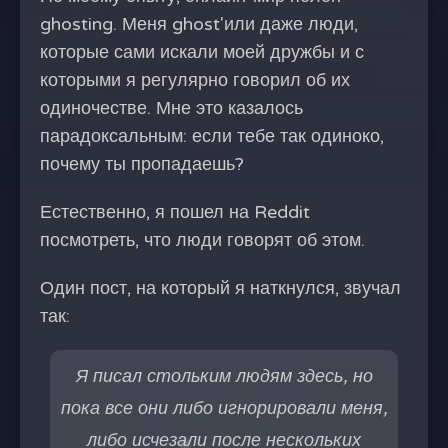
ghosting. Меня ghost'или даже люди,
которые сами искали моей дружбы и с
которыми я регулярно говорил об их
одиночестве. Мне это казалось
парадоксальным: если тебе так одиноко,
почему ты пропадаешь?
Естественно, я пошел на Reddit
посмотреть, что люди говорят об этом.
Один пост, на который я наткнулся, звучал
так:
Я писал стольким людям здесь, но
пока все они либо игнорировали меня,
либо исчезали после нескольких