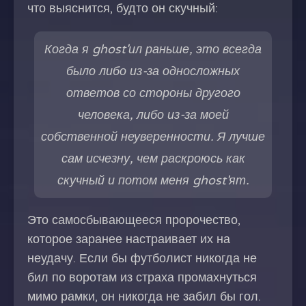
что выяснится, будто он скучный:
Когда я ghost'ил раньше, это всегда
было либо из-за односложных
ответов со стороны другого
человека, либо из-за моей
собственной неуверенности. Я лучше
сам исчезну, чем раскроюсь как
скучный и потом меня ghost'ят.
Это самосбывающееся пророчество,
которое заранее настраивает их на
неудачу. Если бы футболист никогда не
бил по воротам из страха промахнуться
мимо рамки, он никогда не забил бы гол.