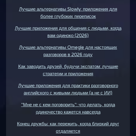
Лучшие альтернативы Slowly: приложения для
более глубоких переписок
Лучшие приложения для общения с людьми, когда
вам одиноко (2026)
Лучшие альтернативы Omegle для настоящих
разговоров в 2026 году
Как заводить друзей, будучи экспатом: лучшие
стратегии и приложения
Лучшие приложения для практики разговорного
английского с живыми людьми (а не с ИИ)
"Мне не с кем поговорить": что делать, когда
одиночество кажется навсегда
Конец дружбы: как пережить, когда близкий друг
отдаляется