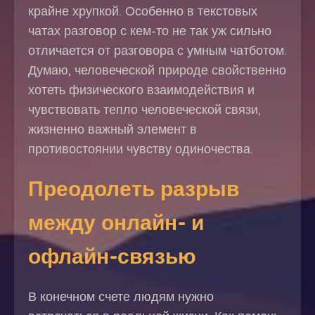
крайне хрупкой. Особенно в текстовых
чатах разговор с кем-то не так уж сильно
отличается от разговора с умным чатботом.
Думаю, человеческой природе свойственно
хотеть физического взаимодействия и
чувствовать тепло человеческой связи,
жизненно важный элемент в
противостоянии чувству одиночества.
Преодолеть разрыв
между онлайн- и
офлайн-связью
В конечном счете людям нужно