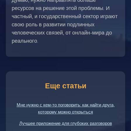
ресурсов на решение этой проблемы. И
частный, и государственный сектор играют
свою роль в развитии подлинных
человеческих связей, от онлайн-мира до
реального.
Еще статьи
Мне нужно с кем-то поговорить: как найти друга,
которому можно открыться
Лучшее приложение для глубоких разговоров