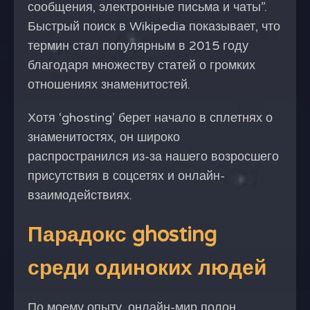
сообщения, электронные письма и чаты”.
Быстрый поиск в Wikipedia показывает, что
термин стал популярным в 2015 году
благодаря множеству статей о громких
отношениях знаменитостей.
Хотя ‘ghosting’ берет начало в сплетнях о
знаменитостях, он широко
распространился из-за нашего возросшего
присутствия в соцсетях и онлайн-
взаимодействиях.
Парадокс ghosting
среди одиноких людей
По моему опыту, онлайн-мир полон