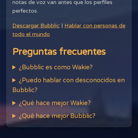
notas de voz van antes que los perfiles
perfectos.
Descargar Bubblic
|
Hablar con personas de
todo el mundo
Preguntas frecuentes
¿Bubblic es como Wakie?
¿Puedo hablar con desconocidos en
Bubblic?
¿Qué hace mejor Wakie?
¿Qué hace mejor Bubblic?