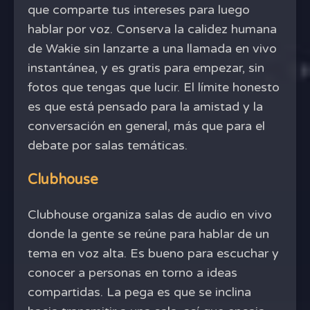
que comparte tus intereses para luego
hablar por voz. Conserva la calidez humana
de Wakie sin lanzarte a una llamada en vivo
instantánea, y es gratis para empezar, sin
fotos que tengas que lucir. El límite honesto
es que está pensado para la amistad y la
conversación en general, más que para el
debate por salas temáticas.
Clubhouse
Clubhouse organiza salas de audio en vivo
donde la gente se reúne para hablar de un
tema en voz alta. Es bueno para escuchar y
conocer a personas en torno a ideas
compartidas. La pega es que se inclina