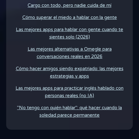
Cargo con todo, pero nadie cuida de mí
Cómo superar el miedo a hablar con la gente
Las mejores apps para hablar con gente cuando te
sientes solo (2026)
Las mejores alternativas a Omegle para
conversaciones reales en 2026
Cómo hacer amigos siendo expatriado: las mejores
estrategias y apps
Las mejores apps para practicar inglés hablado con
personas reales (no IA)
"No tengo con quién hablar": qué hacer cuando la
soledad parece permanente