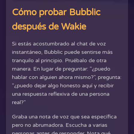
Cómo probar Bubblic
después de Wakie
Si estás acostumbrado al chat de voz
instantáneo, Bubblic puede sentirse más
tranquilo al principio. Pruébalo de otra
manera. En lugar de preguntar: "¿puedo
hablar con alguien ahora mismo?", pregunta:
"¿puedo dejar algo honesto aquí y recibir
una respuesta reflexiva de una persona
real?"
Graba una nota de voz que sea específica
pero no abrumadora. Escucha a varias
personas antes de responder. Nota qué