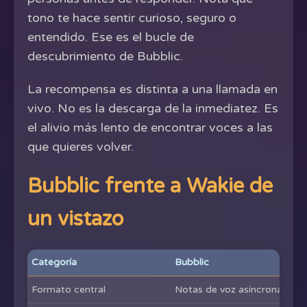
tono te hace sentir curioso, seguro o
entendido. Ese es el bucle de
descubrimiento de Bubblic.
La recompensa es distinta a una llamada en
vivo. No es la descarga de la inmediatez. Es
el alivio más lento de encontrar voces a las
que quieres volver.
Bubblic frente a Wakie de
un vistazo
Categoría
Bubblic
Formato central
Notas de voz asíncronas