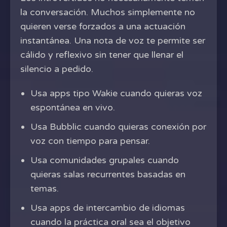
la conversación. Muchos simplemente no
quieren verse forzados a una actuación
instantánea. Una nota de voz te permite ser
cálido y reflexivo sin tener que llenar el
silencio a pedido.
Usa apps tipo Wakie cuando quieras voz
espontánea en vivo.
Usa Bubblic cuando quieras conexión por
voz con tiempo para pensar.
Usa comunidades grupales cuando
quieras salas recurrentes basadas en
temas.
Usa apps de intercambio de idiomas
cuando la práctica oral sea el objetivo