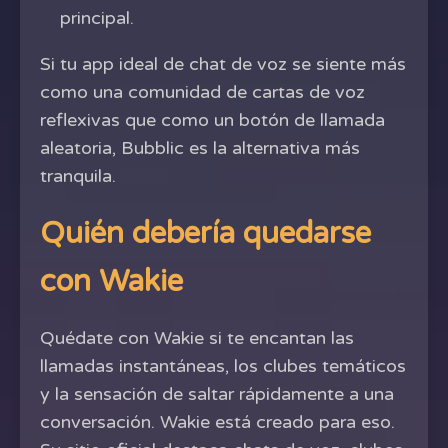
principal.
Si tu app ideal de chat de voz se siente más
como una comunidad de cartas de voz
reflexivas que como un botón de llamada
aleatoria, Bubblic es la alternativa más
tranquila.
Quién debería quedarse
con Wakie
Quédate con Wakie si te encantan las
llamadas instantáneas, los clubes temáticos
y la sensación de saltar rápidamente a una
conversación. Wakie está creado para eso.