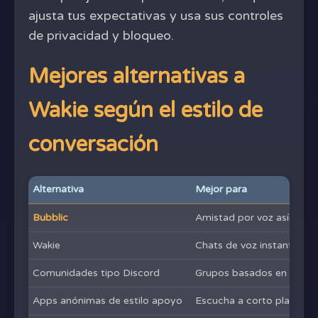
ajusta tus expectativas y usa sus controles
de privacidad y bloqueo.
Mejores alternativas a
Wakie según el estilo de
conversación
Alternativa
Mejor para
Bubblic
Amistad por voz asíncron
Wakie
Chats de voz instantáneo
Comunidades tipo Discord
Grupos basados en intere
Apps anónimas de estilo apoyo
Escucha a corto plazo