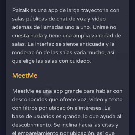
Paltalk es una app de larga trayectoria con
salas públicas de chat de voz y vídeo
además de llamadas uno a uno. Unirse no
cuesta nada y tiene una amplia variedad de
salas. La interfaz se siente anticuada y la
moderación de las salas varía mucho, así
que elige las salas con cuidado.
MeetMe
MeetMe es una app grande para hablar con
desconocidos que ofrece voz, vídeo y texto
con filtros por ubicación e intereses. La
base de usuarios es grande, lo que ayuda al
descubrimiento. Se inclina hacia las citas y
el emparejamiento por ubicación, así que