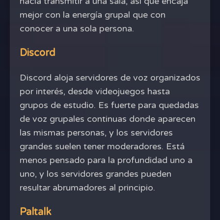
hacia transmitir a una sala, así que encaja
mejor con la energía grupal que con
conocer a una sola persona.
Discord
Discord aloja servidores de voz organizados
por interés, desde videojuegos hasta
grupos de estudio. Es fuerte para quedadas
de voz grupales continuas donde aparecen
las mismas personas, y los servidores
grandes suelen tener moderadores. Está
menos pensado para la profundidad uno a
uno, y los servidores grandes pueden
resultar abrumadores al principio.
Paltalk