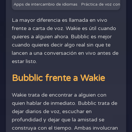
Apps de intercambio de idiomas
Práctica de voz con habla
La mayor diferencia es llamada en vivo
frente a carta de voz. Wakie es útil cuando
quieres a alguien ahora. Bubblic es mejor
cuando quieres decir algo real sin que te
lancen a una conversación en vivo antes de
estar listo.
Bubblic frente a Wakie
Wakie trata de encontrar a alguien con
quien hablar de inmediato. Bubblic trata de
dejar diarios de voz, escuchar en
profundidad y dejar que la amistad se
construya con el tiempo. Ambas involucran