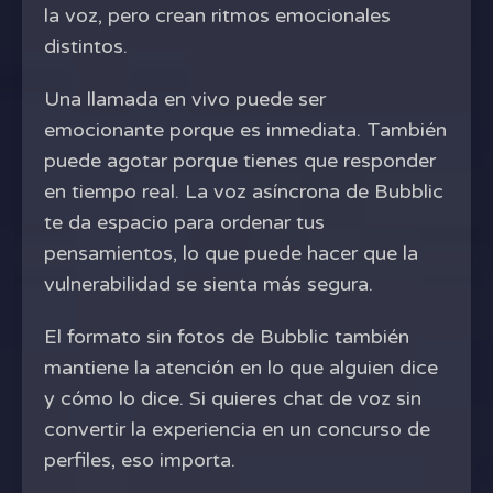
la voz, pero crean ritmos emocionales
distintos.
Una llamada en vivo puede ser
emocionante porque es inmediata. También
puede agotar porque tienes que responder
en tiempo real. La voz asíncrona de Bubblic
te da espacio para ordenar tus
pensamientos, lo que puede hacer que la
vulnerabilidad se sienta más segura.
El formato sin fotos de Bubblic también
mantiene la atención en lo que alguien dice
y cómo lo dice. Si quieres chat de voz sin
convertir la experiencia en un concurso de
perfiles, eso importa.