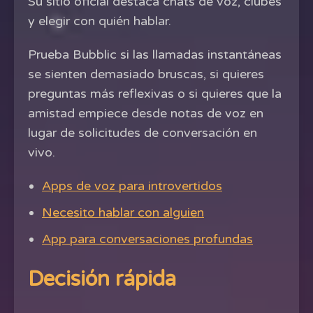
Su sitio oficial destaca chats de voz, clubes
y elegir con quién hablar.
Prueba Bubblic si las llamadas instantáneas
se sienten demasiado bruscas, si quieres
preguntas más reflexivas o si quieres que la
amistad empiece desde notas de voz en
lugar de solicitudes de conversación en
vivo.
Apps de voz para introvertidos
Necesito hablar con alguien
App para conversaciones profundas
Decisión rápida