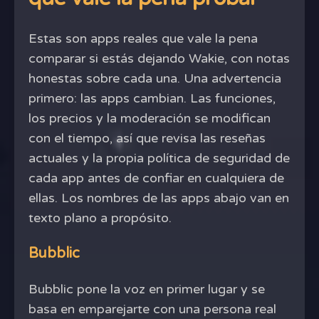
Estas son apps reales que vale la pena
comparar si estás dejando Wakie, con notas
honestas sobre cada una. Una advertencia
primero: las apps cambian. Las funciones,
los precios y la moderación se modifican
con el tiempo, así que revisa las reseñas
actuales y la propia política de seguridad de
cada app antes de confiar en cualquiera de
ellas. Los nombres de las apps abajo van en
texto plano a propósito.
Bubblic
Bubblic pone la voz en primer lugar y se
basa en emparejarte con una persona real