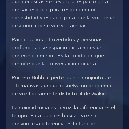
que necesitas sea espacio: espacio para
pensar, espacio para responder con
honestidad y espacio para que la voz de un
desconocido se vuelva familiar.
Para muchos introvertidos y personas
profundas, ese espacio extra no es una
preferencia menor. Es la condición que
permite que la conversación ocurra.
Por eso Bubblic pertenece al conjunto de
alternativas aunque resuelva un problema
de voz ligeramente distinto al de Wakie.
La coincidencia es la voz; la diferencia es el
tempo. Para quienes buscan voz sin
presión, esa diferencia es la función.