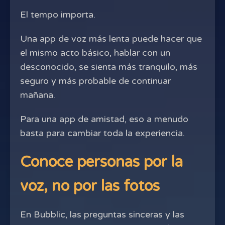
El tempo importa.
Una app de voz más lenta puede hacer que
el mismo acto básico, hablar con un
desconocido, se sienta más tranquilo, más
seguro y más probable de continuar
mañana.
Para una app de amistad, eso a menudo
basta para cambiar toda la experiencia.
Conoce personas por la
voz, no por las fotos
En Bubblic, las preguntas sinceras y las