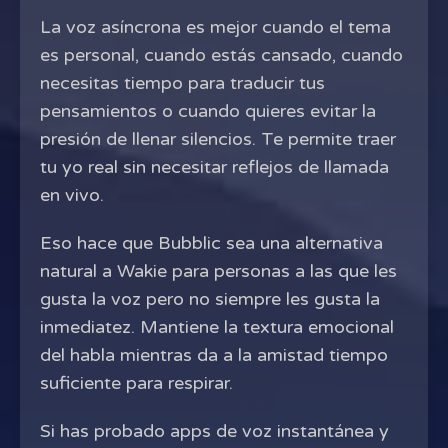
La voz asíncrona es mejor cuando el tema
es personal, cuando estás cansado, cuando
necesitas tiempo para traducir tus
pensamientos o cuando quieres evitar la
presión de llenar silencios. Te permite traer
tu yo real sin necesitar reflejos de llamada
en vivo.
Eso hace que Bubblic sea una alternativa
natural a Wakie para personas a las que les
gusta la voz pero no siempre les gusta la
inmediatez. Mantiene la textura emocional
del habla mientras da a la amistad tiempo
suficiente para respirar.
Si has probado apps de voz instantánea y