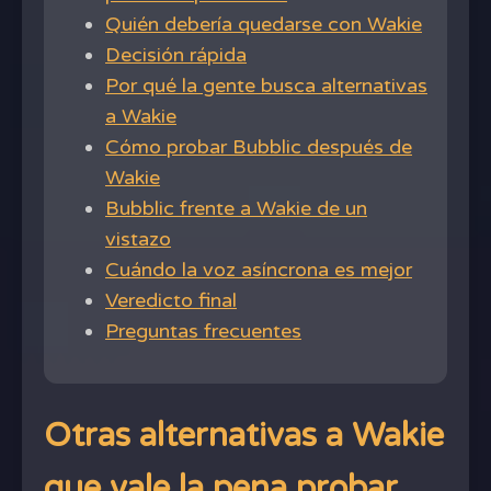
Quién debería quedarse con Wakie
Decisión rápida
Por qué la gente busca alternativas
a Wakie
Cómo probar Bubblic después de
Wakie
Bubblic frente a Wakie de un
vistazo
Cuándo la voz asíncrona es mejor
Veredicto final
Preguntas frecuentes
Otras alternativas a Wakie
que vale la pena probar