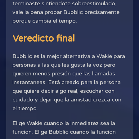
terminaste sintiéndote sobreestimulado,
vale la pena probar Bubblic precisamente
porque cambia el tempo.
Veredicto final
Bubblic es la mejor alternativa a Wakie para
personas a las que les gusta la voz pero
quieren menos presión que las llamadas
instantáneas. Está creado para la persona
que quiere decir algo real, escuchar con
cuidado y dejar que la amistad crezca con
el tiempo.
Elige Wakie cuando la inmediatez sea la
función. Elige Bubblic cuando la función