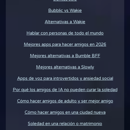
Bubblic vs Wakie
Alternativas a Wakie
Hablar con personas de todo el mundo
Mejores apps para hacer amigos en 2026
Mejores alternativas a Bumble BFF
Mejores alternativas a Slowly
Apps de voz para introvertidos y ansiedad social
Por qué los amigos de IA no pueden curar la soledad
Cómo hacer amigos de adulto y ser mejor amigo
Cómo hacer amigos en una ciudad nueva
Soledad en una relación o matrimonio