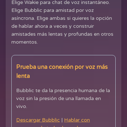
Elige Wakie para chat de voz instantáneo.
Elige Bubblic para amistad por voz
asíncrona. Elige ambas si quieres la opción
de hablar ahora a veces y construir
amistades más lentas y profundas en otros
momentos.
Prueba una conexión por voz más
lenta
Bubblic te da la presencia humana de la
voz sin la presión de una llamada en
vivo.
Descargar Bubblic
|
Hablar con