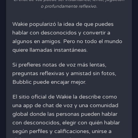
o profundamente reflexivo.
Wakie popularizó la idea de que puedes
hablar con desconocidos y convertir a
algunos en amigos. Pero no todo el mundo
quiere llamadas instantáneas.
Si prefieres notas de voz más lentas,
preguntas reflexivas y amistad sin fotos,
Bubblic puede encajar mejor.
El sitio oficial de Wakie la describe como
una app de chat de voz y una comunidad
global donde las personas pueden hablar
con desconocidos, elegir con quién hablar
según perfiles y calificaciones, unirse a