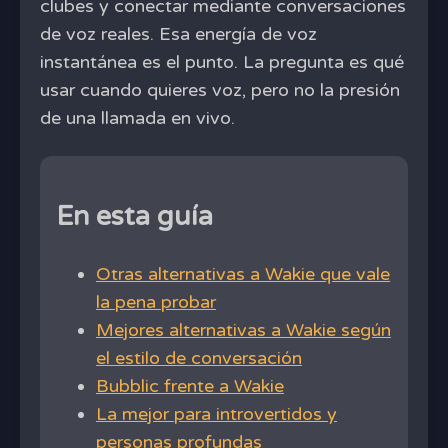
clubes y conectar mediante conversaciones
de voz reales. Esa energía de voz
instantánea es el punto. La pregunta es qué
usar cuando quieres voz, pero no la presión
de una llamada en vivo.
En esta guía
Otras alternativas a Wakie que vale
la pena probar
Mejores alternativas a Wakie según
el estilo de conversación
Bubblic frente a Wakie
La mejor para introvertidos y
personas profundas