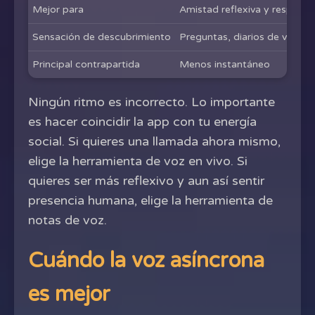
Mejor para
Amistad reflexiva y respues
Sensación de descubrimiento
Preguntas, diarios de voz y 
Principal contrapartida
Menos instantáneo
Ningún ritmo es incorrecto. Lo importante
es hacer coincidir la app con tu energía
social. Si quieres una llamada ahora mismo,
elige la herramienta de voz en vivo. Si
quieres ser más reflexivo y aun así sentir
presencia humana, elige la herramienta de
notas de voz.
Cuándo la voz asíncrona
es mejor