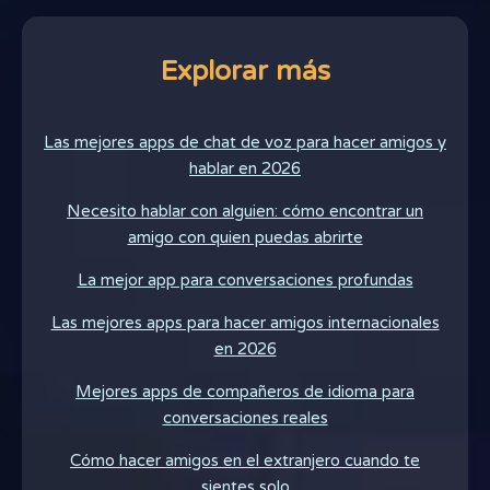
Explorar más
Las mejores apps de chat de voz para hacer amigos y
hablar en 2026
Necesito hablar con alguien: cómo encontrar un
amigo con quien puedas abrirte
La mejor app para conversaciones profundas
Las mejores apps para hacer amigos internacionales
en 2026
Mejores apps de compañeros de idioma para
conversaciones reales
Cómo hacer amigos en el extranjero cuando te
sientes solo