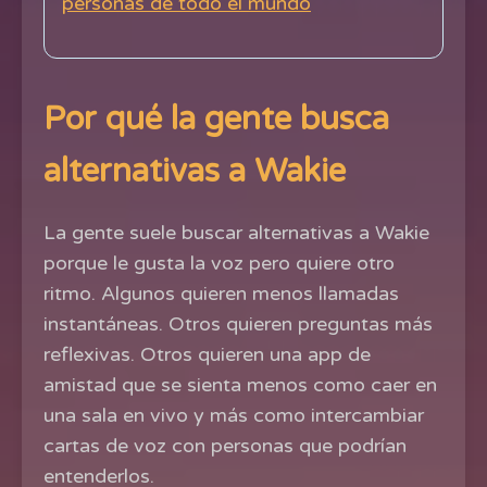
personas de todo el mundo
Por qué la gente busca
alternativas a Wakie
La gente suele buscar alternativas a Wakie
porque le gusta la voz pero quiere otro
ritmo. Algunos quieren menos llamadas
instantáneas. Otros quieren preguntas más
reflexivas. Otros quieren una app de
amistad que se sienta menos como caer en
una sala en vivo y más como intercambiar
cartas de voz con personas que podrían
entenderlos.