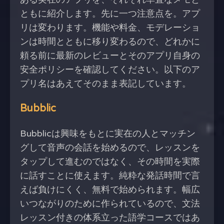
ともに紹介します。先に一つ注意点を。アプ
リは変わります。機能や料金、モデレーショ
ンは時間とともに移り変わるので、どれかに
頼る前に最新のレビューとそのアプリ自身の
安全ポリシーを確認してください。以下のア
プリ名はあえてそのまま表記しています。
Bubblic
Bubblicは興味をもとに実在の人とマッチン
グして音声の会話を始めるので、レッスンを
タップして進むのではなく、その時間を実際
に話すことに使えます。純粋な発話時間で言
えば負けにくく、無料で始められます。幅広
いつながりのために作られているので、文法
レッスン付きの体系立った語学コースではあ