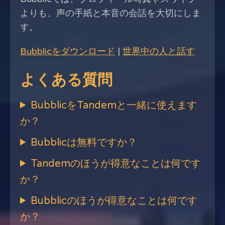
よりも、声の手紙と本音の会話を大切にしま
す。
Bubblicをダウンロード
|
世界中の人と話す
よくある質問
BubblicをTandemと一緒に使えます
か？
Bubblicは無料ですか？
Tandemのほうが得意なことは何です
か？
Bubblicのほうが得意なことは何です
か？