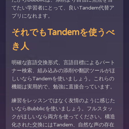
てたい学習者にとって、良いTandem代替ア
プリになれます。
それでもTandemを使うべ
き人
明確な言語交換形式、言語目標によるパート
ナー検索、組み込みの添削や翻訳ツールがほ
しいならTandemを使いましょう。これらの
機能は実用的で、勉強に直接合っています。
練習をレッスンではなく友情のように感じた
いならBubblicを使いましょう。フルスタッ
クがほしいなら両方を使ってください。構造
化された交換にはTandem、自然な声の存在