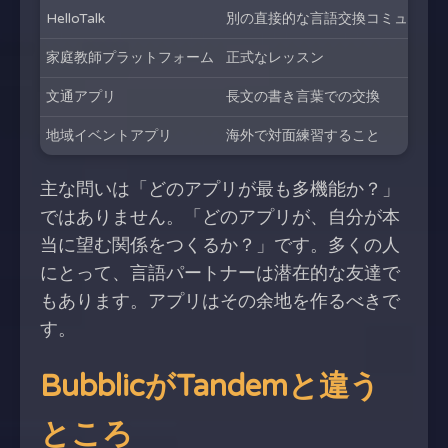
HelloTalk
別の直接的な言語交換コミュニテ
家庭教師プラットフォーム
正式なレッスン
文通アプリ
長文の書き言葉での交換
地域イベントアプリ
海外で対面練習すること
主な問いは「どのアプリが最も多機能か？」
ではありません。「どのアプリが、自分が本
当に望む関係をつくるか？」です。多くの人
にとって、言語パートナーは潜在的な友達で
もあります。アプリはその余地を作るべきで
す。
BubblicがTandemと違う
ところ