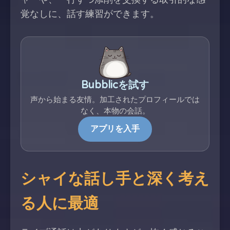
覚なしに、話す練習ができます。
Bubblicを試す
声から始まる友情。加工されたプロフィールでは
なく、本物の会話。
アプリを入手
シャイな話し手と深く考え
る人に最適