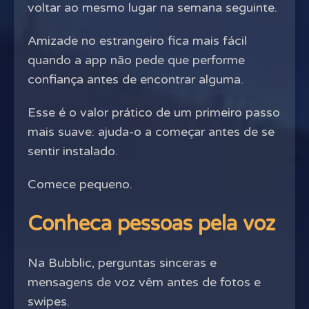
voltar ao mesmo lugar na semana seguinte.
Amizade no estrangeiro fica mais fácil
quando a app não pede que performe
confiança antes de encontrar alguma.
Esse é o valor prático de um primeiro passo
mais suave: ajuda-o a começar antes de se
sentir instalado.
Comece pequeno.
Conheca pessoas pela voz
Na Bubblic, perguntas sinceras e
mensagens de voz vêm antes de fotos e
swipes.