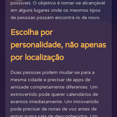
possíveis. O objetivo é tornar-se alcançável
em alguns lugares onde os mesmos tipos
de pessoas possam encontrá-lo de novo.
Escolha por
personalidade, não apenas
por localização
Duas pessoas podem mudar-se para a
mesma cidade e precisar de apps de
amizade completamente diferentes. Um
extrovertido pode querer calendários de
eventos imediatamente. Um introvertido
pode precisar de notas de voz antes de
entrar numa sala de desconhecidos. Um