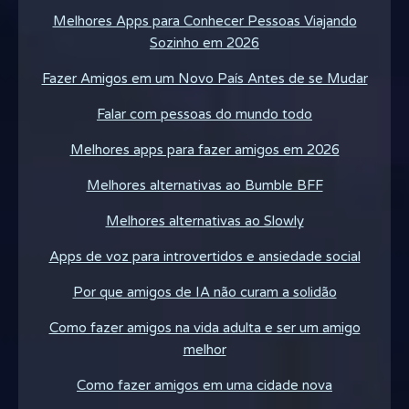
Melhores Apps para Conhecer Pessoas Viajando
Sozinho em 2026
Fazer Amigos em um Novo País Antes de se Mudar
Falar com pessoas do mundo todo
Melhores apps para fazer amigos em 2026
Melhores alternativas ao Bumble BFF
Melhores alternativas ao Slowly
Apps de voz para introvertidos e ansiedade social
Por que amigos de IA não curam a solidão
Como fazer amigos na vida adulta e ser um amigo
melhor
Como fazer amigos em uma cidade nova