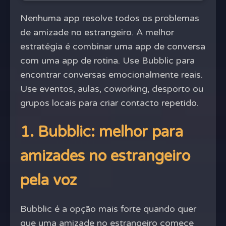
Nenhuma app resolve todos os problemas
de amizade no estrangeiro. A melhor
estratégia é combinar uma app de conversa
com uma app de rotina. Use Bubblic para
encontrar conversas emocionalmente reais.
Use eventos, aulas, coworking, desporto ou
grupos locais para criar contacto repetido.
1. Bubblic: melhor para
amizades no estrangeiro
pela voz
Bubblic é a opção mais forte quando quer
que uma amizade no estrangeiro comece