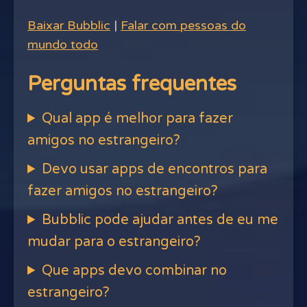
Baixar Bubblic
|
Falar com pessoas do
mundo todo
Perguntas frequentes
Qual app é melhor para fazer
amigos no estrangeiro?
Devo usar apps de encontros para
fazer amigos no estrangeiro?
Bubblic pode ajudar antes de eu me
mudar para o estrangeiro?
Que apps devo combinar no
estrangeiro?