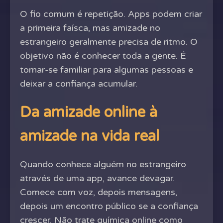
O fio comum é repetição. Apps podem criar
a primeira faísca, mas amizade no
estrangeiro geralmente precisa de ritmo. O
objetivo não é conhecer toda a gente. É
tornar-se familiar para algumas pessoas e
deixar a confiança acumular.
Da amizade online à
amizade na vida real
Quando conhece alguém no estrangeiro
através de uma app, avance devagar.
Comece com voz, depois mensagens,
depois um encontro público se a confiança
crescer. Não trate química online como