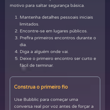
motivo para saltar segurança básica.
Mantenha detalhes pessoais iniciais
limitados.
Encontre-se em lugares públicos.
Prefira primeiros encontros durante o
dia.
Diga a alguém onde vai.
Deixe o primeiro encontro ser curto e
fácil de terminar.
Construa o primeiro fio
Use Bubblic para começar uma
conversa real por voz antes de forçar a