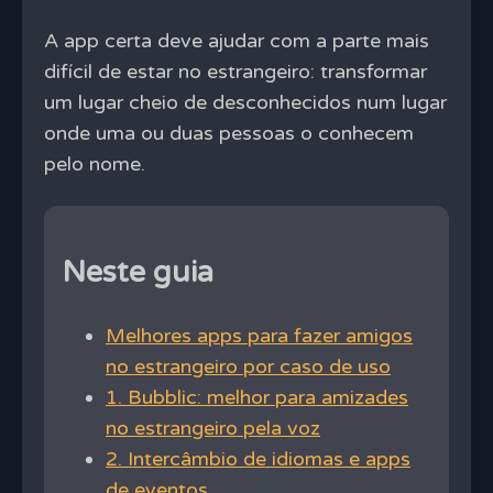
A app certa deve ajudar com a parte mais
difícil de estar no estrangeiro: transformar
um lugar cheio de desconhecidos num lugar
onde uma ou duas pessoas o conhecem
pelo nome.
Neste guia
Melhores apps para fazer amigos
no estrangeiro por caso de uso
1. Bubblic: melhor para amizades
no estrangeiro pela voz
2. Intercâmbio de idiomas e apps
de eventos