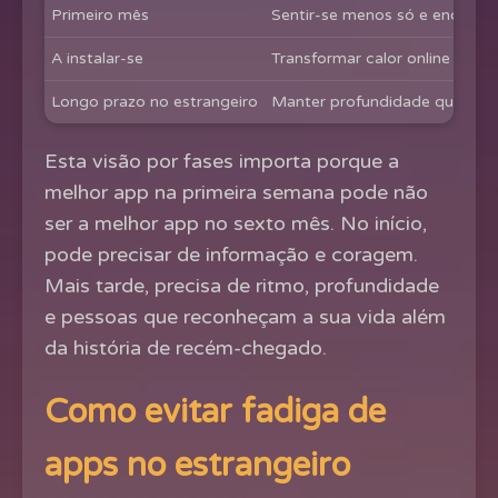
Primeiro mês
Sentir-se menos só e encontr
A instalar-se
Transformar calor online em a
Longo prazo no estrangeiro
Manter profundidade quando 
Esta visão por fases importa porque a
melhor app na primeira semana pode não
ser a melhor app no sexto mês. No início,
pode precisar de informação e coragem.
Mais tarde, precisa de ritmo, profundidade
e pessoas que reconheçam a sua vida além
da história de recém-chegado.
Como evitar fadiga de
apps no estrangeiro