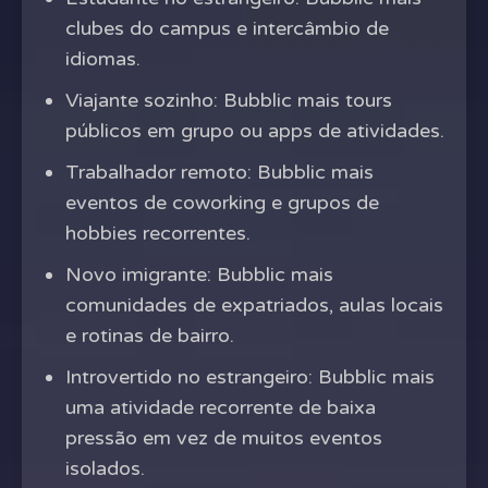
clubes do campus e intercâmbio de
idiomas.
Viajante sozinho: Bubblic mais tours
públicos em grupo ou apps de atividades.
Trabalhador remoto: Bubblic mais
eventos de coworking e grupos de
hobbies recorrentes.
Novo imigrante: Bubblic mais
comunidades de expatriados, aulas locais
e rotinas de bairro.
Introvertido no estrangeiro: Bubblic mais
uma atividade recorrente de baixa
pressão em vez de muitos eventos
isolados.