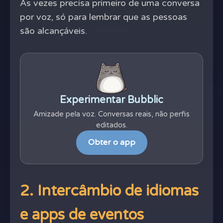
Às vezes precisa primeiro de uma conversa
por voz, só para lembrar que as pessoas
são alcançáveis.
Experimentar Bubblic
Amizade pela voz. Conversas reais, não perfis
editados.
Obter o app
2. Intercâmbio de idiomas
e apps de eventos