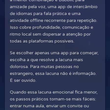
amizade pela voz, uma app de intercâmbio
de idiomas para fala prática e uma
atividade offline recorrente para repetição.
Isso cobre profundidade, comunicação e
ritmo local sem dispersar a atenção por
todas as plataformas possíveis.
Se escolher apenas uma app para começar,
escolha a que resolve a lacuna mais
dolorosa. Para muitas pessoas no
estrangeiro, essa lacuna não é informação.
É ser ouvido.
Quando essa lacuna emocional fica menor,
os passos práticos tornam-se mais fáceis:
entrar numa aula, enviar um convite ou