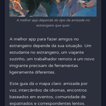
A melhor app depende do tipo de amizade no
estrangeiro que quer.
A melhor app para fazer amigos no
estrangeiro depende da sua situação. Um
estudante no estrangeiro, um viajante
sozinho, um trabalhador remoto e um novo
imigrante precisam de ferramentas
ligeiramente diferentes.
Este guia dá o mapa claro: amizade por
voz, intercâmbio de idiomas, encontros
baseados em eventos, comunidade de
expatriados e correspondentes lentos.