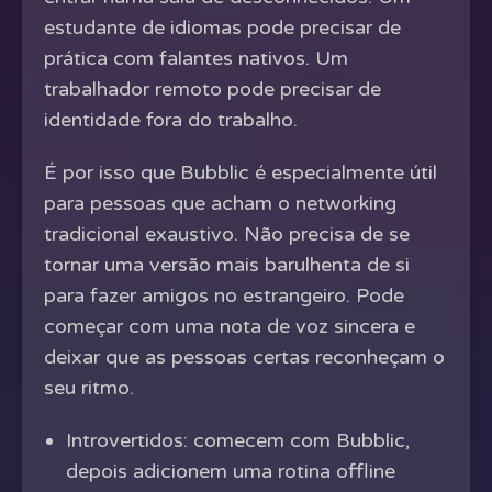
estudante de idiomas pode precisar de
prática com falantes nativos. Um
trabalhador remoto pode precisar de
identidade fora do trabalho.
É por isso que Bubblic é especialmente útil
para pessoas que acham o networking
tradicional exaustivo. Não precisa de se
tornar uma versão mais barulhenta de si
para fazer amigos no estrangeiro. Pode
começar com uma nota de voz sincera e
deixar que as pessoas certas reconheçam o
seu ritmo.
Introvertidos: comecem com Bubblic,
depois adicionem uma rotina offline