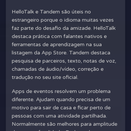
HelloTalk e Tandem são úteis no
estrangeiro porque o idioma muitas vezes
faz parte do desafio da amizade. HelloTalk
destaca prática com falantes nativos e
ferramentas de aprendizagem na sua
listagem da App Store. Tandem destaca
pesquisa de parceiros, texto, notas de voz,
chamadas de áudio/vídeo, correção e
tradução no seu site oficial.
Apps de eventos resolvem um problema
diferente. Ajudam quando precisa de um
motivo para sair de casa e ficar perto de
pessoas com uma atividade partilhada.
Normalmente são melhores para amplitude