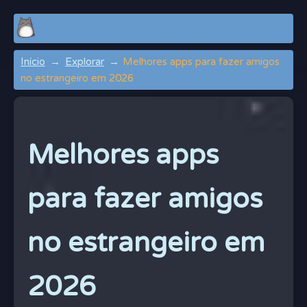
Início
Explorar
Melhores apps para fazer amigos
no estrangeiro em 2026
Melhores apps
para fazer amigos
no estrangeiro em
2026