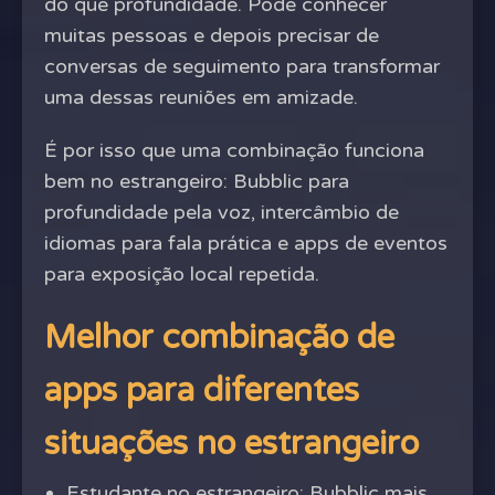
do que profundidade. Pode conhecer
muitas pessoas e depois precisar de
conversas de seguimento para transformar
uma dessas reuniões em amizade.
É por isso que uma combinação funciona
bem no estrangeiro: Bubblic para
profundidade pela voz, intercâmbio de
idiomas para fala prática e apps de eventos
para exposição local repetida.
Melhor combinação de
apps para diferentes
situações no estrangeiro
Estudante no estrangeiro: Bubblic mais