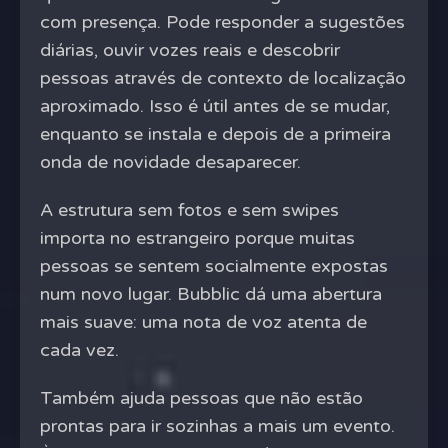
com presença. Pode responder a sugestões
diárias, ouvir vozes reais e descobrir
pessoas através de contexto de localização
aproximado. Isso é útil antes de se mudar,
enquanto se instala e depois de a primeira
onda de novidade desaparecer.
A estrutura sem fotos e sem swipes
importa no estrangeiro porque muitas
pessoas se sentem socialmente expostas
num novo lugar. Bubblic dá uma abertura
mais suave: uma nota de voz atenta de
cada vez.
Também ajuda pessoas que não estão
prontas para ir sozinhas a mais um evento.