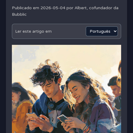
Publicado em 2026-05-04 por
Albert, cofundador da
Bubblic
Ler este artigo em