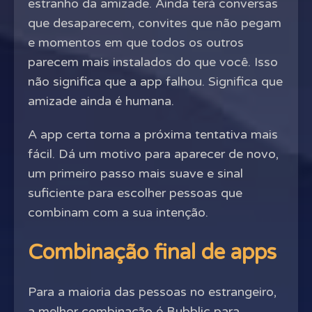
estranho da amizade. Ainda terá conversas
que desaparecem, convites que não pegam
e momentos em que todos os outros
parecem mais instalados do que você. Isso
não significa que a app falhou. Significa que
amizade ainda é humana.
A app certa torna a próxima tentativa mais
fácil. Dá um motivo para aparecer de novo,
um primeiro passo mais suave e sinal
suficiente para escolher pessoas que
combinam com a sua intenção.
Combinação final de apps
Para a maioria das pessoas no estrangeiro,
a melhor combinação é Bubblic para