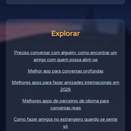
Explorar
Preciso conversar com alguém: como encontrar um
amigo com quem possa abrir-se
Melhor app para conversas profundas
Melhores apps para fazer amizades internacionais em
2026
Melhores apps de parceiros de idioma para
conversas reais
Como fazer amigos no estrangeiro quando se sente
só