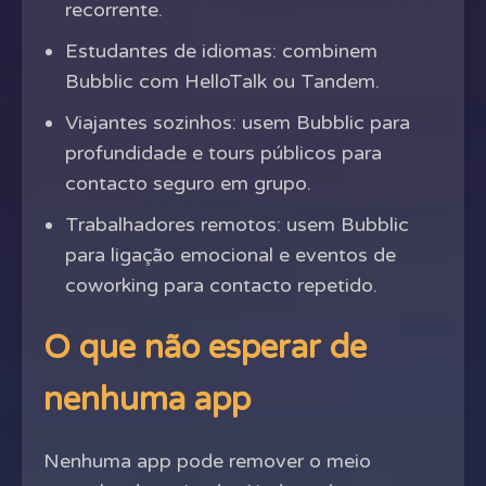
recorrente.
Estudantes de idiomas: combinem
Bubblic com HelloTalk ou Tandem.
Viajantes sozinhos: usem Bubblic para
profundidade e tours públicos para
contacto seguro em grupo.
Trabalhadores remotos: usem Bubblic
para ligação emocional e eventos de
coworking para contacto repetido.
O que não esperar de
nenhuma app
Nenhuma app pode remover o meio