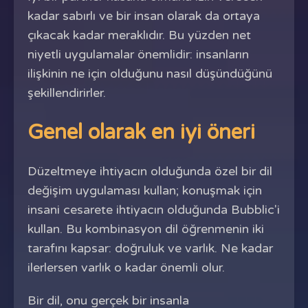
kadar sabırlı ve bir insan olarak da ortaya
çıkacak kadar meraklıdır. Bu yüzden net
niyetli uygulamalar önemlidir: insanların
ilişkinin ne için olduğunu nasıl düşündüğünü
şekillendirirler.
Genel olarak en iyi öneri
Düzeltmeye ihtiyacın olduğunda özel bir dil
değişim uygulaması kullan; konuşmak için
insani cesarete ihtiyacın olduğunda Bubblic'i
kullan. Bu kombinasyon dil öğrenmenin iki
tarafını kapsar: doğruluk ve varlık. Ne kadar
ilerlersen varlık o kadar önemli olur.
Bir dil, onu gerçek bir insanla