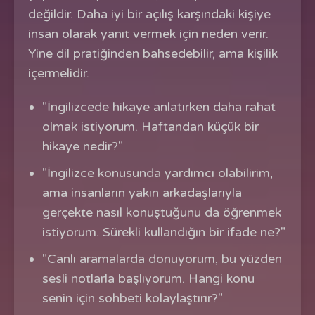
değildir. Daha iyi bir açılış karşındaki kişiye
insan olarak yanıt vermek için neden verir.
Yine dil pratiğinden bahsedebilir, ama kişilik
içermelidir.
"İngilizcede hikaye anlatırken daha rahat
olmak istiyorum. Haftandan küçük bir
hikaye nedir?"
"İngilizce konusunda yardımcı olabilirim,
ama insanların yakın arkadaşlarıyla
gerçekte nasıl konuştuğunu da öğrenmek
istiyorum. Sürekli kullandığın bir ifade ne?"
"Canlı aramalarda donuyorum, bu yüzden
sesli notlarla başlıyorum. Hangi konu
senin için sohbeti kolaylaştırır?"