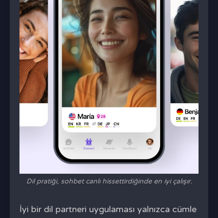
Dil pratiği, sohbet canlı hissettirdiğinde en iyi çalışır.
İyi bir dil partneri uygulaması yalnızca cümle