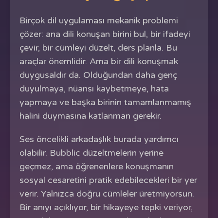
Birçok dil uygulaması mekanik problemi
çözer: ana dili konuşan birini bul, bir ifadeyi
çevir, bir cümleyi düzelt, ders planla. Bu
araçlar önemlidir. Ama bir dili konuşmak
duygusaldır da. Olduğundan daha genç
duyulmaya, nüansı kaybetmeye, hata
yapmaya ve başka birinin tamamlanmamış
halini duymasına katlanman gerekir.
Ses öncelikli arkadaşlık burada yardımcı
olabilir. Bubblic düzeltmelerin yerine
geçmez, ama öğrenenlere konuşmanın
sosyal cesaretini pratik edebilecekleri bir yer
verir. Yalnızca doğru cümleler üretmiyorsun.
Bir anıyı açıklıyor, bir hikayeye tepki veriyor,