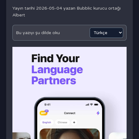
Yayın tarihi 2026-05-04 yazan
Bubblic kurucu ortağı
Albert
Bu yazıyı şu dilde oku