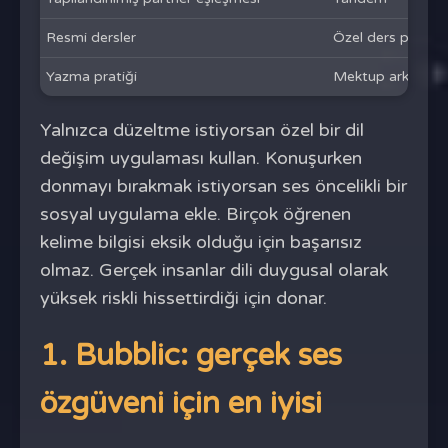
Resmi dersler
Özel ders platfor
Yazma pratiği
Mektup arkadaşı 
Yalnızca düzeltme istiyorsan özel bir dil
değişim uygulaması kullan. Konuşurken
donmayı bırakmak istiyorsan ses öncelikli bir
sosyal uygulama ekle. Birçok öğrenen
kelime bilgisi eksik olduğu için başarısız
olmaz. Gerçek insanlar dili duygusal olarak
yüksek riskli hissettirdiği için donar.
1. Bubblic: gerçek ses
özgüveni için en iyisi