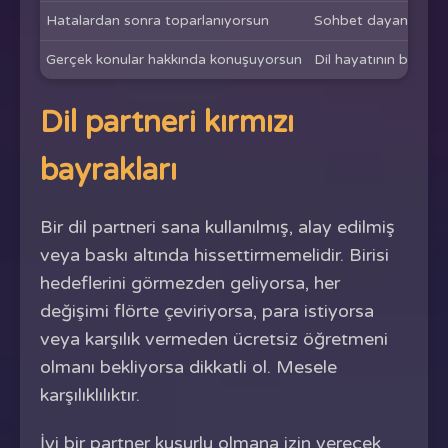
Hatalardan sonra toparlanıyorsun
Sohbet dayanıklılığı 
Gerçek konular hakkında konuşuyorsun
Dil hayatının bir parç
Dil partneri kırmızı
bayrakları
Bir dil partneri sana kullanılmış, alay edilmiş
veya baskı altında hissettirmemelidir. Birisi
hedeflerini görmezden geliyorsa, her
değişimi flörte çeviriyorsa, para istiyorsa
veya karşılık vermeden ücretsiz öğretmeni
olmanı bekliyorsa dikkatli ol. Mesele
karşılıklılıktır.
İyi bir partner kusurlu olmana izin verecek