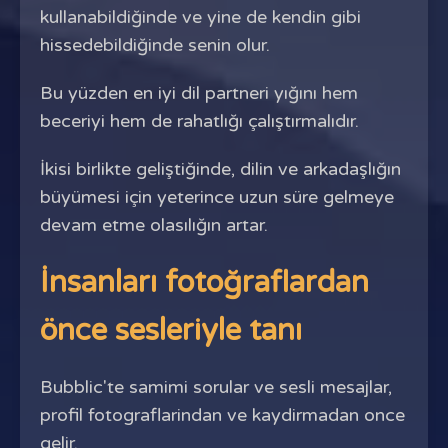
kullanabildiğinde ve yine de kendin gibi
hissedebildiğinde senin olur.
Bu yüzden en iyi dil partneri yığını hem
beceriyi hem de rahatlığı çalıştırmalıdır.
İkisi birlikte geliştiğinde, dilin ve arkadaşlığın
büyümesi için yeterince uzun süre gelmeye
devam etme olasılığın artar.
İnsanları fotoğraflardan
önce sesleriyle tanı
Bubblic'te samimi sorular ve sesli mesajlar,
profil fotograflarindan ve kaydirmadan once
gelir.