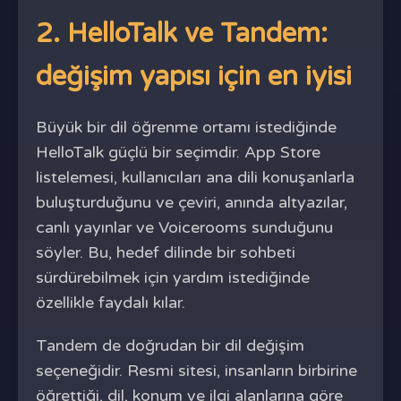
2. HelloTalk ve Tandem:
değişim yapısı için en iyisi
Büyük bir dil öğrenme ortamı istediğinde
HelloTalk güçlü bir seçimdir. App Store
listelemesi, kullanıcıları ana dili konuşanlarla
buluşturduğunu ve çeviri, anında altyazılar,
canlı yayınlar ve Voicerooms sunduğunu
söyler. Bu, hedef dilinde bir sohbeti
sürdürebilmek için yardım istediğinde
özellikle faydalı kılar.
Tandem de doğrudan bir dil değişim
seçeneğidir. Resmi sitesi, insanların birbirine
öğrettiği, dil, konum ve ilgi alanlarına göre