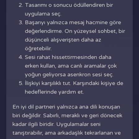
Tasarımı o sonucu ödüllendiren bir
uygulama seç.
Başarıyı yalnızca mesaj hacmine göre
değerlendirme. On yüzeysel sohbet, bir
düşünceli alışverişten daha az
öğretebilir.
Sesi rahat hissettirmesinden daha
erken kullan, ama canlı aramalar çok
yoğun geliyorsa asenkron sesi seç.
İlişkiyi karşılıklı tut. Karşındaki kişiye de
hedeflerinde yardım et.
En iyi dil partneri yalnızca ana dili konuşan
biri değildir. Sabırlı, meraklı ve geri dönecek
kadar ilgili biridir. Uygulamalar seni
tanıştırabilir, ama arkadaşlık tekrarlanan ve