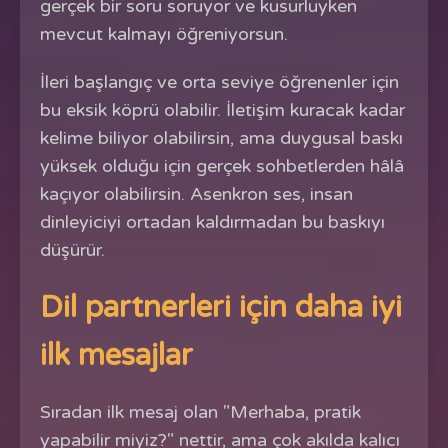
gerçek bir soru soruyor ve kusurluyken
mevcut kalmayı öğreniyorsun.
İleri başlangıç ve orta seviye öğrenenler için
bu eksik köprü olabilir. İletişim kuracak kadar
kelime biliyor olabilirsin, ama duygusal baskı
yüksek olduğu için gerçek sohbetlerden hâlâ
kaçıyor olabilirsin. Asenkron ses, insan
dinleyiciyi ortadan kaldırmadan bu baskıyı
düşürür.
Dil partnerleri için daha iyi
ilk mesajlar
Sıradan ilk mesaj olan "Merhaba, pratik
yapabilir miyiz?" nettir, ama çok akılda kalıcı