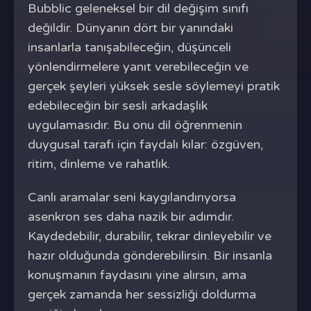
Bubblic geleneksel bir dil değişim sınıfı
değildir. Dünyanın dört bir yanındaki
insanlarla tanışabileceğin, düşünceli
yönlendirmelere yanıt verebileceğin ve
gerçek şeyleri yüksek sesle söylemeyi pratik
edebileceğin bir sesli arkadaşlık
uygulamasıdır. Bu onu dil öğrenmenin
duygusal tarafı için faydalı kılar: özgüven,
ritim, dinleme ve rahatlık.
Canlı aramalar seni kaygılandırıyorsa
asenkron ses daha nazik bir adımdır.
Kaydedebilir, durabilir, tekrar dinleyebilir ve
hazır olduğunda gönderebilirsin. Bir insanla
konuşmanın faydasını yine alırsın, ama
gerçek zamanda her sessizliği doldurma