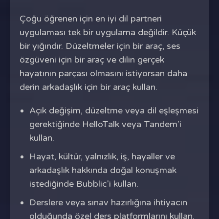
Çoğu öğrenen için en iyi dil partneri
uygulaması tek bir uygulama değildir. Küçük
bir yığındır. Düzeltmeler için bir araç, ses
özgüveni için bir araç ve dilin gerçek
hayatının parçası olmasını istiyorsan daha
derin arkadaşlık için bir araç kullan.
Açık değişim, düzeltme veya dil eşleşmesi
gerektiğinde HelloTalk veya Tandem'i
kullan.
Hayat, kültür, yalnızlık, iş, hayaller ve
arkadaşlık hakkında doğal konuşmak
istediğinde Bubblic'i kullan.
Derslere veya sınav hazırlığına ihtiyacın
olduğunda özel ders platformlarını kullan.