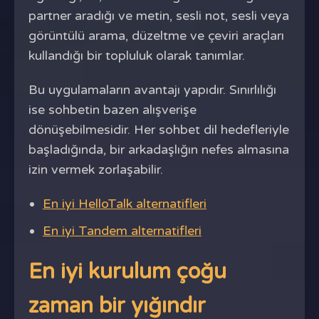
partner aradığı ve metin, sesli not, sesli veya
görüntülü arama, düzeltme ve çeviri araçları
kullandığı bir topluluk olarak tanımlar.
Bu uygulamaların avantajı yapıdır. Sınırlılığı
ise sohbetin bazen alışverişe
dönüşebilmesidir. Her sohbet dil hedefleriyle
başladığında, bir arkadaşlığın nefes almasına
izin vermek zorlaşabilir.
En iyi HelloTalk alternatifleri
En iyi Tandem alternatifleri
En iyi kurulum çoğu
zaman bir yığındır