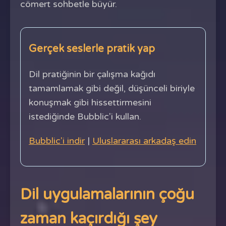
cömert sohbetle büyür.
Gerçek seslerle pratik yap
Dil pratiğinin bir çalışma kağıdı
tamamlamak gibi değil, düşünceli biriyle
konuşmak gibi hissettirmesini
istediğinde Bubblic'i kullan.
Bubblic'i indir
|
Uluslararası arkadaş edin
Dil uygulamalarının çoğu
zaman kaçırdığı şey