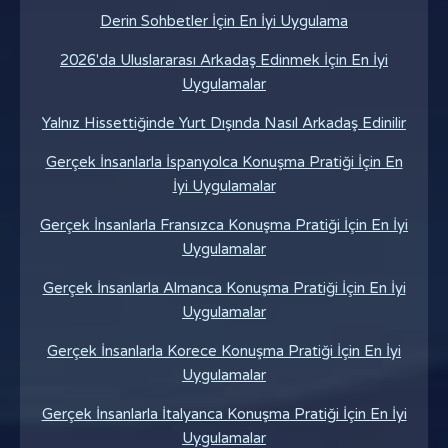
Derin Sohbetler İçin En İyi Uygulama
2026'da Uluslararası Arkadaş Edinmek İçin En İyi
Uygulamalar
Yalnız Hissettiğinde Yurt Dışında Nasıl Arkadaş Edinilir
Gerçek İnsanlarla İspanyolca Konuşma Pratiği İçin En
İyi Uygulamalar
Gerçek İnsanlarla Fransızca Konuşma Pratiği İçin En İyi
Uygulamalar
Gerçek İnsanlarla Almanca Konuşma Pratiği İçin En İyi
Uygulamalar
Gerçek İnsanlarla Korece Konuşma Pratiği İçin En İyi
Uygulamalar
Gerçek İnsanlarla İtalyanca Konuşma Pratiği İçin En İyi
Uygulamalar