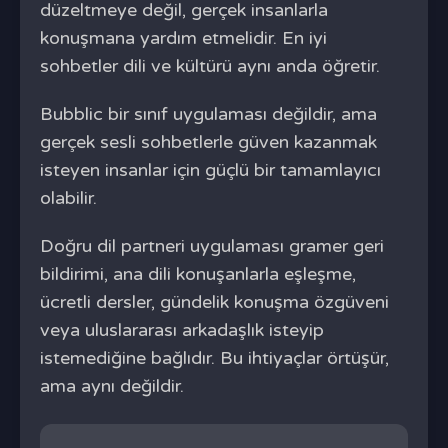
düzeltmeye değil, gerçek insanlarla
konuşmana yardım etmelidir. En iyi
sohbetler dili ve kültürü aynı anda öğretir.
Bubblic bir sınıf uygulaması değildir, ama
gerçek sesli sohbetlerle güven kazanmak
isteyen insanlar için güçlü bir tamamlayıcı
olabilir.
Doğru dil partneri uygulaması gramer geri
bildirimi, ana dili konuşanlarla eşleşme,
ücretli dersler, gündelik konuşma özgüveni
veya uluslararası arkadaşlık isteyip
istemediğine bağlıdır. Bu ihtiyaçlar örtüşür,
ama aynı değildir.