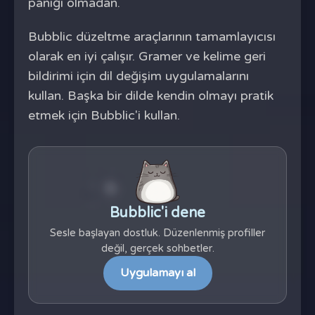
paniği olmadan.
Bubblic düzeltme araçlarının tamamlayıcısı
olarak en iyi çalışır. Gramer ve kelime geri
bildirimi için dil değişim uygulamalarını
kullan. Başka bir dilde kendin olmayı pratik
etmek için Bubblic'i kullan.
Bubblic'i dene
Sesle başlayan dostluk. Düzenlenmiş profiller
değil, gerçek sohbetler.
Uygulamayı al