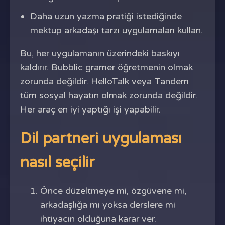
Daha uzun yazma pratiği istediğinde
mektup arkadaşı tarzı uygulamaları kullan.
Bu, her uygulamanın üzerindeki baskıyı
kaldırır. Bubblic gramer öğretmenin olmak
zorunda değildir. HelloTalk veya Tandem
tüm sosyal hayatın olmak zorunda değildir.
Her araç en iyi yaptığı işi yapabilir.
Dil partneri uygulaması
nasıl seçilir
Önce düzeltmeye mi, özgüvene mi,
arkadaşlığa mı yoksa derslere mi
ihtiyacın olduğuna karar ver.