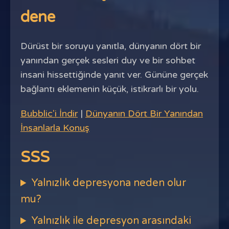
dene
Dürüst bir soruyu yanıtla, dünyanın dört bir
yanından gerçek sesleri duy ve bir sohbet
insani hissettiğinde yanıt ver. Gününe gerçek
bağlantı eklemenin küçük, istikrarlı bir yolu.
Bubblic'i İndir
|
Dünyanın Dört Bir Yanından
İnsanlarla Konuş
SSS
Yalnızlık depresyona neden olur
mu?
Yalnızlık ile depresyon arasındaki