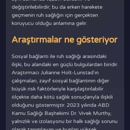
değiştirilebilirdir; bu da erken harekete
geçmenin ruh sağlığın için gerçekten
koruyucu olduğu anlamına gelir.
Araştırmalar ne gösteriyor
Sosyal bağlantı ile ruh sağlığı arasındaki
ilişki, bu alandaki en güçlü bulgulardan biridir.
Araştırmacı Julianne Holt-Lunstad'ın
çalışmaları, zayıf sosyal bağlantının diğer
büyük risk faktörleriyle karşılaştırılabilir
ölçekte daha kötü sağlık sonuçlarıyla ilişkili
olduğunu göstermiştir. 2023 yılında ABD
Kamu Sağlığı Başhekimi Dr. Vivek Murthy,
yalnızlık ve izolasyonu bir halk sağlığı sorunu
olarak tanımlayan ve bunları yüksek