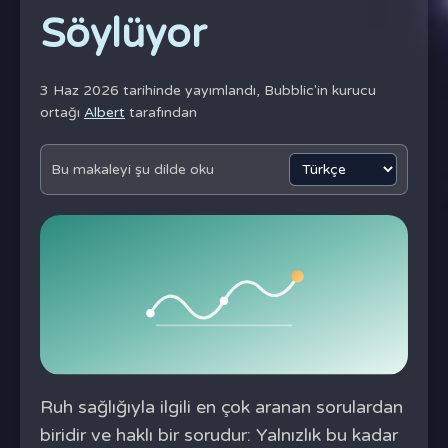
Söylüyor
3 Haz 2026 tarihinde yayımlandı,
Bubblic'in kurucu
ortağı
Albert
tarafından
Bu makaleyi şu dilde oku
Ruh sağlığıyla ilgili en çok aranan sorulardan
biridir ve haklı bir sorudur: Yalnızlık bu kadar