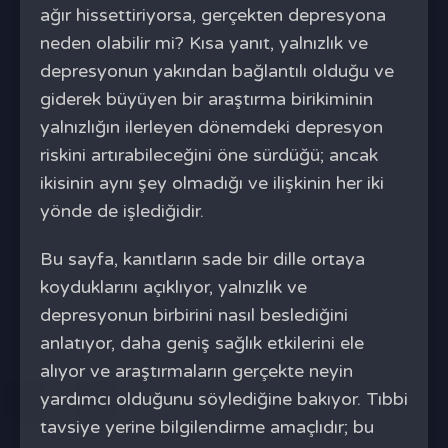
ağır hissettiriyorsa, gerçekten depresyona
neden olabilir mi? Kısa yanıt, yalnızlık ve
depresyonun yakından bağlantılı olduğu ve
giderek büyüyen bir araştırma birikiminin
yalnızlığın ilerleyen dönemdeki depresyon
riskini artırabileceğini öne sürdüğü; ancak
ikisinin aynı şey olmadığı ve ilişkinin her iki
yönde de işlediğidir.
Bu sayfa, kanıtların sade bir dille ortaya
koyduklarını açıklıyor, yalnızlık ve
depresyonun birbirini nasıl beslediğini
anlatıyor, daha geniş sağlık etkilerini ele
alıyor ve araştırmaların gerçekte neyin
yardımcı olduğunu söylediğine bakıyor. Tıbbi
tavsiye yerine bilgilendirme amaçlıdır; bu