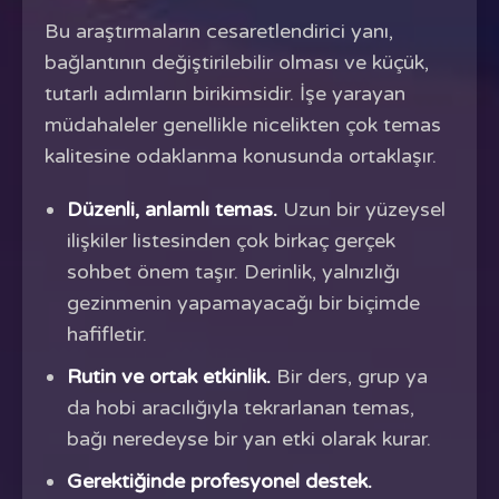
Bu araştırmaların cesaretlendirici yanı,
bağlantının değiştirilebilir olması ve küçük,
tutarlı adımların birikimsidir. İşe yarayan
müdahaleler genellikle nicelikten çok temas
kalitesine odaklanma konusunda ortaklaşır.
Düzenli, anlamlı temas.
Uzun bir yüzeysel
ilişkiler listesinden çok birkaç gerçek
sohbet önem taşır. Derinlik, yalnızlığı
gezinmenin yapamayacağı bir biçimde
hafifletir.
Rutin ve ortak etkinlik.
Bir ders, grup ya
da hobi aracılığıyla tekrarlanan temas,
bağı neredeyse bir yan etki olarak kurar.
Gerektiğinde profesyonel destek.