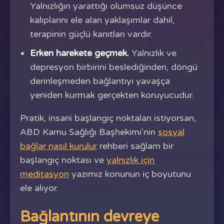
Yalnızlığın yarattığı olumsuz düşünce
kalıplarını ele alan yaklaşımlar dahil,
terapinin güçlü kanıtları vardır.
Erken harekete geçmek.
Yalnızlık ve
depresyon birbirini beslediğinden, döngü
derinleşmeden bağlantıyı yavaşça
yeniden kurmak gerçekten koruyucudur.
Pratik, insani başlangıç noktaları istiyorsan,
ABD Kamu Sağlığı Başhekimi'nin
sosyal
bağlar nasıl kurulur
rehberi sağlam bir
başlangıç noktası ve
yalnızlık için
meditasyon
yazımız konunun iç boyutunu
ele alıyor.
Bağlantının devreye