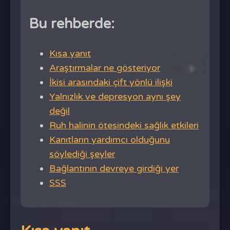
Bu rehberde:
Kısa yanıt
Araştırmalar ne gösteriyor
İkisi arasındaki çift yönlü ilişki
Yalnızlık ve depresyon aynı şey
değil
Ruh halinin ötesindeki sağlık etkileri
Kanıtların yardımcı olduğunu
söylediği şeyler
Bağlantının devreye girdiği yer
SSS