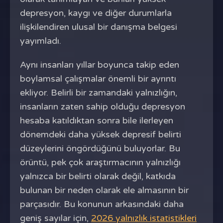
depresyon, kaygı ve diğer durumlarla
ilişkilendiren ulusal bir danışma belgesi
yayımladı.
Aynı insanları yıllar boyunca takip eden
boylamsal çalışmalar önemli bir ayrıntı
ekliyor. Belirli bir zamandaki yalnızlığın,
insanların zaten sahip olduğu depresyon
hesaba katıldıktan sonra bile ilerleyen
dönemdeki daha yüksek depresif belirti
düzeylerini öngördüğünü buluyorlar. Bu
örüntü, pek çok araştırmacının yalnızlığı
yalnızca bir belirti olarak değil, katkıda
bulunan bir neden olarak ele almasının bir
parçasıdır. Bu konunun arkasındaki daha
geniş sayılar için,
2026 yalnızlık istatistikleri