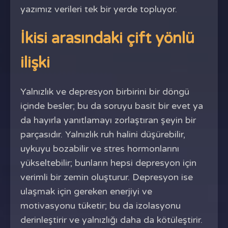
yazımız verileri tek bir yerde topluyor.
İkisi arasındaki çift yönlü
ilişki
Yalnızlık ve depresyon birbirini bir döngü
içinde besler; bu da soruyu basit bir evet ya
da hayırla yanıtlamayı zorlaştıran şeyin bir
parçasıdır. Yalnızlık ruh halini düşürebilir,
uykuyu bozabilir ve stres hormonlarını
yükseltebilir; bunların hepsi depresyon için
verimli bir zemin oluşturur. Depresyon ise
ulaşmak için gereken enerjiyi ve
motivasyonu tüketir; bu da izolasyonu
derinleştirir ve yalnızlığı daha da kötüleştirir.