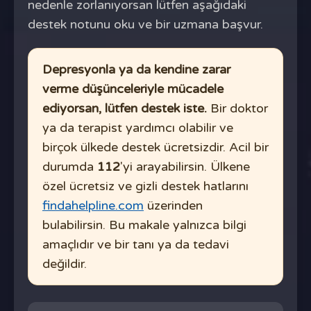
nedenle zorlanıyorsan lütfen aşağıdaki
destek notunu oku ve bir uzmana başvur.
Depresyonla ya da kendine zarar
verme düşünceleriyle mücadele
ediyorsan, lütfen destek iste.
Bir doktor
ya da terapist yardımcı olabilir ve
birçok ülkede destek ücretsizdir. Acil bir
durumda
112
'yi arayabilirsin. Ülkene
özel ücretsiz ve gizli destek hatlarını
findahelpline.com
üzerinden
bulabilirsin. Bu makale yalnızca bilgi
amaçlıdır ve bir tanı ya da tedavi
değildir.