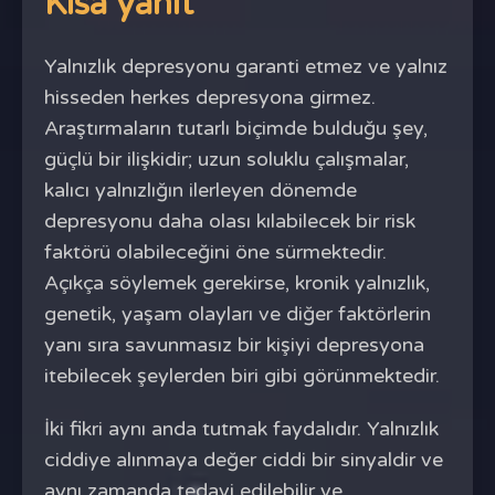
Kısa yanıt
Yalnızlık depresyonu garanti etmez ve yalnız
hisseden herkes depresyona girmez.
Araştırmaların tutarlı biçimde bulduğu şey,
güçlü bir ilişkidir; uzun soluklu çalışmalar,
kalıcı yalnızlığın ilerleyen dönemde
depresyonu daha olası kılabilecek bir risk
faktörü olabileceğini öne sürmektedir.
Açıkça söylemek gerekirse, kronik yalnızlık,
genetik, yaşam olayları ve diğer faktörlerin
yanı sıra savunmasız bir kişiyi depresyona
itebilecek şeylerden biri gibi görünmektedir.
İki fikri aynı anda tutmak faydalıdır. Yalnızlık
ciddiye alınmaya değer ciddi bir sinyaldir ve
aynı zamanda tedavi edilebilir ve