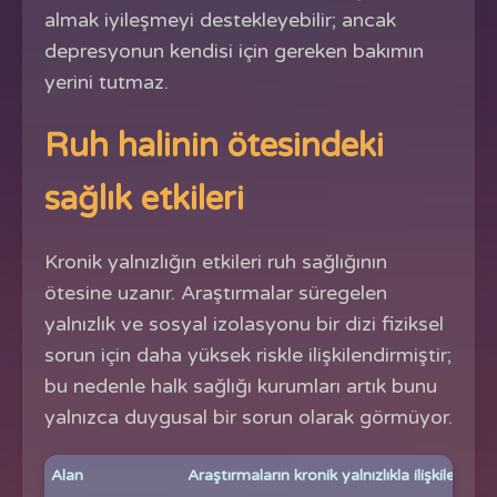
almak iyileşmeyi destekleyebilir; ancak
depresyonun kendisi için gereken bakımın
yerini tutmaz.
Ruh halinin ötesindeki
sağlık etkileri
Kronik yalnızlığın etkileri ruh sağlığının
ötesine uzanır. Araştırmalar süregelen
yalnızlık ve sosyal izolasyonu bir dizi fiziksel
sorun için daha yüksek riskle ilişkilendirmiştir;
bu nedenle halk sağlığı kurumları artık bunu
yalnızca duygusal bir sorun olarak görmüyor.
Alan
Araştırmaların kronik yalnızlıkla ilişkilendird