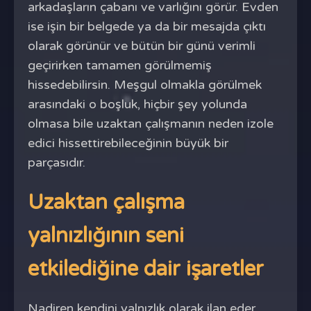
arkadaşların çabanı ve varlığını görür. Evden
ise işin bir belgede ya da bir mesajda çıktı
olarak görünür ve bütün bir günü verimli
geçirirken tamamen görülmemiş
hissedebilirsin. Meşgul olmakla görülmek
arasındaki o boşluk, hiçbir şey yolunda
olmasa bile uzaktan çalışmanın neden izole
edici hissettirebileceğinin büyük bir
parçasıdır.
Uzaktan çalışma
yalnızlığının seni
etkilediğine dair işaretler
Nadiren kendini yalnızlık olarak ilan eder.