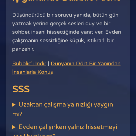
Düşündürücü bir soruyu yanıtla, bütün gün
yazmak yerine gerçek sesleri duy ve bir
sohbet insani hissettiğinde yanıt ver. Evden
çalışmanın sessizliğine küçük, istikrarlı bir
panzehir.
Bubblic'i İndir
|
Dünyanın Dört Bir Yanından
İnsanlarla Konuş
SSS
Uzaktan çalışma yalnızlığı yaygın
mı?
Evden çalışırken yalnız hissetmeyi