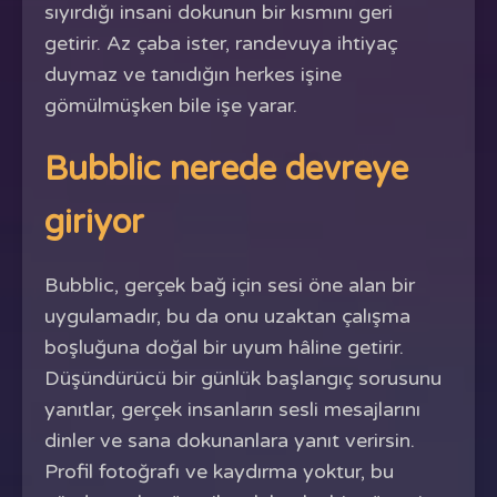
sıyırdığı insani dokunun bir kısmını geri
getirir. Az çaba ister, randevuya ihtiyaç
duymaz ve tanıdığın herkes işine
gömülmüşken bile işe yarar.
Bubblic nerede devreye
giriyor
Bubblic, gerçek bağ için sesi öne alan bir
uygulamadır, bu da onu uzaktan çalışma
boşluğuna doğal bir uyum hâline getirir.
Düşündürücü bir günlük başlangıç sorusunu
yanıtlar, gerçek insanların sesli mesajlarını
dinler ve sana dokunanlara yanıt verirsin.
Profil fotoğrafı ve kaydırma yoktur, bu