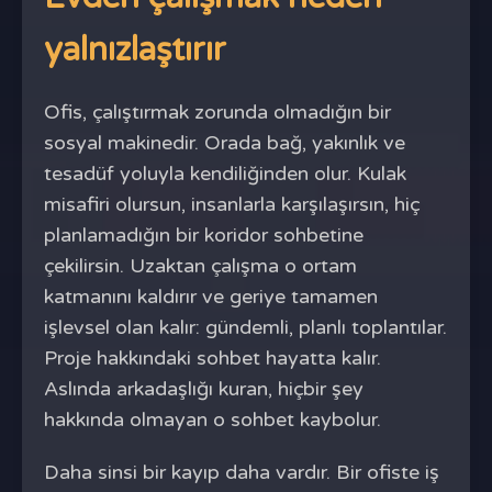
yalnızlaştırır
Ofis, çalıştırmak zorunda olmadığın bir
sosyal makinedir. Orada bağ, yakınlık ve
tesadüf yoluyla kendiliğinden olur. Kulak
misafiri olursun, insanlarla karşılaşırsın, hiç
planlamadığın bir koridor sohbetine
çekilirsin. Uzaktan çalışma o ortam
katmanını kaldırır ve geriye tamamen
işlevsel olan kalır: gündemli, planlı toplantılar.
Proje hakkındaki sohbet hayatta kalır.
Aslında arkadaşlığı kuran, hiçbir şey
hakkında olmayan o sohbet kaybolur.
Daha sinsi bir kayıp daha vardır. Bir ofiste iş