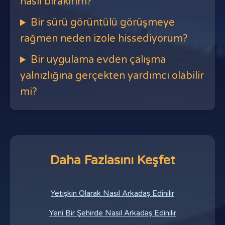
nasıl bırakırım?
Bir sürü görüntülü görüşmeye
rağmen neden izole hissediyorum?
Bir uygulama evden çalışma
yalnızlığına gerçekten yardımcı olabilir
mi?
Daha Fazlasını Keşfet
Yetişkin Olarak Nasıl Arkadaş Edinilir
Yeni Bir Şehirde Nasıl Arkadaş Edinilir