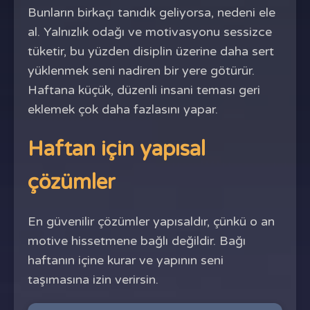
Bunların birkaçı tanıdık geliyorsa, nedeni ele
al. Yalnızlık odağı ve motivasyonu sessizce
tüketir, bu yüzden disiplin üzerine daha sert
yüklenmek seni nadiren bir yere götürür.
Haftana küçük, düzenli insani teması geri
eklemek çok daha fazlasını yapar.
Haftan için yapısal
çözümler
En güvenilir çözümler yapısaldır, çünkü o an
motive hissetmene bağlı değildir. Bağı
haftanın içine kurar ve yapının seni
taşımasına izin verirsin.