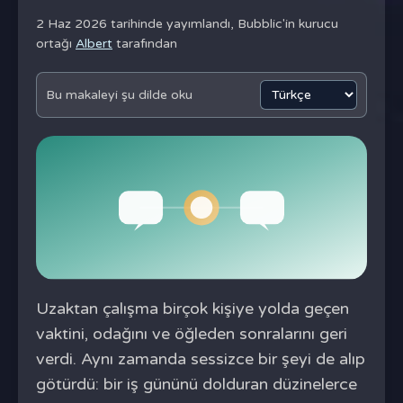
2 Haz 2026 tarihinde yayımlandı,
Bubblic'in kurucu
ortağı
Albert
tarafından
Bu makaleyi şu dilde oku
Uzaktan çalışma birçok kişiye yolda geçen
vaktini, odağını ve öğleden sonralarını geri
verdi. Aynı zamanda sessizce bir şeyi de alıp
götürdü: bir iş gününü dolduran düzinelerce