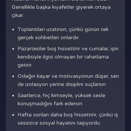
Genellikle başka kıyafetler giyerek ortaya
çıkar:
Toplantıları uzatırsın, çünkü günün tek
gerçek sohbetleri onlardır.
Pazartesiler boş hissettirir ve cumalar, işin
kendisiyle ilgisi olmayan bir rahatlama
getirir.
Odağın kayar ve motivasyonun düşer, sen
de izolasyon yerine disiplini suçlarsın.
Saatlerce, hiç kimseyle, yüksek sesle
konuşmadığını fark edersin.
Hafta sonları daha boş hissettirir, çünkü iş
sessizce sosyal hayatını taşıyordu.