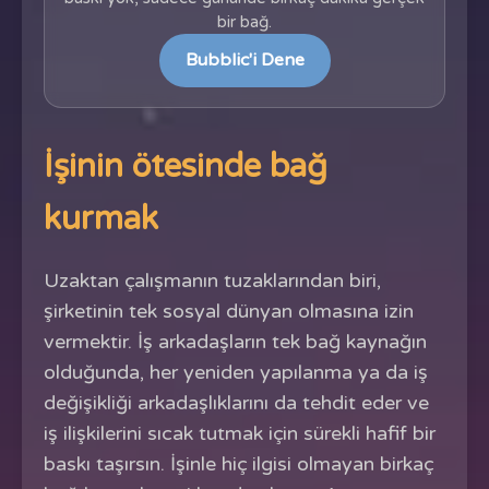
bir bağ.
Bubblic'i Dene
İşinin ötesinde bağ
kurmak
Uzaktan çalışmanın tuzaklarından biri,
şirketinin tek sosyal dünyan olmasına izin
vermektir. İş arkadaşların tek bağ kaynağın
olduğunda, her yeniden yapılanma ya da iş
değişikliği arkadaşlıklarını da tehdit eder ve
iş ilişkilerini sıcak tutmak için sürekli hafif bir
baskı taşırsın. İşinle hiç ilgisi olmayan birkaç