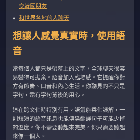
交韓國朋友
和世界各地的人聊天
想讓人感覺真實時，使用語
音
當每個人都只是螢幕上的文字，全球聊天很容
易變得可拋棄。語音加入臨場感。它提醒你對
方有節奏、口音和內心生活。你聽見的不只是
字句，還有字句背後的用心。
這在跨文化時特別有用。語氣能柔化誤解，一
則短短的語音訊息也能傳達翻譯句子可能少掉
的溫度。你不需要聽起來完美。你只需要聽起
來像一個人。