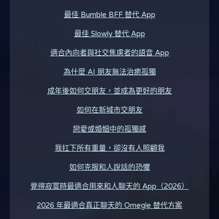
最佳 Bumble BFF 替代 App
最佳 Slowly 替代 App
適合內向者與社交焦慮者的語音 App
為什麼 AI 朋友無法治癒孤獨
成年後如何交朋友，並成為更好的朋友
如何在新城市交朋友
戀愛或婚姻中的孤獨感
我扛下所有重量，卻沒有人照顧我
如何克服和人說話的恐懼
覺得寂寞時最適合用來和人聊天的 App（2026）
2026 年最適合真正聊天的 Omegle 替代方案