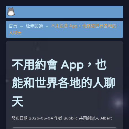
首頁
延伸閱讀
不用約會 App，也能和世界各地的
人聊天
不用約會 App，也
能和世界各地的人聊
天
發布日期 2026-05-04 作者
Bubblic 共同創辦人 Albert