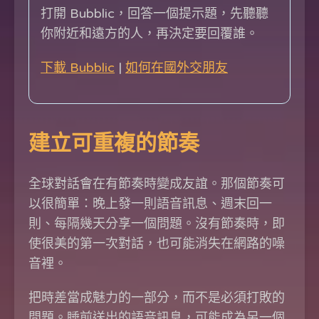
打開 Bubblic，回答一個提示題，先聽聽
你附近和遠方的人，再決定要回覆誰。
下載 Bubblic
|
如何在國外交朋友
建立可重複的節奏
全球對話會在有節奏時變成友誼。那個節奏可
以很簡單：晚上發一則語音訊息、週末回一
則、每隔幾天分享一個問題。沒有節奏時，即
使很美的第一次對話，也可能消失在網路的噪
音裡。
把時差當成魅力的一部分，而不是必須打敗的
問題。睡前送出的語音訊息，可能成為另一個