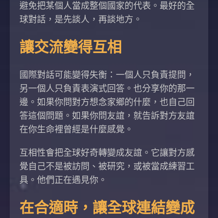
避免把某個人當成整個國家的代表。最好的全
球對話，是先談人，再談地方。
讓交流變得互相
國際對話可能變得失衡：一個人只負責提問，
另一個人只負責表演式回答。也分享你的那一
邊。如果你問對方想念家鄉的什麼，也自己回
答這個問題。如果你問友誼，就告訴對方友誼
在你生命裡曾經是什麼感覺。
互相性會把全球好奇轉變成友誼。它讓對方感
覺自己不是被訪問、被研究，或被當成練習工
具。他們正在遇見你。
在合適時，讓全球連結變成