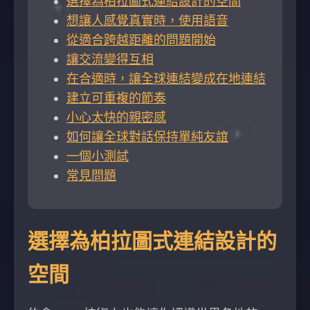
選擇為柏拉圖式連結設計的空間
想讓人感覺真實時，使用語音
從適合跨越距離的問題開始
讓交流變得互相
在合適時，讓全球連結變成在地連結
建立可重複的節奏
小心太快的親密感
如何讓全球對話保持單純友誼
一個小測試
常見問題
選擇為柏拉圖式連結設計的
空間