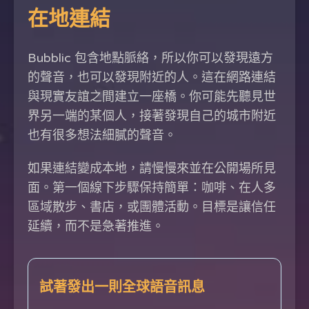
在地連結
Bubblic 包含地點脈絡，所以你可以發現遠方
的聲音，也可以發現附近的人。這在網路連結
與現實友誼之間建立一座橋。你可能先聽見世
界另一端的某個人，接著發現自己的城市附近
也有很多想法細膩的聲音。
如果連結變成本地，請慢慢來並在公開場所見
面。第一個線下步驟保持簡單：咖啡、在人多
區域散步、書店，或團體活動。目標是讓信任
延續，而不是急著推進。
試著發出一則全球語音訊息