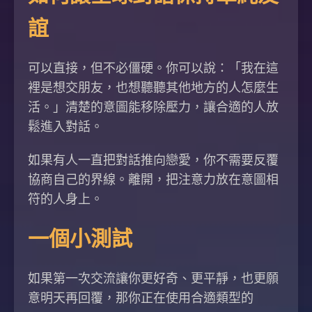
誼
可以直接，但不必僵硬。你可以說：「我在這
裡是想交朋友，也想聽聽其他地方的人怎麼生
活。」清楚的意圖能移除壓力，讓合適的人放
鬆進入對話。
如果有人一直把對話推向戀愛，你不需要反覆
協商自己的界線。離開，把注意力放在意圖相
符的人身上。
一個小測試
如果第一次交流讓你更好奇、更平靜，也更願
意明天再回覆，那你正在使用合適類型的