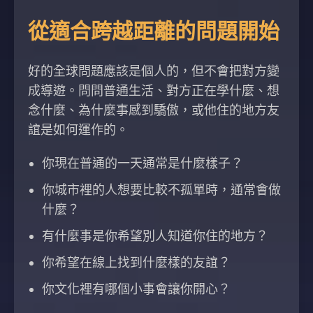
從適合跨越距離的問題開始
好的全球問題應該是個人的，但不會把對方變
成導遊。問問普通生活、對方正在學什麼、想
念什麼、為什麼事感到驕傲，或他住的地方友
誼是如何運作的。
你現在普通的一天通常是什麼樣子？
你城市裡的人想要比較不孤單時，通常會做
什麼？
有什麼事是你希望別人知道你住的地方？
你希望在線上找到什麼樣的友誼？
你文化裡有哪個小事會讓你開心？