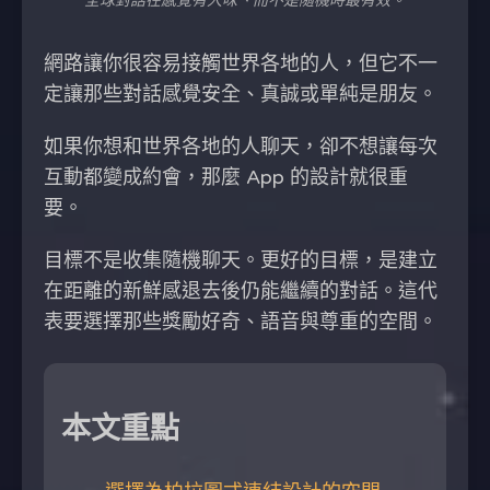
全球對話在感覺有人味、而不是隨機時最有效。
網路讓你很容易接觸世界各地的人，但它不一
定讓那些對話感覺安全、真誠或單純是朋友。
如果你想和世界各地的人聊天，卻不想讓每次
互動都變成約會，那麼 App 的設計就很重
要。
目標不是收集隨機聊天。更好的目標，是建立
在距離的新鮮感退去後仍能繼續的對話。這代
表要選擇那些獎勵好奇、語音與尊重的空間。
本文重點