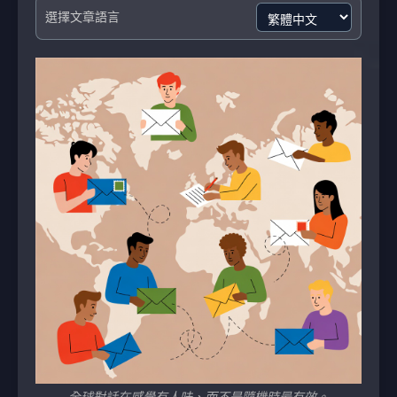
選擇文章語言