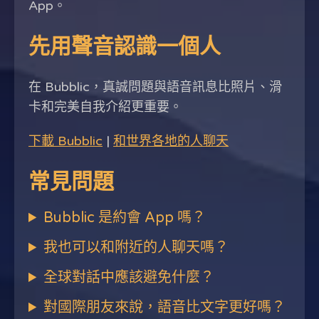
App。
先用聲音認識一個人
在 Bubblic，真誠問題與語音訊息比照片、滑
卡和完美自我介紹更重要。
下載 Bubblic
|
和世界各地的人聊天
常見問題
Bubblic 是約會 App 嗎？
我也可以和附近的人聊天嗎？
全球對話中應該避免什麼？
對國際朋友來說，語音比文字更好嗎？