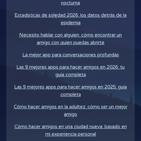
nocturna
Estadísticas de soledad 2026: los datos detrás de la
epidemia
Necesito hablar con alguien: cómo encontrar un
amigo con quien puedas abrirte
La mejor app para conversaciones profundas
Las 9 mejores apps para hacer amigos en 2026: tu
guía completa
Las 9 mejores apps para hacer amigos en 2025: guía
completa
Cómo hacer amigos en la adultez: cómo ser un mejor
amigo
Cómo hacer amigos en una ciudad nueva: basado en
mi experiencia personal