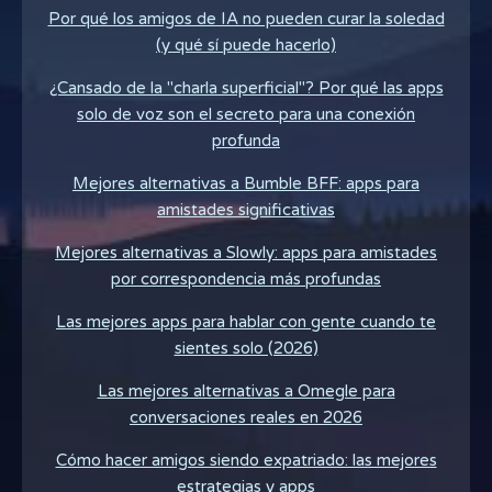
Por qué los amigos de IA no pueden curar la soledad
(y qué sí puede hacerlo)
¿Cansado de la "charla superficial"? Por qué las apps
solo de voz son el secreto para una conexión
profunda
Mejores alternativas a Bumble BFF: apps para
amistades significativas
Mejores alternativas a Slowly: apps para amistades
por correspondencia más profundas
Las mejores apps para hablar con gente cuando te
sientes solo (2026)
Las mejores alternativas a Omegle para
conversaciones reales en 2026
Cómo hacer amigos siendo expatriado: las mejores
estrategias y apps