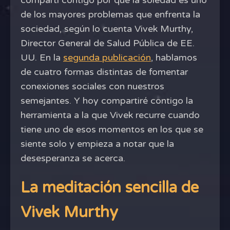
compartí contigo por qué la soledad es uno
de los mayores problemas que enfrenta la
sociedad, según lo cuenta Vivek Murthy,
Director General de Salud Pública de EE.
UU. En la
segunda publicación
, hablamos
de cuatro formas distintas de fomentar
conexiones sociales con nuestros
semejantes. Y hoy compartiré contigo la
herramienta a la que Vivek recurre cuando
tiene uno de esos momentos en los que se
siente solo y empieza a notar que la
desesperanza se acerca.
La meditación sencilla de
Vivek Murthy