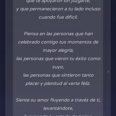
que te apoyaron sin juzgarte,
y que permanecieron a tu lado incluso
cuando fue difícil.
Piensa en las personas que han
celebrado contigo tus momentos de
mayor alegría,
las personas que vieron tu éxito como
suyo,
las personas que sintieron tanto
placer y plenitud al verte feliz.
Siente su amor fluyendo a través de ti,
levantándote,