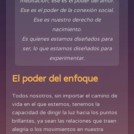
meditación, ese es el poder del amor.
Ese es el poder de la conexión social.
Ese es nuestro derecho de
nacimiento.
Es quienes estamos diseñados para
ser, lo que estamos diseñados para
experimentar.
El poder del enfoque
Todos nosotros, sin importar el camino de
vida en el que estemos, tenemos la
capacidad de dirigir la luz hacia los puntos
brillantes, ya sean las relaciones que traen
alegría o los movimientos en nuestra