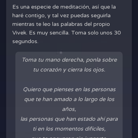
Es una especie de meditación, así que la
haré contigo, y tal vez puedas seguirla
mientras te leo las palabras del propio
Vivek. Es muy sencilla. Toma solo unos 30
segundos.
Toma tu mano derecha, ponla sobre
tu corazón y cierra los ojos.
Quiero que pienses en las personas
que te han amado a lo largo de los
años,
las personas que han estado ahí para
ti en los momentos difíciles,