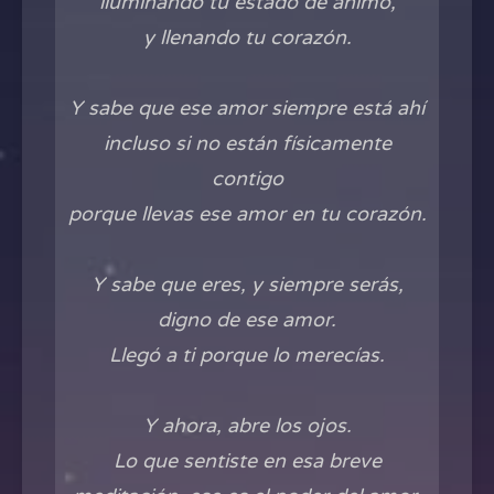
iluminando tu estado de ánimo,
y llenando tu corazón.
Y sabe que ese amor siempre está ahí
incluso si no están físicamente
contigo
porque llevas ese amor en tu corazón.
Y sabe que eres, y siempre serás,
digno de ese amor.
Llegó a ti porque lo merecías.
Y ahora, abre los ojos.
Lo que sentiste en esa breve