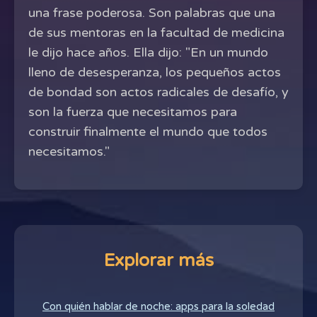
una frase poderosa. Son palabras que una
de sus mentoras en la facultad de medicina
le dijo hace años. Ella dijo: "En un mundo
lleno de desesperanza, los pequeños actos
de bondad son actos radicales de desafío, y
son la fuerza que necesitamos para
construir finalmente el mundo que todos
necesitamos."
Explorar más
Con quién hablar de noche: apps para la soledad