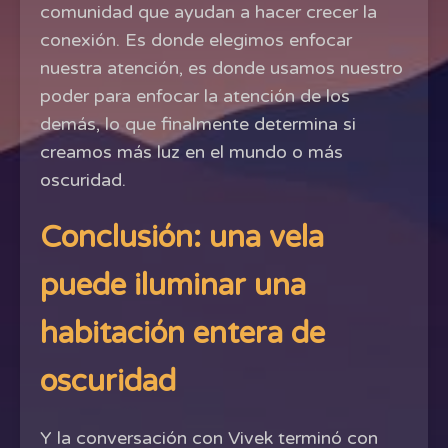
comunidad que ayudan a hacer crecer la
conexión. Es donde elegimos enfocar
nuestra atención, es donde usamos nuestro
poder para enfocar la atención de los
demás, lo que finalmente determina si
creamos más luz en el mundo o más
oscuridad.
Conclusión: una vela
puede iluminar una
habitación entera de
oscuridad
Y la conversación con Vivek terminó con