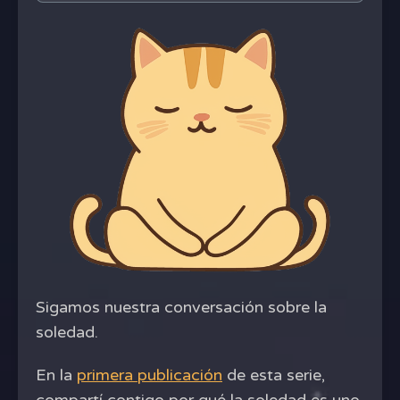
Sigamos nuestra conversación sobre la
soledad.
En la
primera publicación
de esta serie,