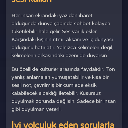
Her insan ekrandaki yazıdan ibaret
olduğunda dünya çapında sohbet kolayca
tüketilebilir hale gelir. Ses varlık ekler.
Karşındaki kişinin ritmi, aksanı ve iç dünyası
olduğunu hatırlatır. Yalnızca kelimeleri değil,
kelimelerin arkasındaki özeni de duyarsın.
Bu özellikle kültürler arasında faydalıdır. Ton
yanlış anlamaları yumuşatabilir ve kısa bir
sesli not, çevrilmiş bir cümlede eksik
kalabilecek sıcaklığı iletebilir. Kusursuz
duyulmak zorunda değilsin. Sadece bir insan
gibi duyulman yeterli.
İyi yolculuk eden sorularla