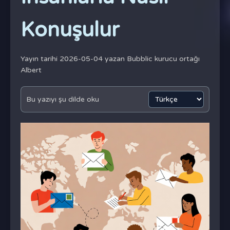
Konuşulur
Yayın tarihi 2026-05-04 yazan
Bubblic kurucu ortağı
Albert
Bu yazıyı şu dilde oku