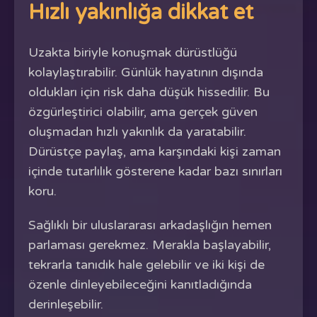
Hızlı yakınlığa dikkat et
Uzakta biriyle konuşmak dürüstlüğü
kolaylaştırabilir. Günlük hayatının dışında
oldukları için risk daha düşük hissedilir. Bu
özgürleştirici olabilir, ama gerçek güven
oluşmadan hızlı yakınlık da yaratabilir.
Dürüstçe paylaş, ama karşındaki kişi zaman
içinde tutarlılık gösterene kadar bazı sınırları
koru.
Sağlıklı bir uluslararası arkadaşlığın hemen
parlaması gerekmez. Merakla başlayabilir,
tekrarla tanıdık hale gelebilir ve iki kişi de
özenle dinleyebileceğini kanıtladığında
derinleşebilir.