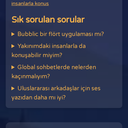
insanlarla konus
Sık sorulan sorular
Bubblic bir flört uygulaması mı?
Yakınımdaki insanlarla da
konuşabilir miyim?
Global sohbetlerde nelerden
kaçınmalıyım?
Uluslararası arkadaşlar için ses
yazıdan daha mı iyi?