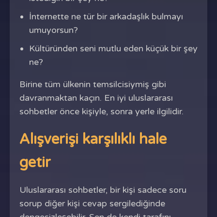
İnternette ne tür bir arkadaşlık bulmayı
umuyorsun?
Kültüründen seni mutlu eden küçük bir şey
ne?
Birine tüm ülkenin temsilcisiymiş gibi
davranmaktan kaçın. En iyi uluslararası
sohbetler önce kişiyle, sonra yerle ilgilidir.
Alışverişi karşılıklı hale
getir
Uluslararası sohbetler, bir kişi sadece soru
sorup diğer kişi cevap sergilediğinde