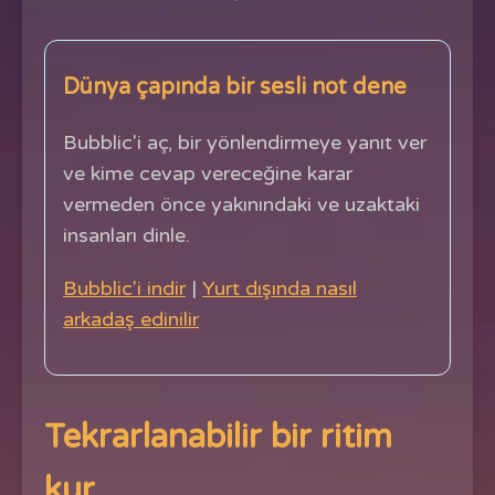
Dünya çapında bir sesli not dene
Bubblic'i aç, bir yönlendirmeye yanıt ver
ve kime cevap vereceğine karar
vermeden önce yakınındaki ve uzaktaki
insanları dinle.
Bubblic'i indir
|
Yurt dışında nasıl
arkadaş edinilir
Tekrarlanabilir bir ritim
kur