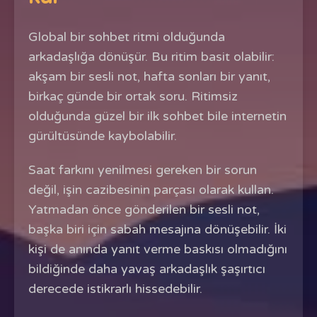
Global bir sohbet ritmi olduğunda
arkadaşlığa dönüşür. Bu ritim basit olabilir:
akşam bir sesli not, hafta sonları bir yanıt,
birkaç günde bir ortak soru. Ritimsiz
olduğunda güzel bir ilk sohbet bile internetin
gürültüsünde kaybolabilir.
Saat farkını yenilmesi gereken bir sorun
değil, işin cazibesinin parçası olarak kullan.
Yatmadan önce gönderilen bir sesli not,
başka biri için sabah mesajına dönüşebilir. İki
kişi de anında yanıt verme baskısı olmadığını
bildiğinde daha yavaş arkadaşlık şaşırtıcı
derecede istikrarlı hissedebilir.