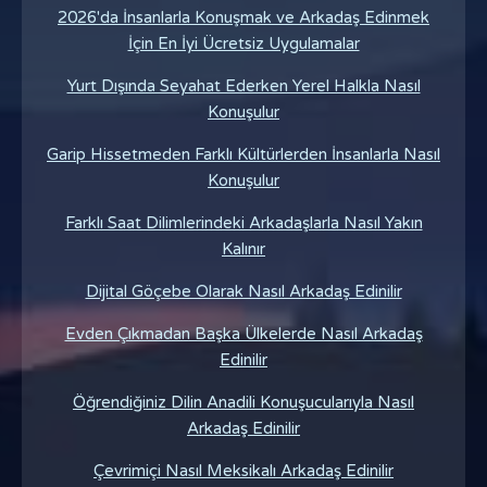
2026'da İnsanlarla Konuşmak ve Arkadaş Edinmek
İçin En İyi Ücretsiz Uygulamalar
Yurt Dışında Seyahat Ederken Yerel Halkla Nasıl
Konuşulur
Garip Hissetmeden Farklı Kültürlerden İnsanlarla Nasıl
Konuşulur
Farklı Saat Dilimlerindeki Arkadaşlarla Nasıl Yakın
Kalınır
Dijital Göçebe Olarak Nasıl Arkadaş Edinilir
Evden Çıkmadan Başka Ülkelerde Nasıl Arkadaş
Edinilir
Öğrendiğiniz Dilin Anadili Konuşucularıyla Nasıl
Arkadaş Edinilir
Çevrimiçi Nasıl Meksikalı Arkadaş Edinilir