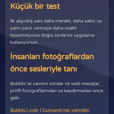
Küçük bir test
İlk alışveriş seni daha meraklı, daha sakin ve
yarın yanıt vermeye daha istekli
hissettiriyorsa doğru türde bir uygulama
kullanıyorsun.
İnsanları fotoğraflardan
önce sesleriyle tanı
Bubblic'te samimi sorular ve sesli mesajlar,
profil fotograflarindan ve kaydirmadan once
gelir.
Bubblic'i indir
|
Dunyanin her yerinden