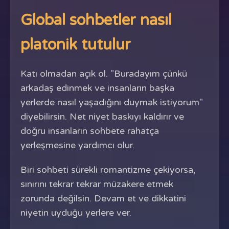
Global sohbetler nasıl
platonik tutulur
Katı olmadan açık ol. "Buradayım çünkü
arkadaş edinmek ve insanların başka
yerlerde nasıl yaşadığını duymak istiyorum"
diyebilirsin. Net niyet baskıyı kaldırır ve
doğru insanların sohbete rahatça
yerleşmesine yardımcı olur.
Biri sohbeti sürekli romantizme çekiyorsa,
sınırını tekrar tekrar müzakere etmek
zorunda değilsin. Devam et ve dikkatini
niyetin uyduğu yerlere ver.