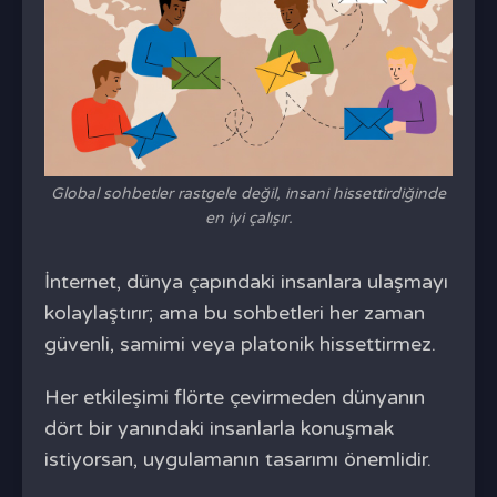
Global sohbetler rastgele değil, insani hissettirdiğinde
en iyi çalışır.
İnternet, dünya çapındaki insanlara ulaşmayı
kolaylaştırır; ama bu sohbetleri her zaman
güvenli, samimi veya platonik hissettirmez.
Her etkileşimi flörte çevirmeden dünyanın
dört bir yanındaki insanlarla konuşmak
istiyorsan, uygulamanın tasarımı önemlidir.