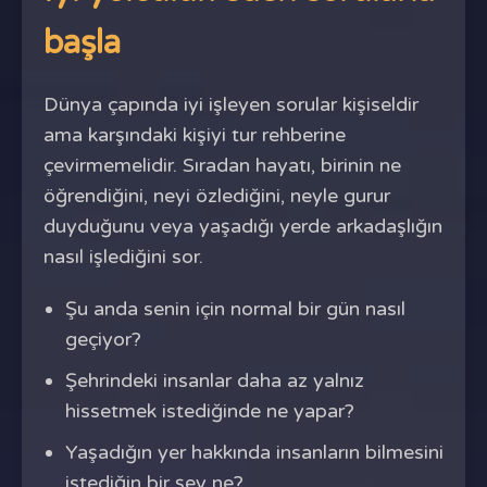
başla
Dünya çapında iyi işleyen sorular kişiseldir
ama karşındaki kişiyi tur rehberine
çevirmemelidir. Sıradan hayatı, birinin ne
öğrendiğini, neyi özlediğini, neyle gurur
duyduğunu veya yaşadığı yerde arkadaşlığın
nasıl işlediğini sor.
Şu anda senin için normal bir gün nasıl
geçiyor?
Şehrindeki insanlar daha az yalnız
hissetmek istediğinde ne yapar?
Yaşadığın yer hakkında insanların bilmesini
istediğin bir şey ne?